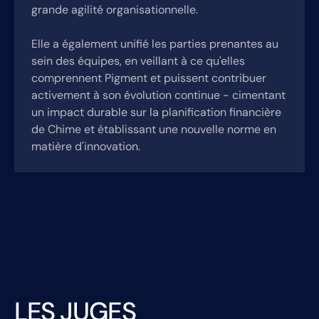
grande agilité organisationnelle.
Elle a également unifié les parties prenantes au
sein des équipes, en veillant à ce qu'elles
comprennent Pigment et puissent contribuer
activement à son évolution continue - cimentant
un impact durable sur la planification financière
de Chime et établissant une nouvelle norme en
matière d'innovation.
LES JUGES