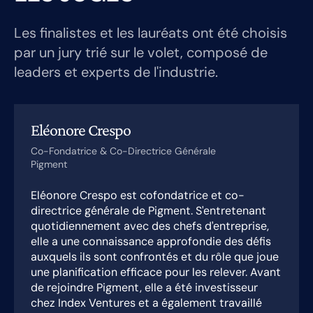
Les finalistes et les lauréats ont été choisis
par un jury trié sur le volet, composé de
leaders et experts de l'industrie.
Eléonore Crespo
Co-Fondatrice & Co-Directrice Générale
Pigment
Eléonore Crespo est cofondatrice et co-
directrice générale de Pigment. S'entretenant
quotidiennement avec des chefs d'entreprise,
elle a une connaissance approfondie des défis
auxquels ils sont confrontés et du rôle que joue
une planification efficace pour les relever. Avant
de rejoindre Pigment, elle a été investisseur
chez Index Ventures et a également travaillé