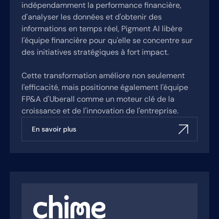
indépendamment la performance financière,
d'analyser les données et d'obtenir des
informations en temps réel, Pigment AI libère
l'équipe financière pour qu'elle se concentre sur
des initiatives stratégiques à fort impact.
Cette transformation améliore non seulement
l'efficacité, mais positionne également l'équipe
FP&A d'Uberall comme un moteur clé de la
croissance et de l'innovation de l'entreprise.
En savoir plus