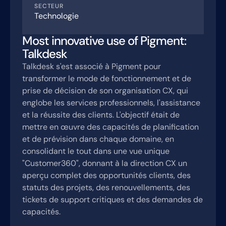
SECTEUR
Technologie
Most innovative use of Pigment:
Talkdesk
Talkdesk s'est associé à Pigment pour
transformer le mode de fonctionnement et de
prise de décision de son organisation CX, qui
englobe les services professionnels, l'assistance
et la réussite des clients. L'objectif était de
mettre en œuvre des capacités de planification
et de prévision dans chaque domaine, en
consolidant le tout dans une vue unique
"Customer360", donnant à la direction CX un
aperçu complet des opportunités clients, des
statuts des projets, des renouvellements, des
tickets de support critiques et des demandes de
capacités.