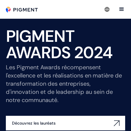
PIGMENT
AWARDS 2024
Les Pigment Awards récompensent
l'excellence et les réalisations en matière de
transformation des entreprises,
d'innovation et de leadership au sein de
notre communauté.
Découvrez les lauréats