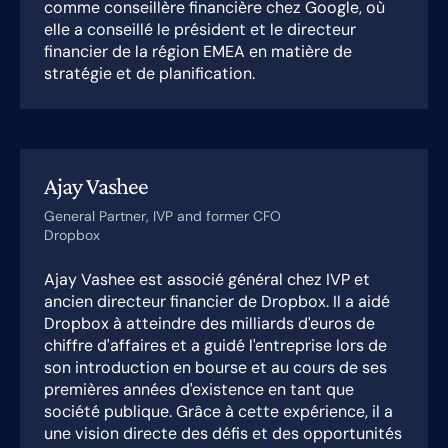
comme conseillère financière chez Google, où
elle a conseillé le président et le directeur
financier de la région EMEA en matière de
stratégie et de planification.
Ajay Vashee
General Partner, IVP and former CFO
Dropbox
Ajay Vashee est associé général chez IVP et
ancien directeur financier de Dropbox. Il a aidé
Dropbox à atteindre des milliards d'euros de
chiffre d'affaires et a guidé l'entreprise lors de
son introduction en bourse et au cours de ses
premières années d'existence en tant que
société publique. Grâce à cette expérience, il a
une vision directe des défis et des opportunités