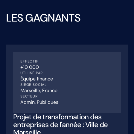
LES GAGNANTS
EFFECTIF
+10 000
UTILISÉ PAR
Équipe finance
SIÈGE SOCIAL
Marseille, France
SECTEUR
Admin. Publiques
Projet de transformation des
entreprises de l'année : Ville de
Marseille