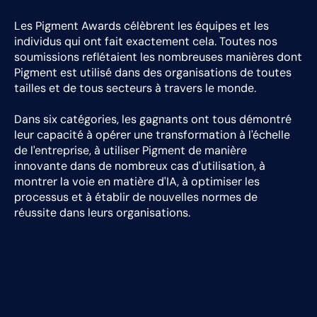
Les Pigment Awards célèbrent les équipes et les
individus qui ont fait exactement cela. Toutes nos
soumissions reflétaient les nombreuses manières dont
Pigment est utilisé dans des organisations de toutes
tailles et de tous secteurs à travers le monde.
Dans six catégories, les gagnants ont tous démontré
leur capacité à opérer une transformation à l'échelle
de l'entreprise, à utiliser Pigment de manière
innovante dans de nombreux cas d'utilisation, à
montrer la voie en matière d'IA, à optimiser les
processus et à établir de nouvelles normes de
réussite dans leurs organisations.