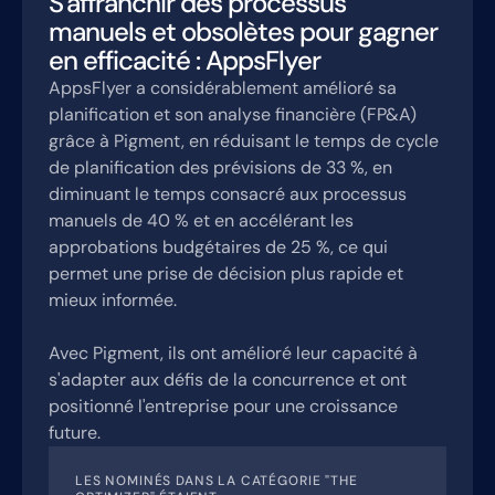
S'affranchir des processus
manuels et obsolètes pour gagner
en efficacité : AppsFlyer
AppsFlyer a considérablement amélioré sa
planification et son analyse financière (FP&A)
grâce à Pigment, en réduisant le temps de cycle
de planification des prévisions de 33 %, en
diminuant le temps consacré aux processus
manuels de 40 % et en accélérant les
approbations budgétaires de 25 %, ce qui
permet une prise de décision plus rapide et
mieux informée.
Avec Pigment, ils ont amélioré leur capacité à
s'adapter aux défis de la concurrence et ont
positionné l'entreprise pour une croissance
future.
LES NOMINÉS DANS LA CATÉGORIE "THE