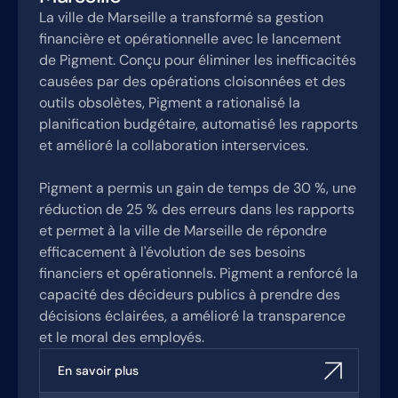
La ville de Marseille a transformé sa gestion
financière et opérationnelle avec le lancement
de Pigment. Conçu pour éliminer les inefficacités
causées par des opérations cloisonnées et des
outils obsolètes, Pigment a rationalisé la
planification budgétaire, automatisé les rapports
et amélioré la collaboration interservices.
Pigment a permis un gain de temps de 30 %, une
réduction de 25 % des erreurs dans les rapports
et permet à la ville de Marseille de répondre
efficacement à l'évolution de ses besoins
financiers et opérationnels. Pigment a renforcé la
capacité des décideurs publics à prendre des
décisions éclairées, a amélioré la transparence
et le moral des employés.
En savoir plus