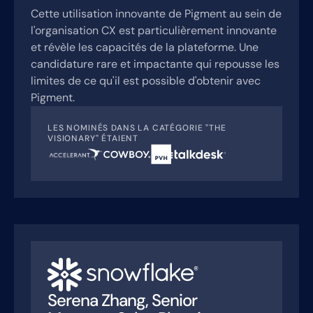
Cette utilisation innovante de Pigment au sein de
l'organisation CX est particulièrement innovante
et révèle les capacités de la plateforme. Une
candidature rare et impactante qui repousse les
limites de ce qu'il est possible d'obtenir avec
Pigment.
LES NOMINÉS DANS LA CATÉGORIE "THE
VISIONARY" ÉTAIENT
Serena Zhang, Senior