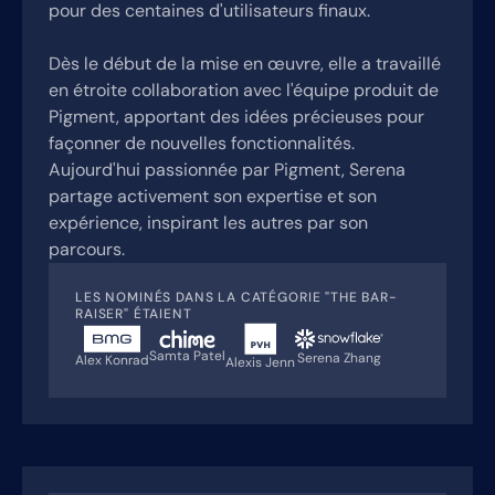
pour des centaines d'utilisateurs finaux.
Dès le début de la mise en œuvre, elle a travaillé
en étroite collaboration avec l'équipe produit de
Pigment, apportant des idées précieuses pour
façonner de nouvelles fonctionnalités.
Aujourd'hui passionnée par Pigment, Serena
partage activement son expertise et son
expérience, inspirant les autres par son
parcours.
LES NOMINÉS DANS LA CATÉGORIE "THE BAR-
RAISER" ÉTAIENT
Samta Patel
Serena Zhang
Alex Konrad
Alexis Jenn