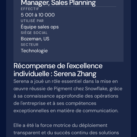
Manager, Sales Planning
EFFECTIF
5 001 à 10 000
UTILISÉ PAR
Équipe sales ops
SIÈGE SOCIAL
Bozeman, US
SECTEUR
Technologie
Récompense de l'excellence
individuelle : Serena Zhang
Serena a joué un rôle essentiel dans la mise en
œuvre réussie de Pigment chez Snowflake, grâce
à sa connaissance approfondie des opérations
de l'entreprise et à ses compétences
exceptionnelles en matière de communication.
Elle a été la force motrice du déploiement
transparent et du succès continu des solutions