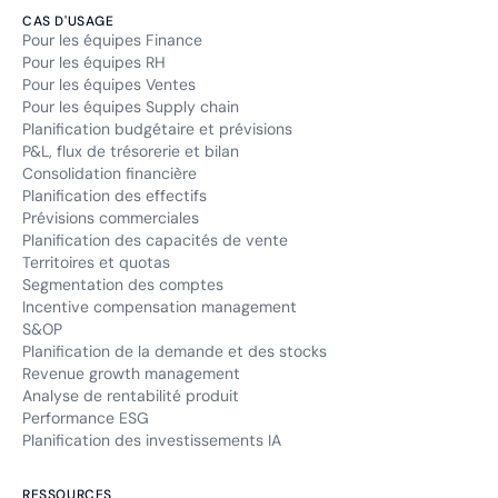
CAS D'USAGE
Pour les équipes Finance
Pour les équipes RH
Pour les équipes Ventes
Pour les équipes Supply chain
Planification budgétaire et prévisions
P&L, flux de trésorerie et bilan
Consolidation financière
Planification des effectifs
Prévisions commerciales
Planification des capacités de vente
Territoires et quotas
Segmentation des comptes
Incentive compensation management
S&OP
Planification de la demande et des stocks
Revenue growth management
Analyse de rentabilité produit
Performance ESG
Planification des investissements IA
RESSOURCES