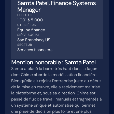
Samta Patel, Finance Systems
Manager
EFFECTIF
1 001 à 5 000
UTILISÉ PAR
Équipe finance
SIÈGE SOCIAL
San Francisco, US
SECTEUR
Services financiers
Mention honorable : Samta Patel
Samta a placé la barre très haut dans la façon
dont Chime aborde la modélisation financière.
Bien qu'elle ait rejoint l'entreprise juste au début
de la mise en œuvre, elle a rapidement maîtrisé
la plateforme et, sous sa direction, Chime est
passé de flux de travail manuels et fragmentés à
un système unique et automatisé qui permet
une prise de décision plus forte et une plus