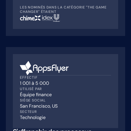
LES NOMINÉS DANS LA CATÉGORIE "THE GAME
CHANGER" ÉTAIENT
EFFECTIF
1 001 à 5 000
UTILISÉ PAR
Équipe finance
SIÈGE SOCIAL
San Francisco, US
SECTEUR
Technologie