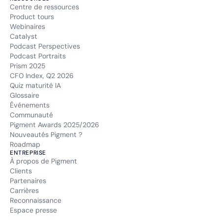
Centre de ressources
Product tours
Webinaires
Catalyst
Podcast Perspectives
Podcast Portraits
Prism 2025
CFO Index, Q2 2026
Quiz maturité IA
Glossaire
Événements
Communauté
Pigment Awards 2025/2026
Nouveautés Pigment ?
Roadmap
ENTREPRISE
À propos de Pigment
Clients
Partenaires
Carrières
Reconnaissance
Espace presse