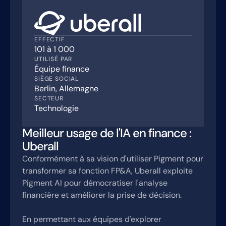
EFFECTIF
101 à 1 000
UTILISÉ PAR
Équipe finance
SIÈGE SOCIAL
Berlin, Allemagne
SECTEUR
Technologie
Meilleur usage de l'IA en finance :
Uberall
Conformément à sa vision d'utiliser Pigment pour
transformer sa fonction FP&A, Uberall exploite
Pigment AI pour démocratiser l'analyse
financière et améliorer la prise de décision.
En permettant aux équipes d'explorer