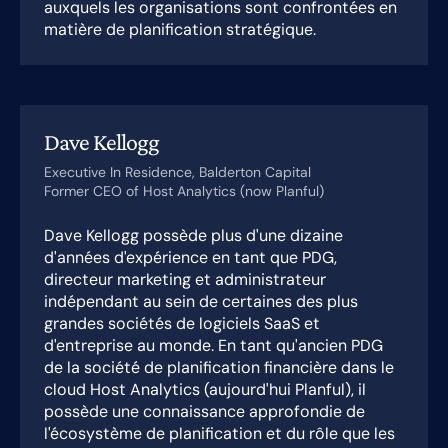
auxquels les organisations sont confrontées en
matière de planification stratégique.
Dave Kellogg
Executive In Residence, Balderton Capital
Former CEO of Host Analytics (now Planful)
Dave Kellogg possède plus d'une dizaine
d'années d'expérience en tant que PDG,
directeur marketing et administrateur
indépendant au sein de certaines des plus
grandes sociétés de logiciels SaaS et
d'entreprise au monde. En tant qu'ancien PDG
de la société de planification financière dans le
cloud Host Analytics (aujourd'hui Planful), il
possède une connaissance approfondie de
l'écosystème de planification et du rôle que les