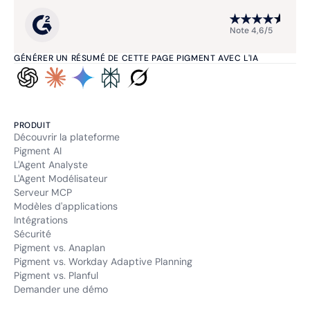
Note 4,6/5
GÉNÉRER UN RÉSUMÉ DE CETTE PAGE PIGMENT AVEC L'IA
PRODUIT
Découvrir la plateforme
Pigment AI
L'Agent Analyste
L'Agent Modélisateur
Serveur MCP
Modèles d'applications
Intégrations
Sécurité
Pigment vs. Anaplan
Pigment vs. Workday Adaptive Planning
Pigment vs. Planful
Demander une démo