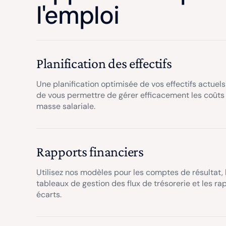
l'emploi
Planification des effectifs
Une planification optimisée de vos effectifs actuels 
de vous permettre de gérer efficacement les coûts
masse salariale.
Rapports financiers
Utilisez nos modèles pour les comptes de résultat, l
tableaux de gestion des flux de trésorerie et les ra
écarts.