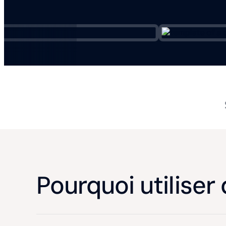
Pourquoi utiliser