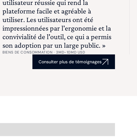
utilisateur réussie qui rend la
plateforme facile et agréable à
utiliser. Les utilisateurs ont été
impressionnées par l'ergonomie et la
convivialité de l'outil, ce qui a permis
son adoption par un large public. »
BIENS DE CONSOMMATION · 3MD-10MD USD
Consulter plus de témoignages