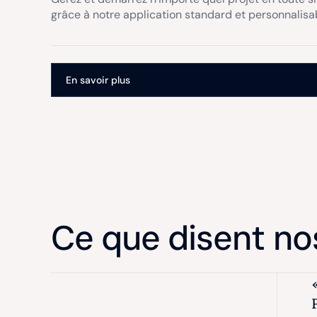
grâce à notre application standard et personnalisa
En savoir plus
Ce que disent nos