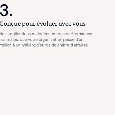
3.
Conçue pour évoluer avec vous
Nos applications maintiennent des performances
optimales, que votre organisation passe d'un
million à un milliard d'euros de chiffre d'affaires.