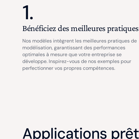
1.
Bénéficiez des meilleures pratiques
Nos modèles intègrent les meilleures pratiques de
modélisation, garantissant des performances
optimales à mesure que votre entreprise se
développe. Inspirez-vous de nos exemples pour
perfectionner vos propres compétences.
Applications prêt