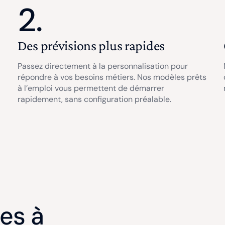
2.
Des prévisions plus rapides
Passez directement à la personnalisation pour
répondre à vos besoins métiers. Nos modèles prêts
à l’emploi vous permettent de démarrer
rapidement, sans configuration préalable.
es à