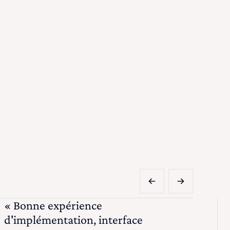
« Bonne expérience
d'implémentation, interface