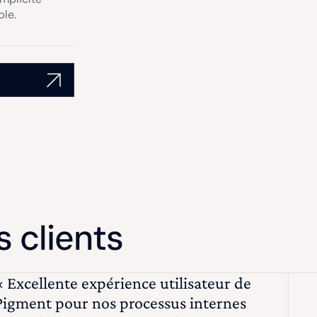
ble.
 clients
« Excellente expérience utilisateur de
Pigment pour nos processus internes