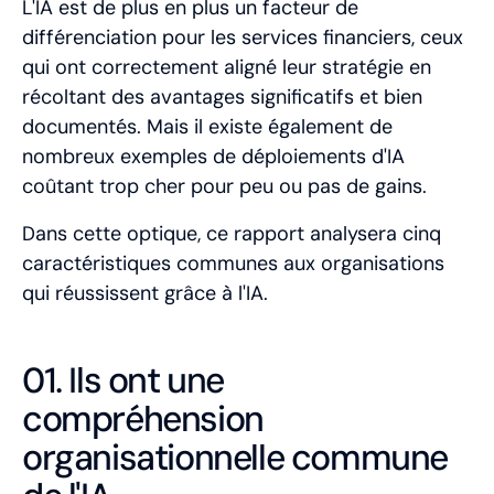
L'IA est de plus en plus un facteur de
différenciation pour les services financiers, ceux
qui ont correctement aligné leur stratégie en
récoltant des avantages significatifs et bien
documentés. Mais il existe également de
nombreux exemples de déploiements d'IA
coûtant trop cher pour peu ou pas de gains.
Dans cette optique, ce rapport analysera cinq
caractéristiques communes aux organisations
qui réussissent grâce à l'IA.
01. Ils ont une
compréhension
organisationnelle commune