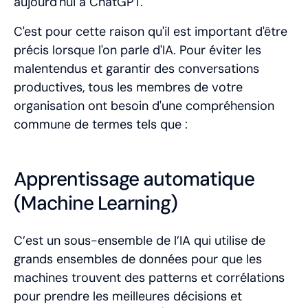
aujourd'hui à ChatGPT.
C'est pour cette raison qu'il est important d'être
précis lorsque l'on parle d'IA. Pour éviter les
malentendus et garantir des conversations
productives, tous les membres de votre
organisation ont besoin d'une compréhension
commune de termes tels que :
Apprentissage automatique
(Machine Learning)
C’est un sous-ensemble de l’IA qui utilise de
grands ensembles de données pour que les
machines trouvent des patterns et corrélations
pour prendre les meilleures décisions et