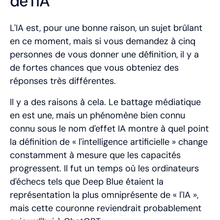
de l'IA
L'IA est, pour une bonne raison, un sujet brûlant
en ce moment, mais si vous demandez à cinq
personnes de vous donner une définition, il y a
de fortes chances que vous obteniez des
réponses très différentes.
Il y a des raisons à cela. Le battage médiatique
en est une, mais un phénomène bien connu
connu sous le nom d'effet IA montre à quel point
la définition de « l'intelligence artificielle » change
constamment à mesure que les capacités
progressent. Il fut un temps où les ordinateurs
d'échecs tels que Deep Blue étaient la
représentation la plus omniprésente de « l'IA »,
mais cette couronne reviendrait probablement