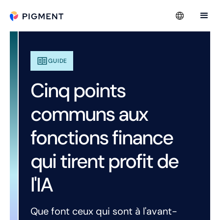
GUIDE
Cinq points
communs aux
fonctions finance
qui tirent profit de
l'IA
Que font ceux qui sont à l'avant-