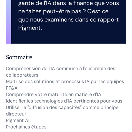
garde de l'IA dans la finance que vous
ne faites peut-être pas ? C'est ce
que nous examinons dans ce rapport
Pigment.
Sommaire
Compréhension de l'IA commune à l'ensemble des
collaborateurs
Maîtrise des solutions et processus IA par les équipes
FP&A
Comprendre votre maturité en matière d'IA
Identifier les technologies d'IA pertinentes pour vous
Utiliser la "diffusion des capacités" comme principe
directeur
Pigment AI
Prochaines étapes