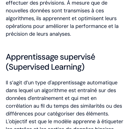
effectuer des prévisions. À mesure que de
nouvelles données sont transmises à ces
algorithmes, ils apprennent et optimisent leurs
opérations pour améliorer la performance et la
précision de leurs analyses.
Apprentissage supervisé
(Supervised Learning)
Il s’agit d’un type d'apprentissage automatique
dans lequel un algorithme est entraîné sur des
données d'entraînement et qui met en
corrélation au fil du temps des similarités ou des
différences pour catégoriser des éléments.
L'objectif est que le modèle apprenne à étiqueter