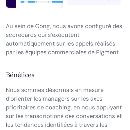
Au sein de Gong, nous avons configuré des
scorecards qui s’exécutent
automatiquement sur les appels réalisés
par les équipes commerciales de Pigment.
Bénéfices
Nous sommes désormais en mesure
d’orienter les managers sur les axes
prioritaires de coaching, en nous appuyant
sur les transcriptions des conversations et
les tendances identifiées à travers les