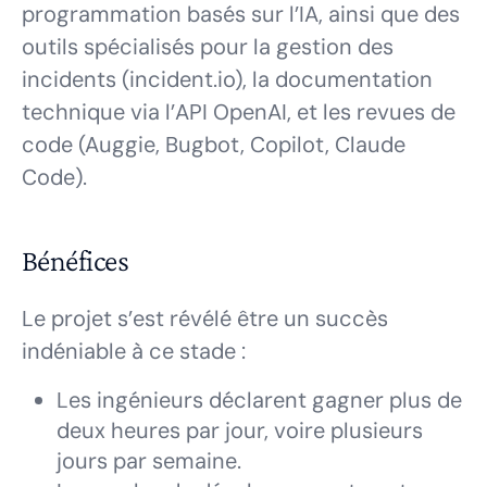
programmation basés sur l’IA, ainsi que des
outils spécialisés pour la gestion des
incidents (incident.io), la documentation
technique via l’API OpenAI, et les revues de
code (Auggie, Bugbot, Copilot, Claude
Code).
Bénéfices
Le projet s’est révélé être un succès
indéniable à ce stade :
Les ingénieurs déclarent gagner plus de
deux heures par jour, voire plusieurs
jours par semaine.