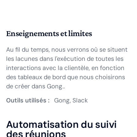
Enseignements et limites
Au fil du temps, nous verrons où se situent
les lacunes dans l'exécution de toutes les
interactions avec la clientèle, en fonction
des tableaux de bord que nous choisirons
de créer dans Gong..
Outils utilisés :
Gong, Slack
Automatisation du suivi
des réunions