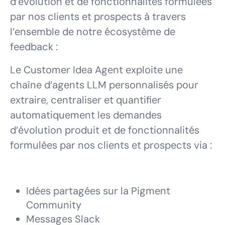
d’évolution et de fonctionnalités formulées
par nos clients et prospects à travers
l’ensemble de notre écosystème de
feedback :
Le Customer Idea Agent exploite une
chaîne d’agents LLM personnalisés pour
extraire, centraliser et quantifier
automatiquement les demandes
d’évolution produit et de fonctionnalités
formulées par nos clients et prospects via :
Idées partagées sur la Pigment
Community
Messages Slack