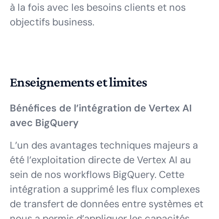
à la fois avec les besoins clients et nos
objectifs business.
Enseignements et limites
Bénéfices de l’intégration de Vertex AI
avec BigQuery
L’un des avantages techniques majeurs a
été l’exploitation directe de Vertex AI au
sein de nos workflows BigQuery. Cette
intégration a supprimé les flux complexes
de transfert de données entre systèmes et
nous a permis d’appliquer les capacités