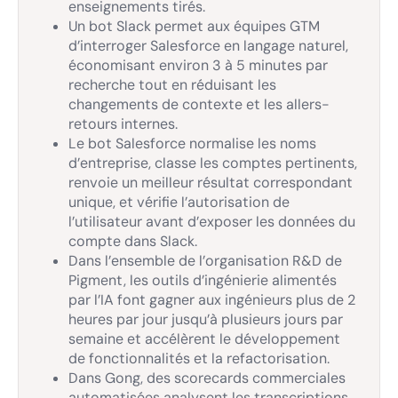
enseignements tirés.
Un bot Slack permet aux équipes GTM
d’interroger Salesforce en langage naturel,
économisant environ 3 à 5 minutes par
recherche tout en réduisant les
changements de contexte et les allers-
retours internes.
Le bot Salesforce normalise les noms
d’entreprise, classe les comptes pertinents,
renvoie un meilleur résultat correspondant
unique, et vérifie l’autorisation de
l’utilisateur avant d’exposer les données du
compte dans Slack.
Dans l’ensemble de l’organisation R&D de
Pigment, les outils d’ingénierie alimentés
par l’IA font gagner aux ingénieurs plus de 2
heures par jour jusqu’à plusieurs jours par
semaine et accélèrent le développement
de fonctionnalités et la refactorisation.
Dans Gong, des scorecards commerciales
automatisées analysent les transcriptions