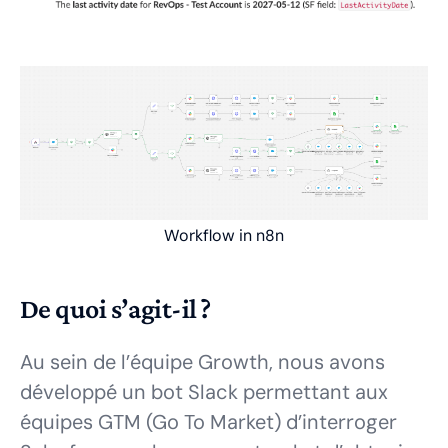
Workflow in n8n
De quoi s’agit-il ?
Au sein de l’équipe Growth, nous avons
développé un bot Slack permettant aux
équipes GTM (Go To Market) d’interroger