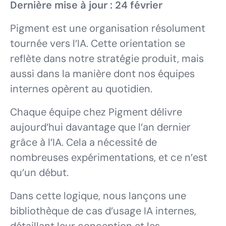
Dernière mise à jour : 24 février
Pigment est une organisation résolument
tournée vers l’IA. Cette orientation se
reflète dans notre stratégie produit, mais
aussi dans la manière dont nos équipes
internes opèrent au quotidien.
Chaque équipe chez Pigment délivre
aujourd’hui davantage que l’an dernier
grâce à l’IA. Cela a nécessité de
nombreuses expérimentations, et ce n’est
qu’un début.
Dans cette logique, nous lançons une
bibliothèque de cas d’usage IA internes,