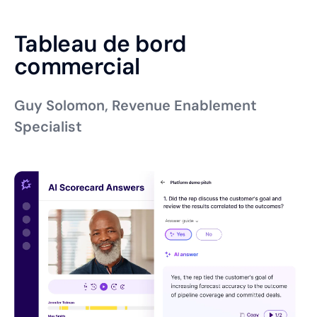
Tableau de bord
commercial
Guy Solomon, Revenue Enablement
Specialist