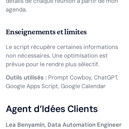
détails de chaque réunion à partir de mon
agenda.
Enseignements et limites
Le script récupère certaines informations
non nécessaires. Une optimisation est
prévue pour le rendre plus sélectif.
Outils utilisés :
Prompt Cowboy, ChatGPT,
Google Apps Script, Google Calendar
Agent d’Idées Clients
Lea Benyamin, Data Automation Engineer