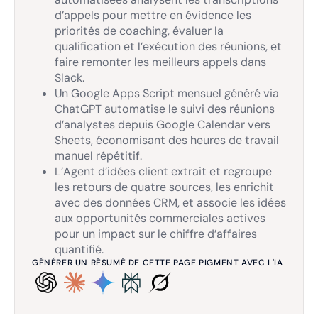
d’appels pour mettre en évidence les
priorités de coaching, évaluer la
qualification et l’exécution des réunions, et
faire remonter les meilleurs appels dans
Slack.
Un Google Apps Script mensuel généré via
ChatGPT automatise le suivi des réunions
d’analystes depuis Google Calendar vers
Sheets, économisant des heures de travail
manuel répétitif.
L’Agent d’idées client extrait et regroupe
les retours de quatre sources, les enrichit
avec des données CRM, et associe les idées
aux opportunités commerciales actives
pour un impact sur le chiffre d’affaires
quantifié.
GÉNÉRER UN RÉSUMÉ DE CETTE PAGE PIGMENT AVEC L'IA