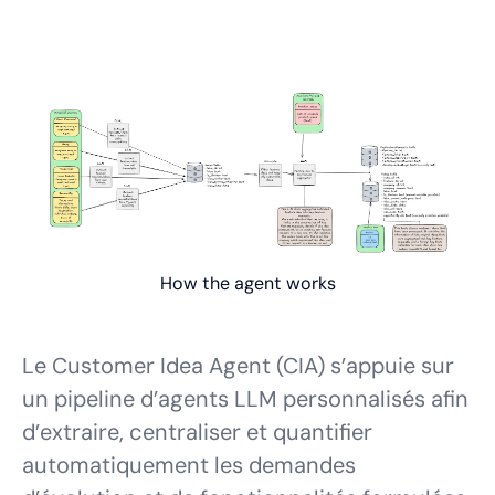
How the agent works
Le Customer Idea Agent (CIA) s’appuie sur
un pipeline d’agents LLM personnalisés afin
d’extraire, centraliser et quantifier
automatiquement les demandes