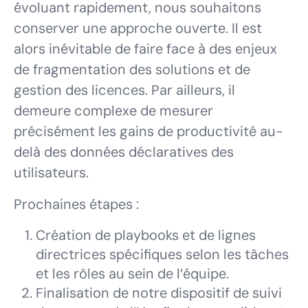
évoluant rapidement, nous souhaitons
conserver une approche ouverte. Il est
alors inévitable de faire face à des enjeux
de fragmentation des solutions et de
gestion des licences. Par ailleurs, il
demeure complexe de mesurer
précisément les gains de productivité au-
delà des données déclaratives des
utilisateurs.
Prochaines étapes :
Création de playbooks et de lignes
directrices spécifiques selon les tâches
et les rôles au sein de l’équipe.
Finalisation de notre dispositif de suivi