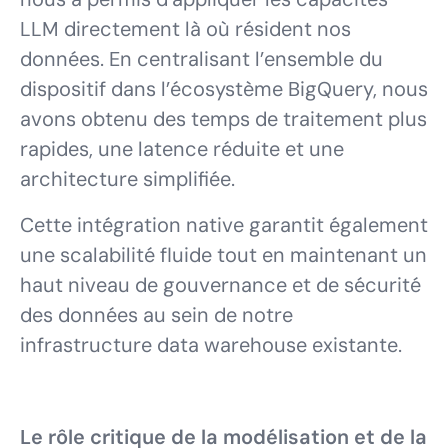
LLM directement là où résident nos
données. En centralisant l’ensemble du
dispositif dans l’écosystème BigQuery, nous
avons obtenu des temps de traitement plus
rapides, une latence réduite et une
architecture simplifiée.
Cette intégration native garantit également
une scalabilité fluide tout en maintenant un
haut niveau de gouvernance et de sécurité
des données au sein de notre
infrastructure data warehouse existante.
Le rôle critique de la modélisation et de la