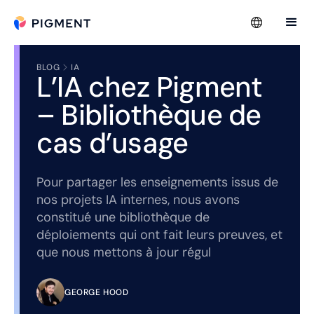
BLOG
IA
L’IA chez Pigment
– Bibliothèque de
cas d’usage
Pour partager les enseignements issus de
nos projets IA internes, nous avons
constitué une bibliothèque de
déploiements qui ont fait leurs preuves, et
que nous mettons à jour régul
GEORGE HOOD