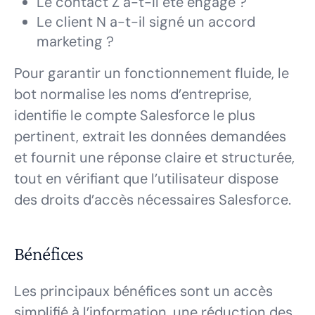
Le contact Z a-t-il été engagé ?
Le client N a-t-il signé un accord
marketing ?
Pour garantir un fonctionnement fluide, le
bot normalise les noms d’entreprise,
identifie le compte Salesforce le plus
pertinent, extrait les données demandées
et fournit une réponse claire et structurée,
tout en vérifiant que l’utilisateur dispose
des droits d’accès nécessaires Salesforce.
Bénéfices
Les principaux bénéfices sont un accès
simplifié à l’information, une réduction des