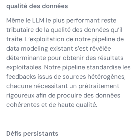
qualité des données
Même le LLM le plus performant reste
tributaire de la qualité des données qu’il
traite. L’exploitation de notre pipeline de
data modeling existant s’est révélée
déterminante pour obtenir des résultats
exploitables. Notre pipeline standardise les
feedbacks issus de sources hétérogènes,
chacune nécessitant un prétraitement
rigoureux afin de produire des données
cohérentes et de haute qualité.
Défis persistants