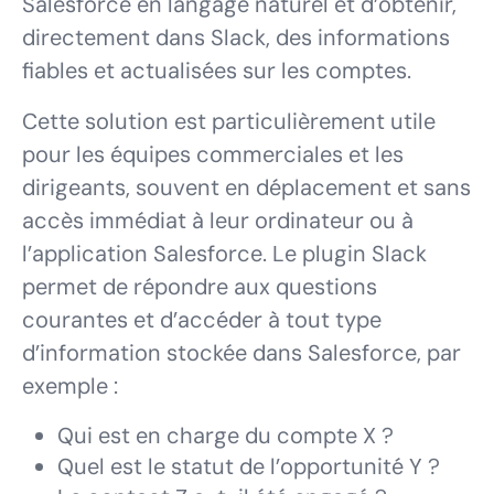
Salesforce en langage naturel et d’obtenir,
directement dans Slack, des informations
fiables et actualisées sur les comptes.
Cette solution est particulièrement utile
pour les équipes commerciales et les
dirigeants, souvent en déplacement et sans
accès immédiat à leur ordinateur ou à
l’application Salesforce. Le plugin Slack
permet de répondre aux questions
courantes et d’accéder à tout type
d’information stockée dans Salesforce, par
exemple :
Qui est en charge du compte X ?
Quel est le statut de l’opportunité Y ?