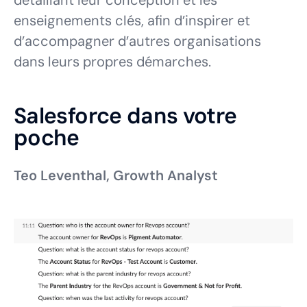
détaillant leur conception et les
enseignements clés, afin d’inspirer et
d’accompagner d’autres organisations
dans leurs propres démarches.
Salesforce dans votre
poche
Teo Leventhal, Growth Analyst