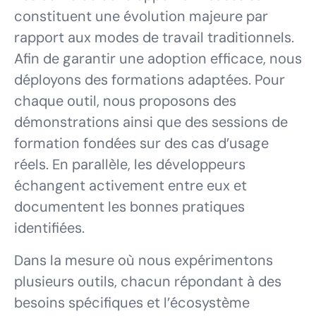
constituent une évolution majeure par
rapport aux modes de travail traditionnels.
Afin de garantir une adoption efficace, nous
déployons des formations adaptées. Pour
chaque outil, nous proposons des
démonstrations ainsi que des sessions de
formation fondées sur des cas d’usage
réels. En parallèle, les développeurs
échangent activement entre eux et
documentent les bonnes pratiques
identifiées.
Dans la mesure où nous expérimentons
plusieurs outils, chacun répondant à des
besoins spécifiques et l’écosystème