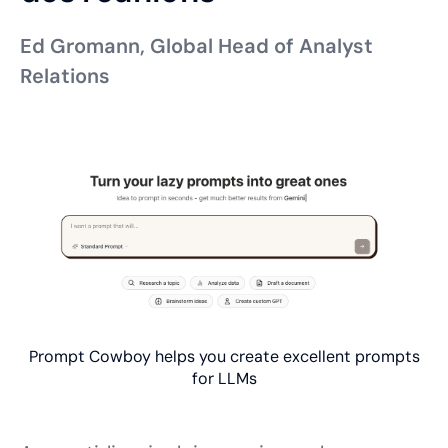
Ed Gromann, Global Head of Analyst
Relations
Prompt Cowboy helps you create excellent prompts
for LLMs