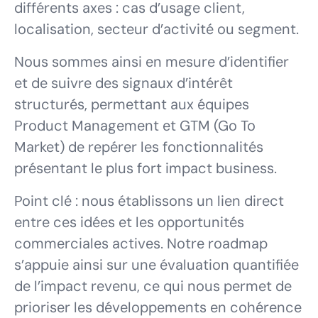
différents axes : cas d’usage client,
localisation, secteur d’activité ou segment.
Nous sommes ainsi en mesure d’identifier
et de suivre des signaux d’intérêt
structurés, permettant aux équipes
Product Management et GTM (Go To
Market) de repérer les fonctionnalités
présentant le plus fort impact business.
Point clé : nous établissons un lien direct
entre ces idées et les opportunités
commerciales actives. Notre roadmap
s’appuie ainsi sur une évaluation quantifiée
de l’impact revenu, ce qui nous permet de
prioriser les développements en cohérence