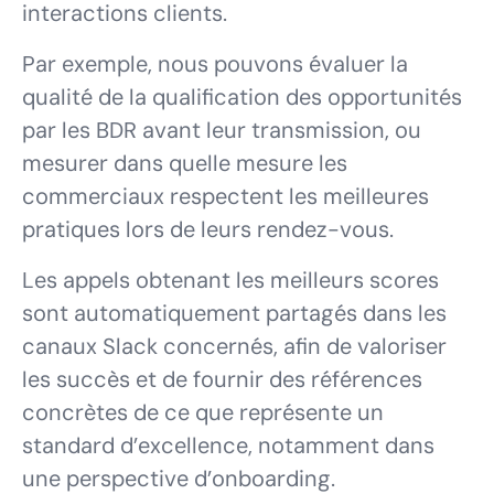
interactions clients.
Par exemple, nous pouvons évaluer la
qualité de la qualification des opportunités
par les BDR avant leur transmission, ou
mesurer dans quelle mesure les
commerciaux respectent les meilleures
pratiques lors de leurs rendez-vous.
Les appels obtenant les meilleurs scores
sont automatiquement partagés dans les
canaux Slack concernés, afin de valoriser
les succès et de fournir des références
concrètes de ce que représente un
standard d’excellence, notamment dans
une perspective d’onboarding.