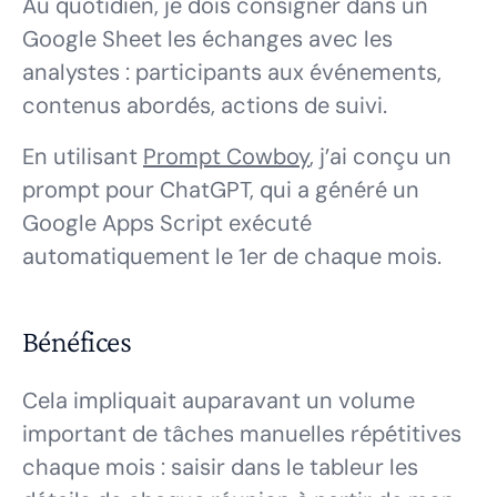
Au quotidien, je dois consigner dans un
Google Sheet les échanges avec les
analystes : participants aux événements,
contenus abordés, actions de suivi.
En utilisant
Prompt Cowboy
, j’ai conçu un
prompt pour ChatGPT, qui a généré un
Google Apps Script exécuté
automatiquement le 1er de chaque mois.
Bénéfices
Cela impliquait auparavant un volume
important de tâches manuelles répétitives
chaque mois : saisir dans le tableur les