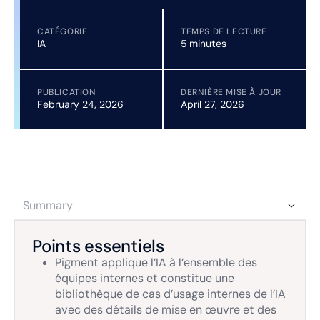
CATÉGORIE
TEMPS DE LECTURE
IA
5 minutes
PUBLICATION
DERNIÈRE MISE À JOUR
February 24, 2026
April 27, 2026
Summary
Points essentiels
Pigment applique l’IA à l’ensemble des
équipes internes et constitue une
bibliothèque de cas d’usage internes de l’IA
avec des détails de mise en œuvre et des