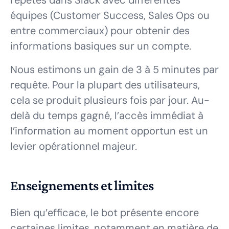
équipes (Customer Success, Sales Ops ou
entre commerciaux) pour obtenir des
informations basiques sur un compte.
Nous estimons un gain de 3 à 5 minutes par
requête. Pour la plupart des utilisateurs,
cela se produit plusieurs fois par jour. Au-
delà du temps gagné, l’accès immédiat à
l’information au moment opportun est un
levier opérationnel majeur.
Enseignements et limites
Bien qu’efficace, le bot présente encore
certaines limites, notamment en matière de