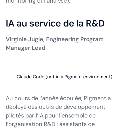
monitoring et l’analyse).
IA au service de la R&D
Virginie Jugie, Engineering Program
Manager Lead
Claude Code (not in a Pigment environment)
Au cours de l’année écoulée, Pigment a
déployé des outils de développement
pilotés par l’IA pour l’ensemble de
l’organisation R&D : assistants de