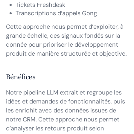
Tickets Freshdesk
Transcriptions d’appels Gong
Cette approche nous permet d’exploiter, à
grande échelle, des signaux fondés sur la
donnée pour prioriser le développement
produit de manière structurée et objective
.
Bénéfices
Notre pipeline LLM extrait et regroupe les
idées et demandes de fonctionnalités, puis
les enrichit avec des données issues de
notre CRM. Cette approche nous permet
d’analyser les retours produit selon