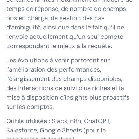
temps de réponse, de nombre de champs
pris en charge, de gestion des cas
d’ambiguïté, ainsi que dans le fait qu’il ne
renvoie actuellement qu’un seul compte
correspondant le mieux à la requête.
Les évolutions à venir porteront sur
l’amélioration des performances,
l’élargissement des champs disponibles,
des interactions de suivi plus riches et la
mise à disposition d’insights plus proactifs
sur les comptes.
Outils utilisés :
Slack, n8n, ChatGPT,
Salesforce, Google Sheets (pour le