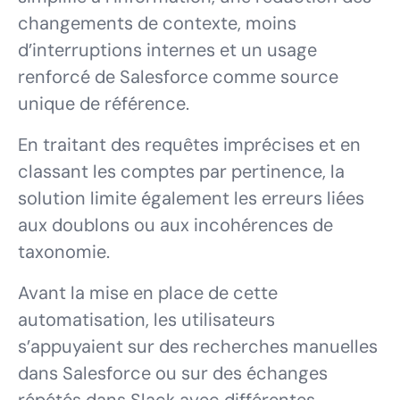
changements de contexte, moins
d’interruptions internes et un usage
renforcé de Salesforce comme source
unique de référence.
En traitant des requêtes imprécises et en
classant les comptes par pertinence, la
solution limite également les erreurs liées
aux doublons ou aux incohérences de
taxonomie.
Avant la mise en place de cette
automatisation, les utilisateurs
s’appuyaient sur des recherches manuelles
dans Salesforce ou sur des échanges
répétés dans Slack avec différentes