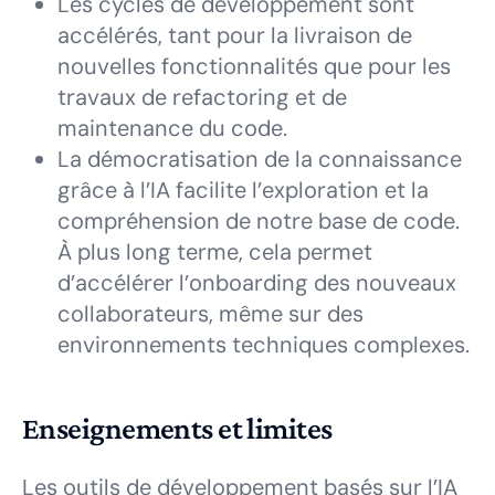
Les cycles de développement sont
accélérés, tant pour la livraison de
nouvelles fonctionnalités que pour les
travaux de refactoring et de
maintenance du code.
La démocratisation de la connaissance
grâce à l’IA facilite l’exploration et la
compréhension de notre base de code.
À plus long terme, cela permet
d’accélérer l’onboarding des nouveaux
collaborateurs, même sur des
environnements techniques complexes.
Enseignements et limites
Les outils de développement basés sur l’IA