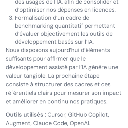
des usages de l’IA, afin de consolider et
d’optimiser nos dépenses en licences.
Formalisation d’un cadre de
benchmarking quantitatif permettant
d’évaluer objectivement les outils de
développement basés sur l’IA.
Nous disposons aujourd’hui d’éléments
suffisants pour affirmer que le
développement assisté par l’IA génère une
valeur tangible. La prochaine étape
consiste à structurer des cadres et des
référentiels clairs pour mesurer son impact
et améliorer en continu nos pratiques.
Outils utilisés
: Cursor, GitHub Copilot,
Augment, Claude Code, OpenAI.