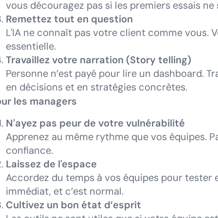
vous découragez pas si les premiers essais ne 
Remettez tout en question
L'IA ne connaît pas votre client comme vous. V
essentielle.
Travaillez votre narration (Story telling)
Personne n’est payé pour lire un dashboard. Tra
en décisions et en stratégies concrètes.
our les managers
N'ayez pas peur de votre vulnérabilité
Apprenez au même rythme que vos équipes. Part
confiance.
Laissez de l'espace
Accordez du temps à vos équipes pour tester e
immédiat, et c’est normal.
Cultivez un bon état d’esprit