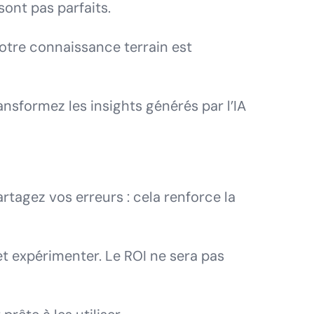
sont pas parfaits.
otre connaissance terrain est
nsformez les insights générés par l’IA
agez vos erreurs : cela renforce la
t expérimenter. Le ROI ne sera pas