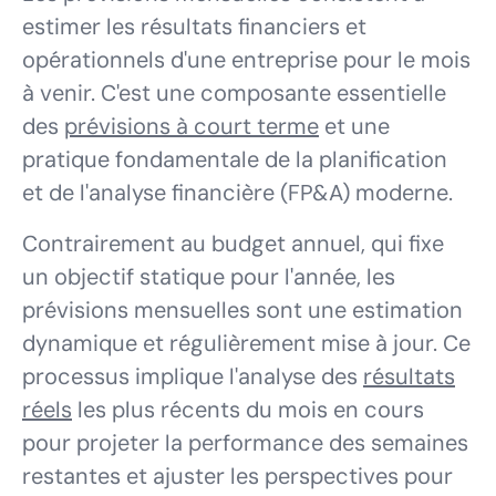
estimer les résultats financiers et
opérationnels d'une entreprise pour le mois
à venir. C'est une composante essentielle
des
prévisions à court terme
et une
pratique fondamentale de la planification
et de l'analyse financière (FP&A) moderne.
Contrairement au budget annuel, qui fixe
un objectif statique pour l'année, les
prévisions mensuelles sont une estimation
dynamique et régulièrement mise à jour. Ce
processus implique l'analyse des
résultats
réels
les plus récents du mois en cours
pour projeter la performance des semaines
restantes et ajuster les perspectives pour