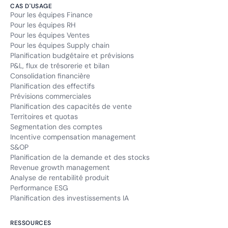
CAS D'USAGE
Pour les équipes Finance
Pour les équipes RH
Pour les équipes Ventes
Pour les équipes Supply chain
Planification budgétaire et prévisions
P&L, flux de trésorerie et bilan
Consolidation financière
Planification des effectifs
Prévisions commerciales
Planification des capacités de vente
Territoires et quotas
Segmentation des comptes
Incentive compensation management
S&OP
Planification de la demande et des stocks
Revenue growth management
Analyse de rentabilité produit
Performance ESG
Planification des investissements IA
RESSOURCES