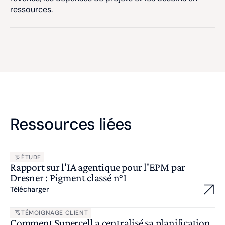
ressources.
Ressources liées
ÉTUDE
Rapport sur l'IA agentique pour l'EPM par
Dresner : Pigment classé n°1
Télécharger
TÉMOIGNAGE CLIENT
Comment Supercell a centralisé sa planification