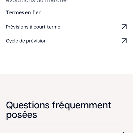
évolutions du marché.
Termes en lien
Prévisions à court terme
Cycle de prévision
Questions fréquemment
posées