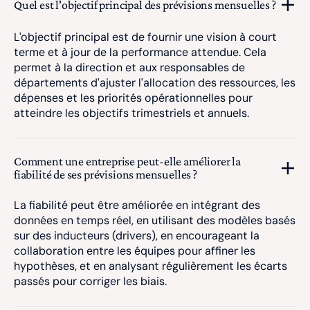
Quel est l'objectif principal des prévisions mensuelles ?
L'objectif principal est de fournir une vision à court
terme et à jour de la performance attendue. Cela
permet à la direction et aux responsables de
départements d'ajuster l'allocation des ressources, les
dépenses et les priorités opérationnelles pour
atteindre les objectifs trimestriels et annuels.
Comment une entreprise peut-elle améliorer la
fiabilité de ses prévisions mensuelles ?
La fiabilité peut être améliorée en intégrant des
données en temps réel, en utilisant des modèles basés
sur des inducteurs (drivers), en encourageant la
collaboration entre les équipes pour affiner les
hypothèses, et en analysant régulièrement les écarts
passés pour corriger les biais.