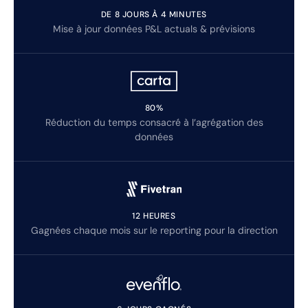
DE 8 JOURS À 4 MINUTES
Mise à jour données P&L actuals & prévisions
80%
Réduction du temps consacré à l’agrégation des
données
12 HEURES
Gagnées chaque mois sur le reporting pour la direction