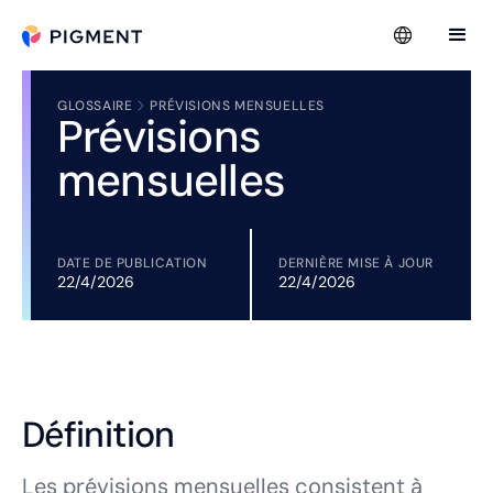
GLOSSAIRE
PRÉVISIONS MENSUELLES
Prévisions
mensuelles
DATE DE PUBLICATION
DERNIÈRE MISE À JOUR
22/4/2026
22/4/2026
Définition
Les prévisions mensuelles consistent à