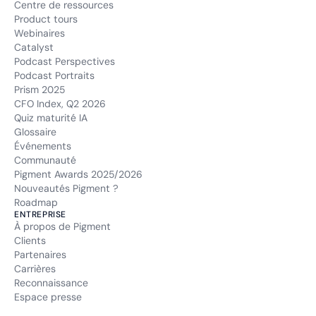
Centre de ressources
Product tours
Webinaires
Catalyst
Podcast Perspectives
Podcast Portraits
Prism 2025
CFO Index, Q2 2026
Quiz maturité IA
Glossaire
Événements
Communauté
Pigment Awards 2025/2026
Nouveautés Pigment ?
Roadmap
ENTREPRISE
À propos de Pigment
Clients
Partenaires
Carrières
Reconnaissance
Espace presse