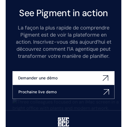
See Pigment in action
La façon la plus rapide de comprendre
Pigment est de voir la plateforme en
action. Inscrivez-vous dès aujourd’hui et
découvrez comment l’IA agentique peut
transformer votre manière de planifier.
Demander une démo
Prochaine live demo