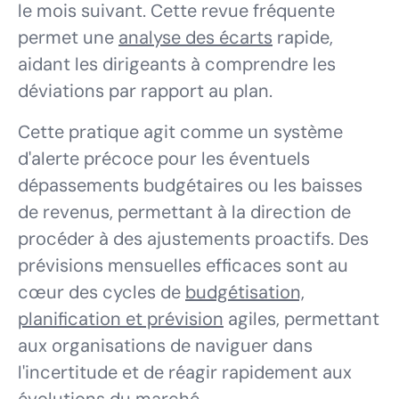
le mois suivant. Cette revue fréquente
permet une
analyse des écarts
rapide,
aidant les dirigeants à comprendre les
déviations par rapport au plan.
Cette pratique agit comme un système
d'alerte précoce pour les éventuels
dépassements budgétaires ou les baisses
de revenus, permettant à la direction de
procéder à des ajustements proactifs. Des
prévisions mensuelles efficaces sont au
cœur des cycles de
budgétisation,
planification et prévision
agiles, permettant
aux organisations de naviguer dans
l'incertitude et de réagir rapidement aux