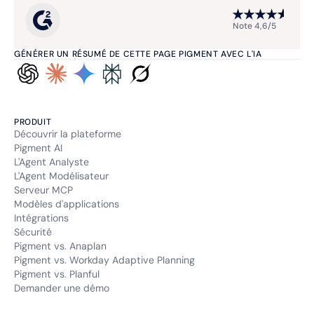
Note 4,6/5
GÉNÉRER UN RÉSUMÉ DE CETTE PAGE PIGMENT AVEC L'IA
PRODUIT
Découvrir la plateforme
Pigment AI
L'Agent Analyste
L'Agent Modélisateur
Serveur MCP
Modèles d'applications
Intégrations
Sécurité
Pigment vs. Anaplan
Pigment vs. Workday Adaptive Planning
Pigment vs. Planful
Demander une démo