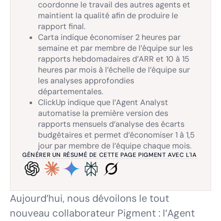
coordonne le travail des autres agents et
maintient la qualité afin de produire le
rapport final.
Carta indique économiser 2 heures par
semaine et par membre de l’équipe sur les
rapports hebdomadaires d’ARR et 10 à 15
heures par mois à l’échelle de l’équipe sur
les analyses approfondies
départementales.
ClickUp indique que l’Agent Analyst
automatise la première version des
rapports mensuels d’analyse des écarts
budgétaires et permet d’économiser 1 à 1,5
jour par membre de l’équipe chaque mois.
GÉNÉRER UN RÉSUMÉ DE CETTE PAGE PIGMENT AVEC L'IA
Aujourd’hui, nous dévoilons le tout
nouveau collaborateur Pigment : l’Agent