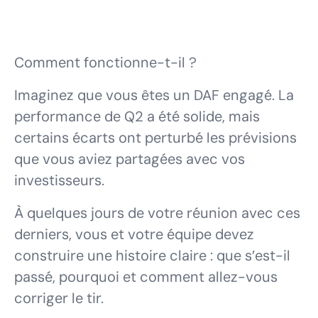
Comment fonctionne-t-il ?
Imaginez que vous êtes un DAF engagé. La
performance de Q2 a été solide, mais
certains écarts ont perturbé les prévisions
que vous aviez partagées avec vos
investisseurs.
À quelques jours de votre réunion avec ces
derniers, vous et votre équipe devez
construire une histoire claire : que s’est-il
passé, pourquoi et comment allez-vous
corriger le tir.