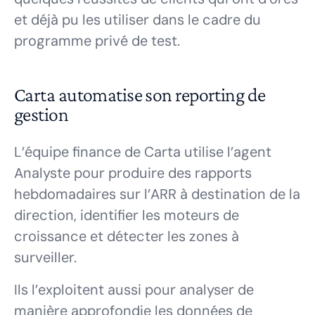
et déjà pu les utiliser dans le cadre du
programme privé de test.
Carta automatise son reporting de
gestion
L’équipe finance de Carta utilise l’agent
Analyste pour produire des rapports
hebdomadaires sur l’ARR à destination de la
direction, identifier les moteurs de
croissance et détecter les zones à
surveiller.
Ils l’exploitent aussi pour analyser de
manière approfondie les données de