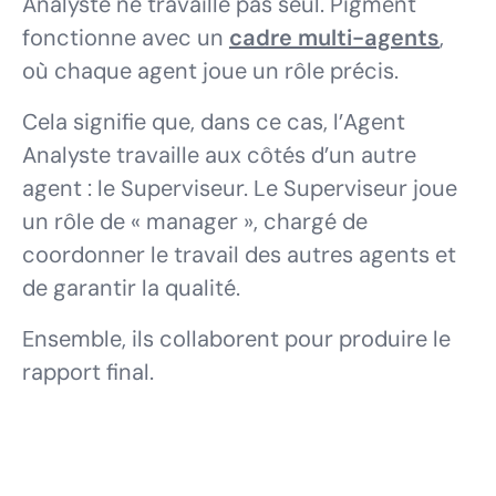
Analyste ne travaille pas seul. Pigment
fonctionne avec un
cadre multi-agents
,
où chaque agent joue un rôle précis.
Cela signifie que, dans ce cas, l’Agent
Analyste travaille aux côtés d’un autre
agent : le Superviseur. Le Superviseur joue
un rôle de « manager », chargé de
coordonner le travail des autres agents et
de garantir la qualité.
Ensemble, ils collaborent pour produire le
rapport final.