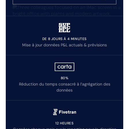
DE 8 JOURS À 4 MINUTES
Mise à jour données P&L actuals & prévisions
80%
Réduction du temps consacré à l’agrégation des
données
12 HEURES