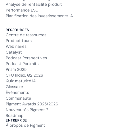
Analyse de rentabilité produit
Performance ESG
Planification des investissements IA
RESSOURCES
Centre de ressources
Product tours
Webinaires
Catalyst
Podcast Perspectives
Podcast Portraits
Prism 2025
CFO Index, Q2 2026
Quiz maturité IA
Glossaire
Événements
Communauté
Pigment Awards 2025/2026
Nouveautés Pigment ?
Roadmap
ENTREPRISE
À propos de Pigment