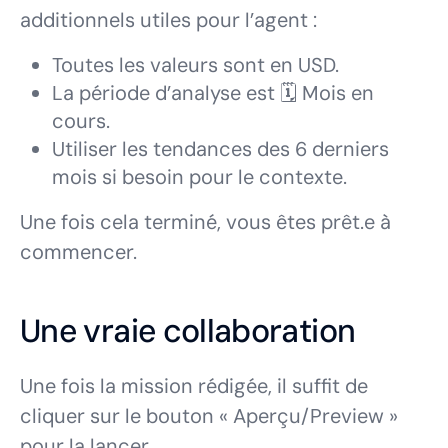
additionnels utiles pour l’agent :
Toutes les valeurs sont en USD.
La période d’analyse est 🗓️ Mois en
cours.
Utiliser les tendances des 6 derniers
mois si besoin pour le contexte.
Une fois cela terminé, vous êtes prêt.e à
commencer.
Une vraie collaboration
Une fois la mission rédigée, il suffit de
cliquer sur le bouton « Aperçu/Preview »
pour la lancer.