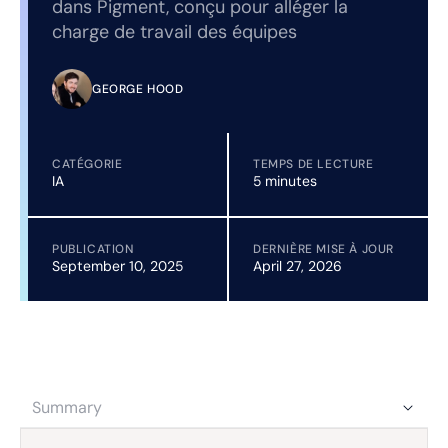
dans Pigment, conçu pour alléger la
charge de travail des équipes
GEORGE HOOD
CATÉGORIE
TEMPS DE LECTURE
IA
5 minutes
PUBLICATION
DERNIÈRE MISE À JOUR
September 10, 2025
April 27, 2026
Summary