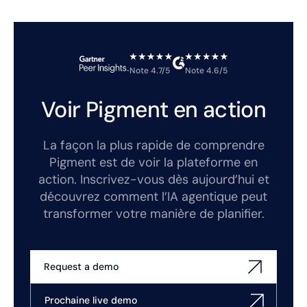
Note 4.7/5
Note 4.6/5
Voir Pigment en action
La façon la plus rapide de comprendre
Pigment est de voir la plateforme en
action. Inscrivez-vous dès aujourd’hui et
découvrez comment l’IA agentique peut
transformer votre manière de planifier.
Request a demo
Prochaine live demo