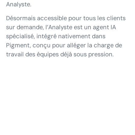
Analyste.
Désormais accessible pour tous les clients
sur demande, l’Analyste est un agent IA
spécialisé, intégré nativement dans
Pigment, conçu pour alléger la charge de
travail des équipes déjà sous pression.