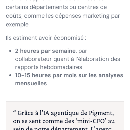
certains départements ou centres de
coûts, comme les dépenses marketing par
exemple.
Ils estiment avoir économisé :
2 heures par semaine
, par
collaborateur quant à l’élaboration des
rapports hebdomadaires
10-15 heures par mois sur les analyses
mensuelles
“ Grâce à l’IA agentique de Pigment,
on se sent comme des ‘mini-CFO’ au
sein de notre département. L’agent