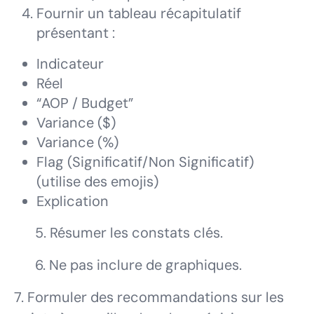
Fournir un tableau récapitulatif
présentant :
Indicateur
Réel
“AOP / Budget”
Variance ($)
Variance (%)
Flag (Significatif/Non Significatif)
(utilise des emojis)
Explication
5. Résumer les constats clés.
6. Ne pas inclure de graphiques.
7. Formuler des recommandations sur les