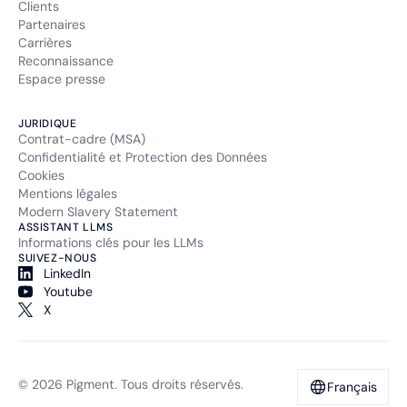
Clients
Partenaires
Carrières
Reconnaissance
Espace presse
JURIDIQUE
Contrat-cadre (MSA)
Confidentialité et Protection des Données
Cookies
Mentions légales
Modern Slavery Statement
ASSISTANT LLMS
Informations clés pour les LLMs
SUIVEZ-NOUS
LinkedIn
Youtube
X
© 2026 Pigment. Tous droits réservés.
Français