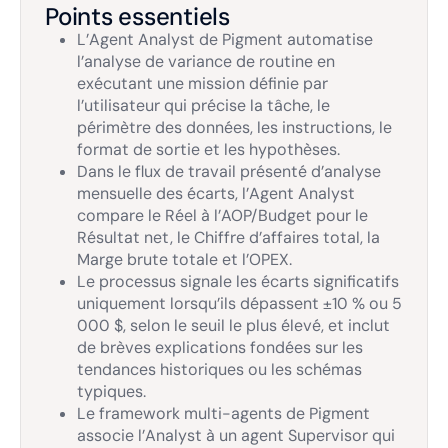
Points essentiels
L’Agent Analyst de Pigment automatise
l’analyse de variance de routine en
exécutant une mission définie par
l’utilisateur qui précise la tâche, le
périmètre des données, les instructions, le
format de sortie et les hypothèses.
Dans le flux de travail présenté d’analyse
mensuelle des écarts, l’Agent Analyst
compare le Réel à l’AOP/Budget pour le
Résultat net, le Chiffre d’affaires total, la
Marge brute totale et l’OPEX.
Le processus signale les écarts significatifs
uniquement lorsqu’ils dépassent ±10 % ou 5
000 $, selon le seuil le plus élevé, et inclut
de brèves explications fondées sur les
tendances historiques ou les schémas
typiques.
Le framework multi-agents de Pigment
associe l’Analyst à un agent Supervisor qui