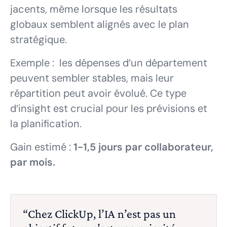
jacents, même lorsque les résultats
globaux semblent alignés avec le plan
stratégique.
Exemple : les dépenses d’un département
peuvent sembler stables, mais leur
répartition peut avoir évolué. Ce type
d’insight est crucial pour les prévisions et
la planification.
Gain estimé :
1-1,5 jours par collaborateur,
par mois.
“Chez ClickUp, l’IA n’est pas un