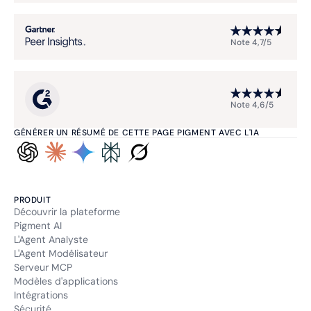
Note 4,7/5
Note 4,6/5
GÉNÉRER UN RÉSUMÉ DE CETTE PAGE PIGMENT AVEC L'IA
PRODUIT
Découvrir la plateforme
Pigment AI
L'Agent Analyste
L'Agent Modélisateur
Serveur MCP
Modèles d'applications
Intégrations
Sécurité