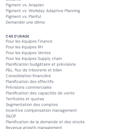
Pigment vs. Anaplan
Pigment vs. Workday Adaptive Planning
Pigment vs. Planful
Demander une démo
CAS D'USAGE
Pour les équipes Finance
Pour les équipes RH
Pour les équipes Ventes
Pour les équipes Supply chain
Planification budgétaire et prévisions
P&L, flux de trésorerie et bilan
Consolidation financière
Planification des effectifs
Prévisions commerciales
Planification des capacités de vente
Territoires et quotas
Segmentation des comptes
Incentive compensation management
S&OP
Planification de la demande et des stocks
Revenue growth management