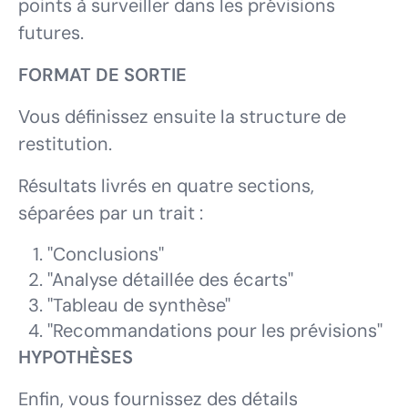
points à surveiller dans les prévisions
futures.
FORMAT DE SORTIE
Vous définissez ensuite la structure de
restitution.
Résultats livrés en quatre sections,
séparées par un trait :
"Conclusions"
"Analyse détaillée des écarts"
"Tableau de synthèse"
"Recommandations pour les prévisions"
HYPOTHÈSES
Enfin, vous fournissez des détails