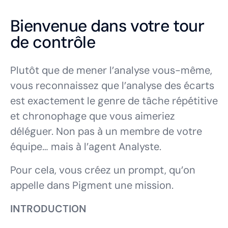
Bienvenue dans votre tour
de contrôle
Plutôt que de mener l’analyse vous-même,
vous reconnaissez que l’analyse des écarts
est exactement le genre de tâche répétitive
et chronophage que vous aimeriez
déléguer. Non pas à un membre de votre
équipe… mais à l’agent Analyste.
Pour cela, vous créez un prompt, qu’on
appelle dans Pigment une
mission
.
INTRODUCTION