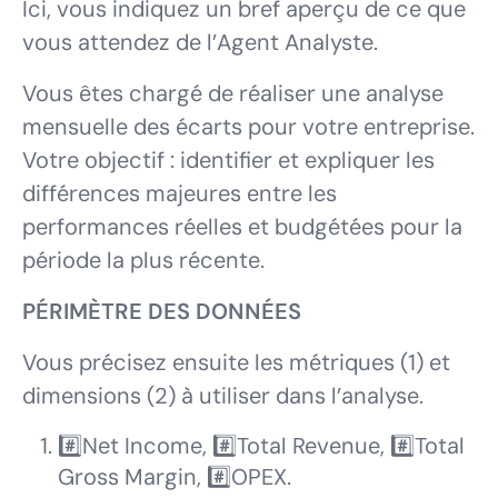
Ici, vous indiquez un bref aperçu de ce que
vous attendez de l’Agent Analyste.
Vous êtes chargé de réaliser une analyse
mensuelle des écarts pour votre entreprise.
Votre objectif : identifier et expliquer les
différences majeures entre les
performances réelles et budgétées pour la
période la plus récente.
PÉRIMÈTRE DES DONNÉES
Vous précisez ensuite les métriques (1) et
dimensions (2) à utiliser dans l’analyse.
#️⃣Net Income, #️⃣Total Revenue, #️⃣Total
Gross Margin, #️⃣OPEX.