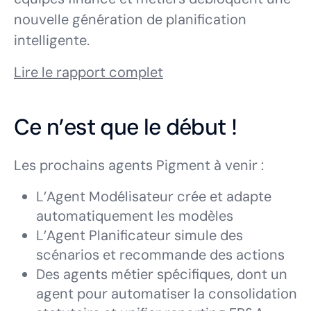
nouvelle génération de planification
intelligente.
Lire le rapport complet
Ce n’est que le début !
Les prochains agents Pigment à venir :
L’Agent Modélisateur crée et adapte
automatiquement les modèles
L’Agent Planificateur simule des
scénarios et recommande des actions
Des agents métier spécifiques, dont un
agent pour automatiser la consolidation