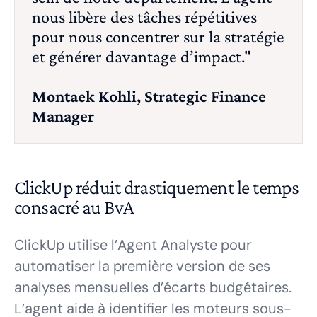
nous libère des tâches répétitives
pour nous concentrer sur la stratégie
et générer davantage d’impact."
Montaek Kohli, Strategic Finance
Manager
ClickUp réduit drastiquement le temps
consacré au BvA
ClickUp utilise l’Agent Analyste pour
automatiser la première version de ses
analyses mensuelles d’écarts budgétaires.
L’agent aide à identifier les moteurs sous-