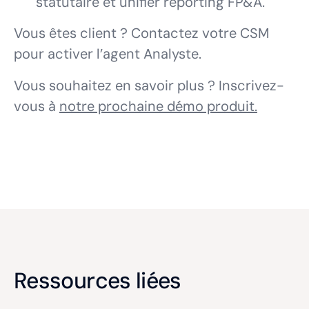
statutaire et unifier reporting FP&A.
Vous êtes client ? Contactez votre CSM
pour activer l’agent Analyste.
Vous souhaitez en savoir plus ? Inscrivez-
vous à
notre prochaine démo produit.
Ressources liées