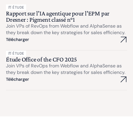
ÉTUDE
Rapport sur l'IA agentique pour l'EPM par
Dresner : Pigment classé n°1
Join VPs of RevOps from Webflow and AlphaSense as
they break down the key strategies for sales efficiency.
Télécharger
ÉTUDE
Étude Office of the CFO 2025
Join VPs of RevOps from Webflow and AlphaSense as
they break down the key strategies for sales efficiency.
Télécharger