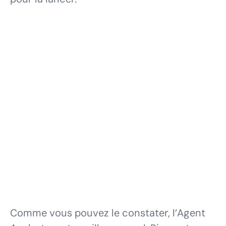
Comme vous pouvez le constater, l’Agent