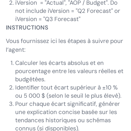
ℹ️Version = "Actual", "AOP / Budget". Do
not include ℹ️Version = "Q2 Forecast" or
ℹ️Version = "Q3 Forecast"
INSTRUCTIONS
Vous fournissez ici les étapes à suivre pour
l’agent:
Calculer les écarts absolus et en
pourcentage entre les valeurs réelles et
budgétées.
Identifier tout écart supérieur à ±10 %
ou 5 000 $ (selon le seuil le plus élevé).
Pour chaque écart significatif, générer
une explication concise basée sur les
tendances historiques ou schémas
connus (si disponibles).