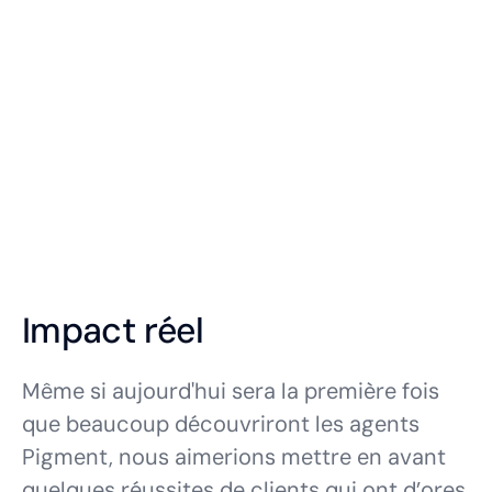
Impact réel
Même si aujourd'hui sera la première fois
que beaucoup découvriront les agents
Pigment, nous aimerions mettre en avant
quelques réussites de clients qui ont d’ores