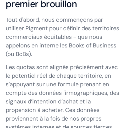
premier brouillon
Tout d'abord, nous commençons par
utiliser Pigment pour définir des territoires
commerciaux équitables - que nous
appelons en interne les Books of Business
(ou BoBs).
Les quotas sont alignés précisément avec
le potentiel réel de chaque territoire, en
s’appuyant sur une formule prenant en
compte des données firmographiques, des
signaux d’intention d’achat et la
propension à acheter. Ces données
proviennent à la fois de nos propres
systèmes internes et de sources tierces