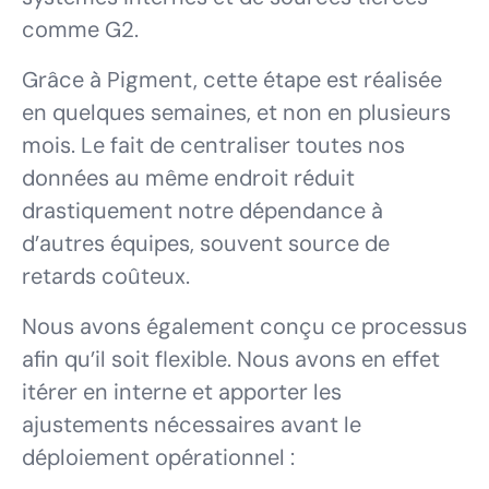
comme G2.
Grâce à Pigment, cette étape est réalisée
en quelques semaines, et non en plusieurs
mois. Le fait de centraliser toutes nos
données au même endroit réduit
drastiquement notre dépendance à
d’autres équipes, souvent source de
retards coûteux.
Nous avons également conçu ce processus
afin qu’il soit flexible. Nous avons en effet
itérer en interne et apporter les
ajustements nécessaires avant le
déploiement opérationnel :