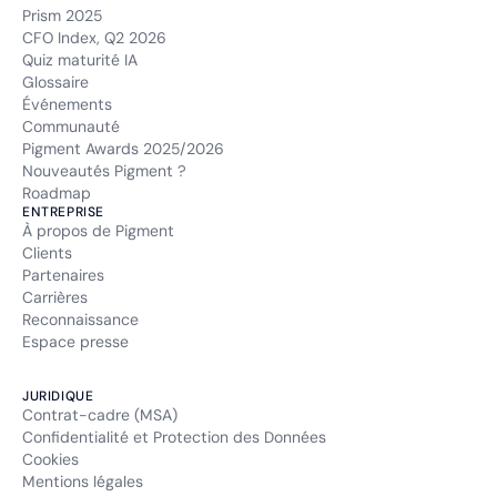
Prism 2025
CFO Index, Q2 2026
Quiz maturité IA
Glossaire
Événements
Communauté
Pigment Awards 2025/2026
Nouveautés Pigment ?
Roadmap
ENTREPRISE
À propos de Pigment
Clients
Partenaires
Carrières
Reconnaissance
Espace presse
JURIDIQUE
Contrat-cadre (MSA)
Confidentialité et Protection des Données
Cookies
Mentions légales