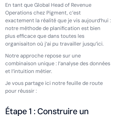
En tant que Global Head of Revenue
Operations chez Pigment, c’est
exactement la réalité que je vis aujourd’hui :
notre méthode de planification est bien
plus efficace que dans toutes les
organisaiton où j’ai pu travailler jusqu’ici.
Notre approche repose sur une
combinaison unique : l’analyse des données
et l’intuition métier.
Je vous partage ici notre feuille de route
pour réussir :
Étape 1 : Construire un