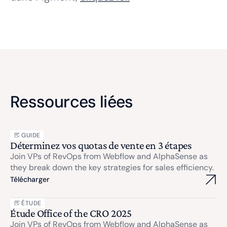
Ressources liées
GUIDE
Déterminez vos quotas de vente en 3 étapes
Join VPs of RevOps from Webflow and AlphaSense as
they break down the key strategies for sales efficiency.
Télécharger
ÉTUDE
Étude Office of the CRO 2025
Join VPs of RevOps from Webflow and AlphaSense as