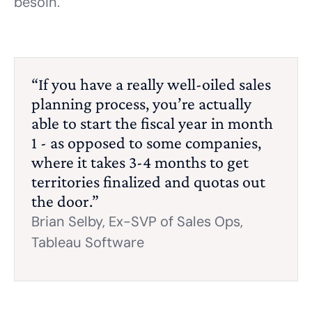
besoin.
“If you have a really well-oiled sales
planning process, you’re actually
able to start the fiscal year in month
1 - as opposed to some companies,
where it takes 3-4 months to get
territories finalized and quotas out
the door.”
Brian Selby, Ex-SVP of Sales Ops,
Tableau Software