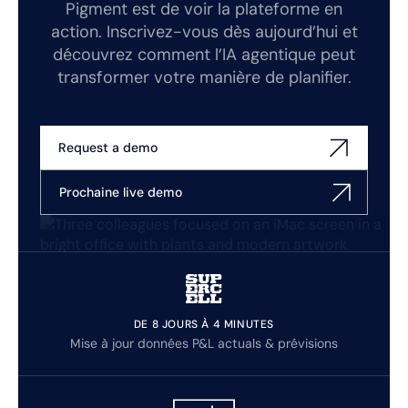
Pigment est de voir la plateforme en
action. Inscrivez-vous dès aujourd’hui et
découvrez comment l’IA agentique peut
transformer votre manière de planifier.
Request a demo
Prochaine live demo
DE 8 JOURS À 4 MINUTES
Mise à jour données P&L actuals & prévisions