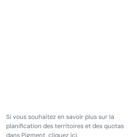
Si vous souhaitez en savoir plus sur la
planification des territoires et des quotas
dans Pigment,
cliquez ici.