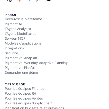
PRODUIT
Découvrir la plateforme
Pigment AI
L'Agent Analyste
L'Agent Modélisateur
Serveur MCP
Modèles d'applications
Intégrations
Sécurité
Pigment vs. Anaplan
Pigment vs. Workday Adaptive Planning
Pigment vs. Planful
Demander une démo
CAS D'USAGE
Pour les équipes Finance
Pour les équipes RH
Pour les équipes Ventes
Pour les équipes Supply chain
Planification budgétaire et prévisions