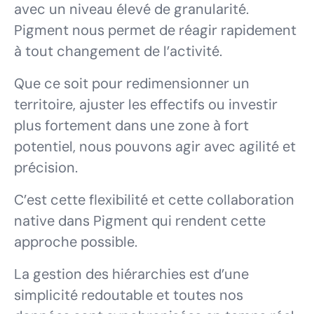
avec un niveau élevé de granularité.
Pigment nous permet de réagir rapidement
à tout changement de l’activité.
Que ce soit pour redimensionner un
territoire, ajuster les effectifs ou investir
plus fortement dans une zone à fort
potentiel, nous pouvons agir avec agilité et
précision.
C’est cette flexibilité et cette collaboration
native dans Pigment qui rendent cette
approche possible.
La gestion des hiérarchies est d’une
simplicité redoutable et toutes nos