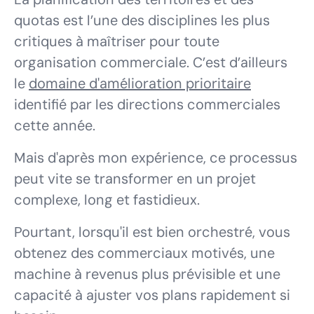
quotas est l’une des disciplines les plus
critiques à maîtriser pour toute
organisation commerciale. C’est d’ailleurs
le
domaine d'amélioration prioritaire
identifié par les directions commerciales
cette année.
Mais d'après mon expérience, ce processus
peut vite se transformer en un projet
complexe, long et fastidieux.
Pourtant, lorsqu'il est bien orchestré, vous
obtenez des commerciaux motivés, une
machine à revenus plus prévisible et une
capacité à ajuster vos plans rapidement si