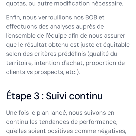
quotas, ou autre modification nécessaire.
Enfin, nous verrouillons nos BOB et
effectuons des analyses auprès de
l'ensemble de l'équipe afin de nous assurer
que le résultat obtenu est juste et équitable
selon des critères prédéfinis (qualité du
territoire, intention d'achat, proportion de
clients vs prospects, etc.).
Étape 3 : Suivi continu
Une fois le plan lancé, nous suivons en
continu les tendances de performance,
qu'elles soient positives comme négatives,