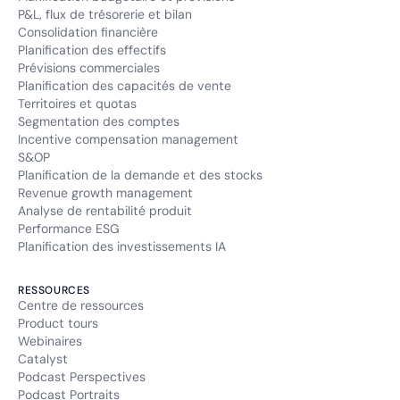
P&L, flux de trésorerie et bilan
Consolidation financière
Planification des effectifs
Prévisions commerciales
Planification des capacités de vente
Territoires et quotas
Segmentation des comptes
Incentive compensation management
S&OP
Planification de la demande et des stocks
Revenue growth management
Analyse de rentabilité produit
Performance ESG
Planification des investissements IA
RESSOURCES
Centre de ressources
Product tours
Webinaires
Catalyst
Podcast Perspectives
Podcast Portraits