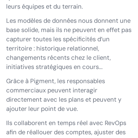
leurs équipes et du terrain.
Les modèles de données nous donnent une
base solide, mais ils ne peuvent en effet pas
capturer toutes les spécificités d’un
territoire : historique relationnel,
changements récents chez le client,
initiatives stratégiques en cours...
Grâce à Pigment, les responsables
commerciaux peuvent interagir
directement avec les plans et peuvent y
ajouter leur point de vue.
Ils collaborent en temps réel avec RevOps
afin de réallouer des comptes, ajuster des