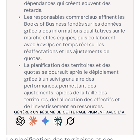
dépendances qui créent souvent des
retards.
Les responsables commerciaux affinent les
Books of Business fondés sur les données
grâce à des informations qualitatives sur le
marché et les équipes, puis collaborent
avec RevOps en temps réel sur les
réaffectations et les ajustements de
quotas.
La planification des territoires et des
quotas se poursuit après le déploiement
grâce à un suivi granulaire des
performances, permettant des
ajustements rapides de la taille des
territoires, de l’allocation des effectifs et
de l’investissement en ressources.
GÉNÉRER UN RÉSUMÉ DE CETTE PAGE PIGMENT AVEC L'IA
La planification des territoires et des