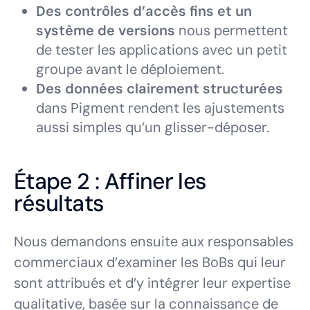
Des contrôles d’accès fins et un
système de versions
nous permettent
de tester les applications avec un petit
groupe avant le déploiement.
Des données clairement structurées
dans Pigment rendent les ajustements
aussi simples qu’un glisser-déposer.
Étape 2 : Affiner les
résultats
Nous demandons ensuite aux responsables
commerciaux d’examiner les BoBs qui leur
sont attribués et d’y intégrer leur expertise
qualitative, basée sur la connaissance de