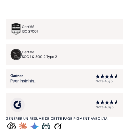
Certifié
ISO 27001
Certifié
SOC 1 & SOC 2 Type 2
Note 4,7/5
Note 4,6/5
GÉNÉRER UN RÉSUMÉ DE CETTE PAGE PIGMENT AVEC L'IA