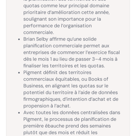
quotas comme leur principal domaine
prioritaire d’amélioration cette année,
soulignant son importance pour la
performance de l’organisation
commerciale.
Brian Selby affirme qu’une solide
planification commerciale permet aux
entreprises de commencer l’exercice fiscal
dès le mois 1 au lieu de passer 3–4 mois à
finaliser les territoires et les quotas.
Pigment définit des territoires
commerciaux équitables, ou Books of
Business, en alignant les quotas sur le
potentiel du territoire à l’aide de données
firmographiques, d’intention d’achat et de
propension à l’achat.
Avec toutes les données centralisées dans
Pigment, le processus de planification de
première ébauche prend des semaines
plutôt que des mois et réduit les