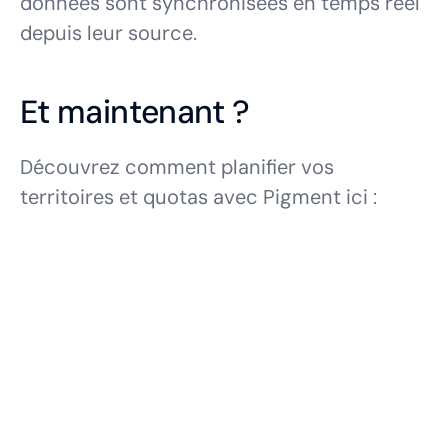
données sont synchronisées en temps réel
depuis leur source.
Et maintenant ?
Découvrez comment planifier vos
territoires et quotas avec Pigment ici :