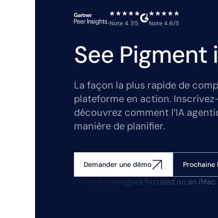
Note 4.7/5
Note 4.6/5
See Pigment i
La façon la plus rapide de comp
plateforme en action. Inscrivez
découvrez comment l’IA agenti
manière de planifier.
Prochaine 
Demander une démo