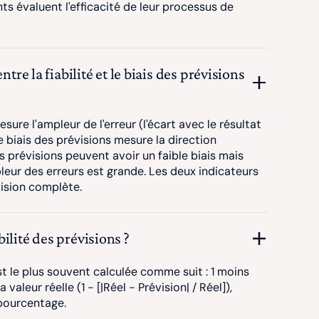
ts évaluent l'efficacité de leur processus de
ntre la fiabilité et le biais des prévisions
esure l'ampleur de l'erreur (l'écart avec le résultat
Le biais des prévisions mesure la direction
s prévisions peuvent avoir un faible biais mais
mpleur des erreurs est grande. Les deux indicateurs
ision complète.
ilité des prévisions ?
est le plus souvent calculée comme suit : 1 moins
 valeur réelle (1 - [|Réel - Prévision| / Réel]),
pourcentage.