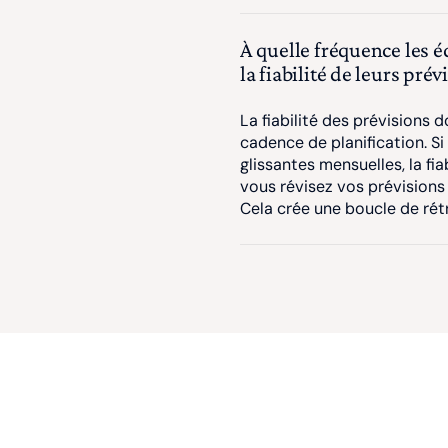
À quelle fréquence les 
la fiabilité de leurs prév
La fiabilité des prévisions
cadence de planification. Si
glissantes mensuelles, la fia
vous révisez vos prévisions 
Cela crée une boucle de rétr