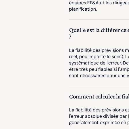
équipes FP&A et les dirigean
planification.
Quelle est la différence e
?
La fiabilité des prévisions m
réel, peu importe le sens). 
systématique de l'erreur. De
être très peu fiables si l'a
sont nécessaires pour une v
Comment calculer la fiab
La fiabilité des prévisions 
l'erreur absolue divisée par la
généralement exprimée en 