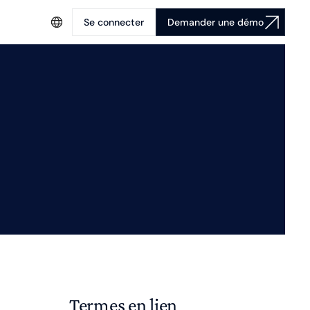
Se connecter
Demander une démo
Termes en lien