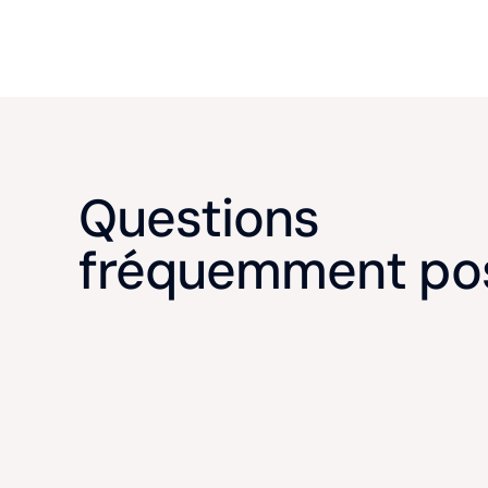
Questions
fréquemment po