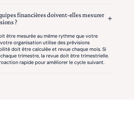
équipes financières doivent-elles mesurer
isions ?
 doit être mesurée au même rythme que votre
 votre organisation utilise des prévisions
bilité doit être calculée et revue chaque mois. Si
chaque trimestre, la revue doit être trimestrielle.
oaction rapide pour améliorer le cycle suivant.