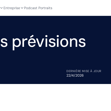
Entreprise
Podcast Portraits
es prévisions
DERNIÈRE MISE À JOUR
22/4/2026