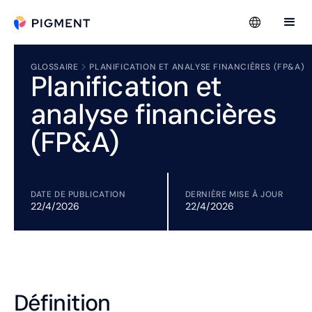
GLOSSAIRE
PLANIFICATION ET ANALYSE FINANCIÈRES (FP&A)
Planification et
analyse financières
(FP&A)
DATE DE PUBLICATION
DERNIÈRE MISE À JOUR
22/4/2026
22/4/2026
Définition