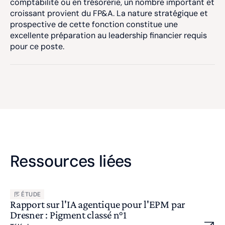
comptabilité ou en trésorerie, un nombre important et
croissant provient du FP&A. La nature stratégique et
prospective de cette fonction constitue une
excellente préparation au leadership financier requis
pour ce poste.
Ressources liées
ÉTUDE
Rapport sur l'IA agentique pour l'EPM par
Dresner : Pigment classé n°1