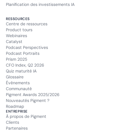
Planification des investissements IA
RESSOURCES
Centre de ressources
Product tours
Webinaires
Catalyst
Podcast Perspectives
Podcast Portraits
Prism 2025
CFO Index, Q2 2026
Quiz maturité IA
Glossaire
Événements
Communauté
Pigment Awards 2025/2026
Nouveautés Pigment ?
Roadmap
ENTREPRISE
À propos de Pigment
Clients
Partenaires