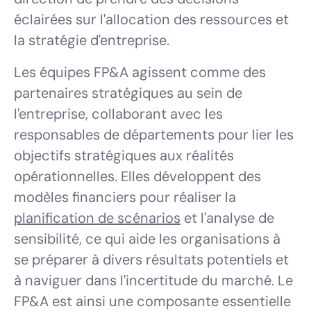
éclairées sur l'allocation des ressources et
la stratégie d'entreprise.
Les équipes FP&A agissent comme des
partenaires stratégiques au sein de
l'entreprise, collaborant avec les
responsables de départements pour lier les
objectifs stratégiques aux réalités
opérationnelles. Elles développent des
modèles financiers pour réaliser la
planification de scénarios
et l'analyse de
sensibilité, ce qui aide les organisations à
se préparer à divers résultats potentiels et
à naviguer dans l'incertitude du marché. Le
FP&A est ainsi une composante essentielle