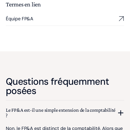
Termes en lien
Équipe FP&A
Questions fréquemment
posées
Le FP&A est-il une simple extension de la comptabilité
?
Non, le FP&A est distinct de la comptabilité. Alors que