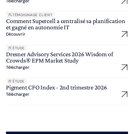
Télécharger
TÉMOIGNAGE CLIENT
Comment Supercell a centralisé sa planification
et gagné en autonomie IT
Découvrir
ÉTUDE
Dresner Advisory Services 2026 Wisdom of
Crowds® EPM Market Study
Télécharger
ÉTUDE
Pigment CFO Index - 2nd trimestre 2026
Télécharger