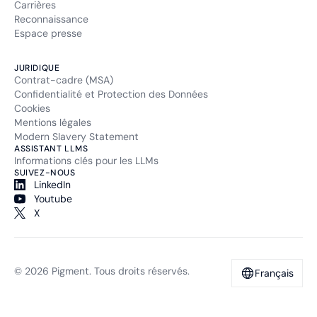
Carrières
Reconnaissance
Espace presse
JURIDIQUE
Contrat-cadre (MSA)
Confidentialité et Protection des Données
Cookies
Mentions légales
Modern Slavery Statement
ASSISTANT LLMS
Informations clés pour les LLMs
SUIVEZ-NOUS
LinkedIn
Youtube
X
© 2026 Pigment. Tous droits réservés.
Français