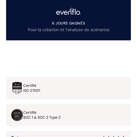
6 JOURS GAGNÉS
Pour la création et l’analyse de scénarios
Certifié
ISO 27001
Certifié
SOC 1 & SOC 2 Type 2