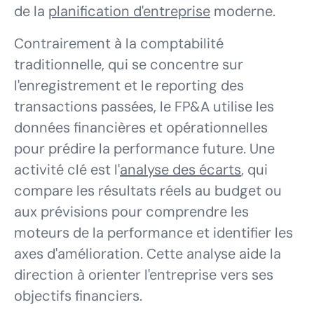
de la
planification d'entreprise
moderne.
Contrairement à la comptabilité
traditionnelle, qui se concentre sur
l'enregistrement et le reporting des
transactions passées, le FP&A utilise les
données financières et opérationnelles
pour prédire la performance future. Une
activité clé est l'
analyse des écarts
, qui
compare les résultats réels au budget ou
aux prévisions pour comprendre les
moteurs de la performance et identifier les
axes d'amélioration. Cette analyse aide la
direction à orienter l'entreprise vers ses
objectifs financiers.