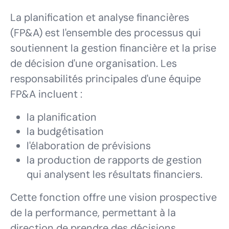
La planification et analyse financières
(FP&A) est l'ensemble des processus qui
soutiennent la gestion financière et la prise
de décision d'une organisation. Les
responsabilités principales d'une équipe
FP&A incluent :
la planification
la budgétisation
l'élaboration de prévisions
la production de rapports de gestion
qui analysent les résultats financiers.
Cette fonction offre une vision prospective
de la performance, permettant à la
direction de prendre des décisions