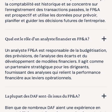
la comptabilité est historique et se concentre sur
l'enregistrement des transactions passées, le FP&A
est prospectif et utilise les données pour prévoir,
planifier et guider les décisions futures de l'entreprise.
Quel est le rôle d'un analyste financier en FP&A ?
Un analyste FP&A est responsable de la budgétisation,
des prévisions, de l'analyse des écarts et du
développement de modèles financiers. Il agit comme
un partenaire stratégique pour les dirigeants,
fournissant des analyses qui relient la performance
financière aux leviers opérationnels.
La plupart des DAF sont-ils issus du FP&A ?
Bien que de nombreux DAF aient une expérience en