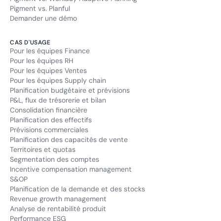
Pigment vs. Planful
Demander une démo
CAS D'USAGE
Pour les équipes Finance
Pour les équipes RH
Pour les équipes Ventes
Pour les équipes Supply chain
Planification budgétaire et prévisions
P&L, flux de trésorerie et bilan
Consolidation financière
Planification des effectifs
Prévisions commerciales
Planification des capacités de vente
Territoires et quotas
Segmentation des comptes
Incentive compensation management
S&OP
Planification de la demande et des stocks
Revenue growth management
Analyse de rentabilité produit
Performance ESG