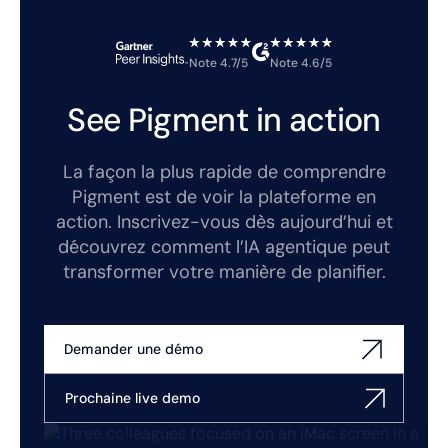
Note 4.7/5
Note 4.6/5
See Pigment in action
La façon la plus rapide de comprendre
Pigment est de voir la plateforme en
action. Inscrivez-vous dès aujourd’hui et
découvrez comment l’IA agentique peut
transformer votre manière de planifier.
Demander une démo
Prochaine live demo