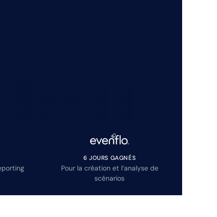
6 JOURS GAGNÉS
eporting
Pour la création et l’analyse de
scénarios