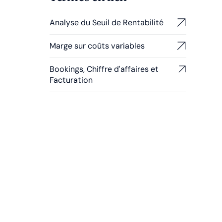
Analyse du Seuil de Rentabilité
Marge sur coûts variables
Bookings, Chiffre d'affaires et
Facturation