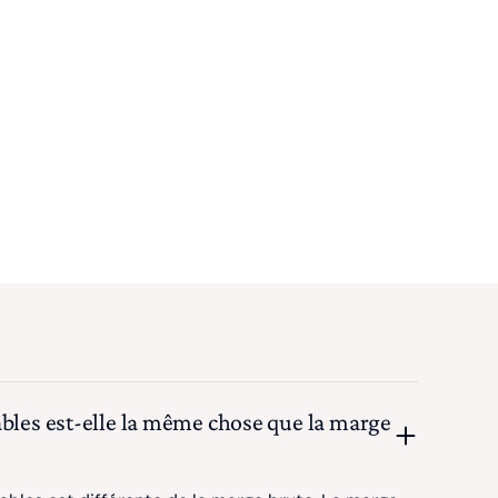
ables est-elle la même chose que la marge