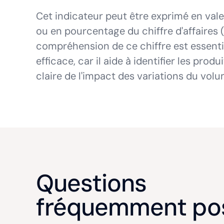
Cet indicateur peut être exprimé en val
ou en pourcentage du chiffre d'affaires 
compréhension de ce chiffre est essent
efficace, car il aide à identifier les prod
claire de l'impact des variations du volu
Questions
fréquemment po