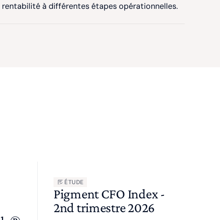
 rentabilité à différentes étapes opérationnelles.
ÉTUDE
Pigment CFO Index -
2nd trimestre 2026