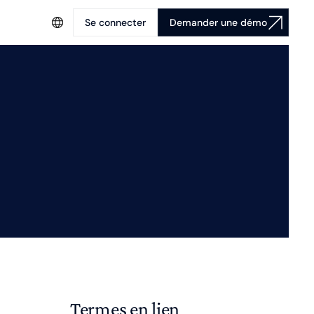
Se connecter
Demander une démo
Termes en lien