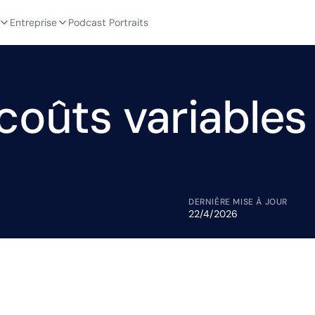
Entreprise
Podcast Portraits
coûts variables
DERNIÈRE MISE À JOUR
22/4/2026