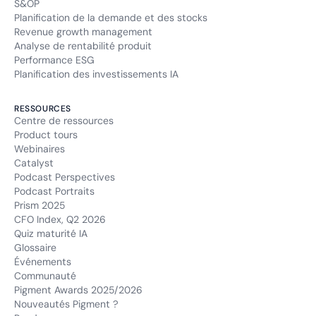
S&OP
Planification de la demande et des stocks
Revenue growth management
Analyse de rentabilité produit
Performance ESG
Planification des investissements IA
RESSOURCES
Centre de ressources
Product tours
Webinaires
Catalyst
Podcast Perspectives
Podcast Portraits
Prism 2025
CFO Index, Q2 2026
Quiz maturité IA
Glossaire
Événements
Communauté
Pigment Awards 2025/2026
Nouveautés Pigment ?