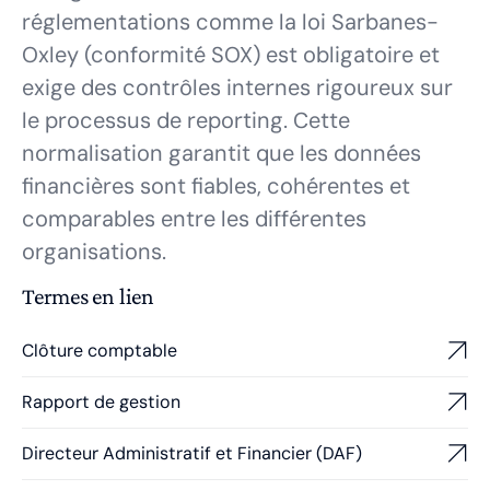
réglementations comme la loi Sarbanes-
Oxley (conformité SOX) est obligatoire et
exige des contrôles internes rigoureux sur
le processus de reporting. Cette
normalisation garantit que les données
financières sont fiables, cohérentes et
comparables entre les différentes
organisations.
Termes en lien
Clôture comptable
Rapport de gestion
Directeur Administratif et Financier (DAF)