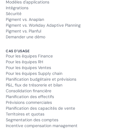
Modèles d'applications
Intégrations
Sécurité
Pigment vs. Anaplan
Pigment vs. Workday Adaptive Planning
Pigment vs. Planful
Demander une démo
CAS D'USAGE
Pour les équipes Finance
Pour les équipes RH
Pour les équipes Ventes
Pour les équipes Supply chain
Planification budgétaire et prévisions
P&L, flux de trésorerie et bilan
Consolidation financière
Planification des effectifs
Prévisions commerciales
Planification des capacités de vente
Territoires et quotas
Segmentation des comptes
Incentive compensation management