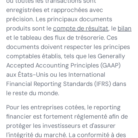
où toutes les transactions sont
enregistrées et rapprochées avec
précision. Les principaux documents
produits sont le
compte de résultat
, le
bilan
et le tableau des flux de trésorerie. Ces
documents doivent respecter les principes
comptables établis, tels que les Generally
Accepted Accounting Principles (GAAP)
aux États-Unis ou les International
Financial Reporting Standards (IFRS) dans
le reste du monde.
Pour les entreprises cotées, le reporting
financier est fortement réglementé afin de
protéger les investisseurs et d'assurer
l'intégrité du marché. La conformité à des