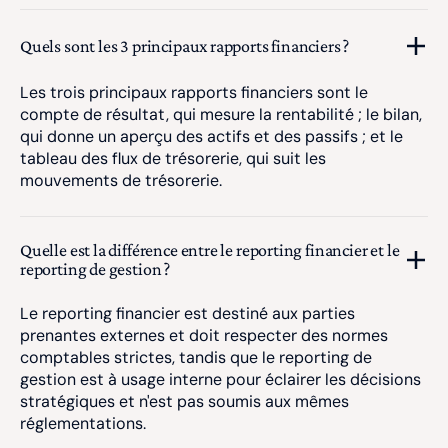
Quels sont les 3 principaux rapports financiers ?
Les trois principaux rapports financiers sont le
compte de résultat, qui mesure la rentabilité ; le bilan,
qui donne un aperçu des actifs et des passifs ; et le
tableau des flux de trésorerie, qui suit les
mouvements de trésorerie.
Quelle est la différence entre le reporting financier et le
reporting de gestion ?
Le reporting financier est destiné aux parties
prenantes externes et doit respecter des normes
comptables strictes, tandis que le reporting de
gestion est à usage interne pour éclairer les décisions
stratégiques et n'est pas soumis aux mêmes
réglementations.