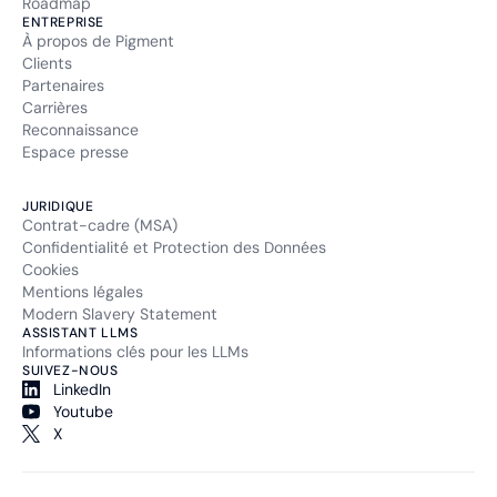
Roadmap
ENTREPRISE
À propos de Pigment
Clients
Partenaires
Carrières
Reconnaissance
Espace presse
JURIDIQUE
Contrat-cadre (MSA)
Confidentialité et Protection des Données
Cookies
Mentions légales
Modern Slavery Statement
ASSISTANT LLMS
Informations clés pour les LLMs
SUIVEZ-NOUS
LinkedIn
Youtube
X