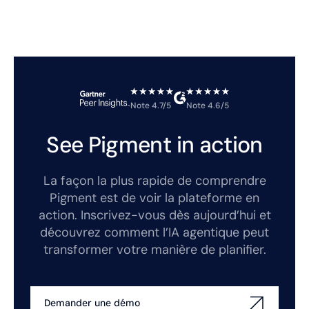
Note 4.7/5
Note 4.6/5
See Pigment in action
La façon la plus rapide de comprendre
Pigment est de voir la plateforme en
action. Inscrivez-vous dès aujourd’hui et
découvrez comment l’IA agentique peut
transformer votre manière de planifier.
Demander une démo