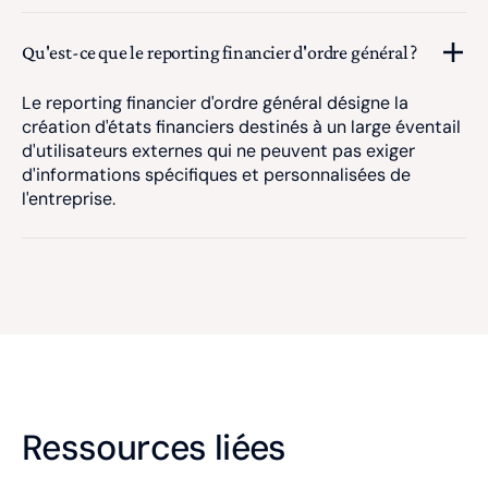
Qu'est-ce que le reporting financier d'ordre général ?
Le reporting financier d'ordre général désigne la
création d'états financiers destinés à un large éventail
d'utilisateurs externes qui ne peuvent pas exiger
d'informations spécifiques et personnalisées de
l'entreprise.
Ressources liées