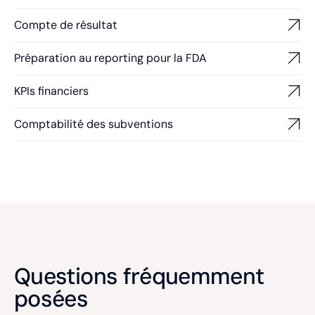
Compte de résultat
Préparation au reporting pour la FDA
KPIs financiers
Comptabilité des subventions
Questions fréquemment
posées