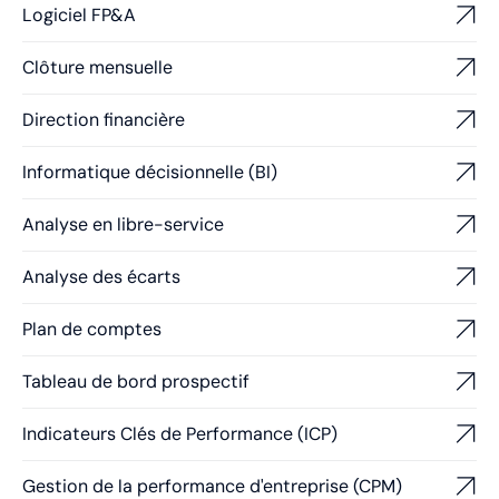
Logiciel FP&A
Clôture mensuelle
Direction financière
Informatique décisionnelle (BI)
Analyse en libre-service
Analyse des écarts
Plan de comptes
Tableau de bord prospectif
Indicateurs Clés de Performance (ICP)
Gestion de la performance d'entreprise (CPM)