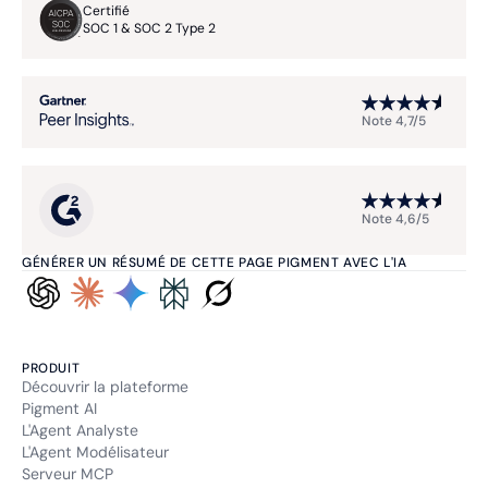
Certifié
SOC 1 & SOC 2 Type 2
Note 4,7/5
Note 4,6/5
GÉNÉRER UN RÉSUMÉ DE CETTE PAGE PIGMENT AVEC L'IA
PRODUIT
Découvrir la plateforme
Pigment AI
L'Agent Analyste
L'Agent Modélisateur
Serveur MCP