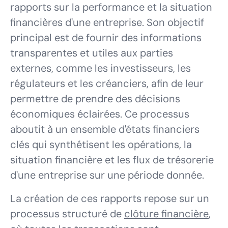
rapports sur la performance et la situation
financières d'une entreprise. Son objectif
principal est de fournir des informations
transparentes et utiles aux parties
externes, comme les investisseurs, les
régulateurs et les créanciers, afin de leur
permettre de prendre des décisions
économiques éclairées. Ce processus
aboutit à un ensemble d'états financiers
clés qui synthétisent les opérations, la
situation financière et les flux de trésorerie
d'une entreprise sur une période donnée.
La création de ces rapports repose sur un
processus structuré de
clôture financière
,