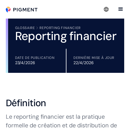
GLOSSAIRE
REPORTING FINANCIER
Reporting financier
DATE DE PUBLICATION
DERNIÈRE MISE À JOUR
23/4/2026
22/4/2026
Définition
Le reporting financier est la pratique
formelle de création et de distribution de