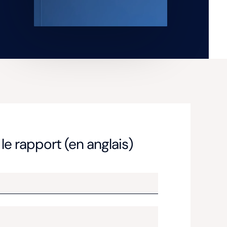
le rapport (en anglais)