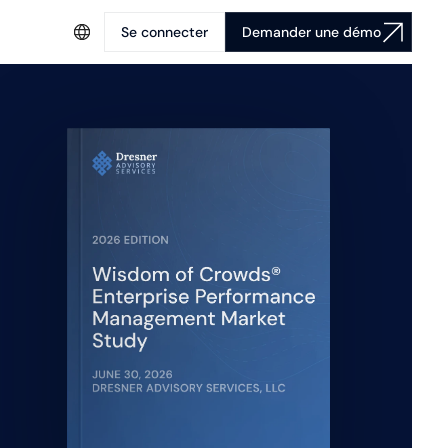
Se connecter
Demander une démo