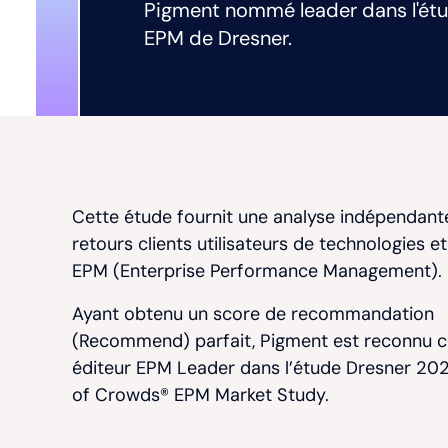
Pigment nommé leader dans l'é
EPM de Dresner.
Cette étude fournit une analyse indépendant
retours clients utilisateurs de technologies e
EPM (Enterprise Performance Management).
Ayant obtenu un score de recommandation
(
Recommend)
parfait, Pigment est reconnu
éditeur EPM
Leader
dans l’étude Dresner 2
of Crowds® EPM Market Study.