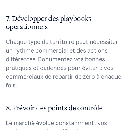
7. Développer des playbooks
opérationnels
Chaque type de territoire peut nécessiter
un rythme commercial et des actions
différentes. Documentez vos bonnes
pratiques et cadences pour éviter à vos
commerciaux de repartir de zéro à chaque
fois.
8. Prévoir des points de contrôle
Le marché évolue constamment ; vos