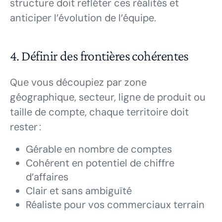
structure doit refléter ces réalités et
anticiper l’évolution de l’équipe.
4. Définir des frontières cohérentes
Que vous découpiez par zone
géographique, secteur, ligne de produit ou
taille de compte, chaque territoire doit
rester :
Gérable en nombre de comptes
Cohérent en potentiel de chiffre
d’affaires
Clair et sans ambiguïté
Réaliste pour vos commerciaux terrain