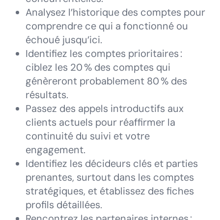
Analysez l’historique des comptes pour
comprendre ce qui a fonctionné ou
échoué jusqu’ici.
Identifiez les comptes prioritaires :
ciblez les 20 % des comptes qui
génèreront probablement 80 % des
résultats.
Passez des appels introductifs aux
clients actuels pour réaffirmer la
continuité du suivi et votre
engagement.
Identifiez les décideurs clés et parties
prenantes, surtout dans les comptes
stratégiques, et établissez des fiches
profils détaillées.
Rencontrez les partenaires internes :