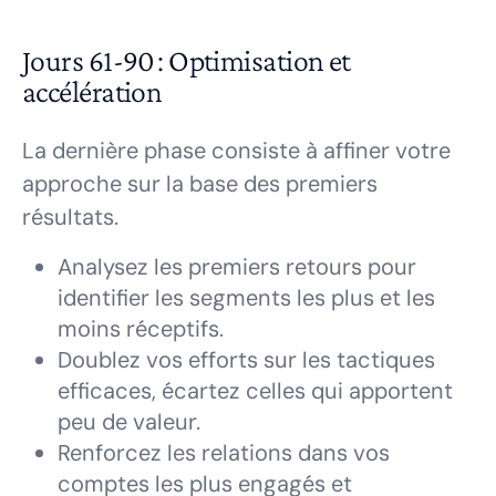
Jours 61-90 : Optimisation et
accélération
La dernière phase consiste à affiner votre
approche sur la base des premiers
résultats.
Analysez les premiers retours pour
identifier les segments les plus et les
moins réceptifs.
Doublez vos efforts sur les tactiques
efficaces, écartez celles qui apportent
peu de valeur.
Renforcez les relations dans vos
comptes les plus engagés et