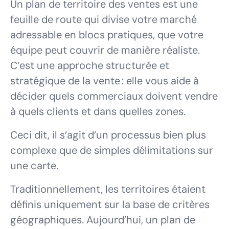
Un plan de territoire des ventes est une
feuille de route qui divise votre marché
adressable en blocs pratiques, que votre
équipe peut couvrir de manière réaliste.
C’est une approche structurée et
stratégique de la vente : elle vous aide à
décider quels commerciaux doivent vendre
à quels clients et dans quelles zones.
Ceci dit, il s’agit d’un processus bien plus
complexe que de simples délimitations sur
une carte.
Traditionnellement, les territoires étaient
définis uniquement sur la base de critères
géographiques. Aujourd’hui, un plan de