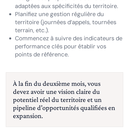
adaptées aux spécificités du territoire.
Planifiez une gestion régulière du
territoire (journées d’appels, tournées
terrain, etc.).
Commencez à suivre des indicateurs de
performance clés pour établir vos
points de référence.
À la fin du deuxième mois, vous
devez avoir une vision claire du
potentiel réel du territoire et un
pipeline d’opportunités qualifiées en
expansion.