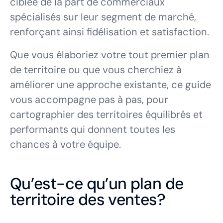
ciblée de la part de commerciaux
spécialisés sur leur segment de marché,
renforçant ainsi fidélisation et satisfaction.
Que vous élaboriez votre tout premier plan
de territoire ou que vous cherchiez à
améliorer une approche existante, ce guide
vous accompagne pas à pas, pour
cartographier des territoires équilibrés et
performants qui donnent toutes les
chances à votre équipe.
Qu’est-ce qu’un plan de
territoire des ventes?