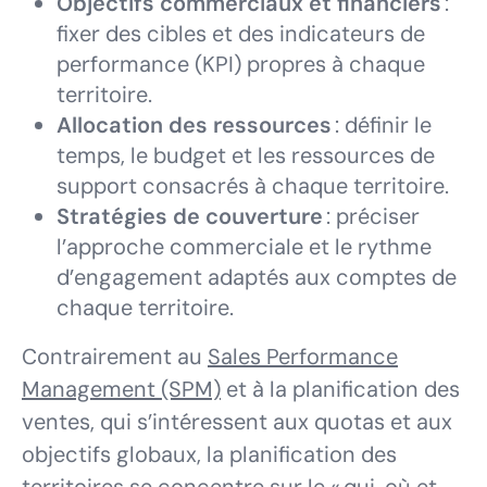
Objectifs commerciaux et financiers
:
fixer des cibles et des indicateurs de
performance (KPI) propres à chaque
territoire.
Allocation des ressources
: définir le
temps, le budget et les ressources de
support consacrés à chaque territoire.
Stratégies de couverture
: préciser
l’approche commerciale et le rythme
d’engagement adaptés aux comptes de
chaque territoire.
Contrairement au
Sales Performance
Management
(SPM)
et à la planification des
ventes, qui s’intéressent aux quotas et aux
objectifs globaux, la planification des