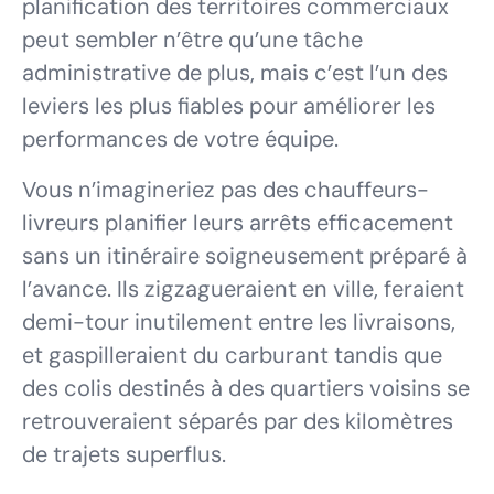
planification des territoires commerciaux
peut sembler n’être qu’une tâche
administrative de plus, mais c’est l’un des
leviers les plus fiables pour améliorer les
performances de votre équipe.
Vous n’imagineriez pas des chauffeurs-
livreurs planifier leurs arrêts efficacement
sans un itinéraire soigneusement préparé à
l’avance. Ils zigzagueraient en ville, feraient
demi-tour inutilement entre les livraisons,
et gaspilleraient du carburant tandis que
des colis destinés à des quartiers voisins se
retrouveraient séparés par des kilomètres
de trajets superflus.