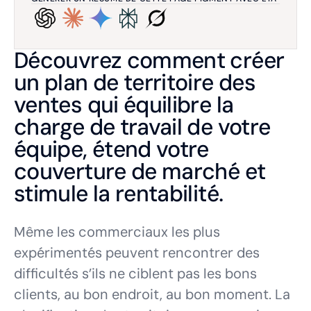
Découvrez comment créer
un plan de territoire des
ventes qui équilibre la
charge de travail de votre
équipe, étend votre
couverture de marché et
stimule la rentabilité.
Même les commerciaux les plus
expérimentés peuvent rencontrer des
difficultés s’ils ne ciblent pas les bons
clients, au bon endroit, au bon moment. La