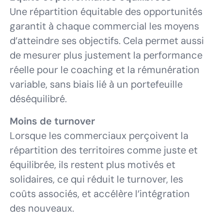
Une répartition équitable des opportunités
garantit à chaque commercial les moyens
d’atteindre ses objectifs. Cela permet aussi
de mesurer plus justement la performance
réelle pour le coaching et la rémunération
variable, sans biais lié à un portefeuille
déséquilibré.
Moins de turnover
Lorsque les commerciaux perçoivent la
répartition des territoires comme juste et
équilibrée, ils restent plus motivés et
solidaires, ce qui réduit le turnover, les
coûts associés, et accélère l’intégration
des nouveaux.