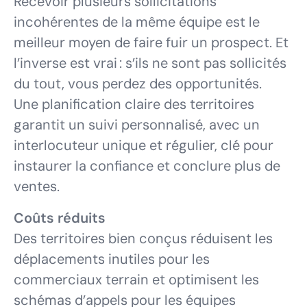
Recevoir plusieurs sollicitations
incohérentes de la même équipe est le
meilleur moyen de faire fuir un prospect. Et
l’inverse est vrai : s’ils ne sont pas sollicités
du tout, vous perdez des opportunités.
Une planification claire des territoires
garantit un suivi personnalisé, avec un
interlocuteur unique et régulier, clé pour
instaurer la confiance et conclure plus de
ventes.
Coûts réduits
Des territoires bien conçus réduisent les
déplacements inutiles pour les
commerciaux terrain et optimisent les
schémas d’appels pour les équipes