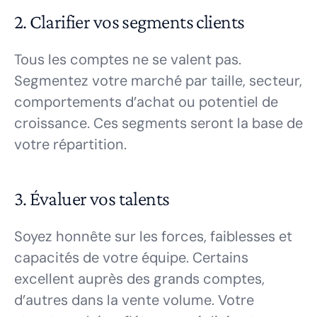
2. Clarifier vos segments clients
Tous les comptes ne se valent pas.
Segmentez votre marché par taille, secteur,
comportements d’achat ou potentiel de
croissance. Ces segments seront la base de
votre répartition.
3. Évaluer vos talents
Soyez honnête sur les forces, faiblesses et
capacités de votre équipe. Certains
excellent auprès des grands comptes,
d’autres dans la vente volume. Votre