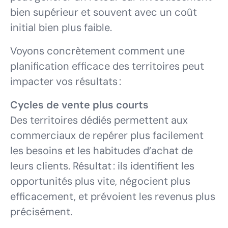
bien supérieur et souvent avec un coût
initial bien plus faible.
Voyons concrètement comment une
planification efficace des territoires peut
impacter vos résultats :
Cycles de vente plus courts
Des territoires dédiés permettent aux
commerciaux de repérer plus facilement
les besoins et les habitudes d’achat de
leurs clients. Résultat : ils identifient les
opportunités plus vite, négocient plus
efficacement, et prévoient les revenus plus
précisément.