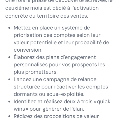
Une fois la phase de découverte achevée, le
deuxième mois est dédié à l’activation
concrète du territoire des ventes.
Mettez en place un système de
priorisation des comptes selon leur
valeur potentielle et leur probabilité de
conversion.
Élaborez des plans d’engagement
personnalisés pour vos prospects les
plus prometteurs.
Lancez une campagne de relance
structurée pour réactiver les comptes
dormants ou sous-exploités.
Identifiez et réalisez deux à trois « quick
wins » pour générer de l’élan.
Rédigez des propositions de valeur