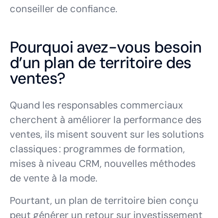
conseiller de confiance.
Pourquoi avez-vous besoin
d’un plan de territoire des
ventes?
Quand les responsables commerciaux
cherchent à améliorer la performance des
ventes, ils misent souvent sur les solutions
classiques : programmes de formation,
mises à niveau CRM, nouvelles méthodes
de vente à la mode.
Pourtant, un plan de territoire bien conçu
peut générer un retour sur investissement