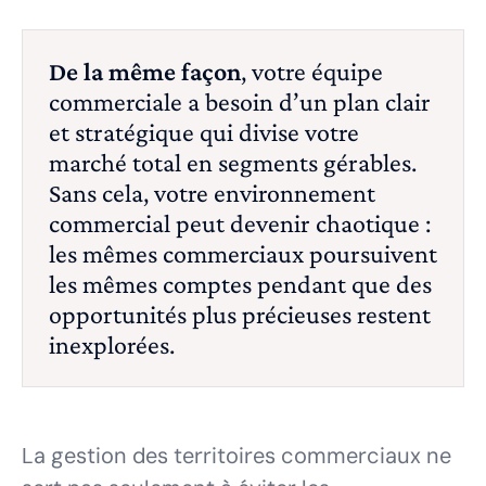
De la même façon
, votre équipe
commerciale a besoin d’un plan clair
et stratégique qui divise votre
marché total en segments gérables.
Sans cela, votre environnement
commercial peut devenir chaotique :
les mêmes commerciaux poursuivent
les mêmes comptes pendant que des
opportunités plus précieuses restent
inexplorées.
La gestion des territoires commerciaux ne