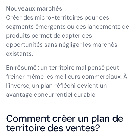
Nouveaux marchés
Créer des micro-territoires pour des
segments émergents ou des lancements de
produits permet de capter des
opportunités sans négliger les marchés
existants.
En résumé
: un territoire mal pensé peut
freiner même les meilleurs commerciaux. À
l’inverse, un plan réfléchi devient un
avantage concurrentiel durable.
Comment créer un plan de
territoire des ventes?