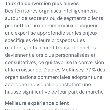
Taux de conversion plus élevés
Des territoires organisés intelligemment
autour de secteurs ou de segments clients
permettent aux commerciaux d’acquérir
une expertise approfondie sur les enjeux
spécifiques de leurs prospects. Les
relations, initialement transactionnelles,
deviennent alors plus personnalisées et
consultatives, ce qui favorise la conversion
et la croissance. D’après McKinsey, 77 % des
organisations commerciales adoptant une
approche individuelle constatent une
hausse significative de leur part de marché.
Meilleure expérience client