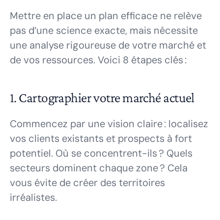
Mettre en place un plan efficace ne relève
pas d’une science exacte, mais nécessite
une analyse rigoureuse de votre marché et
de vos ressources. Voici 8 étapes clés :
1. Cartographier votre marché actuel
Commencez par une vision claire : localisez
vos clients existants et prospects à fort
potentiel. Où se concentrent-ils ? Quels
secteurs dominent chaque zone ? Cela
vous évite de créer des territoires
irréalistes.