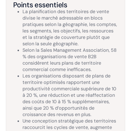
Points essentiels
La planification des territoires de vente
divise le marché adressable en blocs
pratiques selon la géographie, les comptes,
les segments, les objectifs, les ressources
et la stratégie de couverture plutôt que
selon la seule géographie.
Selon la Sales Management Association, 58
% des organisations de vente B2B
considèrent leurs plans de territoire
commercial comme inefficaces.
Les organisations disposant de plans de
territoire optimisés rapportent une
productivité commerciale supérieure de 10
à 20 %, une réduction et une réaffectation
des coûts de 10 à 15 % supplémentaires,
ainsi que 20 % d’opportunités de
croissance des revenus en plus.
Une conception stratégique des territoires
raccourcit les cycles de vente, augmente