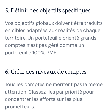
5. Définir des objectifs spécifiques
Vos objectifs globaux doivent être traduits
en cibles adaptées aux réalités de chaque
territoire. Un portefeuille orienté grands
comptes n’est pas géré comme un
portefeuille 100 % PME.
6. Créer des niveaux de comptes
Tous les comptes ne méritent pas la même
attention. Classez-les par priorité pour
concentrer les efforts sur les plus
prometteurs.