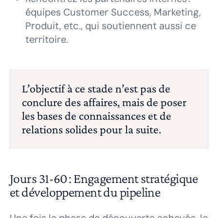
équipes Customer Success, Marketing,
Produit, etc., qui soutiennent aussi ce
territoire.
L’objectif à ce stade n’est pas de
conclure des affaires, mais de poser
les bases de connaissances et de
relations solides pour la suite.
Jours 31-60 : Engagement stratégique
et développement du pipeline