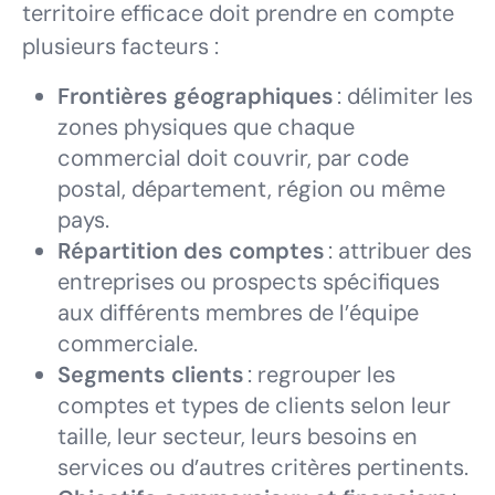
territoire efficace doit prendre en compte
plusieurs facteurs :
Frontières géographiques
: délimiter les
zones physiques que chaque
commercial doit couvrir, par code
postal, département, région ou même
pays.
Répartition des comptes
: attribuer des
entreprises ou prospects spécifiques
aux différents membres de l’équipe
commerciale.
Segments clients
: regrouper les
comptes et types de clients selon leur
taille, leur secteur, leurs besoins en
services ou d’autres critères pertinents.