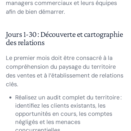
managers commerciaux et leurs équipes
afin de bien démarrer.
Jours 1-30 : Découverte et cartographie
des relations
Le premier mois doit être consacré à la
compréhension du paysage du territoire
des ventes et à l’établissement de relations
clés.
Réalisez un audit complet du territoire :
identifiez les clients existants, les
opportunités en cours, les comptes
négligés et les menaces
concurrentielles.