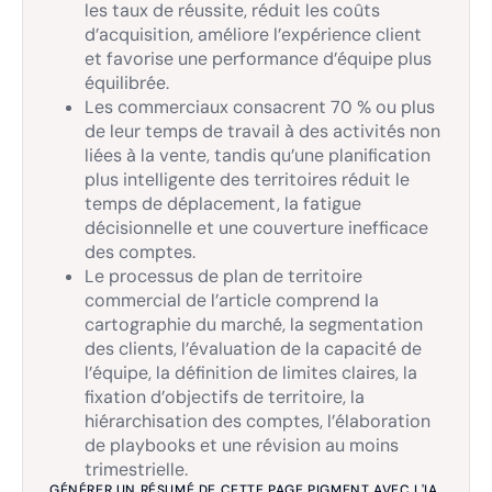
les taux de réussite, réduit les coûts
d’acquisition, améliore l’expérience client
et favorise une performance d’équipe plus
équilibrée.
Les commerciaux consacrent 70 % ou plus
de leur temps de travail à des activités non
liées à la vente, tandis qu’une planification
plus intelligente des territoires réduit le
temps de déplacement, la fatigue
décisionnelle et une couverture inefficace
des comptes.
Le processus de plan de territoire
commercial de l’article comprend la
cartographie du marché, la segmentation
des clients, l’évaluation de la capacité de
l’équipe, la définition de limites claires, la
fixation d’objectifs de territoire, la
hiérarchisation des comptes, l’élaboration
de playbooks et une révision au moins
trimestrielle.
GÉNÉRER UN RÉSUMÉ DE CETTE PAGE PIGMENT AVEC L'IA