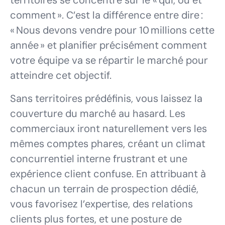
territoires se concentre sur le « qui, où et
comment ». C’est la différence entre dire :
« Nous devons vendre pour 10 millions cette
année » et planifier précisément comment
votre équipe va se répartir le marché pour
atteindre cet objectif.
Sans territoires prédéfinis, vous laissez la
couverture du marché au hasard. Les
commerciaux iront naturellement vers les
mêmes comptes phares, créant un climat
concurrentiel interne frustrant et une
expérience client confuse. En attribuant à
chacun un terrain de prospection dédié,
vous favorisez l’expertise, des relations
clients plus fortes, et une posture de