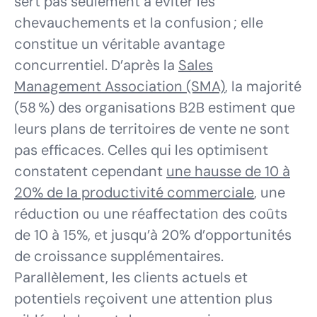
sert pas seulement à éviter les
chevauchements et la confusion ; elle
constitue un véritable avantage
concurrentiel. D’après la
Sales
Management Association (SMA)
, la majorité
(58 %) des organisations B2B estiment que
leurs plans de territoires de vente ne sont
pas efficaces. Celles qui les optimisent
constatent cependant
une hausse de 10 à
20% de la productivité commerciale
, une
réduction ou une réaffectation des coûts
de 10 à 15%, et jusqu’à 20% d’opportunités
de croissance supplémentaires.
Parallèlement, les clients actuels et
potentiels reçoivent une attention plus