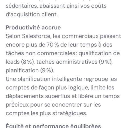
sédentaires, abaissant ainsi vos coûts
d’acquisition client.
Productivité accrue
Selon Salesforce, les commerciaux passent
encore plus de 70 % de leur temps à des
tâches non commerciales : qualification de
leads (8 %), tâches administratives (9 %),
planification (9 %).
Une planification intelligente regroupe les
comptes de façon plus logique, limite les
déplacements superflus et libère un temps
précieux pour se concentrer sur les
comptes les plus stratégiques.
Équité et performance équilibrées