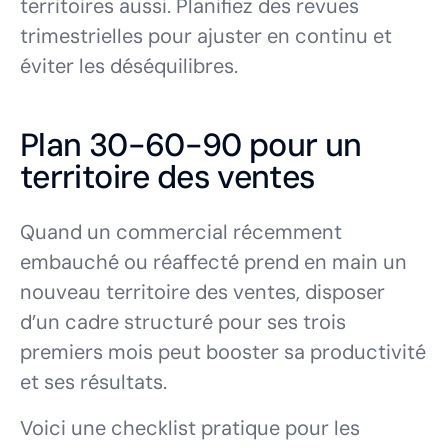
territoires aussi. Planifiez des revues
trimestrielles pour ajuster en continu et
éviter les déséquilibres.
Plan 30-60-90 pour un
territoire des ventes
Quand un commercial récemment
embauché ou réaffecté prend en main un
nouveau territoire des ventes, disposer
d’un cadre structuré pour ses trois
premiers mois peut booster sa productivité
et ses résultats.
Voici une checklist pratique pour les