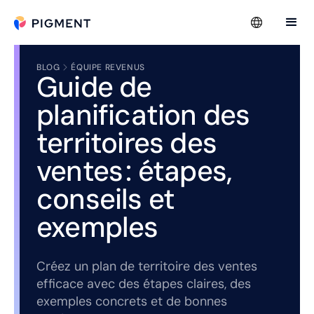
BLOG
ÉQUIPE REVENUS
Guide de
planification des
territoires des
ventes : étapes,
conseils et
exemples
Créez un plan de territoire des ventes
efficace avec des étapes claires, des
exemples concrets et de bonnes