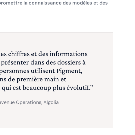
romettre la connaissance des modèles et des
des chiffres et des informations
es présenter dans des dossiers à
 personnes utilisent Pigment,
ns de première main et
 qui est beaucoup plus évolutif."
venue Operations, Algolia