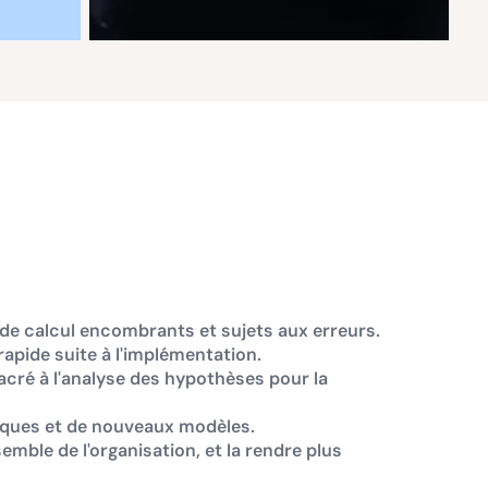
de calcul encombrants et sujets aux erreurs.
rapide suite à l'implémentation.
cré à l'analyse des hypothèses pour la
iques et de nouveaux modèles.
emble de l'organisation, et la rendre plus