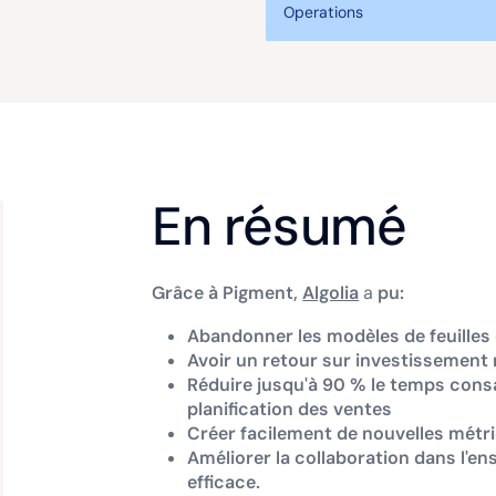
Operations
En résumé
Grâce à Pigment,
Algolia
a
pu:‍
Abandonner les modèles de feuilles 
Avoir un retour sur investissement 
Réduire jusqu'à 90 % le temps consa
planification des ventes
Créer facilement de nouvelles métr
Améliorer la collaboration dans l'ens
efficace.