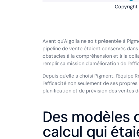
Copyright :
Avant qu'Algolia ne soit présentée à Pigme
pipeline de vente étaient conservés dans d
obstacles à la compréhension et à la col
remplir sa mission d'amélioration de l'effi
Depuis qu'elle a choisi
Pigment
, l'équipe 
l'efficacité non seulement de ses propres
planification et de prévision des ventes 
Des modèles d
calcul qui éta