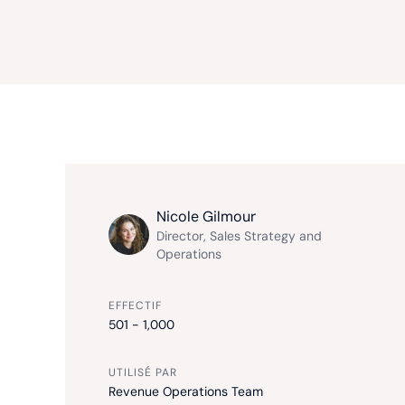
Nicole Gilmour
Director, Sales Strategy and
Operations
EFFECTIF
501 - 1,000
UTILISÉ PAR
Revenue Operations Team