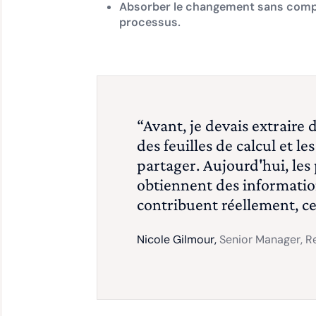
Absorber le changement sans comp
processus.
“Avant, je devais extraire 
des feuilles de calcul et l
partager. Aujourd'hui, les
obtiennent des informatio
contribuent réellement, ce
Nicole Gilmour,
Senior Manager, Re