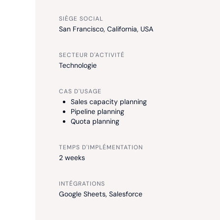
SIÈGE SOCIAL
San Francisco, California, USA
SECTEUR D'ACTIVITÉ
Technologie
CAS D'USAGE
Sales capacity planning
Pipeline planning
Quota planning
TEMPS D'IMPLÉMENTATION
2 weeks
INTÉGRATIONS
Google Sheets, Salesforce