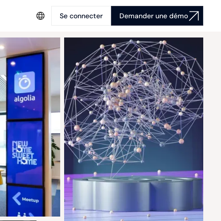
Se connecter
Demander une démo