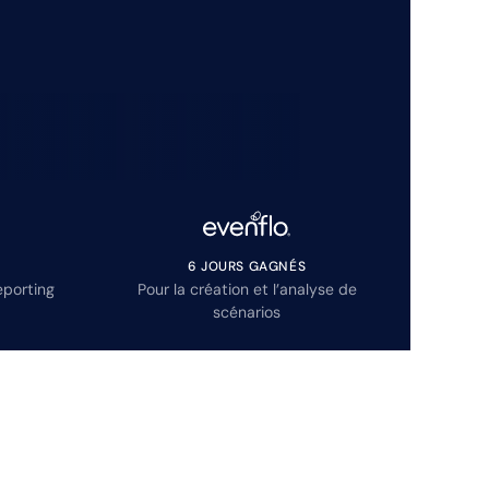
6 JOURS GAGNÉS
eporting
Pour la création et l’analyse de
scénarios