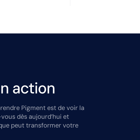
n action
rendre Pigment est de voir la
-vous dès aujourd’hui et
que peut transformer votre