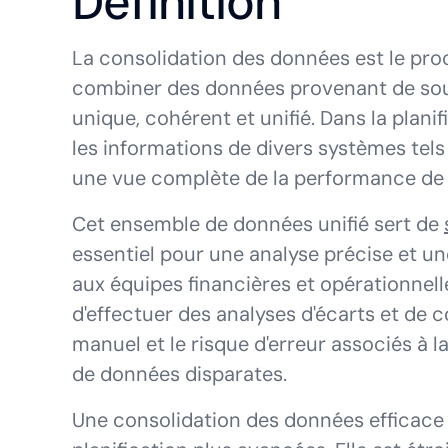
Définition
La consolidation des données est le proc
combiner des données provenant de sou
unique, cohérent et unifié. Dans la planif
les informations de divers systèmes tels
une vue complète de la performance de l
Cet ensemble de données unifié sert de
essentiel pour une analyse précise et un
aux équipes financières et opérationnel
d'effectuer des analyses d'écarts et de c
manuel et le risque d'erreur associés à l
de données disparates.
Une consolidation des données efficace 