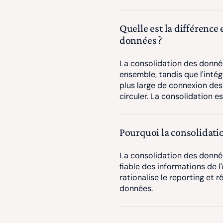
Quelle est la différence 
données ?
La consolidation des donné
ensemble, tandis que l'inté
plus large de connexion de
circuler. La consolidation es
Pourquoi la consolidati
La consolidation des donnée
fiable des informations de l'
rationalise le reporting et 
données.