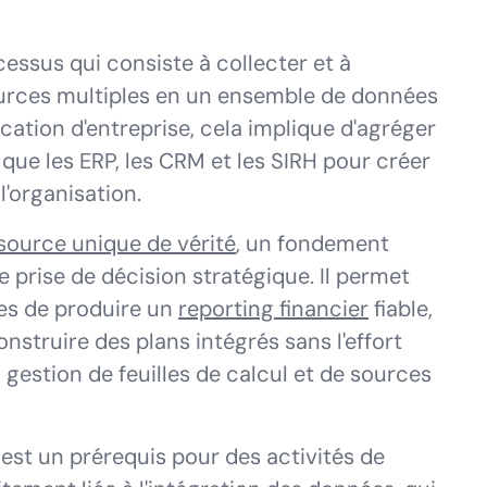
essus qui consiste à collecter et à
rces multiples en un ensemble de données
ication d'entreprise, cela implique d'agréger
 que les ERP, les CRM et les SIRH pour créer
'organisation.
source unique de vérité
, un fondement
e prise de décision stratégique. Il permet
les de produire un
reporting financier
fiable,
onstruire des plans intégrés sans l'effort
a gestion de feuilles de calcul et de sources
est un prérequis pour des activités de