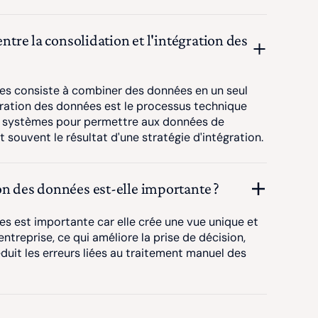
entre la consolidation et l'intégration des
es consiste à combiner des données en un seul
gration des données est le processus technique
s systèmes pour permettre aux données de
t souvent le résultat d'une stratégie d'intégration.
on des données est-elle importante ?
s est importante car elle crée une vue unique et
entreprise, ce qui améliore la prise de décision,
réduit les erreurs liées au traitement manuel des