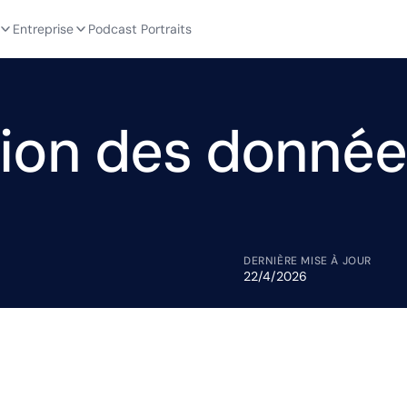
Entreprise
Podcast Portraits
tion des donnée
DERNIÈRE MISE À JOUR
22/4/2026