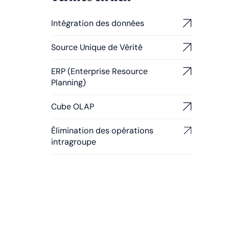
Intégration des données
Source Unique de Vérité
ERP (Enterprise Resource
Planning)
Cube OLAP
Élimination des opérations
intragroupe