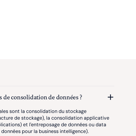
es de consolidation de données ?
ales sont la consolidation du stockage
ucture de stockage), la consolidation applicative
lications) et l'entreposage de données ou data
données pour la business intelligence).