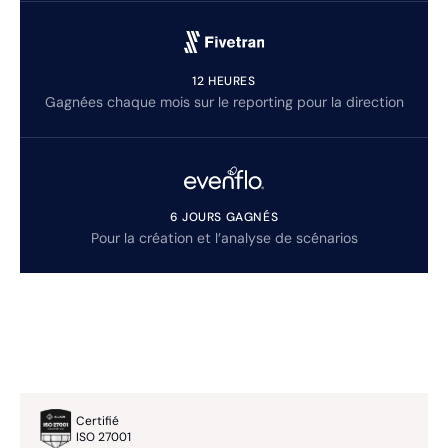
12 HEURES
Gagnées chaque mois sur le reporting pour la direction
6 JOURS GAGNÉS
Pour la création et l’analyse de scénarios
Certifié
ISO 27001