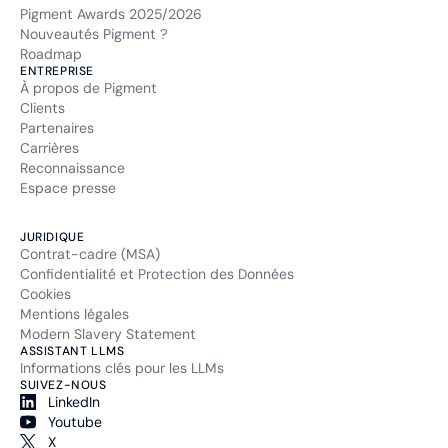
Pigment Awards 2025/2026
Nouveautés Pigment ?
Roadmap
ENTREPRISE
À propos de Pigment
Clients
Partenaires
Carrières
Reconnaissance
Espace presse
JURIDIQUE
Contrat-cadre (MSA)
Confidentialité et Protection des Données
Cookies
Mentions légales
Modern Slavery Statement
ASSISTANT LLMS
Informations clés pour les LLMs
SUIVEZ-NOUS
LinkedIn
Youtube
X