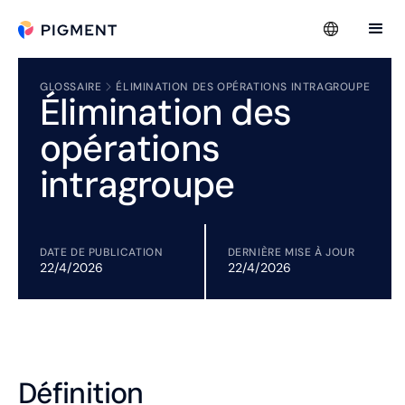
GLOSSAIRE
ÉLIMINATION DES OPÉRATIONS INTRAGROUPE
Élimination des
opérations
intragroupe
DATE DE PUBLICATION
DERNIÈRE MISE À JOUR
22/4/2026
22/4/2026
Définition