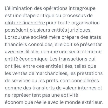
L'élimination des opérations intragroupe
est une étape critique du processus de
clôture financière
pour toute organisation
possédant plusieurs entités juridiques.
Lorsqu'une société mère prépare des états
financiers consolidés, elle doit se présenter
avec ses filiales comme une seule et même
entité économique. Les transactions qui
ont lieu entre ces entités liées, telles que
les ventes de marchandises, les prestations
de services ou les prêts, sont considérées
comme des transferts de valeur internes et
ne représentent pas une activité
économique réelle avec le monde extérieur.