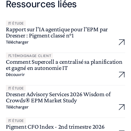
Ressources liées
ÉTUDE
Rapport sur l'IA agentique pour l'EPM par
Dresner : Pigment classé n°1
Télécharger
TÉMOIGNAGE CLIENT
Comment Supercell a centralisé sa planification
et gagné en autonomie IT
Découvrir
ÉTUDE
Dresner Advisory Services 2026 Wisdom of
Crowds® EPM Market Study
Télécharger
ÉTUDE
Pigment CFO Index - 2nd trimestre 2026