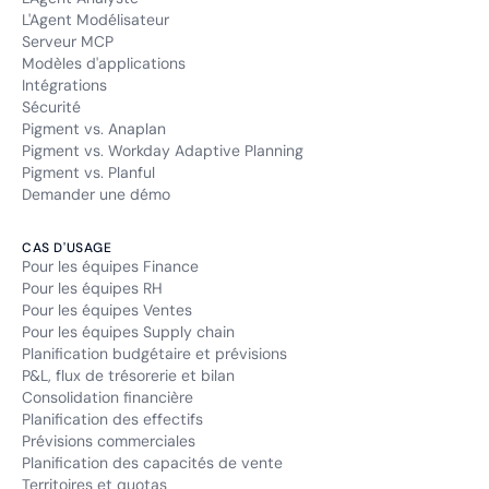
L'Agent Modélisateur
Serveur MCP
Modèles d'applications
Intégrations
Sécurité
Pigment vs. Anaplan
Pigment vs. Workday Adaptive Planning
Pigment vs. Planful
Demander une démo
CAS D'USAGE
Pour les équipes Finance
Pour les équipes RH
Pour les équipes Ventes
Pour les équipes Supply chain
Planification budgétaire et prévisions
P&L, flux de trésorerie et bilan
Consolidation financière
Planification des effectifs
Prévisions commerciales
Planification des capacités de vente
Territoires et quotas