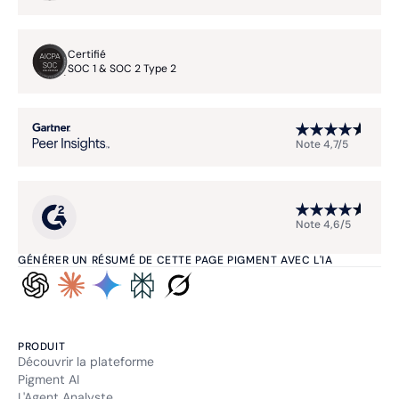
Certifié
SOC 1 & SOC 2 Type 2
Note 4,7/5
Note 4,6/5
GÉNÉRER UN RÉSUMÉ DE CETTE PAGE PIGMENT AVEC L'IA
PRODUIT
Découvrir la plateforme
Pigment AI
L'Agent Analyste