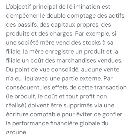
L'objectif principal de l'élimination est
d'empêcher le double comptage des actifs,
des passifs, des capitaux propres, des
produits et des charges. Par exemple, si
une société mère vend des stocks à sa
filiale, la mère enregistre un produit et la
filiale un coût des marchandises vendues.
Du point de vue consolidé, aucune vente
n'a eu lieu avec une partie externe. Par
conséquent, les effets de cette transaction
(le produit, le coût et tout profit non
réalisé) doivent être supprimés via une
écriture comptable
pour éviter de gonfler
la performance financière globale du
groupe.