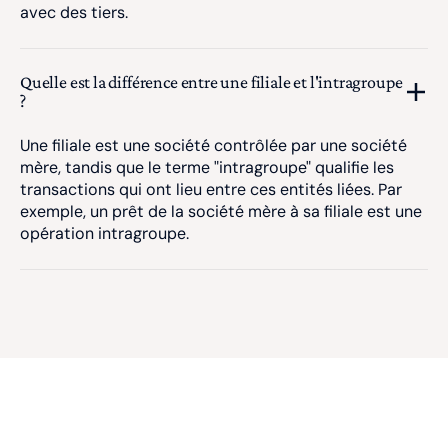
avec des tiers.
Quelle est la différence entre une filiale et l'intragroupe
?
Une filiale est une société contrôlée par une société
mère, tandis que le terme "intragroupe" qualifie les
transactions qui ont lieu entre ces entités liées. Par
exemple, un prêt de la société mère à sa filiale est une
opération intragroupe.