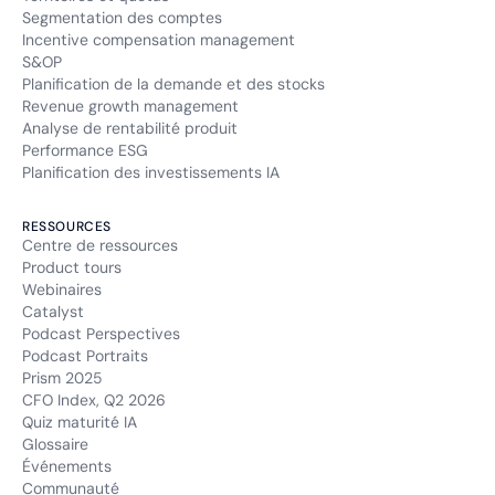
Segmentation des comptes
Incentive compensation management
S&OP
Planification de la demande et des stocks
Revenue growth management
Analyse de rentabilité produit
Performance ESG
Planification des investissements IA
RESSOURCES
Centre de ressources
Product tours
Webinaires
Catalyst
Podcast Perspectives
Podcast Portraits
Prism 2025
CFO Index, Q2 2026
Quiz maturité IA
Glossaire
Événements
Communauté