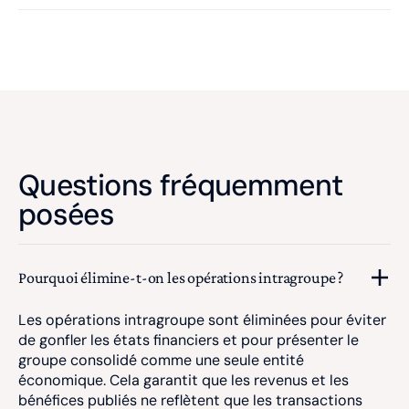
Questions fréquemment
posées
Pourquoi élimine-t-on les opérations intragroupe ?
Les opérations intragroupe sont éliminées pour éviter
de gonfler les états financiers et pour présenter le
groupe consolidé comme une seule entité
économique. Cela garantit que les revenus et les
bénéfices publiés ne reflètent que les transactions