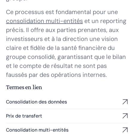
Ce processus est fondamental pour une
consolidation multi-entités
et un reporting
précis. Il offre aux parties prenantes, aux
investisseurs et à la direction une vision
claire et fidèle de la santé financière du
groupe consolidé, garantissant que le bilan
et le compte de résultat ne sont pas
faussés par des opérations internes.
Termes en lien
Consolidation des données
Prix de transfert
Consolidation multi-entités