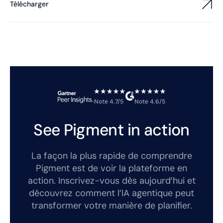
Télécharger
Note 4.7/5
Note 4.6/5
See Pigment in action
La façon la plus rapide de comprendre
Pigment est de voir la plateforme en
action. Inscrivez-vous dès aujourd’hui et
découvrez comment l’IA agentique peut
transformer votre manière de planifier.