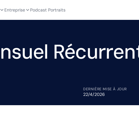
Entreprise
Podcast Portraits
nsuel Récurren
DERNIÈRE MISE À JOUR
22/4/2026