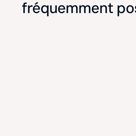
fréquemment po