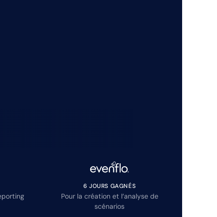
6 JOURS GAGNÉS
eporting
Pour la création et l’analyse de
scénarios