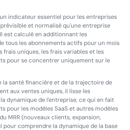
n indicateur essentiel pour les entreprises
prévisible et normalisé qu'une entreprise
l est calculé en additionnant les
e tous les abonnements actifs pour un mois
rais uniques, les frais variables et les
s pour se concentrer uniquement sur le
a santé financière et de la trajectoire de
t aux ventes uniques, il lisse les
 la dynamique de l'entreprise, ce qui en fait
ts pour les modèles SaaS et autres modèles
 du MRR (nouveaux clients, expansion,
tal pour comprendre la dynamique de la base