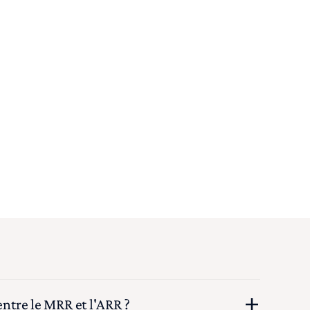
entre le MRR et l'ARR ?