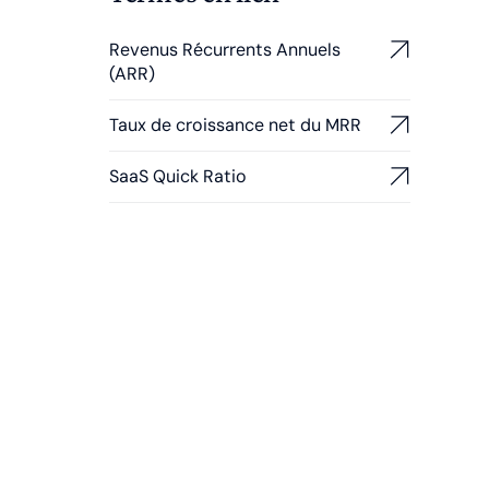
Revenus Récurrents Annuels
(ARR)
Taux de croissance net du MRR
SaaS Quick Ratio