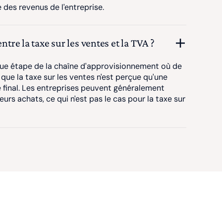
 des revenus de l'entreprise.
ntre la taxe sur les ventes et la TVA ?
que étape de la chaîne d'approvisionnement où de
s que la taxe sur les ventes n'est perçue qu'une
e final. Les entreprises peuvent généralement
eurs achats, ce qui n'est pas le cas pour la taxe sur