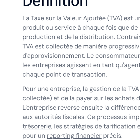
Définition
La Taxe sur la Valeur Ajoutée (TVA) est
produit ou service à chaque fois que de 
production et de la distribution. Contrai
TVA est collectée de manière progressiv
d'approvisionnement. Le consommateur fi
les entreprises agissent en tant qu'agent
chaque point de transaction.
Pour une entreprise, la gestion de la TVA
collectée) et de la payer sur les achats 
L'entreprise reverse ensuite la différenc
aux autorités fiscales. Ce processus im
trésorerie
, les stratégies de tarificatio
pour un
reporting financier
précis.