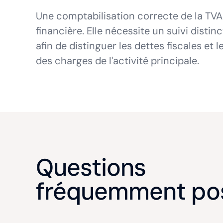
Une comptabilisation correcte de la TVA 
financière. Elle nécessite un suivi distin
afin de distinguer les dettes fiscales e
des charges de l'activité principale.
Questions
fréquemment po