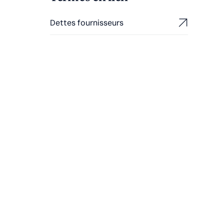
Dettes fournisseurs