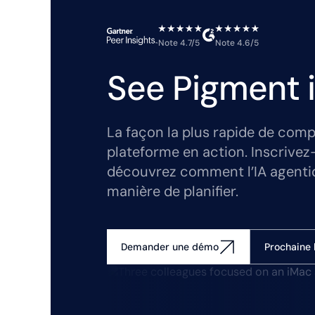
Note 4.7/5
Note 4.6/5
See Pigment i
La façon la plus rapide de comp
plateforme en action. Inscrivez
découvrez comment l’IA agenti
manière de planifier.
Prochaine 
Demander une démo