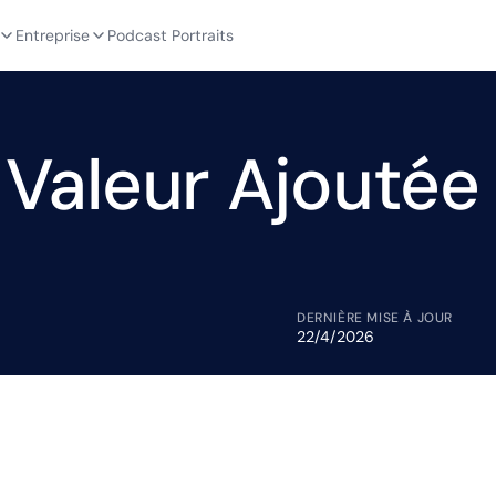
Entreprise
Podcast Portraits
a Valeur Ajoutée
DERNIÈRE MISE À JOUR
22/4/2026