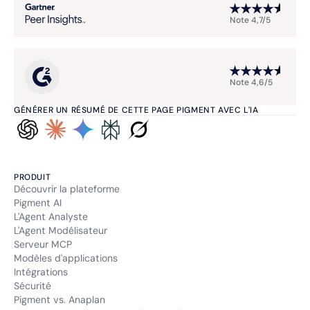
Note 4,7/5
Note 4,6/5
GÉNÉRER UN RÉSUMÉ DE CETTE PAGE PIGMENT AVEC L'IA
PRODUIT
Découvrir la plateforme
Pigment AI
L'Agent Analyste
L'Agent Modélisateur
Serveur MCP
Modèles d'applications
Intégrations
Sécurité
Pigment vs. Anaplan