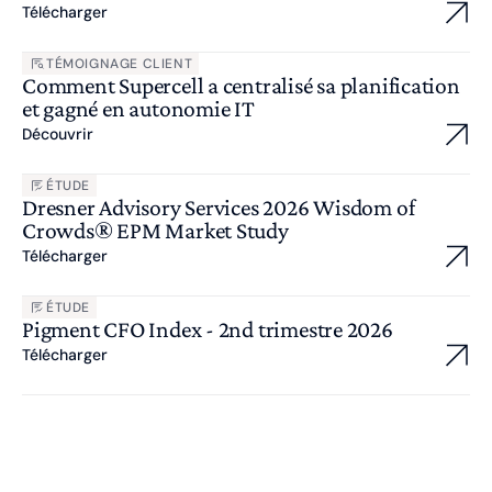
Télécharger
TÉMOIGNAGE CLIENT
Comment Supercell a centralisé sa planification
et gagné en autonomie IT
Découvrir
ÉTUDE
Dresner Advisory Services 2026 Wisdom of
Crowds® EPM Market Study
Télécharger
ÉTUDE
Pigment CFO Index - 2nd trimestre 2026
Télécharger