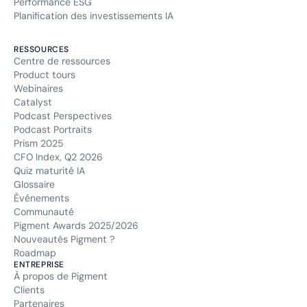
Performance ESG
Planification des investissements IA
RESSOURCES
Centre de ressources
Product tours
Webinaires
Catalyst
Podcast Perspectives
Podcast Portraits
Prism 2025
CFO Index, Q2 2026
Quiz maturité IA
Glossaire
Événements
Communauté
Pigment Awards 2025/2026
Nouveautés Pigment ?
Roadmap
ENTREPRISE
À propos de Pigment
Clients
Partenaires