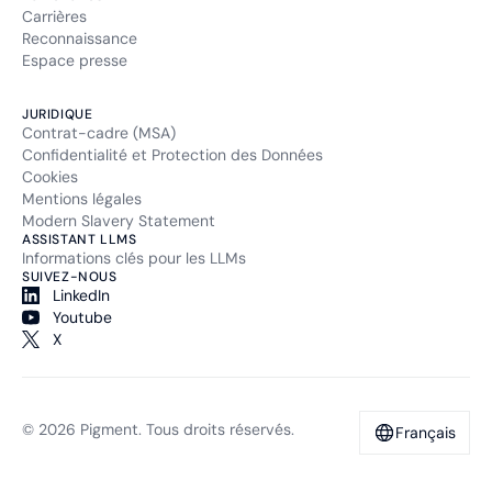
Carrières
Reconnaissance
Espace presse
JURIDIQUE
Contrat-cadre (MSA)
Confidentialité et Protection des Données
Cookies
Mentions légales
Modern Slavery Statement
ASSISTANT LLMS
Informations clés pour les LLMs
SUIVEZ-NOUS
LinkedIn
Youtube
X
© 2026 Pigment. Tous droits réservés.
Français