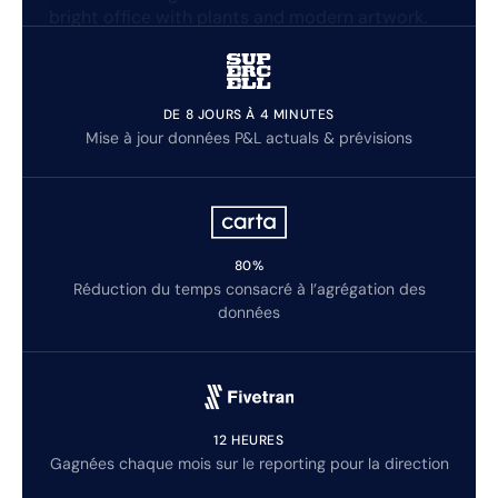
DE 8 JOURS À 4 MINUTES
Mise à jour données P&L actuals & prévisions
80%
Réduction du temps consacré à l’agrégation des
données
12 HEURES
Gagnées chaque mois sur le reporting pour la direction