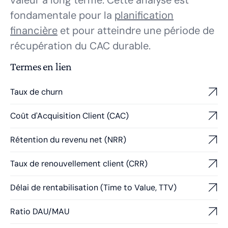
valeur à long terme. Cette analyse est
fondamentale pour la
planification
financière
et pour atteindre une période de
récupération du CAC durable.
Termes en lien
Taux de churn
Coût d'Acquisition Client (CAC)
Rétention du revenu net (NRR)
Taux de renouvellement client (CRR)
Délai de rentabilisation (Time to Value, TTV)
Ratio DAU/MAU