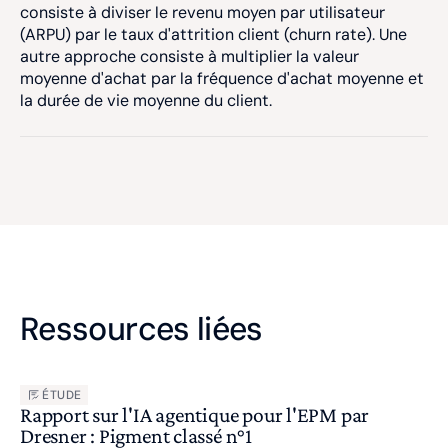
consiste à diviser le revenu moyen par utilisateur
(ARPU) par le taux d'attrition client (churn rate). Une
autre approche consiste à multiplier la valeur
moyenne d'achat par la fréquence d'achat moyenne et
la durée de vie moyenne du client.
Ressources liées
ÉTUDE
Rapport sur l'IA agentique pour l'EPM par
Dresner : Pigment classé n°1