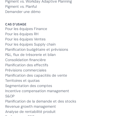
Pigment vs. Workday Adaptive Planning
Pigment vs. Planful
Demander une démo
CAS D'USAGE
Pour les équipes Finance
Pour les équipes RH
Pour les équipes Ventes
Pour les équipes Supply chain
Planification budgétaire et prévisions
P&L, flux de trésorerie et bilan
Consolidation financière
Planification des effectifs
Prévisions commerciales
Planification des capacités de vente
Territoires et quotas
Segmentation des comptes
Incentive compensation management
S&OP
Planification de la demande et des stocks
Revenue growth management
Analyse de rentabilité produit