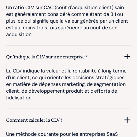
Un ratio CLV sur CAC (coût d'acquisition client) sain
est généralement considéré comme étant de 3:1 ou
plus, ce qui signifie que la valeur générée par un client
est au moins trois fois supérieure au coût de son
acquisition.
Qu'indique la CLV sur une entreprise ?
La CLV indique la valeur et la rentabilité à long terme
d'un client, ce qui oriente les décisions stratégiques
en matière de dépenses marketing, de segmentation
client, de développement produit et d'efforts de
fidélisation.
Comment calculer la CLV ?
Une méthode courante pour les entreprises SaaS