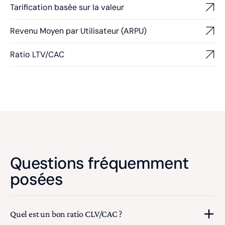
Tarification basée sur la valeur
Revenu Moyen par Utilisateur (ARPU)
Ratio LTV/CAC
Questions fréquemment
posées
Quel est un bon ratio CLV/CAC ?