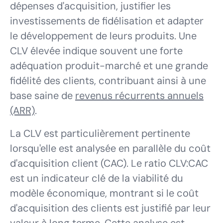
dépenses d'acquisition, justifier les
investissements de fidélisation et adapter
le développement de leurs produits. Une
CLV élevée indique souvent une forte
adéquation produit-marché et une grande
fidélité des clients, contribuant ainsi à une
base saine de
revenus récurrents annuels
(ARR)
.
La CLV est particulièrement pertinente
lorsqu'elle est analysée en parallèle du coût
d'acquisition client (CAC). Le ratio CLV:CAC
est un indicateur clé de la viabilité du
modèle économique, montrant si le coût
d'acquisition des clients est justifié par leur