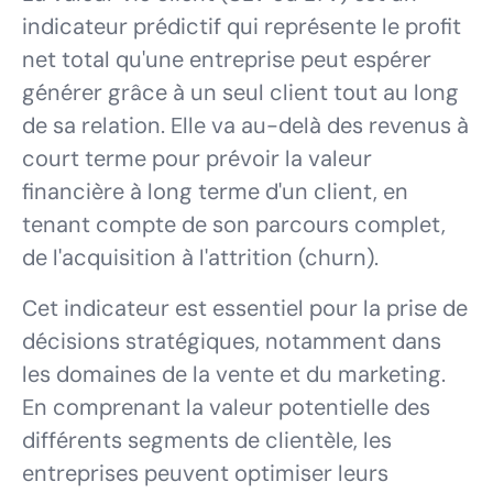
indicateur prédictif qui représente le profit
net total qu'une entreprise peut espérer
générer grâce à un seul client tout au long
de sa relation. Elle va au-delà des revenus à
court terme pour prévoir la valeur
financière à long terme d'un client, en
tenant compte de son parcours complet,
de l'acquisition à l'attrition (churn).
Cet indicateur est essentiel pour la prise de
décisions stratégiques, notamment dans
les domaines de la vente et du marketing.
En comprenant la valeur potentielle des
différents segments de clientèle, les
entreprises peuvent optimiser leurs