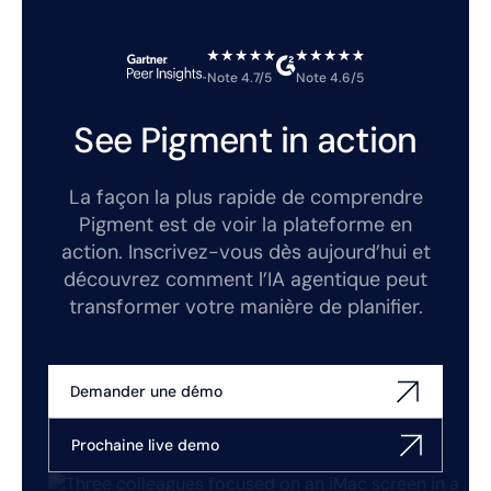
Note 4.7/5
Note 4.6/5
See Pigment in action
La façon la plus rapide de comprendre
Pigment est de voir la plateforme en
action. Inscrivez-vous dès aujourd’hui et
découvrez comment l’IA agentique peut
transformer votre manière de planifier.
Demander une démo
Prochaine live demo