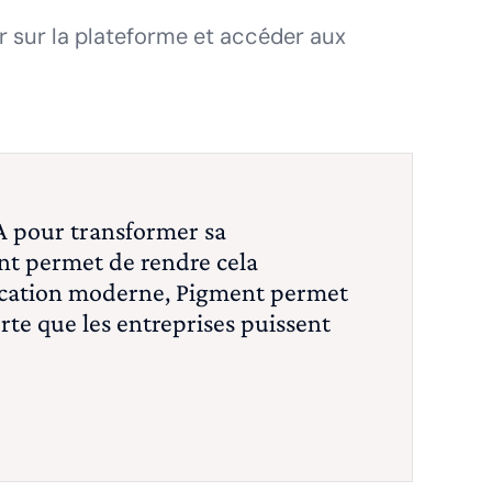
 sur la plateforme et accéder aux
IA pour transformer sa
ent permet de rendre cela
fication moderne, Pigment permet
orte que les entreprises puissent