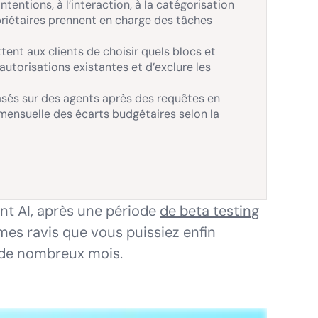
entions, à l’interaction, à la catégorisation
riétaires prennent en charge des tâches
tent aux clients de choisir quels blocs et
autorisations existantes et d’exclure les
asés sur des agents après des requêtes en
 mensuelle des écarts budgétaires selon la
nt AI, après une période
de beta testing
es ravis que vous puissiez enfin
s de nombreux mois.