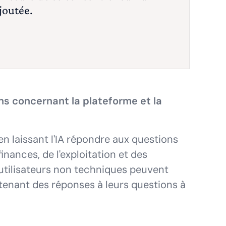
joutée.
s concernant la plateforme et la
n laissant l'IA répondre aux questions
inances, de l'exploitation et des
utilisateurs non techniques peuvent
btenant des réponses à leurs questions à