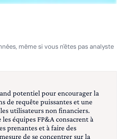
nnées, même si vous n'êtes pas analyste
and potentiel pour encourager la
ns de requête puissantes et une
les utilisateurs non financiers.
e les équipes FP&A consacrent à
s prenantes et à faire des
 mesure de se concentrer sur la