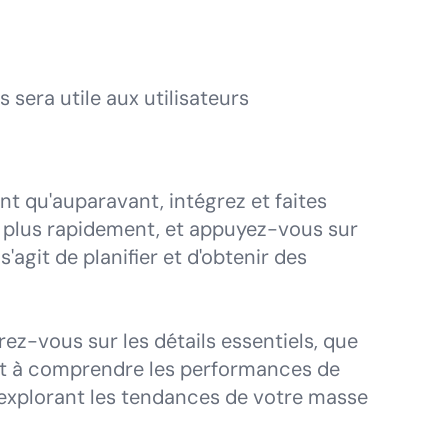
sera utile aux utilisateurs
t qu'auparavant, intégrez et faites
 plus rapidement, et appuyez-vous sur
s'agit de planifier et d'obtenir des
z-vous sur les détails essentiels, que
t à comprendre les performances de
explorant les tendances de votre masse