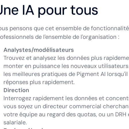
Une IA pour tous
us pensons que cet ensemble de fonctionnalités 
ofessionnels de l'ensemble de l'organisation :
Analystes/modélisateurs
Trouvez et analysez les données plus rapidemen
monter en puissance les nouveaux utilisateurs
les meilleures pratiques de Pigment AI lorsqu'il 
réponses plus rapidement.
Direction
Interrogez rapidement les données et concentre
vous soyez un directeur commercial cherchan
votre équipe au regard des quotas, ou un DRH 
salariale.