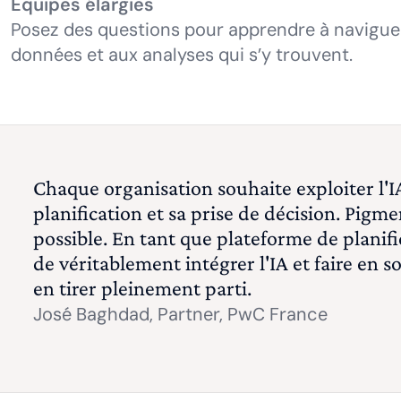
Equipes élargies
Posez des questions pour apprendre à naviguer
données et aux analyses qui s’y trouvent.
Chaque organisation souhaite exploiter l'
planification et sa prise de décision. Pigm
possible. En tant que plateforme de plani
de véritablement intégrer l'IA et faire en s
en tirer pleinement parti.
José Baghdad,
Partner, PwC France