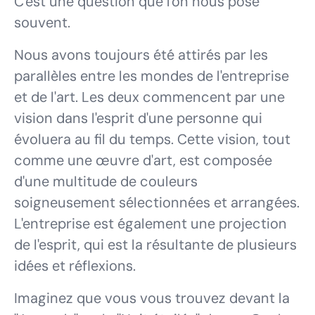
C'est une question que l'on nous pose
souvent.
Nous avons toujours été attirés par les
parallèles entre les mondes de l'entreprise
et de l'art. Les deux commencent par une
vision dans l'esprit d'une personne qui
évoluera au fil du temps. Cette vision, tout
comme une œuvre d'art, est composée
d'une multitude de couleurs
soigneusement sélectionnées et arrangées.
L'entreprise est également une projection
de l'esprit, qui est la résultante de plusieurs
idées et réflexions.
Imaginez que vous vous trouvez devant la