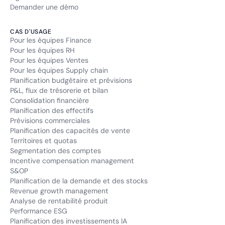
Demander une démo
CAS D'USAGE
Pour les équipes Finance
Pour les équipes RH
Pour les équipes Ventes
Pour les équipes Supply chain
Planification budgétaire et prévisions
P&L, flux de trésorerie et bilan
Consolidation financière
Planification des effectifs
Prévisions commerciales
Planification des capacités de vente
Territoires et quotas
Segmentation des comptes
Incentive compensation management
S&OP
Planification de la demande et des stocks
Revenue growth management
Analyse de rentabilité produit
Performance ESG
Planification des investissements IA