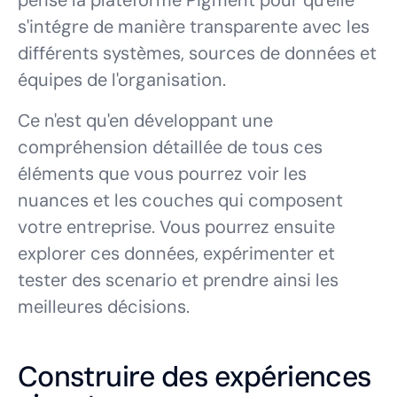
pensé la plateforme Pigment pour qu'elle
s'intégre de manière transparente avec les
différents systèmes, sources de données et
équipes de l'organisation.
Ce n'est qu'en développant une
compréhension détaillée de tous ces
éléments que vous pourrez voir les
nuances et les couches qui composent
votre entreprise. Vous pourrez ensuite
explorer ces données, expérimenter et
tester des scenario et prendre ainsi les
meilleures décisions.
Construire des expériences