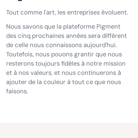
Tout comme l'art, les entreprises évoluent.
Nous savons que la plateforme Pigment
des cinq prochaines années sera différent
de celle nous connaissons aujourd'hui.
Toutefois, nous pouons grantir que nous
resterons toujours fidèles à notre mission
et à nos valeurs, et nous continuerons à
ajouter de la couleur à tout ce que nous
faisons.