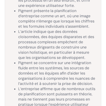
les processus en un seul endroit, et offrir
une expérience utilisateur forte.
Pigment présente la planification
d’entreprise comme un art, où une image
complète n’émerge que lorsque les chiffres
et les formules individuels s’assemblent.
L’article indique que des données
cloisonnées, des équipes disparates et des
processus complexes empêchent de
nombreux dirigeants de construire une
vision holistique, en particulier à mesure
que les organisations se développent.
Pigment se concentre sur une intégration
fluide entre les systèmes, les sources de
données et les équipes afin d’aider les
organisations à comprendre les nuances de
l’activité et à soutenir la prise de décision.
L’entreprise affirme que de nombreux outils
de planification sont puissants en théorie,
mais ne tiennent pas leurs promesses en
pratique lorsque l’expérience utilisateur