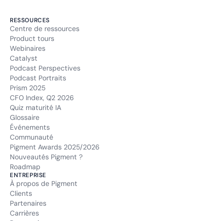
RESSOURCES
Centre de ressources
Product tours
Webinaires
Catalyst
Podcast Perspectives
Podcast Portraits
Prism 2025
CFO Index, Q2 2026
Quiz maturité IA
Glossaire
Événements
Communauté
Pigment Awards 2025/2026
Nouveautés Pigment ?
Roadmap
ENTREPRISE
À propos de Pigment
Clients
Partenaires
Carrières