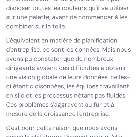
disposer toutes les couleurs qu'il va utiliser
sur une palette, avant de commencer à les
combiner sur la toile.
L'équivalent en matière de planification
d'entreprise, ce sont les données. Mais nous
avons pu constater que de nombreux
dirigeants avaient des difficultés à obtenir
une vision globale de leurs données, celles-
ci étant cloisonnées, les équipes travaillant
en silo et les processus n'étant pas fluides.
Ces problèmes s'aggravent au fur et à
mesure de la croissance l'entreprise.
C'est pour cette raison que nous avons