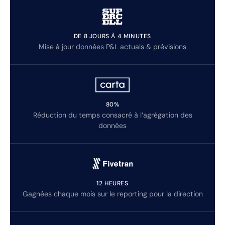
DE 8 JOURS À 4 MINUTES
Mise à jour données P&L actuals & prévisions
80%
Réduction du temps consacré à l’agrégation des
données
12 HEURES
Gagnées chaque mois sur le reporting pour la direction