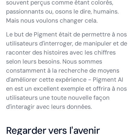
souvent perçus comme étant colorés,
passionnants ou, osons le dire, humains.
Mais nous voulons changer cela.
Le but de Pigment était de permettre à nos
utilisateurs d'interroger, de manipuler et de
raconter des histoires avec les chiffres
selon leurs besoins. Nous sommes
constamment à la recherche de moyens
d'améliorer cette expérience - Pigment AI
en est un excellent exemple et offrira à nos
utilisateurs une toute nouvelle façon
d'interagir avec leurs données.
Regarder vers l'avenir