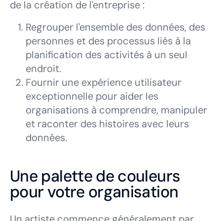
de la création de l'entreprise :
Regrouper l'ensemble des données, des
personnes et des processus liés à la
planification des activités à un seul
endroit.
Fournir une expérience utilisateur
exceptionnelle pour aider les
organisations à comprendre, manipuler
et raconter des histoires avec leurs
données.
Une palette de couleurs
pour votre organisation
Un artiste commence généralement par