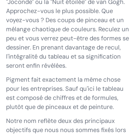
"Joconde" ou la "Nuit étoilée" de van Gogh.
Approchez-vous le plus possible. Que
voyez-vous ? Des coups de pinceau et un
mélange chaotique de couleurs. Reculez un
peu et vous verrez peut-être des formes se
dessiner. En prenant davantage de recul,
l'intégralité du tableau et sa signification
seront enfin révélées.
Pigment fait exactement la même chose
pour les entreprises. Sauf qu'ici le tableau
est composé de chiffres et de formules,
plutôt que de pinceaux et de peinture.
Notre nom reflète deux des principaux
objectifs que nous nous sommes fixés lors