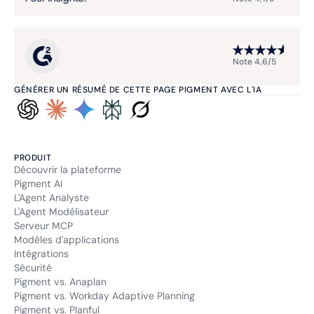
Note 4,6/5
GÉNÉRER UN RÉSUMÉ DE CETTE PAGE PIGMENT AVEC L'IA
PRODUIT
Découvrir la plateforme
Pigment AI
L'Agent Analyste
L'Agent Modélisateur
Serveur MCP
Modèles d'applications
Intégrations
Sécurité
Pigment vs. Anaplan
Pigment vs. Workday Adaptive Planning
Pigment vs. Planful