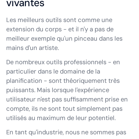
vivantes
Les meilleurs outils sont comme une
extension du corps - et il n'y a pas de
meilleur exemple qu'un pinceau dans les
mains d'un artiste.
De nombreux outils professionnels - en
particulier dans le domaine de la
planification - sont
théoriquement
très
puissants. Mais lorsque l'expérience
utilisateur n'est pas suffisamment prise en
compte, ils ne sont tout simplement pas
utilisés au maximum de leur potentiel.
En tant qu'industrie, nous ne sommes pas