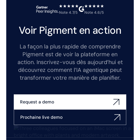
Note 4.7/5
Note 4.6/5
Voir Pigment en action
La façon la plus rapide de comprendre
Pigment est de voir la plateforme en
action. Inscrivez-vous dès aujourd’hui et
découvrez comment l’IA agentique peut
transformer votre manière de planifier.
Request a demo
Prochaine live demo