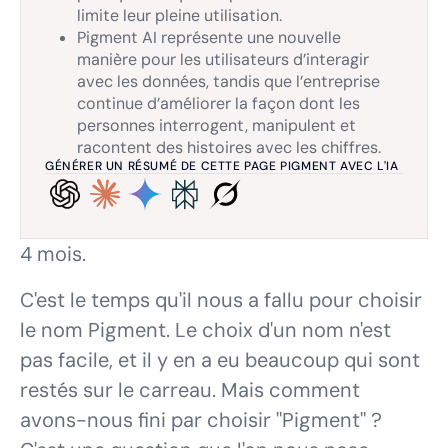
limite leur pleine utilisation.
Pigment AI représente une nouvelle
manière pour les utilisateurs d’interagir
avec les données, tandis que l’entreprise
continue d’améliorer la façon dont les
personnes interrogent, manipulent et
racontent des histoires avec les chiffres.
GÉNÉRER UN RÉSUMÉ DE CETTE PAGE PIGMENT AVEC L'IA
4 mois.
C'est le temps qu'il nous a fallu pour choisir
le nom Pigment. Le choix d'un nom n'est
pas facile, et il y en a eu beaucoup qui sont
restés sur le carreau. Mais comment
avons-nous fini par choisir "Pigment" ?