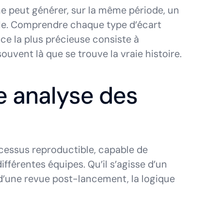
me peut générer, sur la même période, un
ble. Comprendre chaque type d’écart
ce la plus précieuse consiste à
uvent là que se trouve la vraie histoire.
e analyse des
cessus reproductible, capable de
fférentes équipes. Qu’il s’agisse d’un
d’une revue post-lancement, la logique