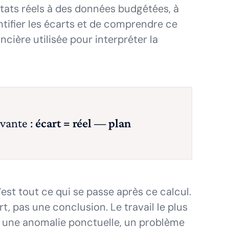
ltats réels à des données budgétées, à
ntifier les écarts et de comprendre ce
ncière utilisée pour interpréter la
ivante :
écart = réel — plan
’est tout ce qui se passe après ce calcul.
rt, pas une conclusion. Le travail le plus
te une anomalie ponctuelle, un problème