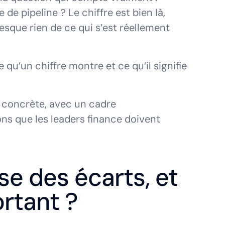
de pipeline ? Le chiffre est bien là,
resque rien de ce qui s’est réellement
qu’un chiffre montre et ce qu’il signifie
e concrète, avec un cadre
ns que les leaders finance doivent
se des écarts, et
rtant ?