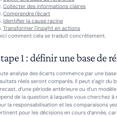
Collecter des informations claires
Comprendre l'écart
Identifier la cause racine
Transformer l'insight en actions
ici comment cela se traduit concrètement.
tape 1 : définir une base de r
ute analyse des écarts commence par une base de
sultats réels seront comparés. Il peut s’agir du bu
recast, d’une période antérieure ou d’un modèle
pend de la question à laquelle vous cherchez à 
ur la responsabilisation et les comparaisons yea
rtinent pour les décisions en cours d’année, car