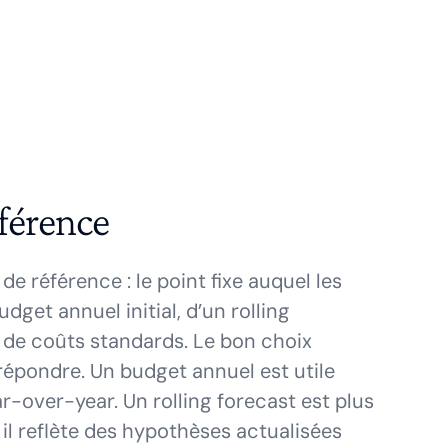
éférence
 référence : le point fixe auquel les
dget annuel initial, d’un rolling
 de coûts standards. Le bon choix
répondre. Un budget annuel est utile
r-over-year. Un rolling forecast est plus
 il reflète des hypothèses actualisées