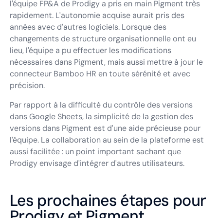
l'équipe FP&A de Prodigy a pris en main Pigment très
rapidement. L'autonomie acquise aurait pris des
années avec d'autres logiciels. Lorsque des
changements de structure organisationnelle ont eu
lieu, l'équipe a pu effectuer les modifications
nécessaires dans Pigment, mais aussi mettre à jour le
connecteur Bamboo HR en toute sérénité et avec
précision.
Par rapport à la difficulté du contrôle des versions
dans Google Sheets, la simplicité de la gestion des
versions dans Pigment est d'une aide précieuse pour
l'équipe. La collaboration au sein de la plateforme est
aussi facilitée : un point important sachant que
Prodigy envisage d'intégrer d'autres utilisateurs.
Les prochaines étapes pour
Prodigy et Pigment