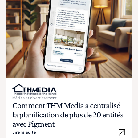
Médias et divertissement
Comment THM Media a centralisé
la planification de plus de 20 entités
avec Pigment
Lire la suite