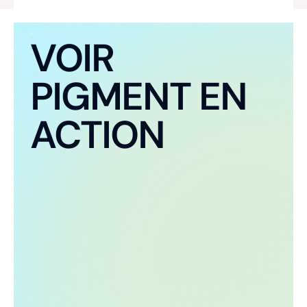
VOIR
PIGMENT EN
ACTION