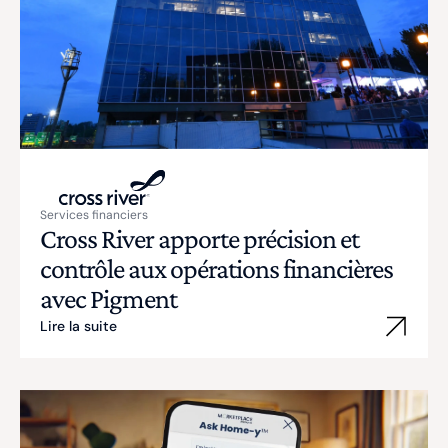
Services financiers
Cross River apporte précision et
contrôle aux opérations financières
avec Pigment
Lire la suite