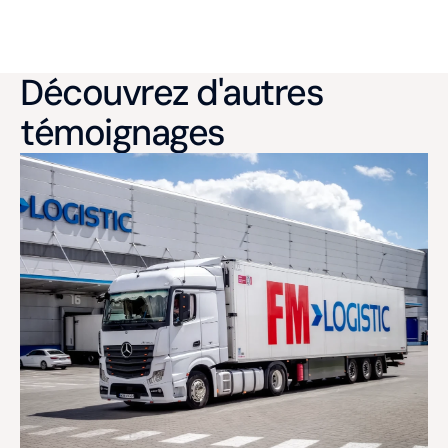
Découvrez d'autres
témoignages