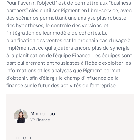
Pour l'avenir, l'objectif est de permettre aux "business
partners" clés d'utiliser Pigment en libre-service, avec
des scénarios permettant une analyse plus robuste
des hypothèses, le contrôle des versions, et
l'intégration de leur modèle de cohortes. La
planification des ventes est le prochain cas d'usage à
implémenter, ce qui ajoutera encore plus de synergie
à la planification de l'équipe Finance. Les équipes sont
particulièrement enthousiastes à l'idée d'exploiter les
informations et les analyses que Pigment permet
d'obtenir, afin d'élargir le champ d'influence de la
finance sur le futur des activités de l'entreprise.
Minnie Luo
VP, Finance
EFFECTIF