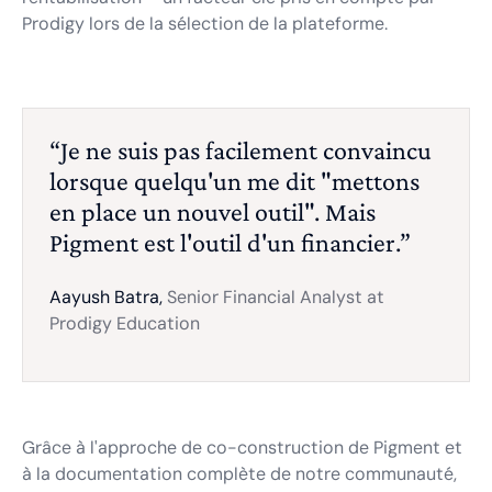
Prodigy lors de la sélection de la plateforme.
“Je ne suis pas facilement convaincu
lorsque quelqu'un me dit "mettons
en place un nouvel outil". Mais
Pigment est l'outil d'un financier.”
Aayush Batra,
Senior Financial Analyst at
Prodigy Education
Grâce à l'approche de co-construction de Pigment et
à la documentation complète de notre communauté,