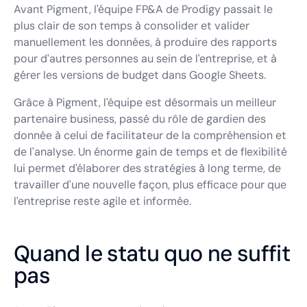
Avant Pigment, l'équipe FP&A de Prodigy passait le
plus clair de son temps à consolider et valider
manuellement les données, à produire des rapports
pour d'autres personnes au sein de l'entreprise, et à
gérer les versions de budget dans Google Sheets.
Grâce à Pigment, l'équipe est désormais un meilleur
partenaire business, passé du rôle de gardien des
donnée à celui de facilitateur de la compréhension et
de l'analyse. Un énorme gain de temps et de flexibilité
lui permet d'élaborer des stratégies à long terme, de
travailler d'une nouvelle façon, plus efficace pour que
l'entreprise reste agile et informée.
Quand le statu quo ne suffit
pas