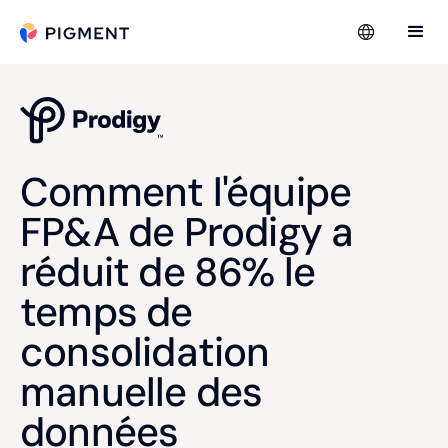
Comment l'équipe
FP&A de Prodigy a
réduit de 86% le
temps de
consolidation
manuelle des
données