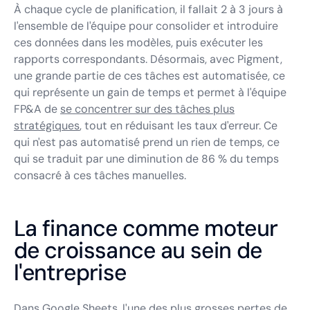
À chaque cycle de planification, il fallait 2 à 3 jours à
l'ensemble de l'équipe pour consolider et introduire
ces données dans les modèles, puis exécuter les
rapports correspondants. Désormais, avec Pigment,
une grande partie de ces tâches est automatisée, ce
qui représente un gain de temps et permet à l'équipe
FP&A de
se concentrer sur des tâches plus
stratégiques
, tout en réduisant les taux d'erreur. Ce
qui n'est pas automatisé prend un rien de temps, ce
qui se traduit par une diminution de 86 % du temps
consacré à ces tâches manuelles.
La finance comme moteur
de croissance au sein de
l'entreprise
Dans Google Sheets, l'une des plus grosses pertes de