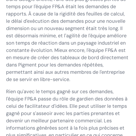
temps pour l'équipe FP&A était les demandes de
rapports. À cause de la rigidité des feuilles de calcul,
le délai d'exécution des demandes pour une nouvelle
dimension ou un nouveau segment était très long. Il
est désormais minime, et l'agilité de l'équipe améliore
son temps de réaction dans un paysage industriel en
constante évolution. Mieux encore, l'équipe FP&A est
en mesure de créer des tableaux de bord directement
dans Pigment pour les demandes répétées,
permettant ainsi aux autres membres de l'entreprise
de se servir en libre-service.
Rien qu'avec le temps gagné sur ces demandes,
l'équipe FP&A passe du rôle de gardien des données à
celui de facilitateur d'idées. Elle peut utiliser le temps
gagné pour s'asseoir avec les parties prenantes et
devenir un meilleur partenaire commercial. Les
informations générées sont à la fois plus précises et
plus significatives, en particulier en ce qui concerne