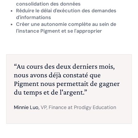
consolidation des données
Réduire le délai d'exécution des demandes
d'informations
Créer une autonomie complète au sein de
l'instance Pigment et se l'approprier
“Au cours des deux derniers mois,
nous avons déjà constaté que
Pigment nous permettait de gagner
du temps et de l'argent.”
Minnie Luo,
VP, Finance at Prodigy Education