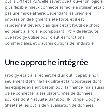
outils EPM et FP&A, elle savait que trouver un logiciel
plus flexible, mieux connecté et facile à utiliser n'était
pas une mince affaire. Cependant, sa première
impression de Pigment a été forte, et il est
rapidement devenu clair que c'était l'outil de choix,
éclipsant à la fois le composant FP&A de NetSuite,
que Prodigy utilise pour d'autres fonctions
commerciales, et d'autres options de l'industrie.
Une approche intégrée
Prodigy était à la recherche d'un outil capable non
seulement d'offrir la flexibilité et la robustesse dont
les équipes avaient besoin pour la finance, mais aussi
de
se connecter à ses plateformes de données
sources
dont NetSuite, Bamboo HR, Stripe, Google
Sheets et les outils de visualisation de données.