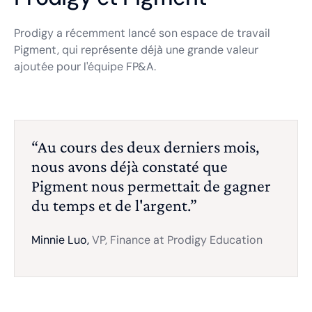
Prodigy a récemment lancé son espace de travail
Pigment, qui représente déjà une grande valeur
ajoutée pour l'équipe FP&A.
“Au cours des deux derniers mois,
nous avons déjà constaté que
Pigment nous permettait de gagner
du temps et de l'argent.”
Minnie Luo,
VP, Finance at Prodigy Education