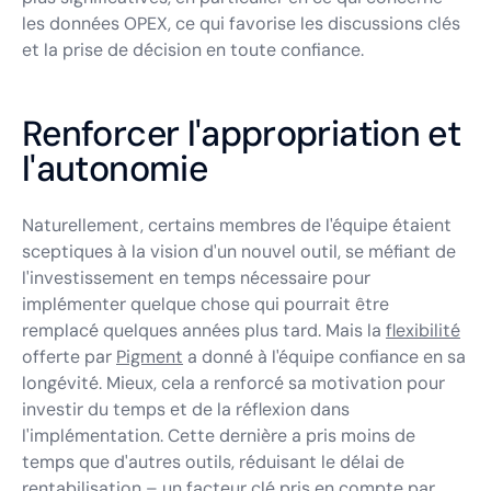
les données OPEX, ce qui favorise les discussions clés
et la prise de décision en toute confiance.
Renforcer l'appropriation et
l'autonomie
Naturellement, certains membres de l'équipe étaient
sceptiques à la vision d'un nouvel outil, se méfiant de
l'investissement en temps nécessaire pour
implémenter quelque chose qui pourrait être
remplacé quelques années plus tard. Mais la
flexibilité
offerte par
Pigment
a donné à l'équipe confiance en sa
longévité. Mieux, cela a renforcé sa motivation pour
investir du temps et de la réflexion dans
l'implémentation. Cette dernière a pris moins de
temps que d'autres outils, réduisant le délai de
rentabilisation – un facteur clé pris en compte par