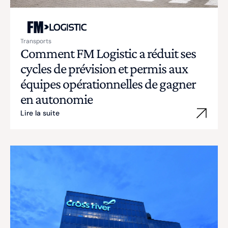
Transports
Comment FM Logistic a réduit ses
cycles de prévision et permis aux
équipes opérationnelles de gagner
en autonomie
Lire la suite