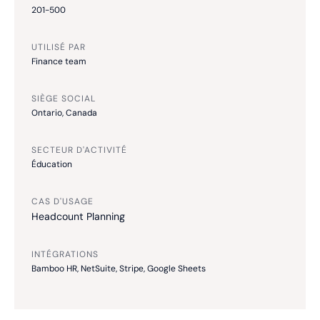
201-500
UTILISÉ PAR
Finance team
SIÈGE SOCIAL
Ontario, Canada
SECTEUR D'ACTIVITÉ
Éducation
CAS D'USAGE
Headcount Planning
INTÉGRATIONS
Bamboo HR, NetSuite, Stripe, Google Sheets