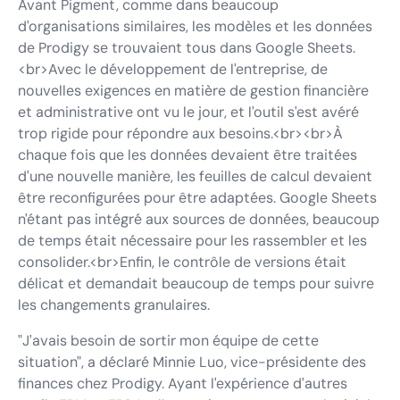
Avant Pigment, comme dans beaucoup
d'organisations similaires, les modèles et les données
de Prodigy se trouvaient tous dans Google Sheets.
<br>Avec le développement de l'entreprise, de
nouvelles exigences en matière de gestion financière
et administrative ont vu le jour, et l'outil s'est avéré
trop rigide pour répondre aux besoins.<br><br>À
chaque fois que les données devaient être traitées
d'une nouvelle manière, les feuilles de calcul devaient
être reconfigurées pour être adaptées. Google Sheets
n'étant pas intégré aux sources de données, beaucoup
de temps était nécessaire pour les rassembler et les
consolider.<br>Enfin, le contrôle de versions était
délicat et demandait beaucoup de temps pour suivre
les changements granulaires.
"
J'avais besoin de sortir mon équipe de cette
situation",
a déclaré Minnie Luo, vice-présidente des
finances chez Prodigy. Ayant l'expérience d'autres