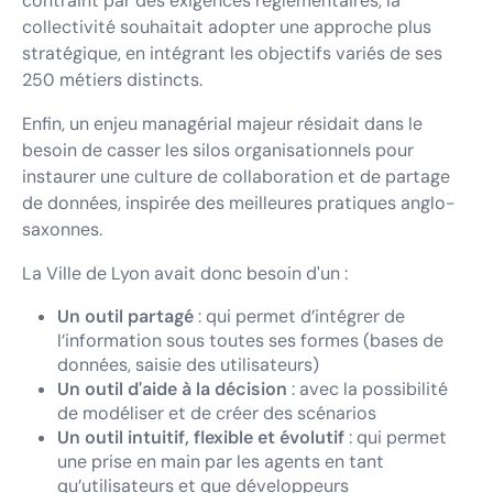
contraint par des exigences réglementaires, la
collectivité souhaitait adopter une approche plus
stratégique, en intégrant les objectifs variés de ses
250 métiers distincts.
Enfin, un enjeu managérial majeur résidait dans le
besoin de casser les silos organisationnels pour
instaurer une culture de collaboration et de partage
de données, inspirée des meilleures pratiques anglo-
saxonnes.
La Ville de Lyon avait donc besoin d'un :
Un outil partagé
: qui permet d’intégrer de
l’information sous toutes ses formes (bases de
données, saisie des utilisateurs)
Un outil d'aide à la décision
: avec la possibilité
de modéliser et de créer des scénarios
Un outil intuitif, flexible et évolutif
: qui permet
une prise en main par les agents en tant
qu’utilisateurs et que développeurs