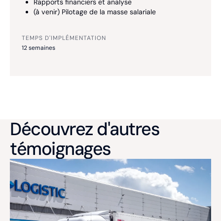
Rapports financiers et analyse
(à venir) Pilotage de la masse salariale
TEMPS D'IMPLÉMENTATION
12 semaines
Découvrez d'autres
témoignages