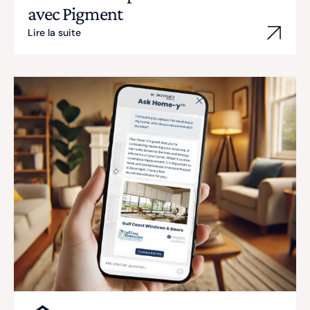
avec Pigment
Lire la suite