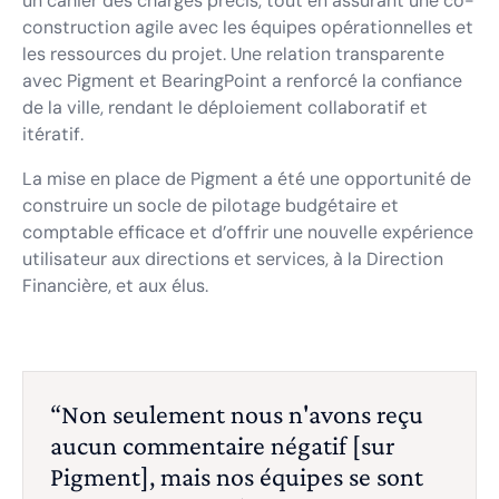
un cahier des charges précis, tout en assurant une co-
construction agile avec les équipes opérationnelles et
les ressources du projet. Une relation transparente
avec Pigment et BearingPoint a renforcé la confiance
de la ville, rendant le déploiement collaboratif et
itératif.
La mise en place de Pigment a été une opportunité de
construire un socle de pilotage budgétaire et
comptable efficace et d’offrir une nouvelle expérience
utilisateur aux directions et services, à la Direction
Financière, et aux élus.
“Non seulement nous n'avons reçu
aucun commentaire négatif [sur
Pigment], mais nos équipes se sont