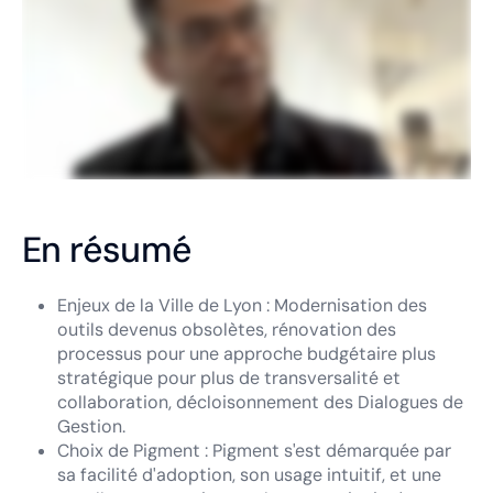
En résumé
Enjeux de la Ville de Lyon : Modernisation des
outils devenus obsolètes, rénovation des
processus pour une approche budgétaire plus
stratégique pour plus de transversalité et
collaboration, décloisonnement des Dialogues de
Gestion.
Choix de Pigment : Pigment s'est démarquée par
sa facilité d'adoption, son usage intuitif, et une