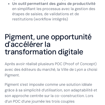
Un outil permettant des gains de productivité
en simplifiant les processus avec la gestion des
étapes de saisies, de validations et de
restitutions (workflow intégrés)
Pigment, une opportunité
d'accélérer la
transformation digitale
Après avoir réalisé plusieurs POC (Proof of Concept)
avec des éditeurs du marché, la Ville de Lyon a choisi
Pigment.
Pigment s’est imposée comme une solution idéale
grâce à sa simplicité d’utilisation, son adaptabilité et
son approche centrée sur la co-construction. Lors
d’un POC d’une journée les trois couples