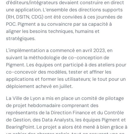
d’éditeurs/intégrateurs devaient construire en direct
une application. L’ensemble des directions supports
(RH, DSITN, CDG) ont été conviées à ces journées de
POC. Pigment a su convaincre par sa capacité à
aligner les besoins techniques, humains et
stratégiques.
L'implémentation a commencé en avril 2023, en
suivant la méthodologie de co-conception de
Pigment. Les équipes ont participé à des ateliers pour
co-concevoir des modèles, tester et affiner les
applications et former les utilisateurs; le tout pour un
déploiement achevé en juillet.
La Ville de Lyon a mis en place un comité de pilotage
de projet hebdomadaire comprenant des
représentants de la Direction Finance et du Contrôle
de Gestion, des Data Analysts, les équipes Pigment et
BearingPoint. Le projet a alors été mené à bien grâce à