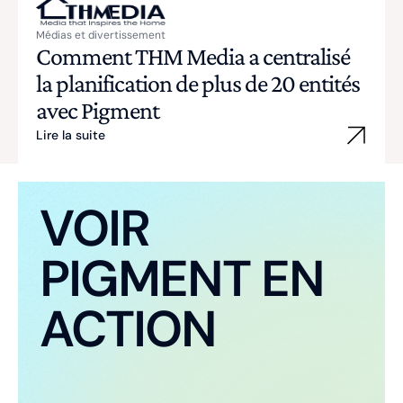
Médias et divertissement
Comment THM Media a centralisé
la planification de plus de 20 entités
avec Pigment
Lire la suite
VOIR
PIGMENT EN
ACTION