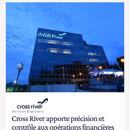
Services financiers
Cross River apporte précision et
contrôle aux opérations financières