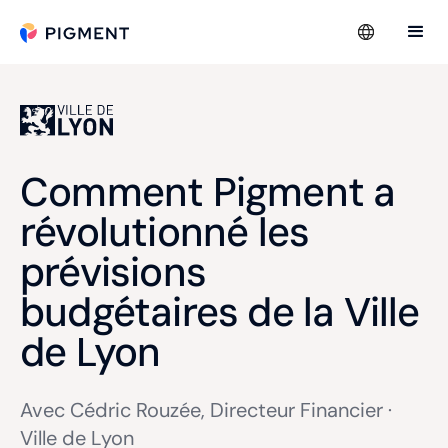
Comment Pigment a
révolutionné les
prévisions
budgétaires de la Ville
de Lyon
Avec Cédric Rouzée, Directeur Financier ·
Ville de Lyon