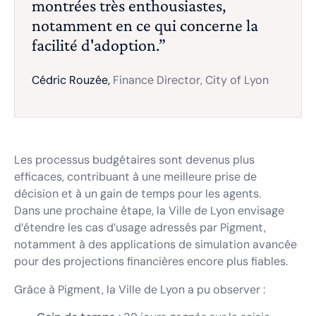
montrées très enthousiastes,
notamment en ce qui concerne la
facilité d'adoption.”
Cédric Rouzée,
Finance Director, City of Lyon
Les processus budgétaires sont devenus plus
efficaces, contribuant à une meilleure prise de
décision et à un gain de temps pour les agents.
Dans une prochaine étape, la Ville de Lyon envisage
d’étendre les cas d’usage adressés par Pigment,
notamment à des applications de simulation avancée
pour des projections financières encore plus fiables.
Grâce à Pigment, la Ville de Lyon a pu observer :