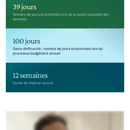
39 jours
Nombre de jours économisés lors de la saisie manuelle des
données
100 jours
Gains d'efficacité : nombre de jours économisés lors du
processus budgétaire annuel
12 semaines
Durée de mise en œuvre