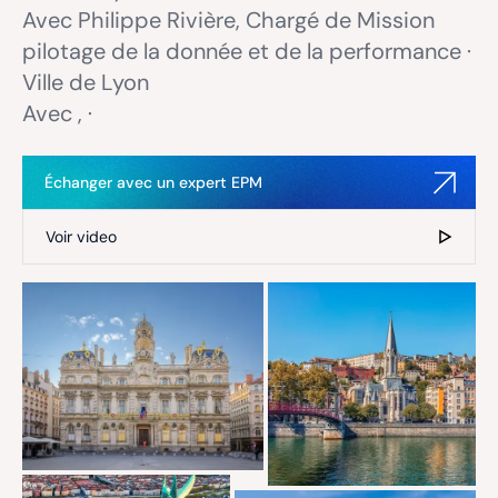
Avec Philippe Rivière, Chargé de Mission
pilotage de la donnée et de la performance ·
Ville de Lyon
Avec , ·
Échanger avec un expert EPM
Voir video