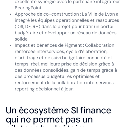
excellente synergie avec le partenaire intégrateur
BearingPoint.
Approche de co-construction : La Ville de Lyon a
intégré les équipes opérationnelles et ressources
(DSI, DF, RH) dans le projet pour bâtir un portail
budgétaire et développer un réseau de données
solide.
Impact et bénéfices de Pigment : Collaboration
renforcée interservices, cycle d’élaboration,
d’arbitrage et de suivi budgétaire connecté et
temps-réel, meilleure prise de décision grâce à
des données consolidées, gain de temps grâce à
des processus budgétaires optimisés et
renforcement de la collaboration interservices,
reporting décisionnel à jour.
Un écosystème SI finance
qui ne permet pas un