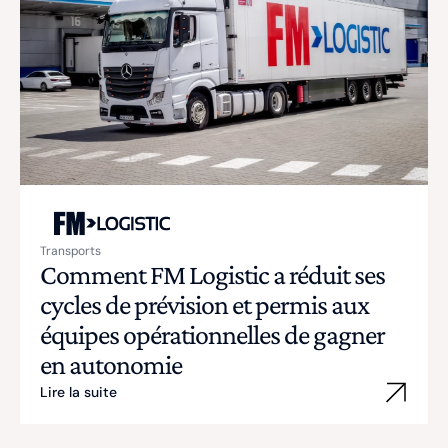
Transports
Comment FM Logistic a réduit ses
cycles de prévision et permis aux
équipes opérationnelles de gagner
en autonomie
Lire la suite