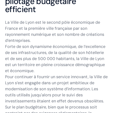
pilotage budgétaire
efficient
La Ville de Lyon est le second pôle économique de
France et la première ville française par son
rayonnement numérique et son nombre de créations
d’entreprises.
Forte de son dynamisme économique, de l’excellence
de ses infrastructures, de la qualité de son hôtellerie
et de ses plus de 500 000 habitants, la Ville de Lyon
est un territoire en pleine croissance démographique
et économique.
Pour continuer à fournir un service innovant, la Ville de
Lyon s’est engagée dans un projet ambitieux de
modernisation de son système d’information. Les
outils utilisés jusqu'alors pour le suivi des
investissements étaient en effet devenus obsolètes.
Sur le plan budgétaire, bien que le processus soit