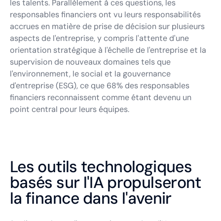
les talents. Parallèlement à ces questions, les
responsables financiers ont vu leurs responsabilités
accrues en matière de prise de décision sur plusieurs
aspects de l'entreprise, y compris l'attente d'une
orientation stratégique à l'échelle de l'entreprise et la
supervision de nouveaux domaines tels que
l'environnement, le social et la gouvernance
d'entreprise (ESG), ce que 68% des responsables
financiers reconnaissent comme étant devenu un
point central pour leurs équipes.
Les outils technologiques
basés sur l'IA propulseront
la finance dans l'avenir