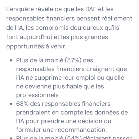
L'enquête révèle ce que les DAF et les
responsables financiers pensent réellement
de l'IA, les compromis douloureux qu'ils
font aujourd'hui et les plus grandes
opportunités à venir.
Plus de la moitié (57%) des
responsables financiers craignent que
l'IA ne supprime leur emploi ou qu'elle
ne devienne plus fiable que les
professionnels
68% des responsables financiers
prendraient en compte les données de
l'IA pour prendre une décision ou
formuler une recommandation.
Plus de la moitié (54%) déclarent passer