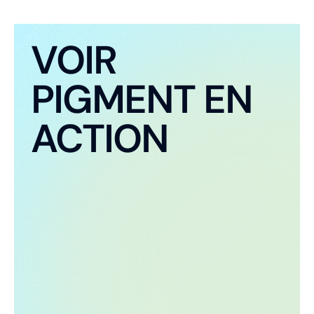
VOIR
PIGMENT EN
ACTION