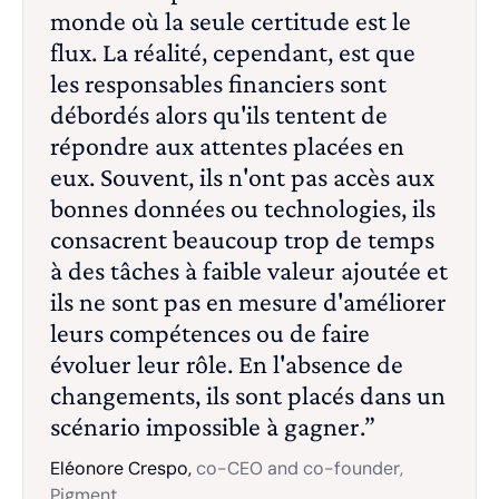
monde où la seule certitude est le
flux. La réalité, cependant, est que
les responsables financiers sont
débordés alors qu'ils tentent de
répondre aux attentes placées en
eux. Souvent, ils n'ont pas accès aux
bonnes données ou technologies, ils
consacrent beaucoup trop de temps
à des tâches à faible valeur ajoutée et
ils ne sont pas en mesure d'améliorer
leurs compétences ou de faire
évoluer leur rôle. En l'absence de
changements, ils sont placés dans un
scénario impossible à gagner.”
Eléonore Crespo,
co-CEO and co-founder,
Pigment