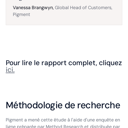
Vanessa Brangwyn,
Global Head of Customers,
Pigment
Pour lire le rapport complet, cliquez
ici.
Méthodologie de recherche
Pigment a mené cette étude à l'aide d'une enquête en
ligne préparée par
Method Research
et distribuée par