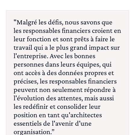
"Malgré les défis, nous savons que
les responsables financiers croient en
leur fonction et sont prêts à faire le
travail qui a le plus grand impact sur
l'entreprise. Avec les bonnes
personnes dans leurs équipes, qui
ont accès à des données propres et
précises, les responsables financiers
peuvent non seulement répondre à
l'évolution des attentes, mais aussi
les redéfinir et consolider leur
position en tant qu'architectes
essentiels de l'avenir d'une
organisation.”