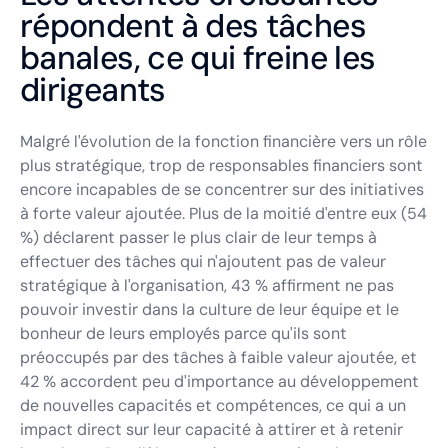
répondent à des tâches
banales, ce qui freine les
dirigeants
Malgré l'évolution de la fonction financière vers un rôle
plus stratégique, trop de responsables financiers sont
encore incapables de se concentrer sur des initiatives
à forte valeur ajoutée. Plus de la moitié d'entre eux (54
%) déclarent passer le plus clair de leur temps à
effectuer des tâches qui n'ajoutent pas de valeur
stratégique à l'organisation, 43 % affirment ne pas
pouvoir investir dans la culture de leur équipe et le
bonheur de leurs employés parce qu'ils sont
préoccupés par des tâches à faible valeur ajoutée, et
42 % accordent peu d'importance au développement
de nouvelles capacités et compétences, ce qui a un
impact direct sur leur capacité à attirer et à retenir