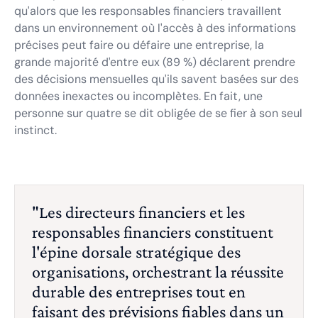
qu'alors que les responsables financiers travaillent
dans un environnement où l'accès à des informations
précises peut faire ou défaire une entreprise, la
grande majorité d'entre eux (89 %) déclarent prendre
des décisions mensuelles qu'ils savent basées sur des
données inexactes ou incomplètes. En fait, une
personne sur quatre se dit obligée de se fier à son seul
instinct.
"Les directeurs financiers et les
responsables financiers constituent
l'épine dorsale stratégique des
organisations, orchestrant la réussite
durable des entreprises tout en
faisant des prévisions fiables dans un