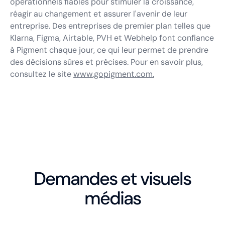
opérationnels fiables pour stimuler la croissance,
réagir au changement et assurer l'avenir de leur
entreprise. Des entreprises de premier plan telles que
Klarna, Figma, Airtable, PVH et Webhelp font confiance
à Pigment chaque jour, ce qui leur permet de prendre
des décisions sûres et précises. Pour en savoir plus,
consultez le site
www.gopigment.com.
Demandes et visuels
médias