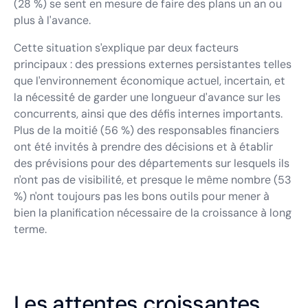
(28 %) se sent en mesure de faire des plans un an ou
plus à l'avance.
Cette situation s'explique par deux facteurs
principaux : des pressions externes persistantes telles
que l'environnement économique actuel, incertain, et
la nécessité de garder une longueur d'avance sur les
concurrents, ainsi que des défis internes importants.
Plus de la moitié (56 %) des responsables financiers
ont été invités à prendre des décisions et à établir
des prévisions pour des départements sur lesquels ils
n'ont pas de visibilité, et presque le même nombre (53
%) n'ont toujours pas les bons outils pour mener à
bien la planification nécessaire de la croissance à long
terme.
Les attentes croissantes