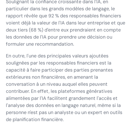
Soulignant la confiance croissante dans l'IA, en
particulier dans les grands modèles de langage, le
rapport révèle que 92 % des responsables financiers
voient déjà la valeur de l'IA dans leur entreprise et que
deux tiers (68 %) d'entre eux prendraient en compte
les données de l'IA pour prendre une décision ou
formuler une recommandation.
En outre, l'une des principales valeurs ajoutées
soulignées par les responsables financiers est la
capacité à faire participer des parties prenantes
extérieures non financières, en amenant la
conversation à un niveau auquel elles peuvent
contribuer. En effet, les plateformes génératives
alimentées par l'IA facilitent grandement l'accès et
l'analyse des données en langage naturel, même si la
personne n'est pas un analyste ou un expert en outils
de planification financière.