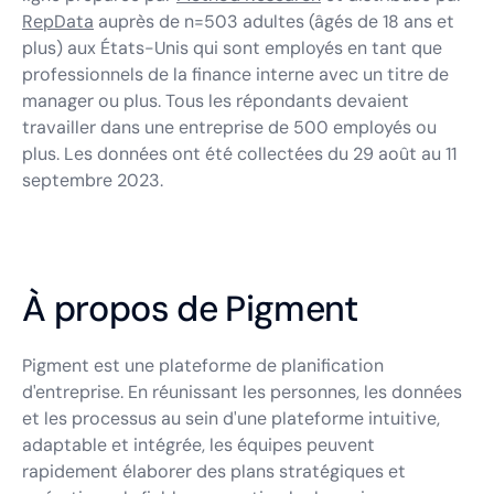
RepData
auprès de n=503 adultes (âgés de 18 ans et
plus) aux États-Unis qui sont employés en tant que
professionnels de la finance interne avec un titre de
manager ou plus. Tous les répondants devaient
travailler dans une entreprise de 500 employés ou
plus. Les données ont été collectées du 29 août au 11
septembre 2023.
À propos de Pigment
Pigment est une plateforme de planification
d'entreprise. En réunissant les personnes, les données
et les processus au sein d'une plateforme intuitive,
adaptable et intégrée, les équipes peuvent
rapidement élaborer des plans stratégiques et