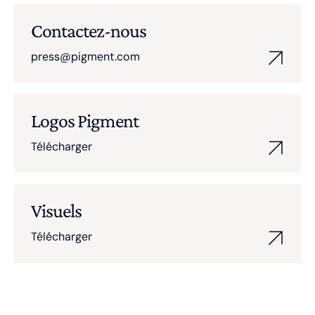
Contactez-nous
press@pigment.com
Logos Pigment
Télécharger
Visuels
Télécharger