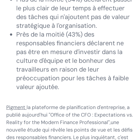
le plus clair de leur temps à effectuer
des tâches qui n'ajoutent pas de valeur
stratégique à l'organisation.
Près de la moitié (43%) des
responsables financiers déclarent ne
pas être en mesure d'investir dans la
culture d'équipe et le bonheur des
travailleurs en raison de leur
préoccupation pour les tâches à faible
valeur ajoutée.
Pigment
la plateforme de planification d'entreprise, a
publié aujourd'hui "
Office of the CFO : Expectations vs.
Reality for the Modern Finance Professional
"
,
une
nouvelle étude qui révèle les points de vue et les défis
des responsables financiers. Le plus inquiétant, c'est