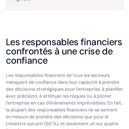
Les responsables financiers
confrontés à une crise de
confiance
Les responsables financiers de tous les secteurs
manquent de confiance dans leur capacité à prendre
des décisions stratégiques pour l'entreprise, à planifier
avec précision, à atténuer les risques ou à piloter
l'entreprise en cas d'événements imprévisibles. En fait,
la plupart des responsables financiers ne se sentent
en mesure de prendre des décisions que pour le
trimestre suivant (60 %), et seulement un sur quatre