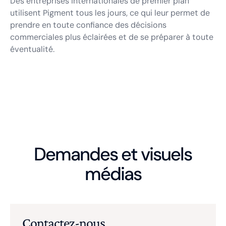
Des entreprises internationales de premier plan
utilisent Pigment tous les jours, ce qui leur permet de
prendre en toute confiance des décisions
commerciales plus éclairées et de se préparer à toute
éventualité.
Demandes et visuels
médias
Contactez-nous