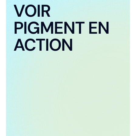
VOIR
PIGMENT EN
ACTION