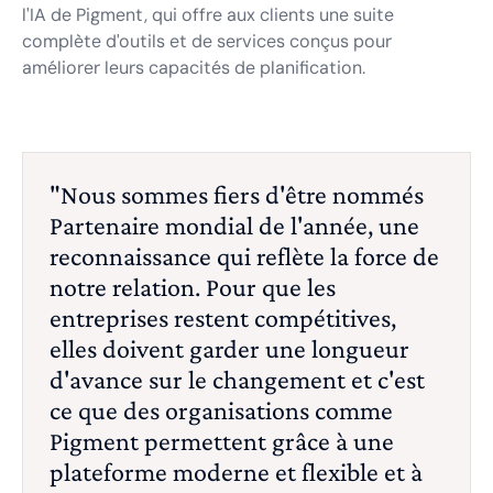
l'IA de Pigment, qui offre aux clients une suite
complète d'outils et de services conçus pour
améliorer leurs capacités de planification.
"Nous sommes fiers d'être nommés
Partenaire mondial de l'année, une
reconnaissance qui reflète la force de
notre relation. Pour que les
entreprises restent compétitives,
elles doivent garder une longueur
d'avance sur le changement et c'est
ce que des organisations comme
Pigment permettent grâce à une
plateforme moderne et flexible et à