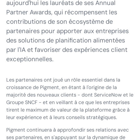
aujourd'hui les lauréats de ses Annual
Partner Awards, qui récompensent les
contributions de son écosystème de
partenaires pour apporter aux entreprises
des solutions de planification alimentées
par l'IA et favoriser des expériences client
exceptionnelles.
Les partenaires ont joué un rôle essentiel dans la
croissance de Pigment, en étant à l'origine de la
majorité des nouveaux clients - dont ServiceNow et le
Groupe SNCF - et en veillant à ce que les entreprises
tirent le maximum de valeur de la plateforme grâce à
leur expérience et à leurs conseils stratégiques.
Pigment continuera à approfondir ses relations avec
ses partenaires, en s'appuyant sur la dynamique de