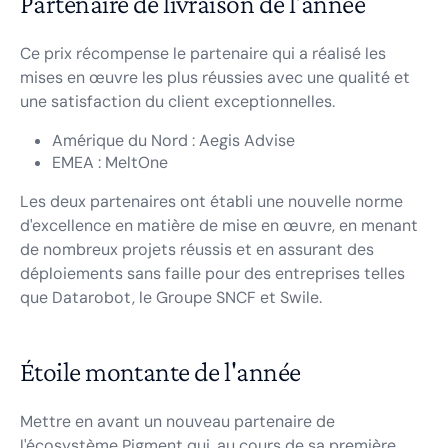
Partenaire de livraison de l'année
Ce prix récompense le partenaire qui a réalisé les
mises en œuvre les plus réussies avec une qualité et
une satisfaction du client exceptionnelles.
Amérique du Nord : Aegis Advise
EMEA : MeltOne
Les deux partenaires ont établi une nouvelle norme
d'excellence en matière de mise en œuvre, en menant
de nombreux projets réussis et en assurant des
déploiements sans faille pour des entreprises telles
que Datarobot, le Groupe SNCF et Swile.
Étoile montante de l'année
Mettre en avant un nouveau partenaire de
l'écosystème Pigment qui, au cours de sa première