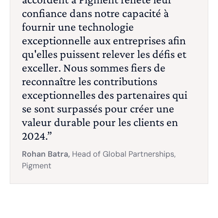
confiance dans notre capacité à
fournir une technologie
exceptionnelle aux entreprises afin
qu'elles puissent relever les défis et
exceller. Nous sommes fiers de
reconnaître les contributions
exceptionnelles des partenaires qui
se sont surpassés pour créer une
valeur durable pour les clients en
2024.”
Rohan Batra,
Head of Global Partnerships,
Pigment