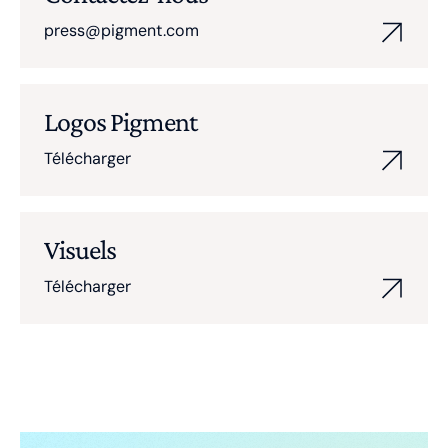
press@pigment.com
Logos Pigment
Télécharger
Visuels
Télécharger