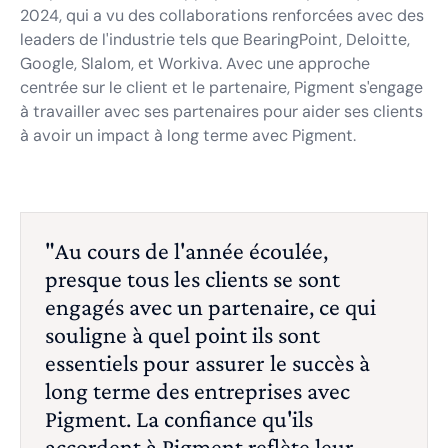
2024, qui a vu des collaborations renforcées avec des
leaders de l'industrie tels que BearingPoint, Deloitte,
Google, Slalom, et Workiva. Avec une approche
centrée sur le client et le partenaire, Pigment s'engage
à travailler avec ses partenaires pour aider ses clients
à avoir un impact à long terme avec Pigment.
"Au cours de l'année écoulée,
presque tous les clients se sont
engagés avec un partenaire, ce qui
souligne à quel point ils sont
essentiels pour assurer le succès à
long terme des entreprises avec
Pigment. La confiance qu'ils
accordent à Pigment reflète leur