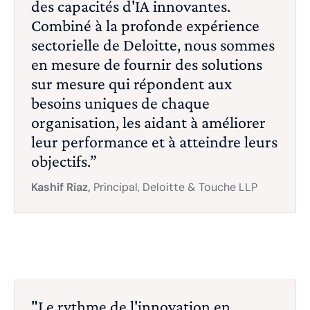
des capacités d'IA innovantes.
Combiné à la profonde expérience
sectorielle de Deloitte, nous sommes
en mesure de fournir des solutions
sur mesure qui répondent aux
besoins uniques de chaque
organisation, les aidant à améliorer
leur performance et à atteindre leurs
objectifs.”
Kashif Riaz,
Principal, Deloitte & Touche LLP
"Le rythme de l'innovation en