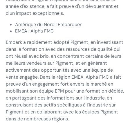
année d'existence, a fait preuve d'un dévouement et
d'un impact exceptionnels.
Amérique du Nord : Embarquer
EMEA : Alpha FMC
Embark a rapidement adopté Pigment, en investissant
dans la formation avec des ressources de qualité qui
ont réussi avec brio, en concentrant certains de leurs
meilleurs vendeurs sur Pigment, et en générant
activement des opportunités avec une équipe de
vente engagée. Dans la région EMEA, Alpha FMC a fait
preuve d'un engagement fort envers le marché en
mobilisant son équipe EPM pour une formation dédiée,
en partageant des informations sur l'industrie, en
construisant des actifs spécifiques à l'industrie sur
Pigment et en collaborant avec les équipes Pigment
dans de nombreuses régions.