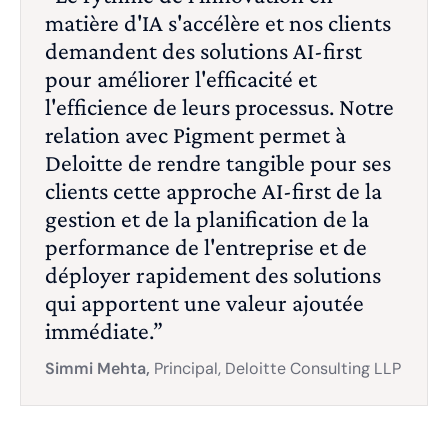
matière d'IA s'accélère et nos clients
demandent des solutions AI-first
pour améliorer l'efficacité et
l'efficience de leurs processus. Notre
relation avec Pigment permet à
Deloitte de rendre tangible pour ses
clients cette approche AI-first de la
gestion et de la planification de la
performance de l'entreprise et de
déployer rapidement des solutions
qui apportent une valeur ajoutée
immédiate.”
Simmi Mehta,
Principal, Deloitte Consulting LLP