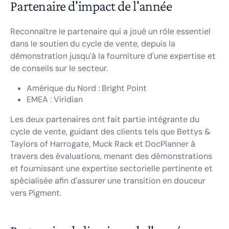
Partenaire d'impact de l'année
Reconnaître le partenaire qui a joué un rôle essentiel
dans le soutien du cycle de vente, depuis la
démonstration jusqu'à la fourniture d'une expertise et
de conseils sur le secteur.
Amérique du Nord : Bright Point
EMEA : Viridian
Les deux partenaires ont fait partie intégrante du
cycle de vente, guidant des clients tels que Bettys &
Taylors of Harrogate, Muck Rack et DocPlanner à
travers des évaluations, menant des démonstrations
et fournissant une expertise sectorielle pertinente et
spécialisée afin d'assurer une transition en douceur
vers Pigment.