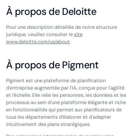
À propos de Deloitte
Pour une description détaillée de notre structure
juridique, veuillez consulter le
site
www.deloitte.com/us/about
.
À propos de Pigment
Pigment est une plateforme de planification
d'entreprise augmentée par l'IA, conçue pour l'agilité
et l'échelle. Elle relie les personnes, les données et les
processus au sein d'une plateforme élégante et riche
en fonctionnalités qui permet aux planificateurs de
tous les départements d'élaborer et d'adapter
intuitivement des plans stratégiques.