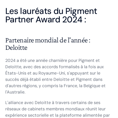
Les lauréats du Pigment
Partner Award 2024 :
Partenaire mondial de l'année :
Deloitte
2024 a été une année charnière pour Pigment et
Deloitte, avec des accords formalisés à la fois aux
États-Unis et au Royaume-Uni, s'appuyant sur le
succès déjà établi entre Deloitte et Pigment dans
d'autres régions, y compris la France, la Belgique et
l'Australie.
L'alliance avec Deloitte à travers certains de ses
réseaux de cabinets membres mondiaux réunit leur
expérience sectorielle et la plateforme alimentée par