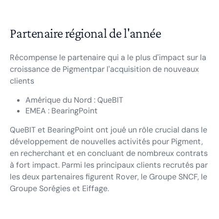
Partenaire régional de l'année
Récompense le partenaire qui a le plus d'impact sur la
croissance de Pigmentpar l'acquisition de nouveaux
clients
Amérique du Nord : QueBIT
EMEA : BearingPoint
QueBIT et BearingPoint ont joué un rôle crucial dans le
développement de nouvelles activités pour Pigment,
en recherchant et en concluant de nombreux contrats
à fort impact. Parmi les principaux clients recrutés par
les deux partenaires figurent Rover, le Groupe SNCF, le
Groupe Sorégies et Eiffage.