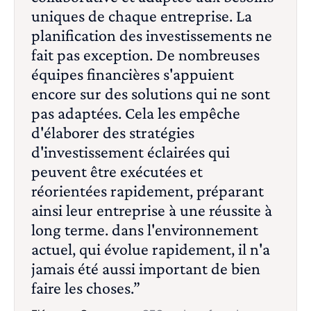
uniques de chaque entreprise. La
planification des investissements ne
fait pas exception. De nombreuses
équipes financières s'appuient
encore sur des solutions qui ne sont
pas adaptées. Cela les empêche
d'élaborer des stratégies
d'investissement éclairées qui
peuvent être exécutées et
réorientées rapidement, préparant
ainsi leur entreprise à une réussite à
long terme. dans l'environnement
actuel, qui évolue rapidement, il n'a
jamais été aussi important de bien
faire les choses.”