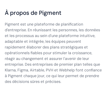
À propos de Pigment
Pigment est une plateforme de planification
d'entreprise. En réunissant les personnes, les données
et les processus au sein d'une plateforme intuitive,
adaptable et intégrée, les équipes peuvent
rapidement élaborer des plans stratégiques et
opérationnels fiables pour stimuler la croissance,
réagir au changement et assurer l'avenir de leur
entreprise. Des entreprises de premier plan telles que
Klarna, Figma, Airtable, PVH et Webhelp font confiance
à Pigment chaque jour, ce qui leur permet de prendre
des décisions sûres et précises.