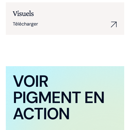
Visuels
Télécharger
VOIR
PIGMENT EN
ACTION