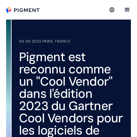
06.09.2023
·
PARIS, FRANCE
Pigment est
reconnu comme
un "Cool Vendor"
dans l'édition
2023 du Gartner
Cool Vendors pour
les logiciels de