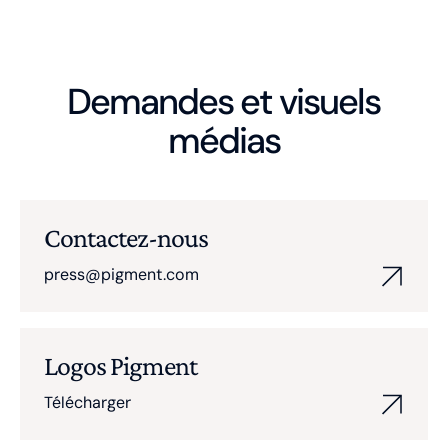
Demandes et visuels
médias
Contactez-nous
press@pigment.com
Logos Pigment
Télécharger