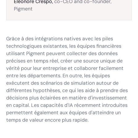
Eléonore Crespo,
co-CEO and co-founder,
Pigment
Grâce à des intégrations natives avec les piles
technologiques existantes, les équipes financières
utilisant Pigment peuvent collecter des données
précises en temps réel, créer une source unique de
vérité pour leur entreprise et collaborer facilement
entre les départements. En outre, les équipes
exécutent des scénarios de simulation autour de
différentes hypothèses, ce qui les aide à prendre des
décisions plus éclairées en matière d'investissement
en capital. Les capacités d'IA récemment introduites
permettent également aux équipes d'atteindre un
temps de valeur encore plus rapide.