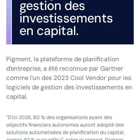
gestion des
investissements
en capital.
Pigment, la plateforme de planification
d'entreprise, a été reconnue par Gartner
comme l'un des 2023 Cool Vendor pour les
logiciels de gestion des investissements en
capital.
"D'ici 2026, 80 % des organisations ayant des
objectifs financiers autonomes auront adopté des
solutions automatisées de planification du capital,
contre 40 % aujourd'hui", selon le
rapport
. Gartner