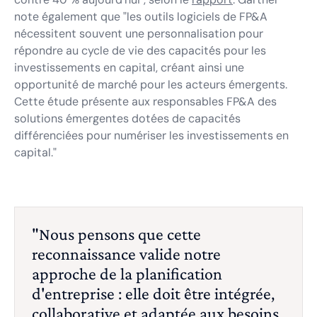
note également que "les outils logiciels de FP&A
nécessitent souvent une personnalisation pour
répondre au cycle de vie des capacités pour les
investissements en capital, créant ainsi une
opportunité de marché pour les acteurs émergents.
Cette étude présente aux responsables FP&A des
solutions émergentes dotées de capacités
différenciées pour numériser les investissements en
capital."
"Nous pensons que cette
reconnaissance valide notre
approche de la planification
d'entreprise : elle doit être intégrée,
collaborative et adaptée aux besoins