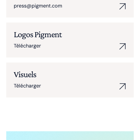
press@pigment.com
Logos Pigment
Télécharger
Visuels
Télécharger