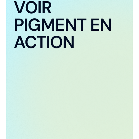
VOIR
PIGMENT EN
ACTION