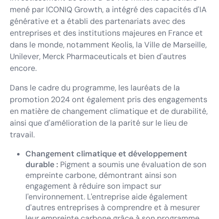
mené par ICONIQ Growth, a intégré des capacités d'IA
générative et a établi des partenariats avec des
entreprises et des institutions majeures en France et
dans le monde, notamment Keolis, la Ville de Marseille,
Unilever, Merck Pharmaceuticals et bien d'autres
encore.
Dans le cadre du programme, les lauréats de la
promotion 2024 ont également pris des engagements
en matière de changement climatique et de durabilité,
ainsi que d'amélioration de la parité sur le lieu de
travail.
Changement climatique et développement
durable :
Pigment a soumis une évaluation de son
empreinte carbone, démontrant ainsi son
engagement à réduire son impact sur
l'environnement. L'entreprise aide également
d'autres entreprises à comprendre et à mesurer
leur empreinte carbone grâce à son programme