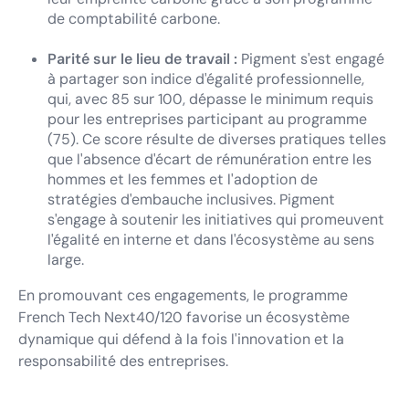
de comptabilité carbone.
Parité sur le lieu de travail :
Pigment s'est engagé
à partager son indice d'égalité professionnelle,
qui, avec 85 sur 100, dépasse le minimum requis
pour les entreprises participant au programme
(75). Ce score résulte de diverses pratiques telles
que l'absence d'écart de rémunération entre les
hommes et les femmes et l'adoption de
stratégies d'embauche inclusives. Pigment
s'engage à soutenir les initiatives qui promeuvent
l'égalité en interne et dans l'écosystème au sens
large.
En promouvant ces engagements, le programme
French Tech Next40/120 favorise un écosystème
dynamique qui défend à la fois l'innovation et la
responsabilité des entreprises.