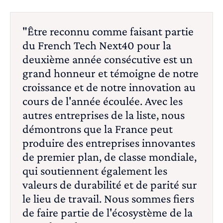
"Être reconnu comme faisant partie
du French Tech Next40 pour la
deuxième année consécutive est un
grand honneur et témoigne de notre
croissance et de notre innovation au
cours de l'année écoulée. Avec les
autres entreprises de la liste, nous
démontrons que la France peut
produire des entreprises innovantes
de premier plan, de classe mondiale,
qui soutiennent également les
valeurs de durabilité et de parité sur
le lieu de travail. Nous sommes fiers
de faire partie de l'écosystème de la