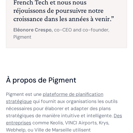
French Tech et nous nous
réjouissons de poursuivre notre
croissance dans les années à venir.”
Eléonore Crespo,
co-CEO and co-founder,
Pigment
À propos de Pigment
Pigment est une
plateforme de planification
stratégique
qui fournit aux organisations les outils
nécessaires pour élaborer et adapter des plans
stratégiques de manière intuitive et intelligente.
Des
entreprises
comme Keolis, VINCI Airports, Krys,
Webhelp, ou Ville de Marseille utilisent