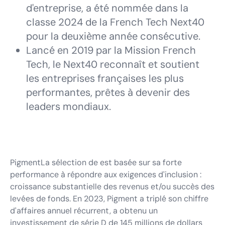
d'entreprise, a été nommée dans la
classe 2024 de la French Tech Next40
pour la deuxième année consécutive.
Lancé en 2019 par la Mission French
Tech, le Next40 reconnaît et soutient
les entreprises françaises les plus
performantes, prêtes à devenir des
leaders mondiaux.
PigmentLa sélection de est basée sur sa forte
performance à répondre aux exigences d'inclusion :
croissance substantielle des revenus et/ou succès des
levées de fonds. En 2023, Pigment a triplé son chiffre
d'affaires annuel récurrent, a obtenu un
investissement de série D de 145 millions de dollars