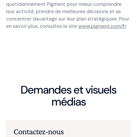
quotidiennement Pigment pour mieux comprendre
leur activité, prendre de meilleures décisions et se
concentrer davantage sur leur plan stratégiquee. Pour
en savoir plus, consultez le site
www.pigment.com/fr
.
Demandes et visuels
médias
Contactez-nous