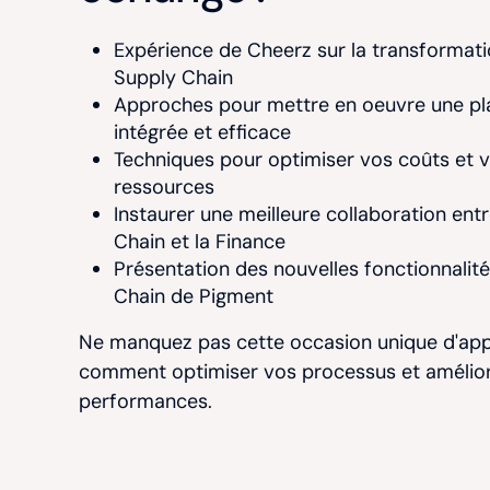
Expérience de Cheerz sur la transformati
Supply Chain
Approches pour mettre en oeuvre une pla
intégrée et efficace
Techniques pour optimiser vos coûts et 
ressources
Instaurer une meilleure collaboration entr
Chain et la Finance
Présentation des nouvelles fonctionnalit
Chain de Pigment
Ne manquez pas cette occasion unique d'ap
comment optimiser vos processus et amélio
performances.