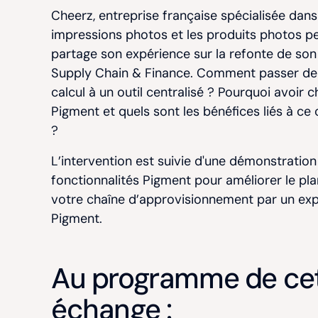
Cheerz,
entreprise française spécialisée dans
impressions photos et les produits photos pe
partage son expérience sur la refonte de so
Supply Chain & Finance. Comment passer de 
calcul à un outil centralisé ? Pourquoi avoir c
Pigment et quels sont les bénéfices liés à c
?
L’intervention est suivie d'une démonstration
fonctionnalités Pigment pour améliorer le pl
votre chaîne d’approvisionnement par un exp
Pigment.
Au programme de ce
échange :