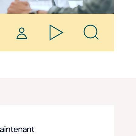
aintenant