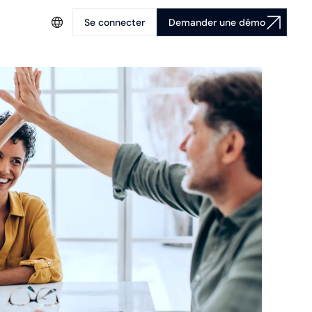
Se connecter
Demander une démo