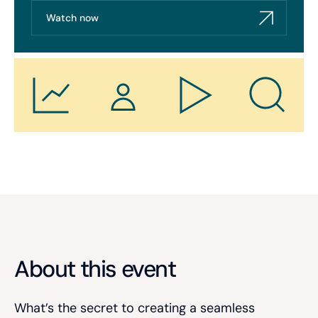
Watch now
About this event
What’s the secret to creating a seamless