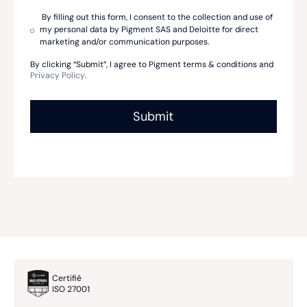
By filling out this form, I consent to the collection and use of
my personal data by Pigment SAS and Deloitte for direct
marketing and/or communication purposes.
By clicking “Submit”, I agree to Pigment terms & conditions and
Privacy Policy
.
Certifié
ISO 27001