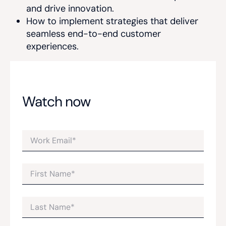
and drive innovation.
How to implement strategies that deliver
seamless end-to-end customer
experiences.
Watch now