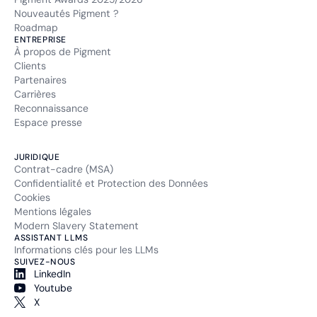
Nouveautés Pigment ?
Roadmap
ENTREPRISE
À propos de Pigment
Clients
Partenaires
Carrières
Reconnaissance
Espace presse
JURIDIQUE
Contrat-cadre (MSA)
Confidentialité et Protection des Données
Cookies
Mentions légales
Modern Slavery Statement
ASSISTANT LLMS
Informations clés pour les LLMs
SUIVEZ-NOUS
LinkedIn
Youtube
X