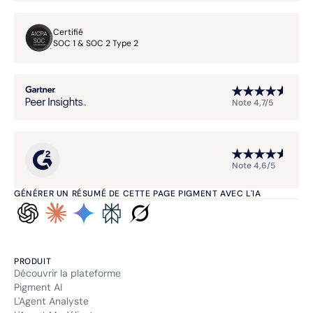
Certifié
SOC 1 & SOC 2 Type 2
Note 4,7/5
Note 4,6/5
GÉNÉRER UN RÉSUMÉ DE CETTE PAGE PIGMENT AVEC L'IA
PRODUIT
Découvrir la plateforme
Pigment AI
L'Agent Analyste