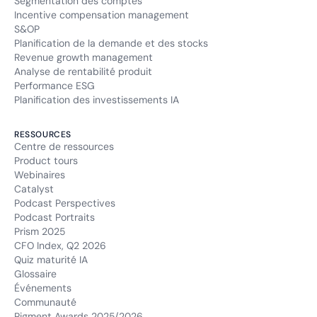
Segmentation des comptes
Incentive compensation management
S&OP
Planification de la demande et des stocks
Revenue growth management
Analyse de rentabilité produit
Performance ESG
Planification des investissements IA
RESSOURCES
Centre de ressources
Product tours
Webinaires
Catalyst
Podcast Perspectives
Podcast Portraits
Prism 2025
CFO Index, Q2 2026
Quiz maturité IA
Glossaire
Événements
Communauté
Pigment Awards 2025/2026