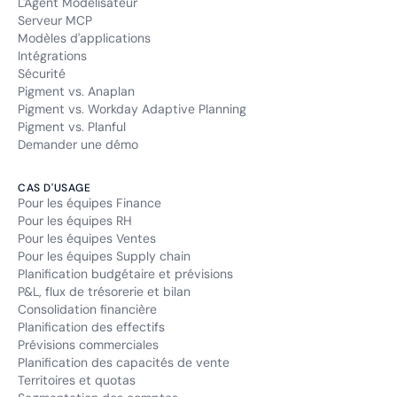
L'Agent Modélisateur
Serveur MCP
Modèles d'applications
Intégrations
Sécurité
Pigment vs. Anaplan
Pigment vs. Workday Adaptive Planning
Pigment vs. Planful
Demander une démo
CAS D'USAGE
Pour les équipes Finance
Pour les équipes RH
Pour les équipes Ventes
Pour les équipes Supply chain
Planification budgétaire et prévisions
P&L, flux de trésorerie et bilan
Consolidation financière
Planification des effectifs
Prévisions commerciales
Planification des capacités de vente
Territoires et quotas