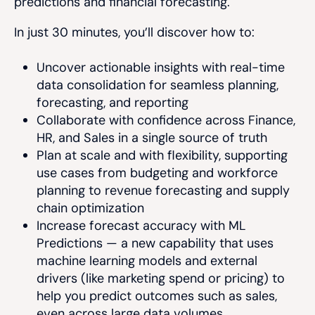
predictions and financial forecasting.
In just 30 minutes, you’ll discover how to:
Uncover actionable insights with real-time
data consolidation for seamless planning,
forecasting, and reporting
Collaborate with confidence across Finance,
HR, and Sales in a single source of truth
Plan at scale and with flexibility, supporting
use cases from budgeting and workforce
planning to revenue forecasting and supply
chain optimization
Increase forecast accuracy with ML
Predictions — a new capability that uses
machine learning models and external
drivers (like marketing spend or pricing) to
help you predict outcomes such as sales,
even across large data volumes