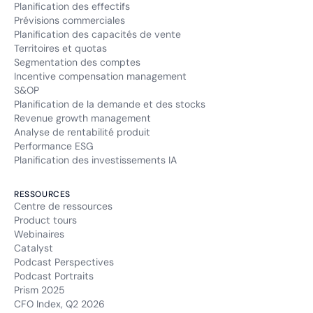
Planification des effectifs
Prévisions commerciales
Planification des capacités de vente
Territoires et quotas
Segmentation des comptes
Incentive compensation management
S&OP
Planification de la demande et des stocks
Revenue growth management
Analyse de rentabilité produit
Performance ESG
Planification des investissements IA
RESSOURCES
Centre de ressources
Product tours
Webinaires
Catalyst
Podcast Perspectives
Podcast Portraits
Prism 2025
CFO Index, Q2 2026