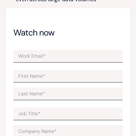
Watch now