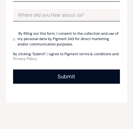
By filling out this form, I consent to the collection and use of
my personal data by Pigment SAS for direct marketing
and/or communication purposes.
By clicking “Submit”, I agree to Pigment terms & conditions and
Privacy Policy
.