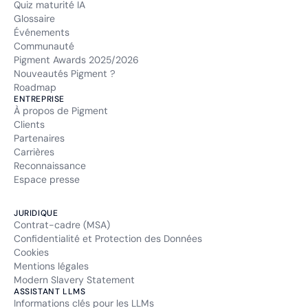
Quiz maturité IA
Glossaire
Événements
Communauté
Pigment Awards 2025/2026
Nouveautés Pigment ?
Roadmap
ENTREPRISE
À propos de Pigment
Clients
Partenaires
Carrières
Reconnaissance
Espace presse
JURIDIQUE
Contrat-cadre (MSA)
Confidentialité et Protection des Données
Cookies
Mentions légales
Modern Slavery Statement
ASSISTANT LLMS
Informations clés pour les LLMs