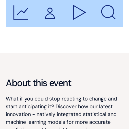
About this event
What if you could stop reacting to change and
start anticipating it? Discover how our latest
innovation - natively integrated statistical and
machine learning models for more accurate