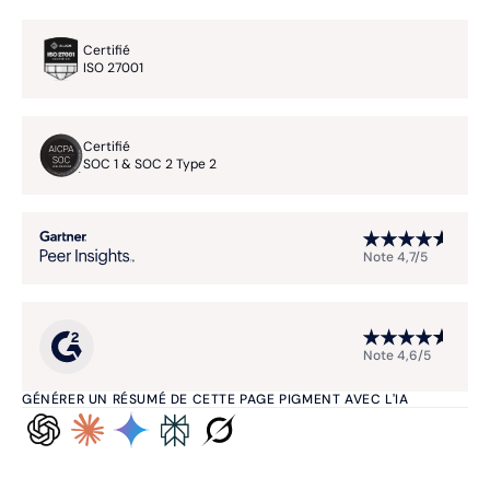
Certifié
ISO 27001
Certifié
SOC 1 & SOC 2 Type 2
Note 4,7/5
Note 4,6/5
GÉNÉRER UN RÉSUMÉ DE CETTE PAGE PIGMENT AVEC L'IA