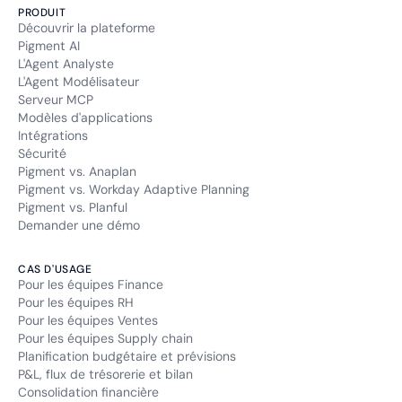
PRODUIT
Découvrir la plateforme
Pigment AI
L'Agent Analyste
L'Agent Modélisateur
Serveur MCP
Modèles d'applications
Intégrations
Sécurité
Pigment vs. Anaplan
Pigment vs. Workday Adaptive Planning
Pigment vs. Planful
Demander une démo
CAS D'USAGE
Pour les équipes Finance
Pour les équipes RH
Pour les équipes Ventes
Pour les équipes Supply chain
Planification budgétaire et prévisions
P&L, flux de trésorerie et bilan
Consolidation financière