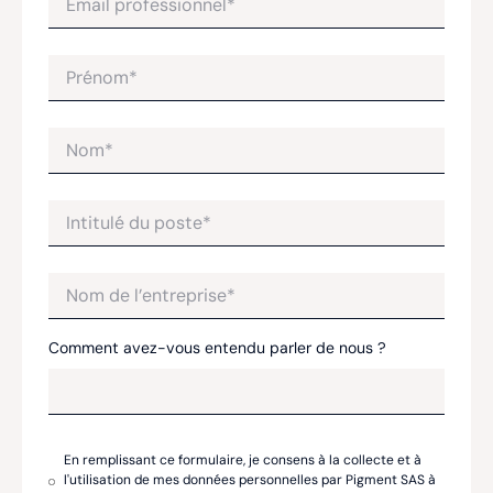
Comment avez-vous entendu parler de nous ?
En remplissant ce formulaire, je consens à la collecte et à
l'utilisation de mes données personnelles par Pigment SAS à