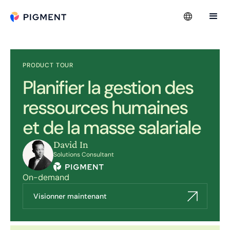
PRODUCT TOUR
Planifier la gestion des
ressources humaines
et de la masse salariale
David In
Solutions Consultant
On-demand
Visionner maintenant