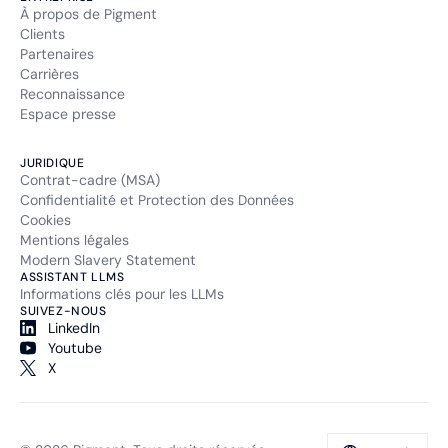
À propos de Pigment
Clients
Partenaires
Carrières
Reconnaissance
Espace presse
JURIDIQUE
Contrat-cadre (MSA)
Confidentialité et Protection des Données
Cookies
Mentions légales
Modern Slavery Statement
ASSISTANT LLMS
Informations clés pour les LLMs
SUIVEZ-NOUS
LinkedIn
Youtube
X