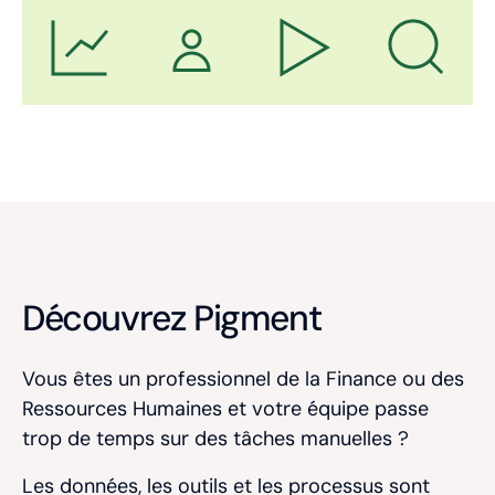
Découvrez Pigment
Vous êtes un professionnel de la Finance ou des
Ressources Humaines
et votre équipe passe
trop de temps sur des tâches manuelles ?
Les données, les outils et les processus sont