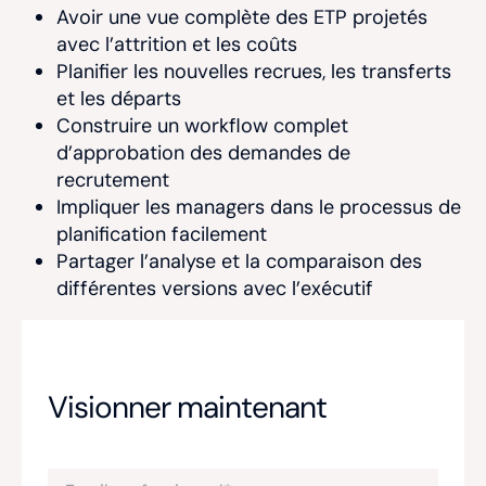
Avoir une vue complète des ETP projetés
avec l’attrition et les coûts
Planifier les nouvelles recrues, les transferts
et les départs
Construire un workflow complet
d’approbation des demandes de
recrutement
Impliquer les managers dans le processus de
planification facilement
Partager l’analyse et la comparaison des
différentes versions avec l’exécutif
Visionner maintenant