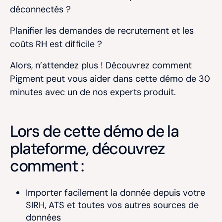
déconnectés ?
Planifier les demandes de recrutement et les
coûts RH est difficile ?
Alors, n’attendez plus ! Découvrez comment
Pigment peut vous aider dans cette démo de 30
minutes avec un de nos experts produit.
Lors de cette démo de la
plateforme, découvrez
comment :
Importer facilement la donnée depuis votre
SIRH, ATS et toutes vos autres sources de
données