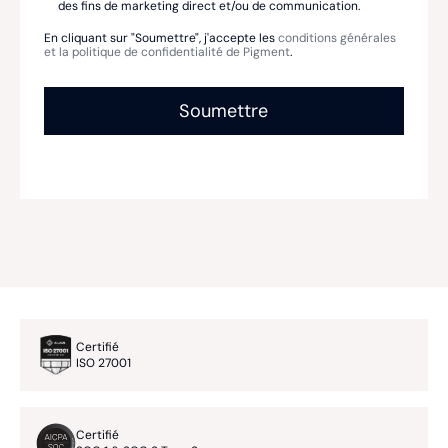
des fins de marketing direct et/ou de communication.
En cliquant sur "Soumettre", j'accepte les
conditions générales
et la politique de confidentialité de Pigment
.
Certifié
ISO 27001
Certifié