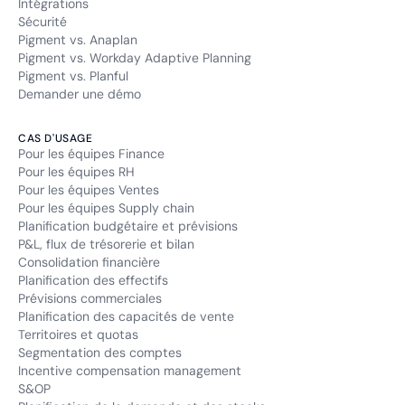
Intégrations
Sécurité
Pigment vs. Anaplan
Pigment vs. Workday Adaptive Planning
Pigment vs. Planful
Demander une démo
CAS D'USAGE
Pour les équipes Finance
Pour les équipes RH
Pour les équipes Ventes
Pour les équipes Supply chain
Planification budgétaire et prévisions
P&L, flux de trésorerie et bilan
Consolidation financière
Planification des effectifs
Prévisions commerciales
Planification des capacités de vente
Territoires et quotas
Segmentation des comptes
Incentive compensation management
S&OP