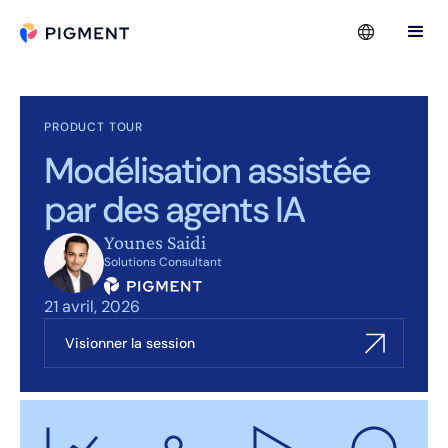
PRODUCT TOUR
Modélisation assistée
par des agents IA
Younes Saidi
Solutions Consultant
21 avril, 2026
Visionner la session