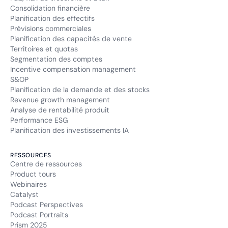
Consolidation financière
Planification des effectifs
Prévisions commerciales
Planification des capacités de vente
Territoires et quotas
Segmentation des comptes
Incentive compensation management
S&OP
Planification de la demande et des stocks
Revenue growth management
Analyse de rentabilité produit
Performance ESG
Planification des investissements IA
RESSOURCES
Centre de ressources
Product tours
Webinaires
Catalyst
Podcast Perspectives
Podcast Portraits
Prism 2025