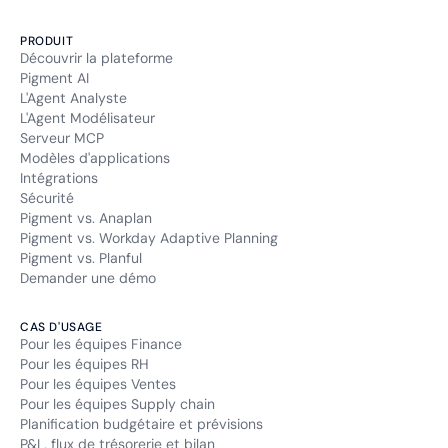
PRODUIT
Découvrir la plateforme
Pigment AI
L'Agent Analyste
L'Agent Modélisateur
Serveur MCP
Modèles d'applications
Intégrations
Sécurité
Pigment vs. Anaplan
Pigment vs. Workday Adaptive Planning
Pigment vs. Planful
Demander une démo
CAS D'USAGE
Pour les équipes Finance
Pour les équipes RH
Pour les équipes Ventes
Pour les équipes Supply chain
Planification budgétaire et prévisions
P&L, flux de trésorerie et bilan