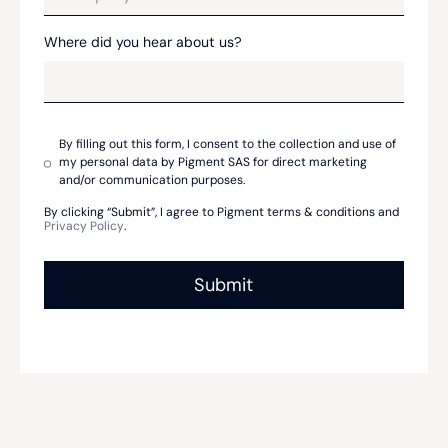
Where did you hear about us?
By filling out this form, I consent to the collection and use of
my personal data by Pigment SAS for direct marketing
and/or communication purposes.
By clicking “Submit”, I agree to Pigment terms & conditions and
Privacy Policy
.