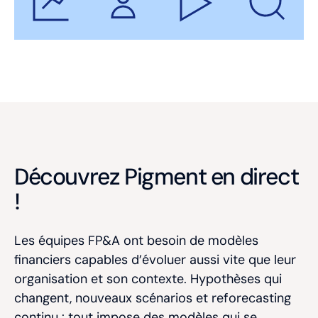
Découvrez Pigment en direct
!
Les équipes FP&A ont besoin de modèles
financiers capables d’évoluer aussi vite que leur
organisation et son contexte. Hypothèses qui
changent, nouveaux scénarios et reforecasting
continu : tout impose des modèles qui se