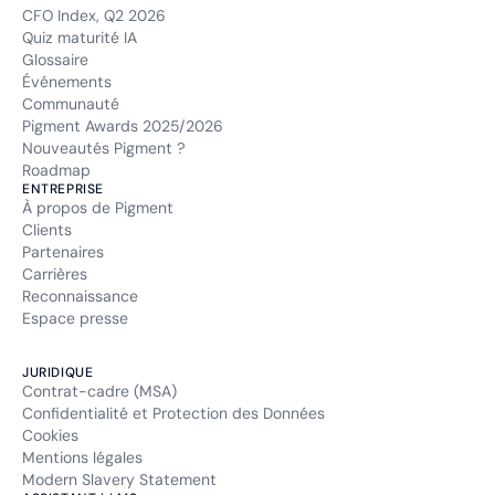
CFO Index, Q2 2026
Quiz maturité IA
Glossaire
Événements
Communauté
Pigment Awards 2025/2026
Nouveautés Pigment ?
Roadmap
ENTREPRISE
À propos de Pigment
Clients
Partenaires
Carrières
Reconnaissance
Espace presse
JURIDIQUE
Contrat-cadre (MSA)
Confidentialité et Protection des Données
Cookies
Mentions légales
Modern Slavery Statement