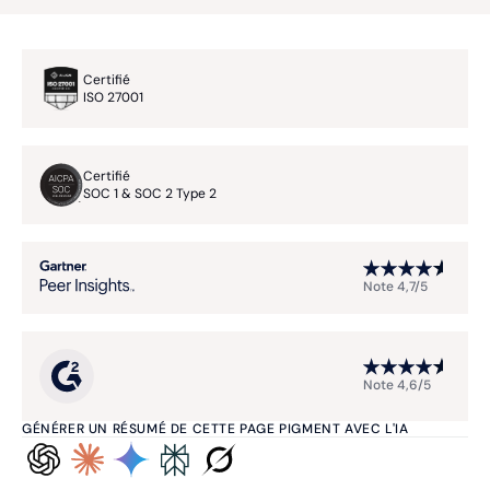
Certifié
ISO 27001
Certifié
SOC 1 & SOC 2 Type 2
Note 4,7/5
Note 4,6/5
GÉNÉRER UN RÉSUMÉ DE CETTE PAGE PIGMENT AVEC L'IA