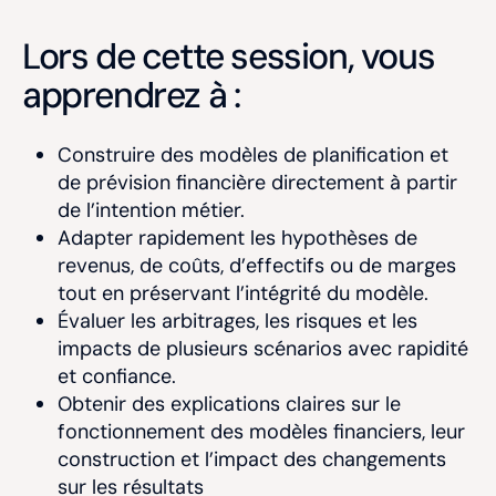
Lors de cette session, vous
apprendrez à :
Construire des modèles de planification et
de prévision financière directement à partir
de l’intention métier.
Adapter rapidement les hypothèses de
revenus, de coûts, d’effectifs ou de marges
tout en préservant l’intégrité du modèle.
Évaluer les arbitrages, les risques et les
impacts de plusieurs scénarios avec rapidité
et confiance.
Obtenir des explications claires sur le
fonctionnement des modèles financiers, leur
construction et l’impact des changements
sur les résultats