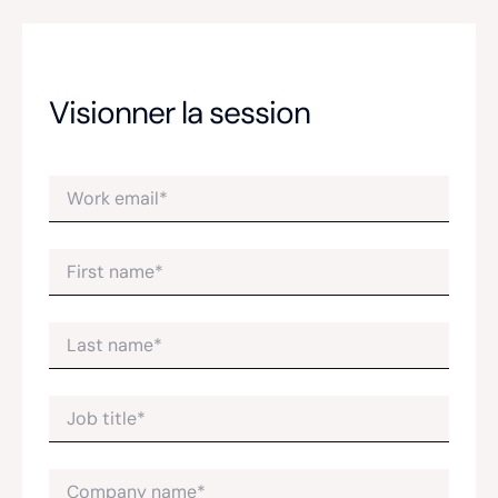
Visionner la session