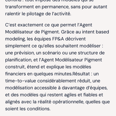
transforment en permanence, sans pour autant
ralentir le pilotage de l’activité.
C’est exactement ce que permet l’Agent
Modélisateur de Pigment. Grâce au intent based
modeling, les équipes FP&A décrivent
simplement ce qu’elles souhaitent modéliser :
une prévision, un scénario ou une structure de
planification, et l’Agent Modélisateur Pigment
construit, étend et explique les modèles
financiers en quelques minutes.Résultat : un
time-to-value considérablement réduit, une
modélisation accessible à davantage d’équipes,
et des modèles qui restent agiles et fiables et
alignés avec la réalité opérationnelle, quelles que
soient les conditions.