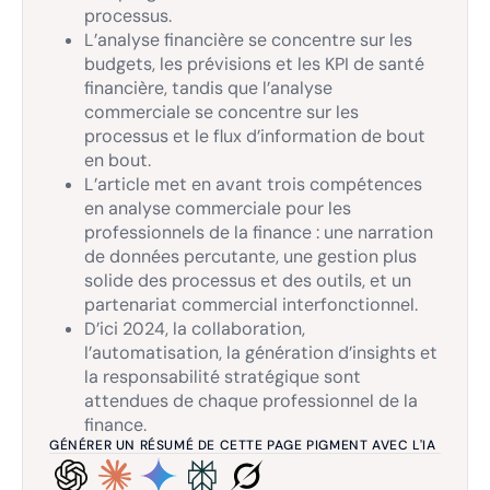
processus.
L’analyse financière se concentre sur les
budgets, les prévisions et les KPI de santé
financière, tandis que l’analyse
commerciale se concentre sur les
processus et le flux d’information de bout
en bout.
L’article met en avant trois compétences
en analyse commerciale pour les
professionnels de la finance : une narration
de données percutante, une gestion plus
solide des processus et des outils, et un
partenariat commercial interfonctionnel.
D’ici 2024, la collaboration,
l’automatisation, la génération d’insights et
la responsabilité stratégique sont
attendues de chaque professionnel de la
finance.
GÉNÉRER UN RÉSUMÉ DE CETTE PAGE PIGMENT AVEC L'IA