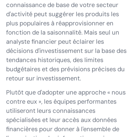
connaissance de base de votre secteur
d'activité peut suggérer les produits les
plus populaires à réapprovisionner en
fonction de la saisonnalité. Mais seul un
analyste financier peut éclairer les
décisions d'investissement sur la base des
tendances historiques, des limites
budgétaires et des prévisions précises du
retour sur investissement.
Plutôt que d'adopter une approche « nous
contre eux », les équipes performantes
utiliseront leurs connaissances
spécialisées et leur accès aux données
financières pour donner à l'ensemble de