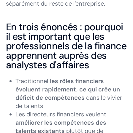
séparément du reste de l'entreprise.
En trois énoncés : pourquoi
il est important que les
professionnels de la finance
apprennent auprès des
analystes d'affaires
Traditionnel
les rôles financiers
évoluent rapidement, ce qui crée un
déficit de compétences
dans le vivier
de talents
Les directeurs financiers veulent
améliorer les compétences des
talents existants
plutôt que de