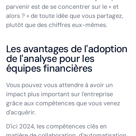
parvenir est de se concentrer sur le « et
alors ? » de toute idée que vous partagez,
plutôt que des chiffres eux-mêmes.
Les avantages de l'adoption
de l'analyse pour les
équipes financières
Vous pouvez vous attendre à avoir un
impact plus important sur l'entreprise
grâce aux compétences que vous venez
d'acquérir.
D'ici 2024, les compétences clés en
matière de collaboration, d'automatisation,