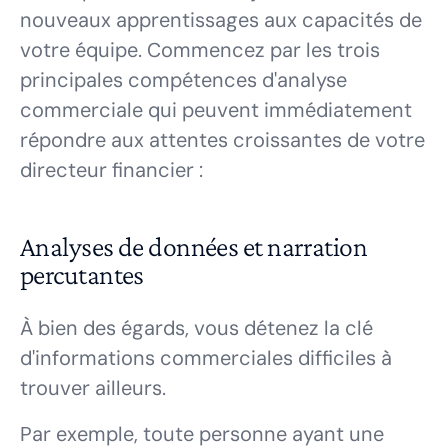
nouveaux apprentissages aux capacités de
votre équipe. Commencez par les trois
principales compétences d'analyse
commerciale qui peuvent immédiatement
répondre aux attentes croissantes de votre
directeur financier :
Analyses de données et narration
percutantes
À bien des égards, vous détenez la clé
d'informations commerciales difficiles à
trouver ailleurs.
Par exemple, toute personne ayant une