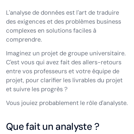
L'analyse de données est l'art de traduire
des exigences et des problèmes business
complexes en solutions faciles à
comprendre.
Imaginez un projet de groupe universitaire.
C'est vous qui avez fait des allers-retours
entre vos professeurs et votre équipe de
projet, pour clarifier les livrables du projet
et suivre les progrès ?
Vous jouiez probablement le rôle d'analyste.
Que fait un analyste ?