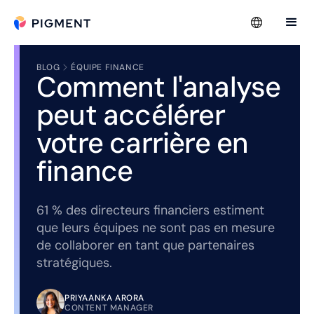
BLOG
ÉQUIPE FINANCE
Comment l'analyse
peut accélérer
votre carrière en
finance
61 % des directeurs financiers estiment
que leurs équipes ne sont pas en mesure
de collaborer en tant que partenaires
stratégiques.
PRIYAANKA ARORA
CONTENT MANAGER