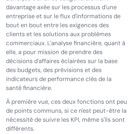
davantage axée sur les processus d'une
entreprise et sur le flux d'informations de
bout en bout entre les exigences des
clients et les solutions aux problèmes
commerciaux. L'analyse financière, quant à
elle, a pour mission de prendre des
décisions d'affaires éclairées sur la base
des budgets, des prévisions et des
indicateurs de performance clés de la
santé financière.
À première vue, ces deux fonctions ont peu
de points communs, si ce n'est peut-être la
nécessité de suivre les KPI, même s'ils sont
différents.