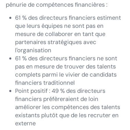
pénurie de compétences financières :
61 % des directeurs financiers estiment
que leurs équipes ne sont pas en
mesure de collaborer en tant que
partenaires stratégiques avec
l'organisation
61 % des directeurs financiers ne sont
pas en mesure de trouver des talents
complets parmi le vivier de candidats
financiers traditionnel
Point positif : 49 % des directeurs
financiers préfèreraient de loin
améliorer les compétences des talents
existants plutôt que de les recruter en
externe