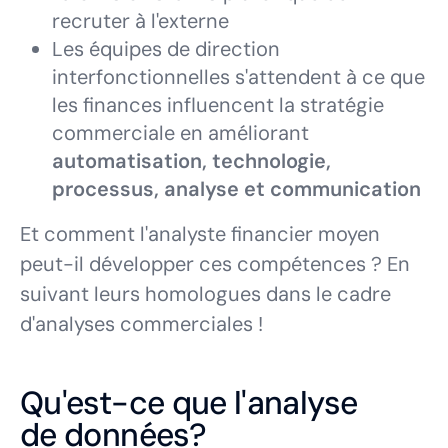
recruter à l'externe
Les équipes de direction
interfonctionnelles s'attendent à ce que
les finances influencent la stratégie
commerciale en améliorant
automatisation, technologie,
processus, analyse et communication
Et comment l'analyste financier moyen
peut-il développer ces compétences ? En
suivant leurs homologues dans le cadre
d'analyses commerciales !
Qu'est-ce que l'analyse
de données?