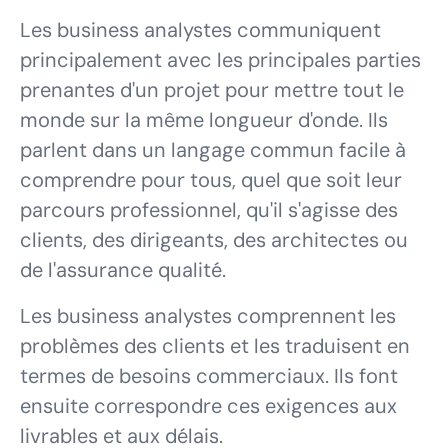
Les business analystes communiquent
principalement avec les principales parties
prenantes d'un projet pour mettre tout le
monde sur la même longueur d'onde. Ils
parlent dans un langage commun facile à
comprendre pour tous, quel que soit leur
parcours professionnel, qu'il s'agisse des
clients, des dirigeants, des architectes ou
de l'assurance qualité.
Les business analystes comprennent les
problèmes des clients et les traduisent en
termes de besoins commerciaux. Ils font
ensuite correspondre ces exigences aux
livrables et aux délais.