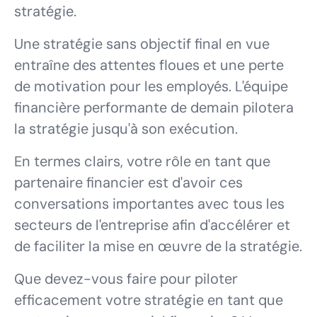
stratégie.
Une stratégie sans objectif final en vue
entraîne des attentes floues et une perte
de motivation pour les employés. L'équipe
financière performante de demain pilotera
la stratégie jusqu'à son exécution.
En termes clairs, votre rôle en tant que
partenaire financier est d'avoir ces
conversations importantes avec tous les
secteurs de l'entreprise afin d'accélérer et
de faciliter la mise en œuvre de la stratégie.
Que devez-vous faire pour piloter
efficacement votre stratégie en tant que