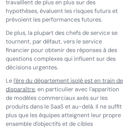
travaillent de plus en plus sur des
hypothèses, évaluent les risques futurs et
prévoient les performances futures.
De plus, la plupart des chefs de service se
tournent, par défaut, vers le service
financier pour obtenir des réponses à des
questions complexes qui influent sur des
décisions urgentes.
Le
l'ère du département isolé est en train de
disparaître
, en particulier avec l'apparition
de modèles commerciaux axés sur les
produits dans le SaaS et au-delà. Il ne suffit
plus que les équipes atteignent leur propre
ensemble d'objectifs et de cibles