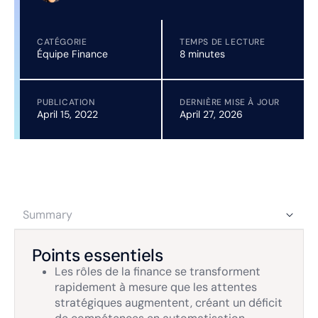
CATÉGORIE
TEMPS DE LECTURE
Équipe Finance
8 minutes
PUBLICATION
DERNIÈRE MISE À JOUR
April 15, 2022
April 27, 2026
Summary
Points essentiels
Les rôles de la finance se transforment
rapidement à mesure que les attentes
stratégiques augmentent, créant un déficit