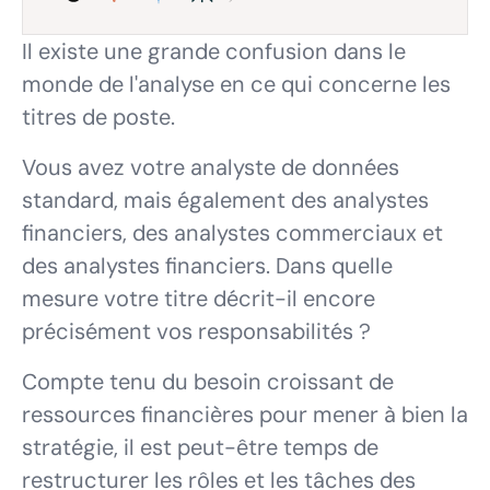
Il existe une grande confusion dans le
monde de l'analyse en ce qui concerne les
titres de poste.
Vous avez votre analyste de données
standard, mais également des analystes
financiers, des analystes commerciaux et
des analystes financiers. Dans quelle
mesure votre titre décrit-il encore
précisément vos responsabilités ?
Compte tenu du besoin croissant de
ressources financières pour mener à bien la
stratégie, il est peut-être temps de
restructurer les rôles et les tâches des