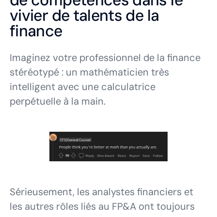
de compétences dans le
vivier de talents de la
finance
Imaginez votre professionnel de la finance
stéréotypé : un mathématicien très
intelligent avec une calculatrice
perpétuelle à la main.
Sérieusement, les analystes financiers et
les autres rôles liés au FP&A ont toujours