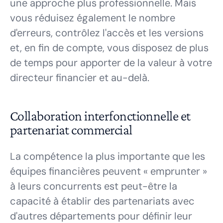
une approche plus professionnelle. Mais
vous réduisez également le nombre
d'erreurs, contrôlez l'accès et les versions
et, en fin de compte, vous disposez de plus
de temps pour apporter de la valeur à votre
directeur financier et au-delà.
Collaboration interfonctionnelle et
partenariat commercial
La compétence la plus importante que les
équipes financières peuvent « emprunter »
à leurs concurrents est peut-être la
capacité à établir des partenariats avec
d'autres départements pour définir leur