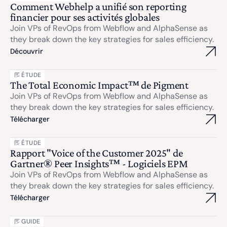
Comment Webhelp a unifié son reporting
financier pour ses activités globales
Join VPs of RevOps from Webflow and AlphaSense as
they break down the key strategies for sales efficiency.
Découvrir
ÉTUDE
The Total Economic Impact™ de Pigment
Join VPs of RevOps from Webflow and AlphaSense as
they break down the key strategies for sales efficiency.
Télécharger
ÉTUDE
Rapport "Voice of the Customer 2025" de
Gartner® Peer Insights™ - Logiciels EPM
Join VPs of RevOps from Webflow and AlphaSense as
they break down the key strategies for sales efficiency.
Télécharger
GUIDE