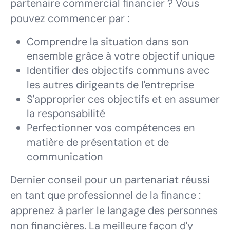
partenaire commercial financier ? Vous
pouvez commencer par :
Comprendre la situation dans son
ensemble grâce à votre objectif unique
Identifier des objectifs communs avec
les autres dirigeants de l'entreprise
S'approprier ces objectifs et en assumer
la responsabilité
Perfectionner vos compétences en
matière de présentation et de
communication
Dernier conseil pour un partenariat réussi
en tant que professionnel de la finance :
apprenez à parler le langage des personnes
non financières. La meilleure façon d'y