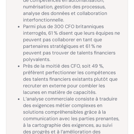
de compétences en automatisation,
numérisation, gestion des processus,
analyse des données et collaboration
interfonctionnelle.
Parmi plus de 300 CFO britanniques
interrogés, 61 % disent que leurs équipes ne
peuvent pas collaborer en tant que
partenaires stratégiques et 61 % ne
peuvent pas trouver de talents financiers
polyvalents.
Près de la moitié des CFO, soit 49 %,
préfèrent perfectionner les compétences
des talents financiers existants plutôt que
recruter en externe pour combler les
lacunes en matière de capacités.
L’analyse commerciale consiste à traduire
des exigences métier complexes en
solutions compréhensibles grâce à la
communication avec les parties prenantes,
à la cartographie des exigences, au suivi
des progrès et à l’amélioration des