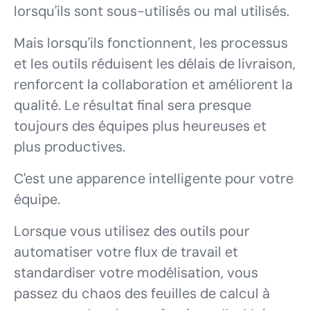
lorsqu'ils sont sous-utilisés ou mal utilisés.
Mais lorsqu'ils fonctionnent, les processus
et les outils réduisent les délais de livraison,
renforcent la collaboration et améliorent la
qualité. Le résultat final sera presque
toujours des équipes plus heureuses et
plus productives.
C'est une apparence intelligente pour votre
équipe.
Lorsque vous utilisez des outils pour
automatiser votre flux de travail et
standardiser votre modélisation, vous
passez du chaos des feuilles de calcul à