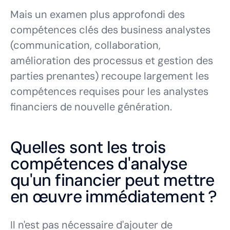
Mais un examen plus approfondi des
compétences clés des business analystes
(communication, collaboration,
amélioration des processus et gestion des
parties prenantes) recoupe largement les
compétences requises pour les analystes
financiers de nouvelle génération.
Quelles sont les trois
compétences d'analyse
qu'un financier peut mettre
en œuvre immédiatement ?
Il n'est pas nécessaire d'ajouter de