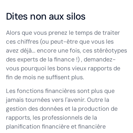
Dites non aux silos
Alors que vous prenez le temps de traiter
ces chiffres (ou peut-être que vous les
avez déjà... encore une fois, ces stéréotypes
des experts de la finance !) , demandez-
vous pourquoi les bons vieux rapports de
fin de mois ne suffisent plus.
Les fonctions financières sont plus que
jamais tournées vers l'avenir. Outre la
gestion des données et la production de
rapports, les professionnels de la
planification financière et financière