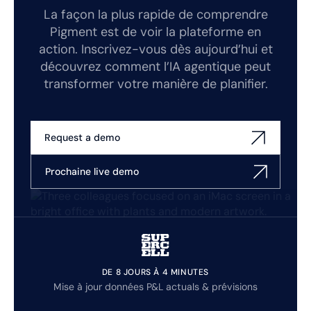
La façon la plus rapide de comprendre
Pigment est de voir la plateforme en
action. Inscrivez-vous dès aujourd’hui et
découvrez comment l’IA agentique peut
transformer votre manière de planifier.
Request a demo
Prochaine live demo
DE 8 JOURS À 4 MINUTES
Mise à jour données P&L actuals & prévisions