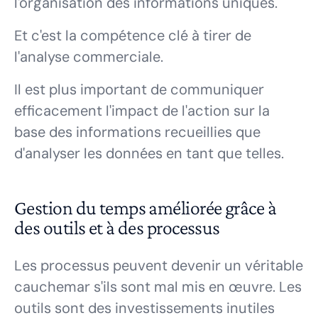
l'organisation des informations uniques.
Et c'est la compétence clé à tirer de
l'analyse commerciale.
Il est plus important de communiquer
efficacement l'impact de l'action sur la
base des informations recueillies que
d'analyser les données en tant que telles.
Gestion du temps améliorée grâce à
des outils et à des processus
Les processus peuvent devenir un véritable
cauchemar s'ils sont mal mis en œuvre. Les
outils sont des investissements inutiles