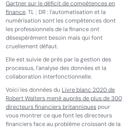
Gartner sur le déficit de compétences en
finance
. TL ; DR : l'automatisation et la
numérisation sont les compétences dont
les professionnels de la finance ont
désespérément besoin mais qui font
cruellement défaut.
Elle est suivie de près par la gestion des
processus, l'analyse des données et la
collaboration interfonctionnelle.
Voici les données du
Livre blanc 2020 de
Robert Walters mené auprès de plus de 300
directeurs financiers britanniques
pour
vous montrer ce que font les directeurs
financiers face au problème croissant de la