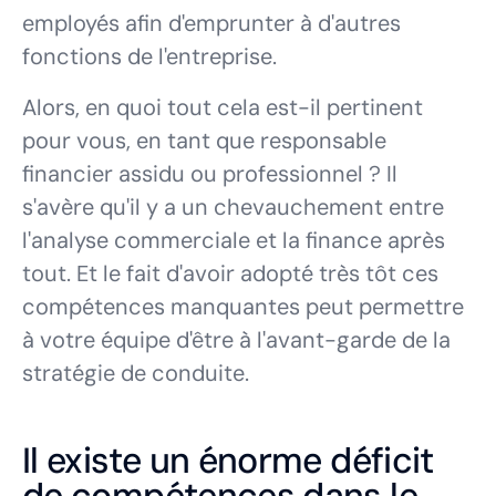
employés afin d'emprunter à d'autres
fonctions de l'entreprise.
Alors, en quoi tout cela est-il pertinent
pour vous, en tant que responsable
financier assidu ou professionnel ? Il
s'avère qu'il y a un chevauchement entre
l'analyse commerciale et la finance après
tout. Et le fait d'avoir adopté très tôt ces
compétences manquantes peut permettre
à votre équipe d'être à l'avant-garde de la
stratégie de conduite.
Il existe un énorme déficit