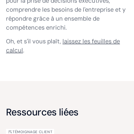
pour la prise de décisions exécutives,
comprendre les besoins de l'entreprise et y
répondre grâce à un ensemble de
compétences enrichi.
Oh, et s'il vous plaît,
laissez les feuilles de
calcul
.
Ressources liées
TÉMOIGNAGE CLIENT