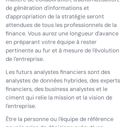
de génération d'informations et
d'appropriation de la stratégie seront
attendues de tous les professionnels de la
finance. Vous aurez une longueur d'avance
en préparant votre équipe à rester
pertinente au fur et à mesure de l'évolution
de l'entreprise.
Les futurs analystes financiers sont des
analystes de données hybrides, des experts
financiers, des business analystes et le
ciment qui relie la mission et la vision de
l'entreprise.
Être la personne ou l'équipe de référence