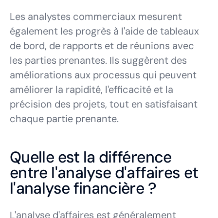
Les analystes commerciaux mesurent
également les progrès à l'aide de tableaux
de bord, de rapports et de réunions avec
les parties prenantes. Ils suggèrent des
améliorations aux processus qui peuvent
améliorer la rapidité, l'efficacité et la
précision des projets, tout en satisfaisant
chaque partie prenante.
Quelle est la différence
entre l'analyse d'affaires et
l'analyse financière ?
L'analyse d'affaires est généralement