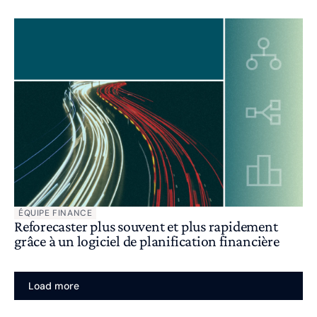
ÉQUIPE FINANCE
Reforecaster plus souvent et plus rapidement
grâce à un logiciel de planification financière
Load more