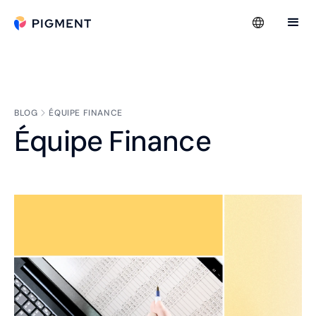
BLOG
ÉQUIPE FINANCE
Équipe Finance