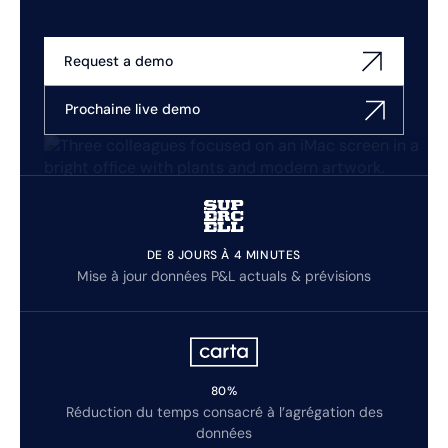
Request a demo
Prochaine live demo
DE 8 JOURS À 4 MINUTES
Mise à jour données P&L actuals & prévisions
80%
Réduction du temps consacré à l’agrégation des
données