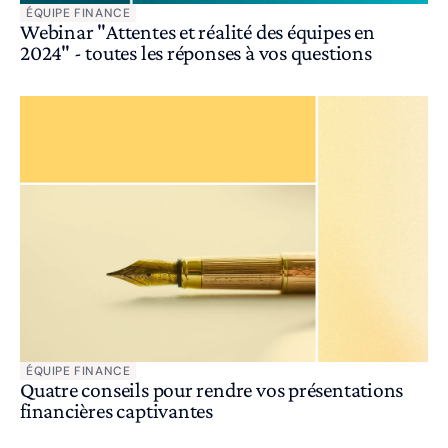
ÉQUIPE FINANCE
Webinar "Attentes et réalité des équipes en
2024" - toutes les réponses à vos questions
ÉQUIPE FINANCE
Quatre conseils pour rendre vos présentations
financières captivantes