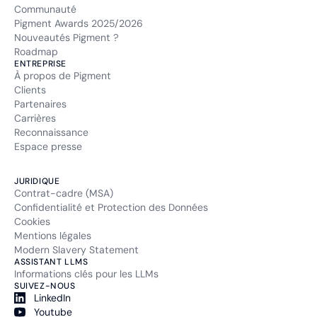
Communauté
Pigment Awards 2025/2026
Nouveautés Pigment ?
Roadmap
ENTREPRISE
À propos de Pigment
Clients
Partenaires
Carrières
Reconnaissance
Espace presse
JURIDIQUE
Contrat-cadre (MSA)
Confidentialité et Protection des Données
Cookies
Mentions légales
Modern Slavery Statement
ASSISTANT LLMS
Informations clés pour les LLMs
SUIVEZ-NOUS
LinkedIn
Youtube