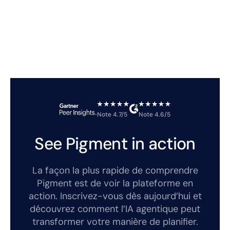
Note 4.7/5
Note 4.6/5
See Pigment in action
La façon la plus rapide de comprendre
Pigment est de voir la plateforme en
action. Inscrivez-vous dès aujourd’hui et
découvrez comment l’IA agentique peut
transformer votre manière de planifier.