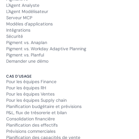
L'Agent Analyste
L'Agent Modélisateur
Serveur MCP
Modèles d'applications
Intégrations
Sécurité
Pigment vs. Anaplan
Pigment vs. Workday Adaptive Planning
Pigment vs. Planful
Demander une démo
CAS D'USAGE
Pour les équipes Finance
Pour les équipes RH
Pour les équipes Ventes
Pour les équipes Supply chain
Planification budgétaire et prévisions
P&L, flux de trésorerie et bilan
Consolidation financière
Planification des effectifs
Prévisions commerciales
Planification des capacités de vente