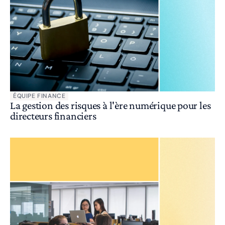
ÉQUIPE FINANCE
La gestion des risques à l'ère numérique pour les
directeurs financiers