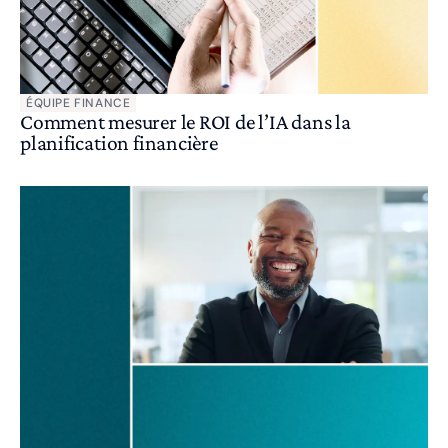
ÉQUIPE FINANCE
Comment mesurer le ROI de l’IA dans la
planification financière