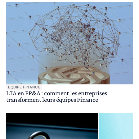
ÉQUIPE FINANCE
L’IA en FP&A : comment les entreprises
transforment leurs équipes Finance