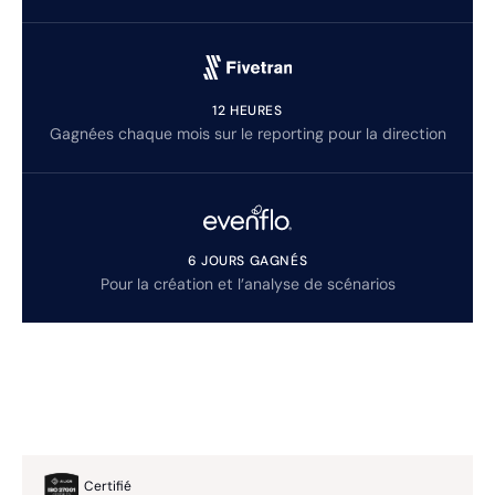
12 HEURES
Gagnées chaque mois sur le reporting pour la direction
6 JOURS GAGNÉS
Pour la création et l’analyse de scénarios
Certifié