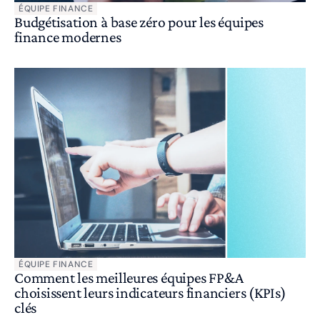
ÉQUIPE FINANCE
Budgétisation à base zéro pour les équipes
finance modernes
ÉQUIPE FINANCE
Comment les meilleures équipes FP&A
choisissent leurs indicateurs financiers (KPIs)
clés