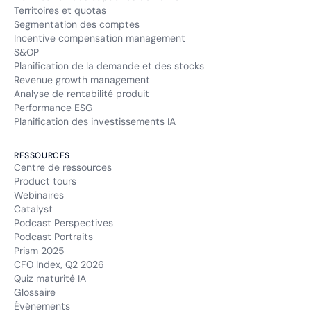
Territoires et quotas
Segmentation des comptes
Incentive compensation management
S&OP
Planification de la demande et des stocks
Revenue growth management
Analyse de rentabilité produit
Performance ESG
Planification des investissements IA
RESSOURCES
Centre de ressources
Product tours
Webinaires
Catalyst
Podcast Perspectives
Podcast Portraits
Prism 2025
CFO Index, Q2 2026
Quiz maturité IA
Glossaire
Événements