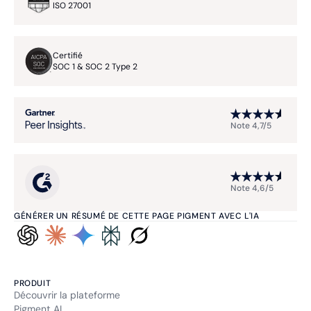
ISO 27001
Certifié
SOC 1 & SOC 2 Type 2
Note 4,7/5
Note 4,6/5
GÉNÉRER UN RÉSUMÉ DE CETTE PAGE PIGMENT AVEC L'IA
PRODUIT
Découvrir la plateforme
Pigment AI