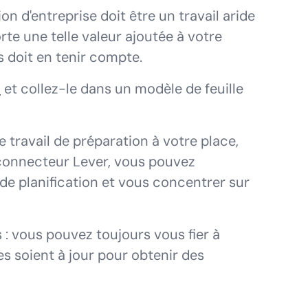
ion d'entreprise doit être un travail aride
rte une telle valeur ajoutée à votre
s doit en tenir compte.
S
et collez-le dans un modèle de feuille
 travail de préparation à votre place,
 connecteur Lever, vous pouvez
de planification et vous concentrer sur
: vous pouvez toujours vous fier à
es soient à jour pour obtenir des