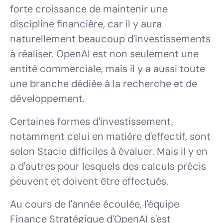
forte croissance de maintenir une
discipline financière, car il y aura
naturellement beaucoup d'investissements
à réaliser. OpenAI est non seulement une
entité commerciale, mais il y a aussi toute
une branche dédiée à la recherche et de
développement.
Certaines formes d'investissement,
notamment celui en matière d'effectif, sont
selon Stacie difficiles à évaluer. Mais il y en
a d'autres pour lesquels des calculs précis
peuvent et doivent être effectués.
Au cours de l'année écoulée, l'équipe
Finance Stratégique d'OpenAI s'est