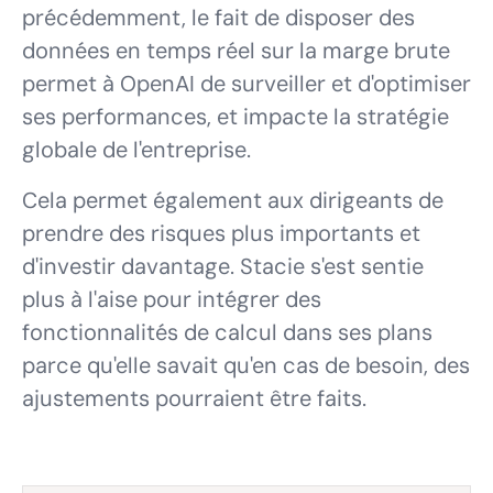
précédemment, le fait de disposer des
données en temps réel sur la marge brute
permet à OpenAI de surveiller et d'optimiser
ses performances, et impacte la stratégie
globale de l'entreprise.
Cela permet également aux dirigeants de
prendre des risques plus importants et
d'investir davantage. Stacie s'est sentie
plus à l'aise pour intégrer des
fonctionnalités de calcul dans ses plans
parce qu'elle savait qu'en cas de besoin, des
ajustements pourraient être faits.