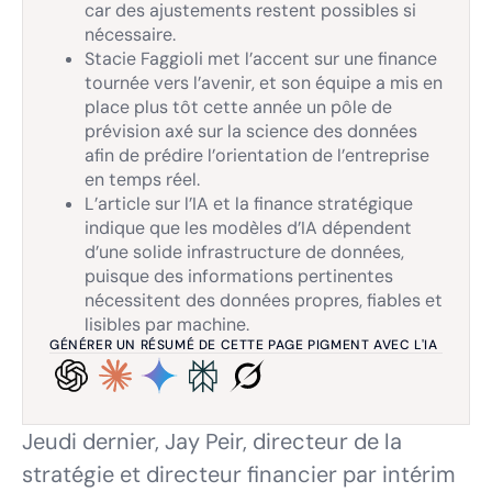
car des ajustements restent possibles si
nécessaire.
Stacie Faggioli met l’accent sur une finance
tournée vers l’avenir, et son équipe a mis en
place plus tôt cette année un pôle de
prévision axé sur la science des données
afin de prédire l’orientation de l’entreprise
en temps réel.
L’article sur l’IA et la finance stratégique
indique que les modèles d’IA dépendent
d’une solide infrastructure de données,
puisque des informations pertinentes
nécessitent des données propres, fiables et
lisibles par machine.
GÉNÉRER UN RÉSUMÉ DE CETTE PAGE PIGMENT AVEC L'IA
Jeudi dernier, Jay Peir, directeur de la
stratégie et directeur financier par intérim