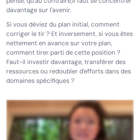
pense, qu'au contraire,il faut se concentrer
davantage sur l'avenir.
Si vous déviez du plan initial, comment
corriger le tir ? Et inversement, si vous êtes
nettement en avance sur votre plan,
comment tirer parti de cette position ?
Faut-il investir davantage, transférer des
ressources ou redoubler d'efforts dans des
domaines spécifiques ?