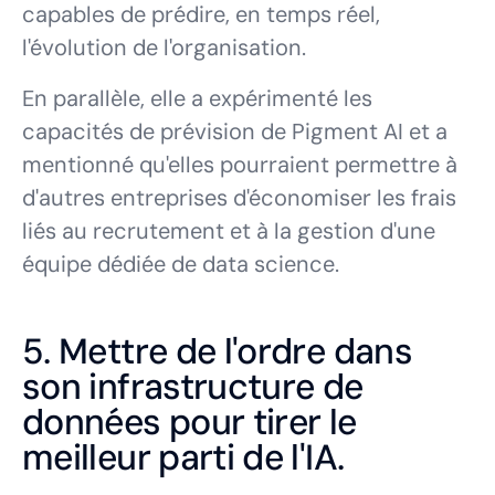
capables de prédire, en temps réel,
l'évolution de l'organisation.
En parallèle, elle a expérimenté les
capacités de prévision de Pigment AI et a
mentionné qu'elles pourraient permettre à
d'autres entreprises d'économiser les frais
liés au recrutement et à la gestion d'une
équipe dédiée de data science.
5. Mettre de l'ordre dans
son infrastructure de
données pour tirer le
meilleur parti de l'IA.