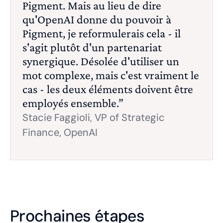
Pigment. Mais au lieu de dire
qu'OpenAI donne du pouvoir à
Pigment, je reformulerais cela - il
s'agit plutôt d'un partenariat
synergique. Désolée d'utiliser un
mot complexe, mais c'est vraiment le
cas - les deux éléments doivent être
employés ensemble.”
Stacie Faggioli, VP of Strategic
Finance, OpenAI
Prochaines étapes‍