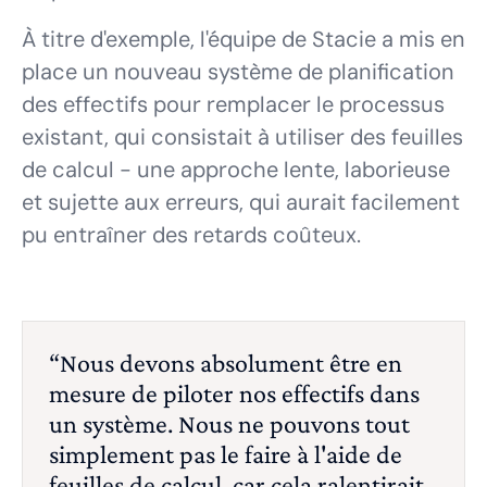
À titre d'exemple, l'équipe de Stacie a mis en
place un nouveau système de planification
des effectifs pour remplacer le processus
existant, qui consistait à utiliser des feuilles
de calcul - une approche lente, laborieuse
et sujette aux erreurs, qui aurait facilement
pu entraîner des retards coûteux.
“Nous devons absolument être en
mesure de piloter nos effectifs dans
un système. Nous ne pouvons tout
simplement pas le faire à l'aide de
feuilles de calcul, car cela ralentirait