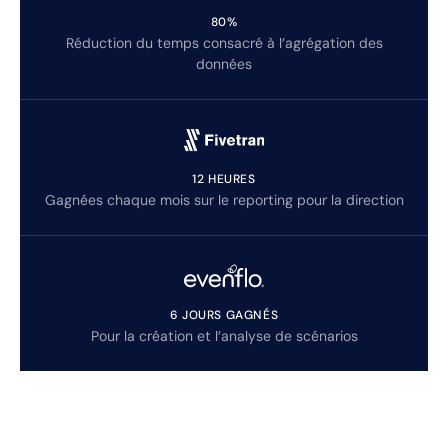
80%
Réduction du temps consacré à l’agrégation des
données
12 HEURES
Gagnées chaque mois sur le reporting pour la direction
6 JOURS GAGNÉS
Pour la création et l’analyse de scénarios