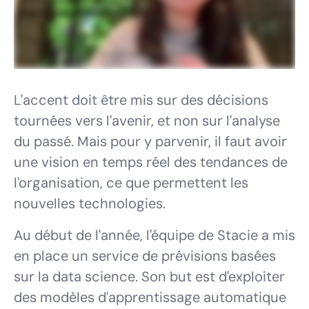
L'accent doit être mis sur des décisions
tournées vers l'avenir, et non sur l'analyse
du passé. Mais pour y parvenir, il faut avoir
une vision en temps réel des tendances de
l'organisation, ce que permettent les
nouvelles technologies.
Au début de l'année, l'équipe de Stacie a mis
en place un service de prévisions basées
sur la data science. Son but est d'exploiter
des modèles d'apprentissage automatique