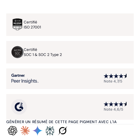
Certifié
ISO 27001
Certifié
SOC 1 & SOC 2 Type 2
Note 4,7/5
Note 4,6/5
GÉNÉRER UN RÉSUMÉ DE CETTE PAGE PIGMENT AVEC L'IA