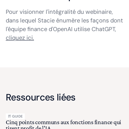
Pour visionner l'intégralité du webinaire,
dans lequel Stacie énumère les façons dont
l'équipe finance d'OpenAI utilise ChatGPT,
cliquez ici.
Ressources liées
GUIDE
Cinq points communs aux fonctions finance qui
tirent profit de l'IA