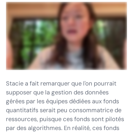
Stacie a fait remarquer que l'on pourrait
supposer que la gestion des données
gérées par les équipes dédiées aux fonds
quantitatifs serait peu consommatrice de
ressources, puisque ces fonds sont pilotés
par des algorithmes. En réalité, ces fonds