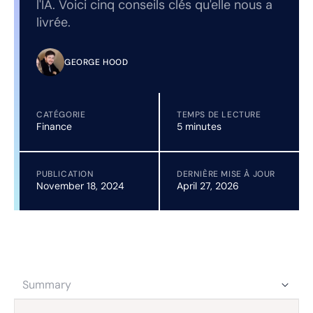
l'IA. Voici cinq conseils clés qu'elle nous a
livrée.
GEORGE HOOD
CATÉGORIE
TEMPS DE LECTURE
Finance
5 minutes
PUBLICATION
DERNIÈRE MISE À JOUR
November 18, 2024
April 27, 2026
Summary