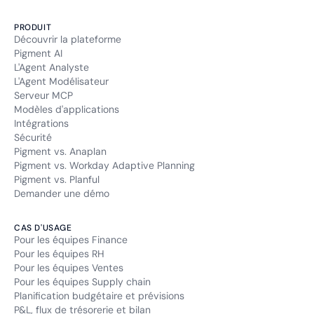
PRODUIT
Découvrir la plateforme
Pigment AI
L'Agent Analyste
L'Agent Modélisateur
Serveur MCP
Modèles d'applications
Intégrations
Sécurité
Pigment vs. Anaplan
Pigment vs. Workday Adaptive Planning
Pigment vs. Planful
Demander une démo
CAS D'USAGE
Pour les équipes Finance
Pour les équipes RH
Pour les équipes Ventes
Pour les équipes Supply chain
Planification budgétaire et prévisions
P&L, flux de trésorerie et bilan