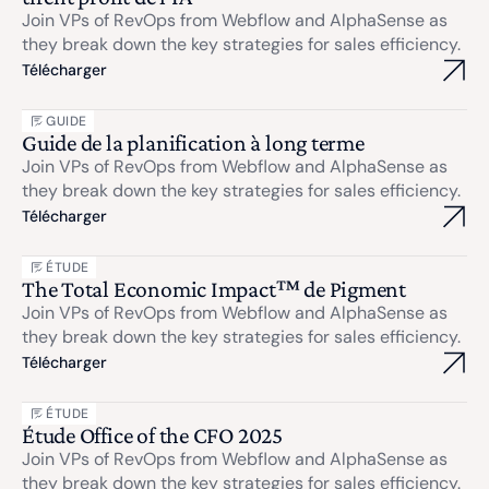
Join VPs of RevOps from Webflow and AlphaSense as
they break down the key strategies for sales efficiency.
Télécharger
GUIDE
Guide de la planification à long terme
Join VPs of RevOps from Webflow and AlphaSense as
they break down the key strategies for sales efficiency.
Télécharger
ÉTUDE
The Total Economic Impact™ de Pigment
Join VPs of RevOps from Webflow and AlphaSense as
they break down the key strategies for sales efficiency.
Télécharger
ÉTUDE
Étude Office of the CFO 2025
Join VPs of RevOps from Webflow and AlphaSense as
they break down the key strategies for sales efficiency.