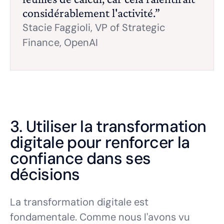
considérablement l'activité.”
Stacie Faggioli, VP of Strategic
Finance, OpenAI
3. Utiliser la transformation
digitale pour renforcer la
confiance dans ses
décisions
La transformation digitale est
fondamentale. Comme nous l'avons vu