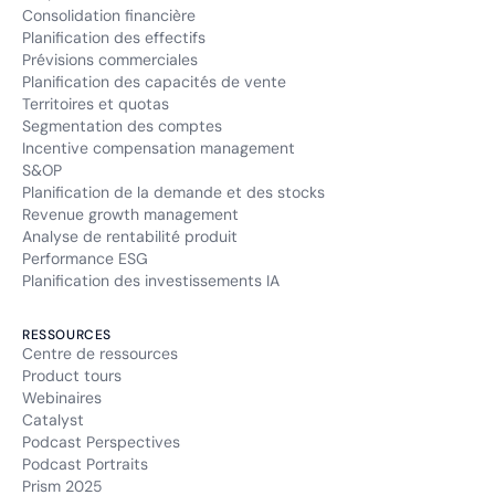
Consolidation financière
Planification des effectifs
Prévisions commerciales
Planification des capacités de vente
Territoires et quotas
Segmentation des comptes
Incentive compensation management
S&OP
Planification de la demande et des stocks
Revenue growth management
Analyse de rentabilité produit
Performance ESG
Planification des investissements IA
RESSOURCES
Centre de ressources
Product tours
Webinaires
Catalyst
Podcast Perspectives
Podcast Portraits
Prism 2025