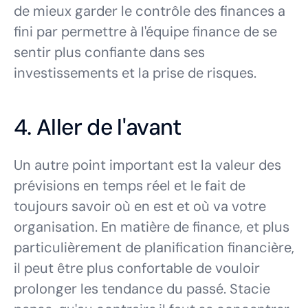
de mieux garder le contrôle des finances a
fini par permettre à l'équipe finance de se
sentir plus confiante dans ses
investissements et la prise de risques.
4. Aller de l'avant
Un autre point important est la valeur des
prévisions en temps réel et le fait de
toujours savoir où en est et où va votre
organisation. En matière de finance, et plus
particulièrement de planification financière,
il peut être plus confortable de vouloir
prolonger les tendance du passé. Stacie