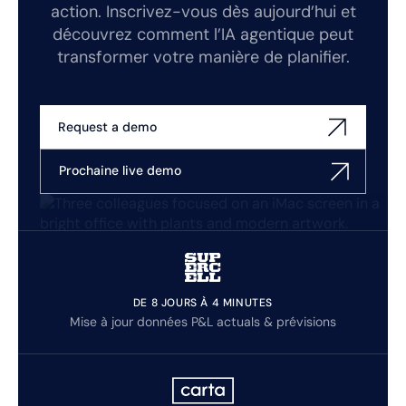
action. Inscrivez-vous dès aujourd’hui et
découvrez comment l’IA agentique peut
transformer votre manière de planifier.
Request a demo
Prochaine live demo
DE 8 JOURS À 4 MINUTES
Mise à jour données P&L actuals & prévisions