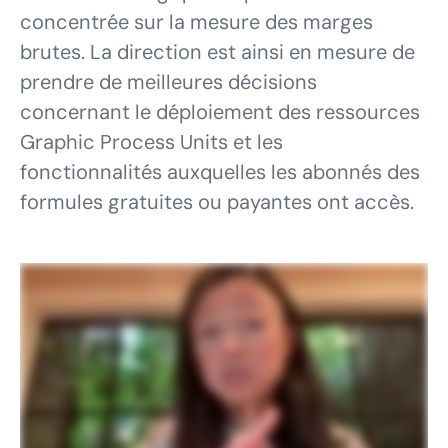
concentrée sur la mesure des marges
brutes. La direction est ainsi en mesure de
prendre de meilleures décisions
concernant le déploiement des ressources
Graphic Process Units et les
fonctionnalités auxquelles les abonnés des
formules gratuites ou payantes ont accès.