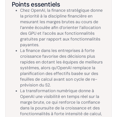
Points essentiels
Chez OpenAI, la finance stratégique donne
la priorité à la discipline financière en
mesurant les marges brutes au cours de
l’année écoulée afin d’orienter l’allocation
des GPU et l’accès aux fonctionnalités
gratuites par rapport aux fonctionnalités
payantes.
La finance dans les entreprises à forte
croissance favorise des décisions plus
rapides en dotant les équipes de meilleurs
systèmes, alors qu’OpenAI remplace la
planification des effectifs basée sur des
feuilles de calcul avant son cycle de re-
prévision du S2.
La transformation numérique donne à
OpenAI une visibilité en temps réel sur la
marge brute, ce qui renforce la confiance
dans la poursuite de la croissance et des
fonctionnalités à forte intensité de calcul,