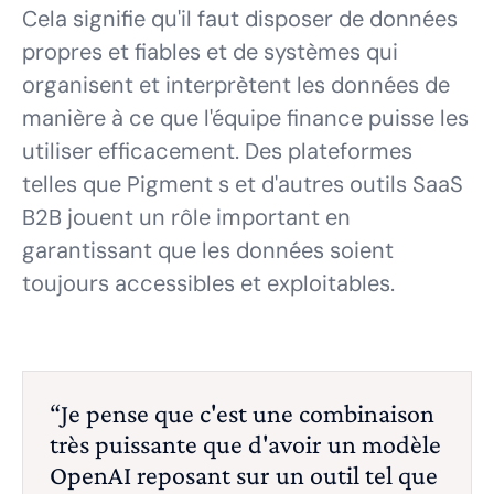
Cela signifie qu'il faut disposer de données
propres et fiables et de systèmes qui
organisent et interprètent les données de
manière à ce que l'équipe finance puisse les
utiliser efficacement. Des plateformes
telles que Pigment s et d'autres outils SaaS
B2B jouent un rôle important en
garantissant que les données soient
toujours accessibles et exploitables.
“Je pense que c'est une combinaison
très puissante que d'avoir un modèle
OpenAI reposant sur un outil tel que