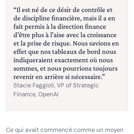
“Il est né de ce désir de contrôle et
de discipline financière, mais il a en
fait permis à la direction finance
d'être plus à l'aise avec la croissance
et la prise de risque. Nous savions en
effet que nos tableaux de bord nous
indiqueraient exactement où nous
sommes, et nous pourrions toujours
revenir en arrière si nécessaire.”
Stacie Faggioli, VP of Strategic
Finance, OpenAI
Ce qui avait commencé comme un moyen