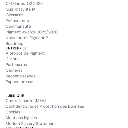
CFO Index, Q2 2026
Quiz maturité IA
Glossaire
Événements
Communauté
Pigment Awards 2025/2026
Nouveautés Pigment ?
Roadmap
ENTREPRISE
À propos de Pigment
Clients
Partenaires
Carrières
Reconnaissance
Espace presse
JURIDIQUE
Contrat-cadre (MSA)
Confidentialité et Protection des Données
Cookies
Mentions légales
Modern Slavery Statement