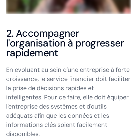
2. Accompagner
l'organisation à progresser
rapidement
En evoluant au sein d'une entreprise à forte
croissance, le service financier doit faciliter
la prise de décisions rapides et
intelligentes. Pour ce faire, elle doit équiper
l'entreprise des systèmes et d'outils
adéquats afin que les données et les
informations clés soient facilement
disponibles.