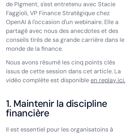
de Pigment, s'est entretenu avec Stacie
Faggioli, VP Finance Stratégique chez
OpenAI à l'occasion d'un webinaire. Elle a
partagé avec nous des anecdotes et des
conseils tirés de sa grande carrière dans le
monde de la finance.
Nous avons résumé les cinq points clés
issus de cette session dans cet article. La
vidéo complète est disponible
en replay ici.
1. Maintenir la discipline
financière
Il est essentiel pour les organisatoins à