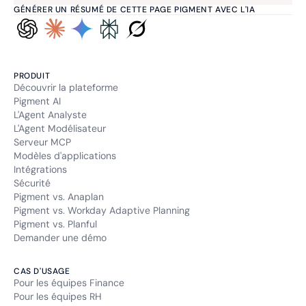
GÉNÉRER UN RÉSUMÉ DE CETTE PAGE PIGMENT AVEC L'IA
PRODUIT
Découvrir la plateforme
Pigment AI
L'Agent Analyste
L'Agent Modélisateur
Serveur MCP
Modèles d'applications
Intégrations
Sécurité
Pigment vs. Anaplan
Pigment vs. Workday Adaptive Planning
Pigment vs. Planful
Demander une démo
CAS D'USAGE
Pour les équipes Finance
Pour les équipes RH