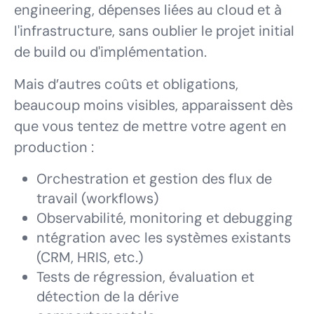
engineering, dépenses liées au cloud et à
l'infrastructure, sans oublier le projet initial
de build ou d'implémentation.
Mais d’autres coûts et obligations,
beaucoup moins visibles, apparaissent dès
que vous tentez de mettre votre agent en
production :
Orchestration et gestion des flux de
travail (workflows)
Observabilité, monitoring et debugging
ntégration avec les systèmes existants
(CRM, HRIS, etc.)
Tests de régression, évaluation et
détection de la dérive