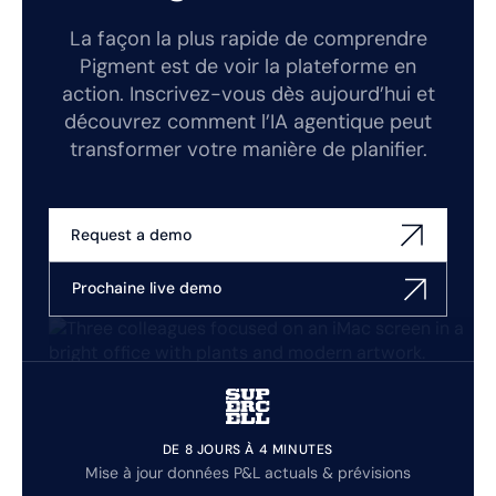
La façon la plus rapide de comprendre
Pigment est de voir la plateforme en
action. Inscrivez-vous dès aujourd’hui et
découvrez comment l’IA agentique peut
transformer votre manière de planifier.
Request a demo
Prochaine live demo
DE 8 JOURS À 4 MINUTES
Mise à jour données P&L actuals & prévisions