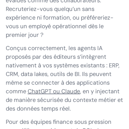
évalués comme des collaborateurs.
Recruteriez-vous quelqu’un sans
expérience ni formation, ou préféreriez-
vous un employé opérationnel dès le
premier jour ?
Conçus correctement, les agents IA
proposés par des éditeurs s’intègrent
nativement à vos systèmes existants : ERP,
CRM, data lakes, outils de BI. Ils peuvent
même se connecter à des applications
comme
ChatGPT ou Claude
, en y injectant
de manière sécurisée du contexte métier et
des données temps réel.
Pour des équipes finance sous pression