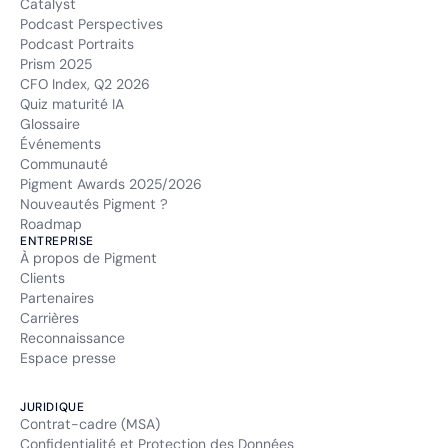
Catalyst
Podcast Perspectives
Podcast Portraits
Prism 2025
CFO Index, Q2 2026
Quiz maturité IA
Glossaire
Événements
Communauté
Pigment Awards 2025/2026
Nouveautés Pigment ?
Roadmap
ENTREPRISE
À propos de Pigment
Clients
Partenaires
Carrières
Reconnaissance
Espace presse
JURIDIQUE
Contrat-cadre (MSA)
Confidentialité et Protection des Données