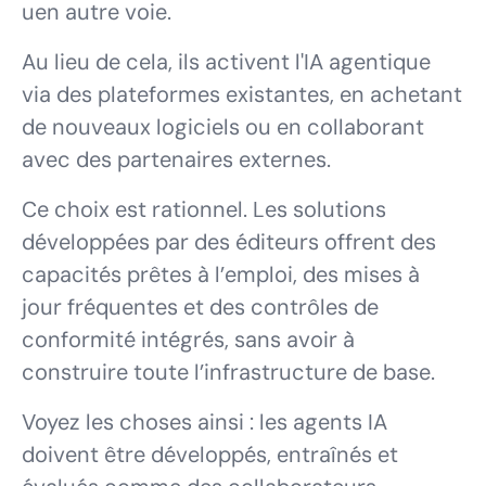
uen autre voie.
Au lieu de cela, ils activent l'IA agentique
via des plateformes existantes, en achetant
de nouveaux logiciels ou en collaborant
avec des partenaires externes.
Ce choix est rationnel. Les solutions
développées par des éditeurs offrent des
capacités prêtes à l’emploi, des mises à
jour fréquentes et des contrôles de
conformité intégrés, sans avoir à
construire toute l’infrastructure de base.
Voyez les choses ainsi : les agents IA
doivent être développés, entraînés et