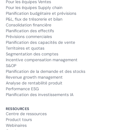
Pour les équipes Ventes
Pour les équipes Supply chain
Planification budgétaire et prévisions
P&L, flux de trésorerie et bilan
Consolidation financière
Planification des effectifs
Prévisions commerciales
Planification des capacités de vente
Territoires et quotas
Segmentation des comptes
Incentive compensation management
S&OP
Planification de la demande et des stocks
Revenue growth management
Analyse de rentabilité produit
Performance ESG
Planification des investissements IA
RESSOURCES
Centre de ressources
Product tours
Webinaires