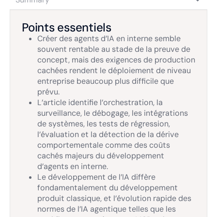
Points essentiels
Créer des agents d’IA en interne semble
souvent rentable au stade de la preuve de
concept, mais des exigences de production
cachées rendent le déploiement de niveau
entreprise beaucoup plus difficile que
prévu.
L’article identifie l’orchestration, la
surveillance, le débogage, les intégrations
de systèmes, les tests de régression,
l’évaluation et la détection de la dérive
comportementale comme des coûts
cachés majeurs du développement
d’agents en interne.
Le développement de l’IA diffère
fondamentalement du développement
produit classique, et l’évolution rapide des
normes de l’IA agentique telles que les