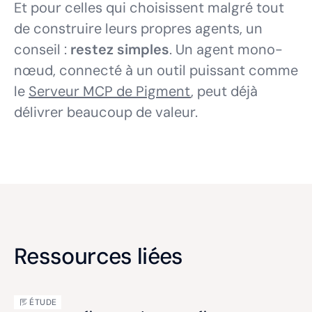
Et pour celles qui choisissent malgré tout
de construire leurs propres agents, un
conseil :
restez simples
. Un agent mono-
nœud, connecté à un outil puissant comme
le
Serveur MCP de Pigment
, peut déjà
délivrer beaucoup de valeur.
Ressources liées
ÉTUDE