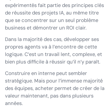
expérimentés fait partie des principes clés
de réussite des projets IA, au même titre
que se concentrer sur un seul problème
business et démontrer un ROI clair.
Dans la majorité des cas, développer ses
propres agents va à l’encontre de cette
logique. C’est un travail lent, complexe, et
bien plus difficile à réussir qu’il n’y paraît.
Construire en interne peut sembler
stratégique. Mais pour l’immense majorité
des équipes, acheter permet de créer de la
valeur maintenant, pas dans plusieurs
années.