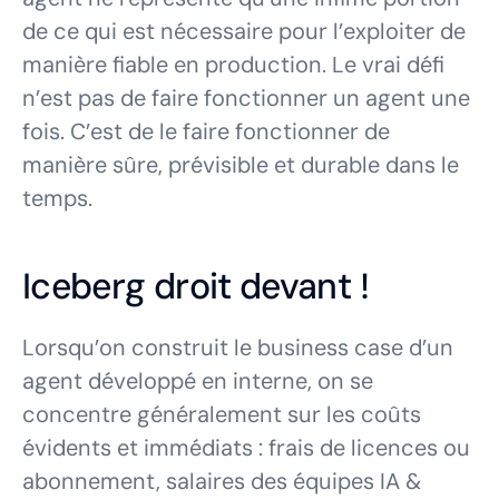
de ce qui est nécessaire pour l’exploiter de
manière fiable en production. Le vrai défi
n’est pas de faire fonctionner un agent une
fois. C’est de le faire fonctionner de
manière sûre, prévisible et durable dans le
temps.
Iceberg droit devant !
Lorsqu’on construit le business case d’un
agent développé en interne, on se
concentre généralement sur les coûts
évidents et immédiats : frais de licences ou
abonnement, salaires des équipes IA &