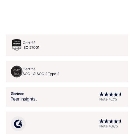
Certifié
ISO 27001
Certifié
SOC 1 & SOC 2 Type 2
Note 4,7/5
Note 4,6/5