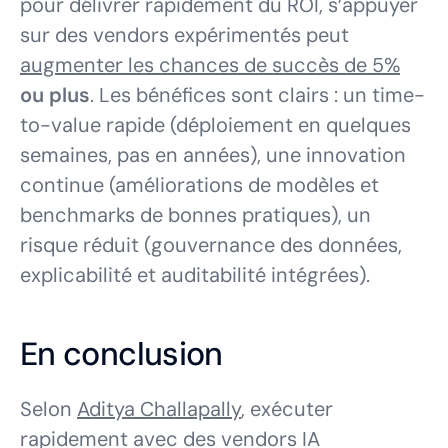
pour délivrer rapidement du ROI, s’appuyer
sur des vendors expérimentés peut
augmenter les chances de succès de 5%
ou plus
. Les bénéfices sont clairs : un time-
to-value rapide (déploiement en quelques
semaines, pas en années), une innovation
continue (améliorations de modèles et
benchmarks de bonnes pratiques), un
risque réduit (gouvernance des données,
explicabilité et auditabilité intégrées).
En conclusion
Selon
Aditya Challapally
, exécuter
rapidement avec des vendors IA