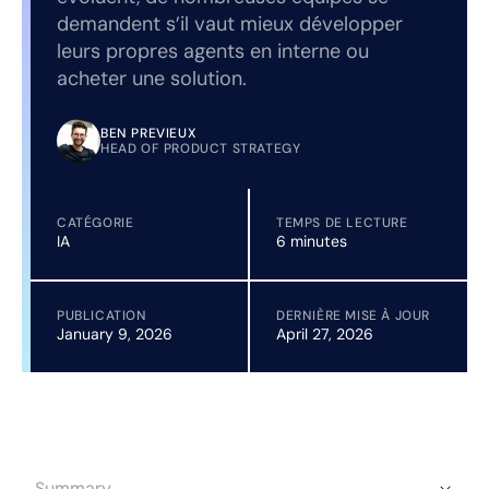
demandent s’il vaut mieux développer
leurs propres agents en interne ou
acheter une solution.
BEN PREVIEUX
HEAD OF PRODUCT STRATEGY
CATÉGORIE
TEMPS DE LECTURE
IA
6 minutes
PUBLICATION
DERNIÈRE MISE À JOUR
January 9, 2026
April 27, 2026
Summary