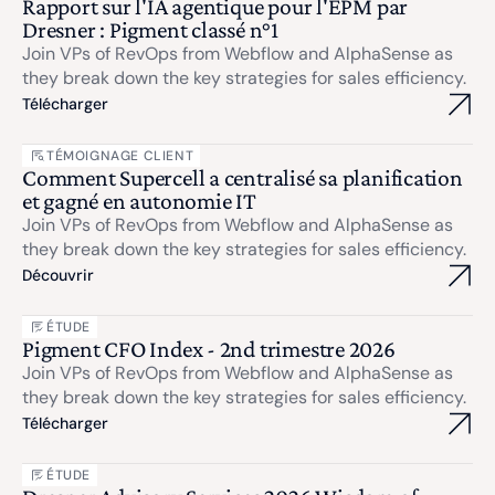
Rapport sur l'IA agentique pour l'EPM par
Dresner : Pigment classé n°1
Join VPs of RevOps from Webflow and AlphaSense as
they break down the key strategies for sales efficiency.
Télécharger
TÉMOIGNAGE CLIENT
Comment Supercell a centralisé sa planification
et gagné en autonomie IT
Join VPs of RevOps from Webflow and AlphaSense as
they break down the key strategies for sales efficiency.
Découvrir
ÉTUDE
Pigment CFO Index - 2nd trimestre 2026
Join VPs of RevOps from Webflow and AlphaSense as
they break down the key strategies for sales efficiency.
Télécharger
ÉTUDE