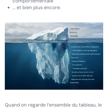
comportementale
... et bien plus encore.
Quand on regarde l’ensemble du tableau, le