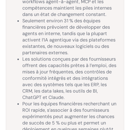
workflows agent-à-agent, MCP et les
compétences maintient les piles internes
dans un état de changement constant.
Seulement environ 31 % des équipes
financières prévoient de développer des
agents en interne, tandis que la plupart
activent l’IA agentique via des plateformes
existantes, de nouveaux logiciels ou des
partenaires externes.
Les solutions conçues par des fournisseurs
offrent des capacités prêtes à l’emploi, des
mises à jour fréquentes, des contrôles de
conformité intégrés et des intégrations
avec des systèmes tels que les ERP, les
CRM, les data lakes, les outils de BI,
ChatGPT et Claude.
Pour les équipes financières recherchant un
ROI rapide, s’associer à des fournisseurs
expérimentés peut augmenter les chances
de succès de 5 % ou plus et permet un
déploiement en quelques semaines plutôt