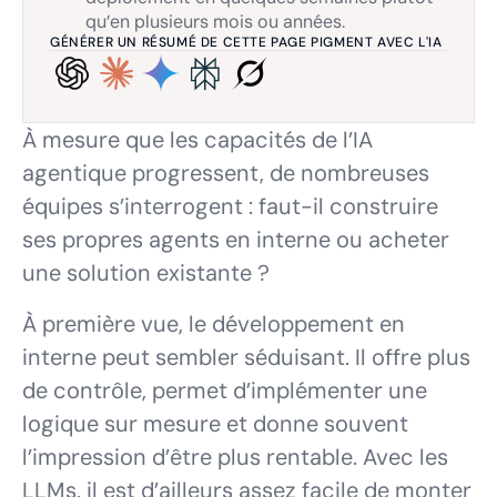
qu’en plusieurs mois ou années.
GÉNÉRER UN RÉSUMÉ DE CETTE PAGE PIGMENT AVEC L'IA
À mesure que les capacités de l’IA
agentique progressent, de nombreuses
équipes s’interrogent : faut-il construire
ses propres agents en interne ou acheter
une solution existante ?
À première vue, le développement en
interne peut sembler séduisant. Il offre plus
de contrôle, permet d’implémenter une
logique sur mesure et donne souvent
l’impression d’être plus rentable. Avec les
LLMs, il est d’ailleurs assez facile de monter