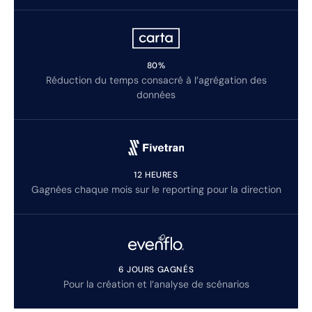
80%
Réduction du temps consacré à l’agrégation des
données
12 HEURES
Gagnées chaque mois sur le reporting pour la direction
6 JOURS GAGNÉS
Pour la création et l’analyse de scénarios