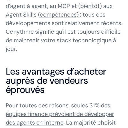
d'agent à agent, au MCP et (bientôt) aux
Agent Skills (
compétences)
: tous ces
développements sont relativement récents.
Ce rythme signifie qu'il est toujours difficile
de maintenir votre stack technologique à
jour.
Les avantages d’acheter
auprès de vendeurs
éprouvés
Pour toutes ces raisons, seules
31% des
équipes finance prévoient de développer
des agents en interne
. La majorité choisit