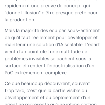
rapidement une preuve de concept qui
“donne l’illusion” d’être presque prête pour
la production.
Mais la majorité des équipes sous-estiment
ce qu’il faut réellement pour développer et
maintenir une solution d’IA scalable. L’écart
vient d’un point clé : une multitude de
problèmes invisibles se cachent sous la
surface et rendent l'industrialisation d’un
PoC extrêmement complexe.
Ce que beaucoup découvrent, souvent
trop tard, c’est que la partie visible du
développement et du déploiement d’un
agent ne représente qu’une infime portion