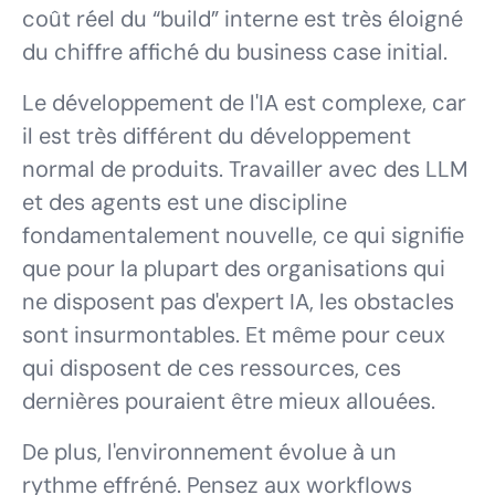
coût réel du “build” interne est très éloigné
du chiffre affiché du business case initial.
Le développement de l'IA est complexe, car
il est très différent du développement
normal de produits. Travailler avec des LLM
et des agents est une discipline
fondamentalement nouvelle, ce qui signifie
que pour la plupart des organisations qui
ne disposent pas d'expert IA, les obstacles
sont insurmontables. Et même pour ceux
qui disposent de ces ressources, ces
dernières pouraient être mieux allouées.
De plus, l'environnement évolue à un
rythme effréné. Pensez aux workflows