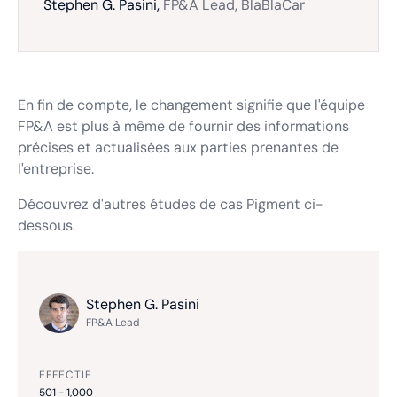
Stephen G. Pasini,
FP&A Lead, BlaBlaCar
En fin de compte, le changement signifie que l'équipe
FP&A est plus à même de fournir des informations
précises et actualisées aux parties prenantes de
l'entreprise.
Découvrez d'autres études de cas Pigment ci-
dessous.
Stephen G. Pasini
FP&A Lead
EFFECTIF
501 - 1,000