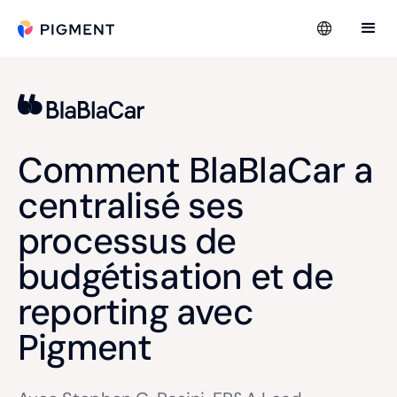
Comment BlaBlaCar a
centralisé ses
processus de
budgétisation et de
reporting avec
Pigment