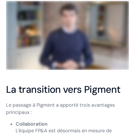
La transition vers Pigment
Le passage à Pigment a apporté trois avantages
principaux :
Collaboration
L'équipe FP&A est désormais en mesure de