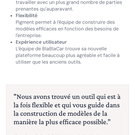
travailler avec un plus grand nombre de parties
prenantes qu'auparavant.
Flexibilité
Pigment permet à l'équipe de construire des
modèles efficaces en fonction des besoins de
l'entreprise.
Expérience utilisateur
L'équipe de BlaBlaCar trouve sa nouvelle
plateforme beaucoup plus agréable et facile à
utiliser que les anciens outils.
"Nous avons trouvé un outil qui est à
la fois flexible et qui vous guide dans
la construction de modèles de la
manière la plus efficace possible.”