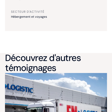
SECTEUR D'ACTIVITÉ
Hébergement et voyages
Découvrez d'autres
témoignages