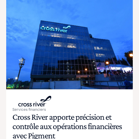
Services financiers
Cross River apporte précision et
contrôle aux opérations financières
avec Pigment