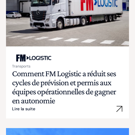
Transports
Comment FM Logistic a réduit ses
cycles de prévision et permis aux
équipes opérationnelles de gagner
en autonomie
Lire la suite