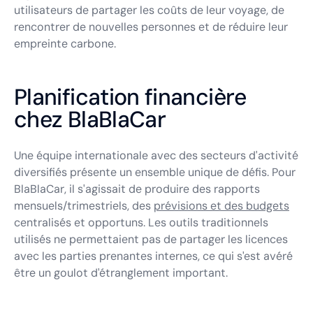
utilisateurs de partager les coûts de leur voyage, de
rencontrer de nouvelles personnes et de réduire leur
empreinte carbone.
Planification financière
chez BlaBlaCar
Une équipe internationale avec des secteurs d'activité
diversifiés présente un ensemble unique de défis. Pour
BlaBlaCar, il s'agissait de produire des rapports
mensuels/trimestriels, des
prévisions et des budgets
centralisés et opportuns. Les outils traditionnels
utilisés ne permettaient pas de partager les licences
avec les parties prenantes internes, ce qui s'est avéré
être un goulot d'étranglement important.