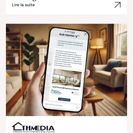
Lire la suite