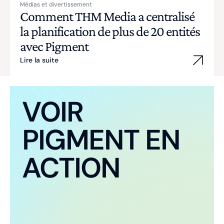
Médias et divertissement
Comment THM Media a centralisé
la planification de plus de 20 entités
avec Pigment
Lire la suite
VOIR
PIGMENT EN
ACTION