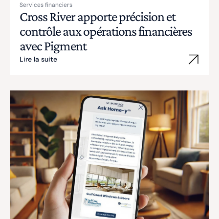
Services financiers
Cross River apporte précision et
contrôle aux opérations financières
avec Pigment
Lire la suite