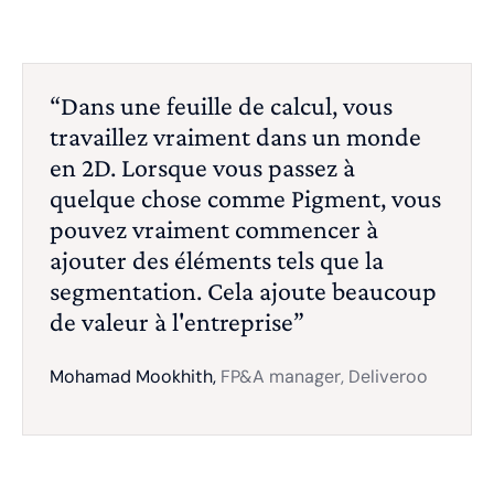
“Dans une feuille de calcul, vous
travaillez vraiment dans un monde
en 2D. Lorsque vous passez à
quelque chose comme Pigment, vous
pouvez vraiment commencer à
ajouter des éléments tels que la
segmentation. Cela ajoute beaucoup
de valeur à l'entreprise”
Mohamad Mookhith,
FP&A manager, Deliveroo