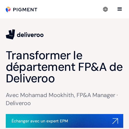
Transformer le
département FP&A de
Deliveroo
Avec Mohamad Mookhith, FP&A Manager ·
Deliveroo
Échanger avec un expert EPM