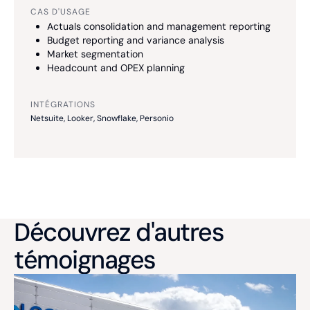
CAS D'USAGE
Actuals consolidation and management reporting
Budget reporting and variance analysis
Market segmentation
Headcount and OPEX planning
INTÉGRATIONS
Netsuite, Looker, Snowflake, Personio
Découvrez d'autres
témoignages