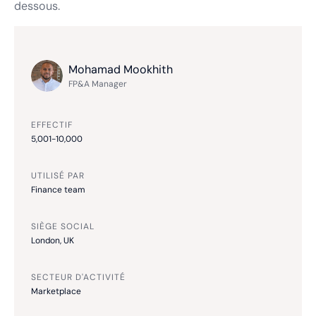
dessous.
Mohamad Mookhith
FP&A Manager
EFFECTIF
5,001-10,000
UTILISÉ PAR
Finance team
SIÈGE SOCIAL
London, UK
SECTEUR D'ACTIVITÉ
Marketplace