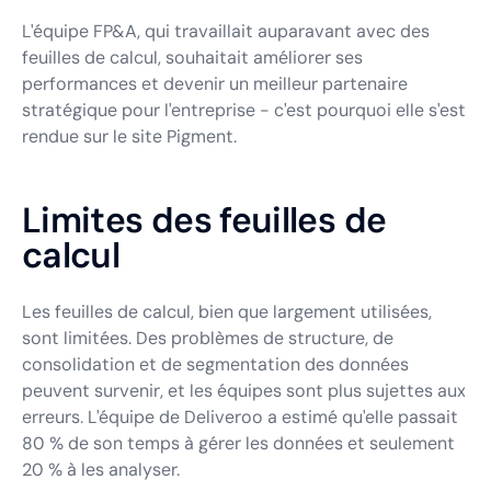
L'équipe FP&A, qui travaillait auparavant avec des
feuilles de calcul, souhaitait améliorer ses
performances et devenir un meilleur partenaire
stratégique pour l'entreprise - c'est pourquoi elle s'est
rendue sur le site Pigment.
Limites des feuilles de
calcul
Les feuilles de calcul, bien que largement utilisées,
sont limitées. Des problèmes de structure, de
consolidation et de segmentation des données
peuvent survenir, et les équipes sont plus sujettes aux
erreurs. L'équipe de Deliveroo a estimé qu'elle passait
80 % de son temps à gérer les données et seulement
20 % à les analyser.