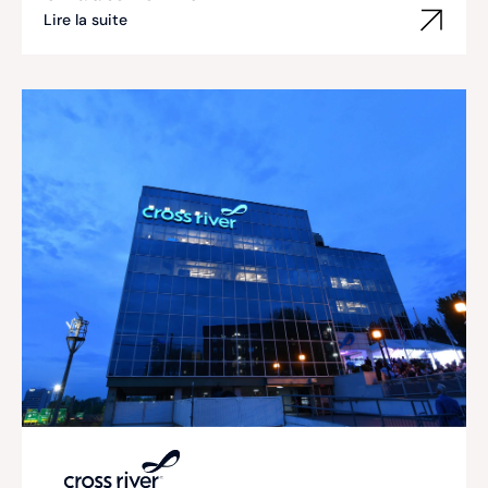
Lire la suite