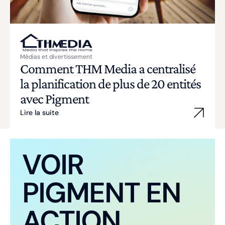
Médias et divertissement
Comment THM Media a centralisé
la planification de plus de 20 entités
avec Pigment
Lire la suite
VOIR
PIGMENT EN
ACTION