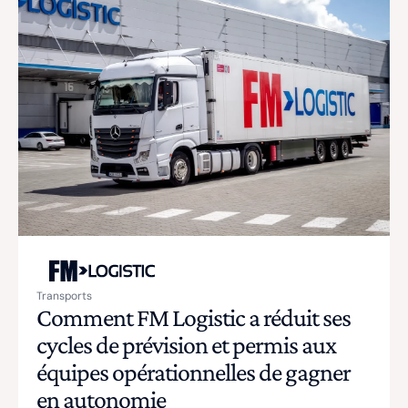
Transports
Comment FM Logistic a réduit ses
cycles de prévision et permis aux
équipes opérationnelles de gagner
en autonomie