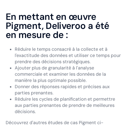
En mettant en œuvre
Pigment, Deliveroo a été
en mesure de :
Réduire le temps consacré à la collecte et à
l'exactitude des données et utiliser ce temps pour
prendre des décisions stratégiques.
Ajouter plus de granularité à l'analyse
commerciale et examiner les données de la
manière la plus optimale possible.
Donner des réponses rapides et précises aux
parties prenantes.
Réduire les cycles de planification et permettre
aux parties prenantes de prendre de meilleures
décisions.
Découvrez d'autres études de cas Pigment ci-