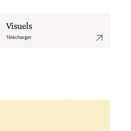
Visuels
Télécharger