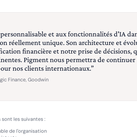
 personnalisable et aux fonctionnalités d'IA da
on réellement unique. Son architecture et évol
ication financière et notre prise de décisions, 
inentes. Pigment nous permettra de continuer
our nos clients internationaux.”
gic Finance, Goodwin
 sont les suivantes :
mble de l'organisation