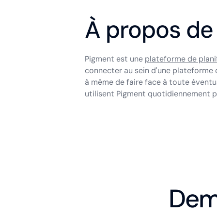
À propos de
Pigment est une
plateforme de plani
connecter au sein d'une plateforme e
à même de faire face à toute éventu
utilisent Pigment quotidiennement p
Dema