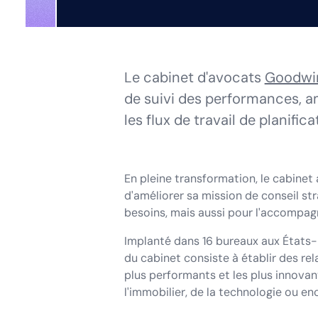
Le cabinet d'avocats
Goodw
de suivi des performances, am
les flux de travail de planifica
En pleine transformation, le cabinet 
d'améliorer sa mission de conseil st
besoins, mais aussi pour l'accompag
Implanté dans 16 bureaux aux États-U
du cabinet consiste à établir des rel
plus performants et les plus innovan
l'immobilier, de la technologie ou en