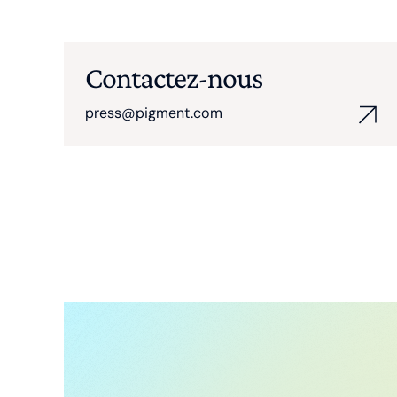
Contactez-nous
press@pigment.com