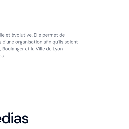
le et évolutive. Elle permet de
'une organisation afin qu'ils soient
 Boulanger et la Ville de Lyon
es.
dias