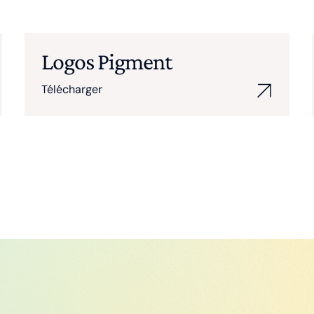
Logos Pigment
Télécharger