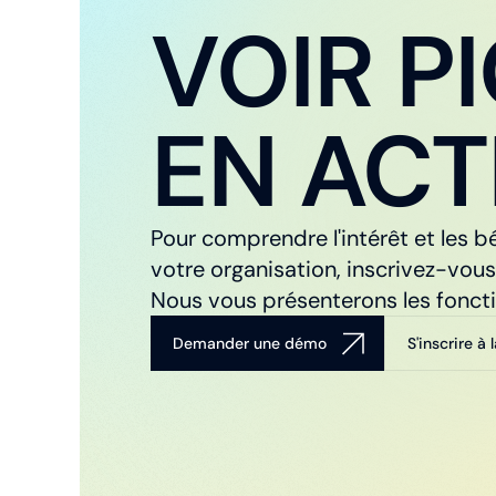
VOIR P
EN ACT
Pour comprendre l'intérêt et les 
votre organisation, inscrivez-vous
Nous vous présenterons les foncti
Demander une démo
S'inscrire à