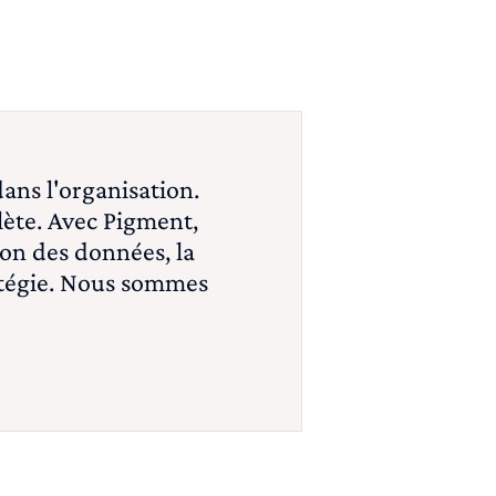
ans l'organisation.
lète. Avec Pigment,
ion des données, la
ratégie. Nous sommes