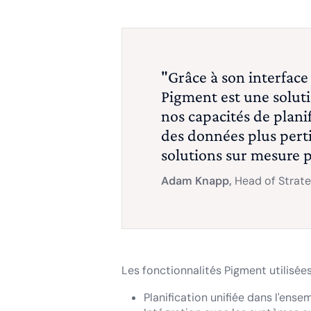
"Grâce à son interface
Pigment est une soluti
nos capacités de planif
des données plus pert
solutions sur mesure p
Adam Knapp,
Head of Strate
Les fonctionnalités Pigment utilisées
Planification unifiée dans l'ense