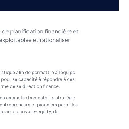
de planification financière et
xploitables et rationaliser
listique afin de permettre à l'équipe
t pour sa capacité à répondre à ces
rme de sa direction finance.
ds cabinets d'avocats. La stratégie
, entrepreneurs et pionniers parmi les
a vie, du private-equity, de