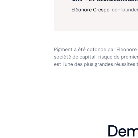
Eléonore Crespo,
co-founder
Pigment a été cofondé par Eléonore 
société de capital-risque de premier
est l'une des plus grandes réussites
Dema