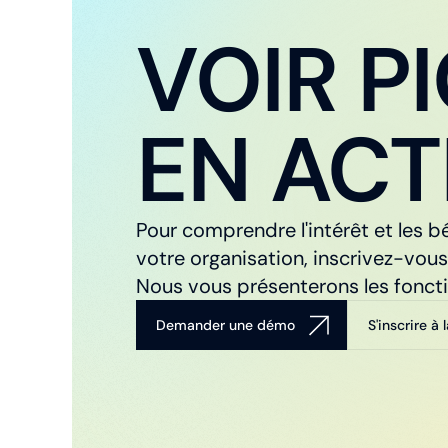
VOIR P
EN ACT
Pour comprendre l'intérêt et les 
votre organisation, inscrivez-vous
Nous vous présenterons les foncti
Demander une démo
S'inscrire à