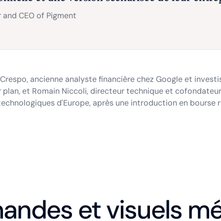
 and CEO of Pigment
Crespo, ancienne analyste financière chez Google et investi
 plan, et Romain Niccoli, directeur technique et cofondateur
 technologiques d'Europe, après une introduction en bourse 
ndes et visuels mé