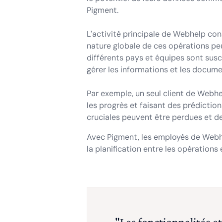
Pigment.
L'activité principale de Webhelp con
nature globale de ces opérations peut
différents pays et équipes sont susc
gérer les informations et les docume
Par exemple, un seul client de Webh
les progrès et faisant des prédiction
cruciales peuvent être perdues et de
Avec Pigment, les employés de Webhe
la planification entre les opérations 
"Les fonctionnalités e