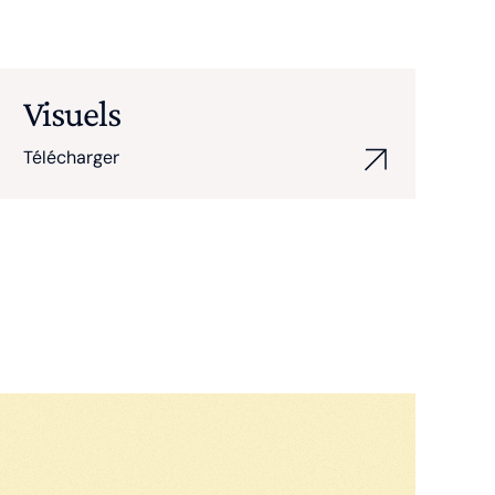
Visuels
Télécharger