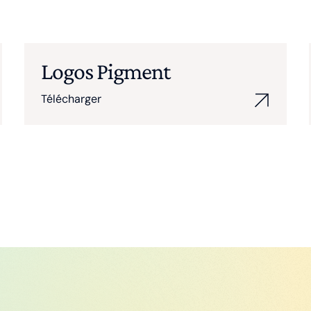
Logos Pigment
Télécharger