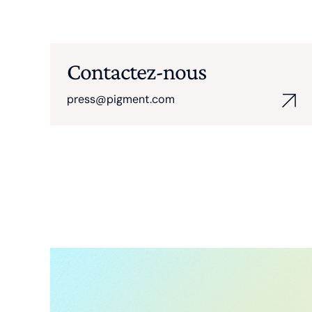
Contactez-nous
press@pigment.com