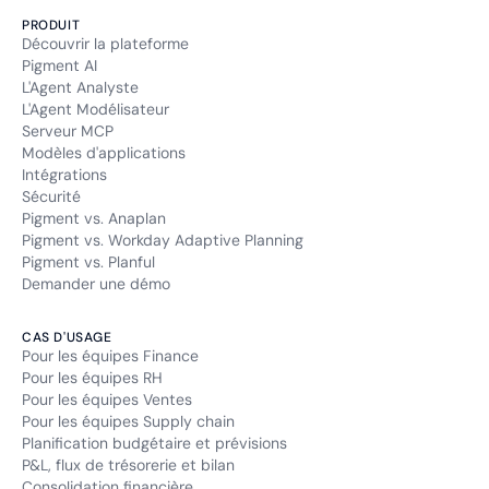
PRODUIT
Découvrir la plateforme
Pigment AI
L'Agent Analyste
L'Agent Modélisateur
Serveur MCP
Modèles d'applications
Intégrations
Sécurité
Pigment vs. Anaplan
Pigment vs. Workday Adaptive Planning
Pigment vs. Planful
Demander une démo
CAS D'USAGE
Pour les équipes Finance
Pour les équipes RH
Pour les équipes Ventes
Pour les équipes Supply chain
Planification budgétaire et prévisions
P&L, flux de trésorerie et bilan
Consolidation financière