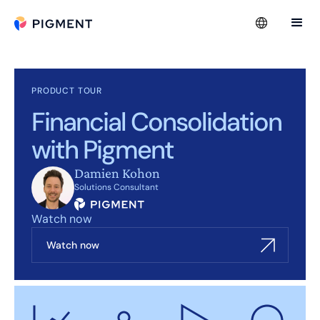
PRODUCT TOUR
Financial Consolidation
with Pigment
Damien Kohon
Solutions Consultant
Watch now
Watch now