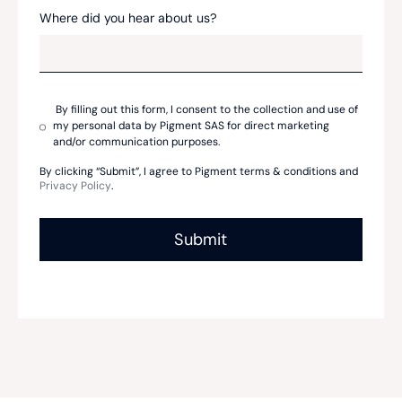
Where did you hear about us?
By filling out this form, I consent to the collection and use of
my personal data by Pigment SAS for direct marketing
and/or communication purposes.
By clicking “Submit”, I agree to Pigment terms & conditions and
Privacy Policy
.