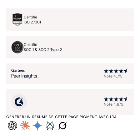
Certifié
ISO 27001
Certifié
SOC 1 & SOC 2 Type 2
Note 4,7/5
Note 4,6/5
GÉNÉRER UN RÉSUMÉ DE CETTE PAGE PIGMENT AVEC L'IA