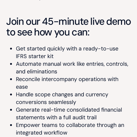
Join our 45-minute live demo
to see how you can:
Get started quickly with a ready-to-use
IFRS starter kit
Automate manual work like entries, controls,
and eliminations
Reconcile intercompany operations with
ease
Handle scope changes and currency
conversions seamlessly
Generate real-time consolidated financial
statements with a full audit trail
Empower teams to collaborate through an
integrated workflow