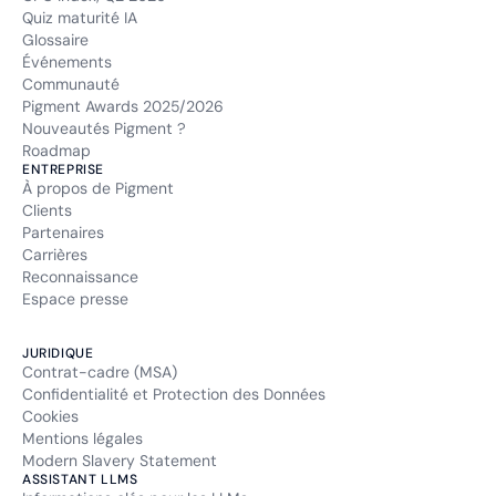
Quiz maturité IA
Glossaire
Événements
Communauté
Pigment Awards 2025/2026
Nouveautés Pigment ?
Roadmap
ENTREPRISE
À propos de Pigment
Clients
Partenaires
Carrières
Reconnaissance
Espace presse
JURIDIQUE
Contrat-cadre (MSA)
Confidentialité et Protection des Données
Cookies
Mentions légales
Modern Slavery Statement
ASSISTANT LLMS