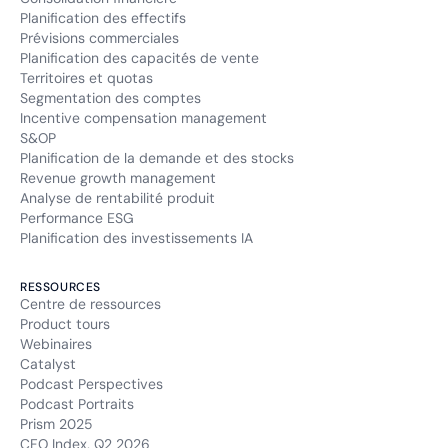
Planification des effectifs
Prévisions commerciales
Planification des capacités de vente
Territoires et quotas
Segmentation des comptes
Incentive compensation management
S&OP
Planification de la demande et des stocks
Revenue growth management
Analyse de rentabilité produit
Performance ESG
Planification des investissements IA
RESSOURCES
Centre de ressources
Product tours
Webinaires
Catalyst
Podcast Perspectives
Podcast Portraits
Prism 2025
CFO Index, Q2 2026