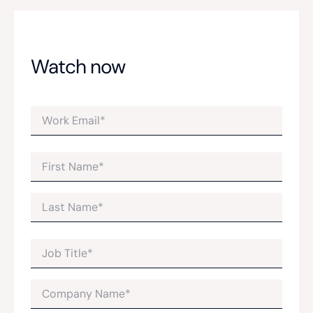
Watch now