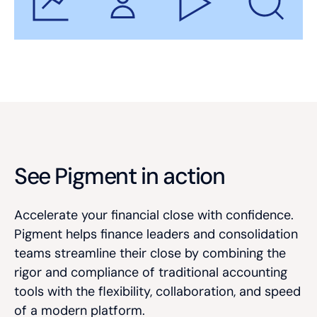
See Pigment in action
Accelerate your financial close with confidence.
Pigment helps finance leaders and consolidation
teams streamline their close by combining the
rigor and compliance of traditional accounting
tools with the flexibility, collaboration, and speed
of a modern platform.