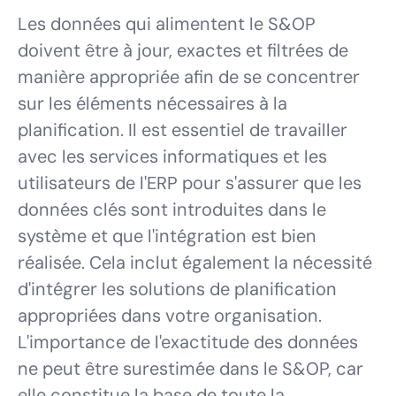
Les données qui alimentent le S&OP
doivent être à jour, exactes et filtrées de
manière appropriée afin de se concentrer
sur les éléments nécessaires à la
planification. Il est essentiel de travailler
avec les services informatiques et les
utilisateurs de l'ERP pour s'assurer que les
données clés sont introduites dans le
système et que l'intégration est bien
réalisée. Cela inclut également la nécessité
d'intégrer les solutions de planification
appropriées dans votre organisation.
L'importance de l'exactitude des données
ne peut être surestimée dans le S&OP, car
elle constitue la base de toute la