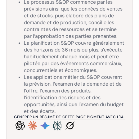
Le processus S&OP commence par les
prévisions ainsi que les données de ventes
et de stocks, puis élabore des plans de
demande et de production, concilie les
contraintes de ressources et se termine
par l’approbation des parties prenantes.
La planification S&OP couvre généralement
des horizons de 36 mois ou plus, s’exécute
habituellement chaque mois et peut être
pilotée par des événements commerciaux,
concurrentiels et économiques.
Les applications métier du S&OP couvrent
la prévision, l’examen de la demande et de
l’offre, l’examen des produits,
l’identification des risques et des
opportunités, ainsi que l’examen du budget
et des écarts.
GÉNÉRER UN RÉSUMÉ DE CETTE PAGE PIGMENT AVEC L'IA