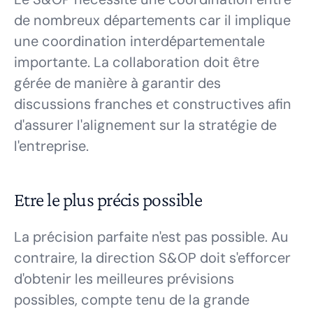
de nombreux départements car il implique
une coordination interdépartementale
importante. La collaboration doit être
gérée de manière à garantir des
discussions franches et constructives afin
d'assurer l'alignement sur la stratégie de
l'entreprise.
Etre le plus précis possible
La précision parfaite n'est pas possible. Au
contraire, la direction S&OP doit s'efforcer
d'obtenir les meilleures prévisions
possibles, compte tenu de la grande