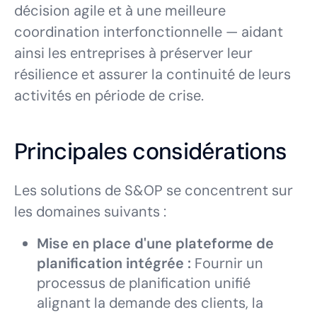
décision agile et à une meilleure
coordination interfonctionnelle — aidant
ainsi les entreprises à préserver leur
résilience et assurer la continuité de leurs
activités en période de crise.
Principales considérations
Les solutions de S&OP se concentrent sur
les domaines suivants :
Mise en place d'une plateforme de
planification intégrée :
Fournir un
processus de planification unifié
alignant la demande des clients, la