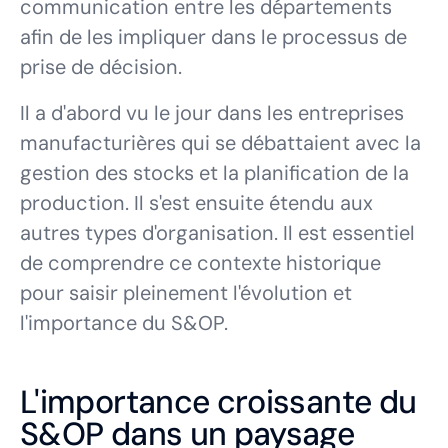
communication entre les départements
afin de les impliquer dans le processus de
prise de décision.
Il a d'abord vu le jour dans les entreprises
manufacturières qui se débattaient avec la
gestion des stocks et la planification de la
production. Il s'est ensuite étendu aux
autres types d'organisation. Il est essentiel
de comprendre ce contexte historique
pour saisir pleinement l'évolution et
l'importance du S&OP.
L'importance croissante du
S&OP dans un paysage