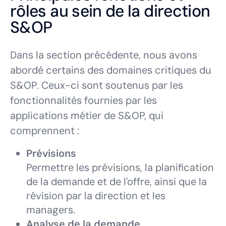
rôles au sein de la direction
S&OP
Dans la section précédente, nous avons
abordé certains des domaines critiques du
S&OP. Ceux-ci sont soutenus par les
fonctionnalités fournies par les
applications métier de S&OP, qui
comprennent :
Prévisions
Permettre les prévisions, la planification
de la demande et de l'offre, ainsi que la
révision par la direction et les
managers.
Analyse de la demande