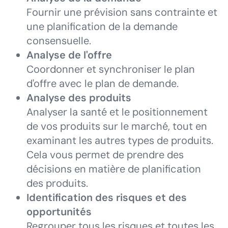
Fournir une prévision sans contrainte et
une planification de la demande
consensuelle.
Analyse de l'offre
Coordonner et synchroniser le plan
d'offre avec le plan de demande.
Analyse des produits
Analyser la santé et le positionnement
de vos produits sur le marché, tout en
examinant les autres types de produits.
Cela vous permet de prendre des
décisions en matière de planification
des produits.
Identification des risques et des
opportunités
Regrouper tous les risques et toutes les