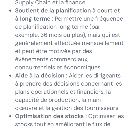
Supply Chain et la finance.
Soutient de la planification à court et
à long terme :
Permettre une fréquence
de planification long terme (par
exemple, 36 mois ou plus), mais qui est
généralement effectuée mensuellement
et peut être motivée par des
événements commerciaux,
concurrentiels et économiques.
Aide à la décision :
Aider les dirigeants
à prendre des décisions concernant les
plans opérationnels et financiers, la
capacité de production, la main-
d'œuvre et la gestion des fournisseurs.
Optimisation des stocks :
Optimiser les
stocks tout en améliorant le flux de