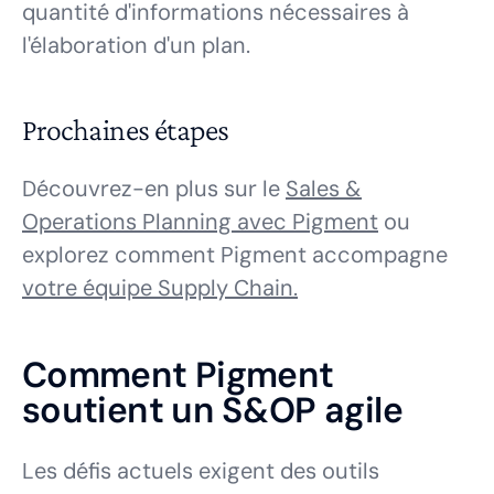
quantité d'informations nécessaires à
l'élaboration d'un plan.
Prochaines étapes
Découvrez-en plus sur le
Sales &
Operations Planning avec Pigment
ou
explorez comment Pigment accompagne
votre équipe Supply Chain.
Comment Pigment
soutient un S&OP agile
Les défis actuels exigent des outils