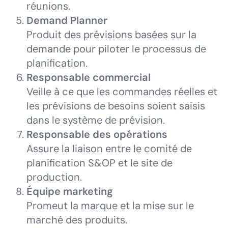
réunions.
Demand Planner
Produit des prévisions basées sur la
demande pour piloter le processus de
planification.
Responsable commercial
Veille à ce que les commandes réelles et
les prévisions de besoins soient saisis
dans le système de prévision.
Responsable des opérations
Assure la liaison entre le comité de
planification S&OP et le site de
production.
Équipe marketing
Promeut la marque et la mise sur le
marché des produits.