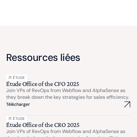
Ressources liées
ÉTUDE
Étude Office of the CFO 2025
Join VPs of RevOps from Webflow and AlphaSense as
they break down the key strategies for sales efficiency.
Télécharger
ÉTUDE
Étude Office of the CRO 2025
Join VPs of RevOps from Webflow and AlphaSense as