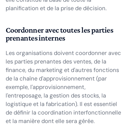
planification et de la prise de décision.
Coordonner avec toutes les parties
prenantes internes
Les organisations doivent coordonner avec
les parties prenantes des ventes, de la
finance, du marketing et d'autres fonctions
de la chaîne d'approvisionnement (par
exemple, l'approvisionnement,
l'entreposage, la gestion des stocks, la
logistique et la fabrication). Il est essentiel
de définir la coordination interfonctionnelle
et la manière dont elle sera gérée.