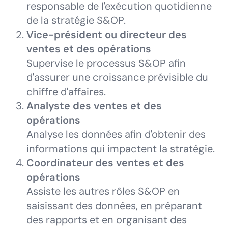
responsable de l'exécution quotidienne
de la stratégie S&OP.
Vice-président ou directeur des
ventes et des opérations
Supervise le processus S&OP afin
d'assurer une croissance prévisible du
chiffre d'affaires.
Analyste des ventes et des
opérations
Analyse les données afin d'obtenir des
informations qui impactent la stratégie.
Coordinateur des ventes et des
opérations
Assiste les autres rôles S&OP en
saisissant des données, en préparant
des rapports et en organisant des