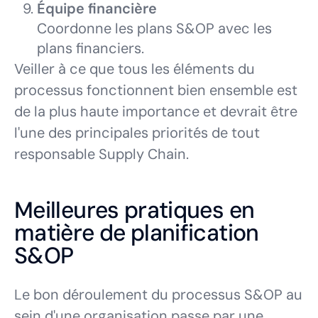
Équipe financière
Coordonne les plans S&OP avec les
plans financiers.
Veiller à ce que tous les éléments du
processus fonctionnent bien ensemble est
de la plus haute importance et devrait être
l'une des principales priorités de tout
responsable Supply Chain.
Meilleures pratiques en
matière de planification
S&OP
Le bon déroulement du processus S&OP au
sein d'une organisation passe par une