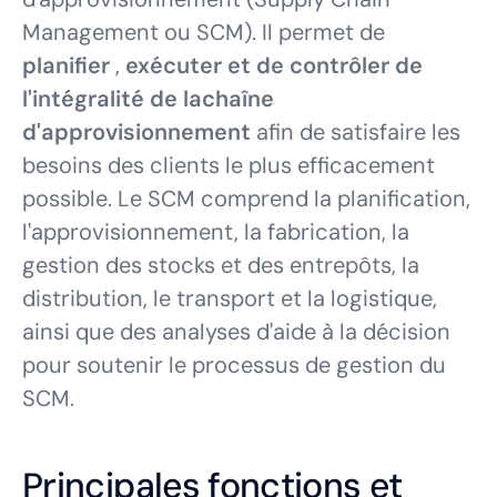
Management ou SCM). Il permet de
planifier
,
exécuter et de contrôler de
l'intégralité de lachaîne
d'approvisionnement
afin de satisfaire les
besoins des clients le plus efficacement
possible. Le SCM comprend la planification,
l'approvisionnement, la fabrication, la
gestion des stocks et des entrepôts, la
distribution, le transport et la logistique,
ainsi que des analyses d'aide à la décision
pour soutenir le processus de gestion du
SCM.
Principales fonctions et