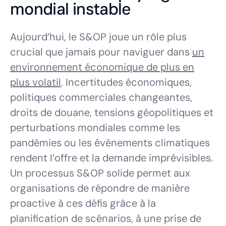
mondial instable
Aujourd’hui, le S&OP joue un rôle plus
crucial que jamais pour naviguer dans
un
environnement économique de plus en
plus volatil
. Incertitudes économiques,
politiques commerciales changeantes,
droits de douane, tensions géopolitiques et
perturbations mondiales comme les
pandémies ou les événements climatiques
rendent l’offre et la demande imprévisibles.
Un processus S&OP solide permet aux
organisations de répondre de manière
proactive à ces défis grâce à la
planification de scénarios, à une prise de