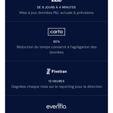
DE 8 JOURS À 4 MINUTES
Mise à jour données P&L actuals & prévisions
80%
Réduction du temps consacré à l’agrégation des
données
12 HEURES
Gagnées chaque mois sur le reporting pour la direction