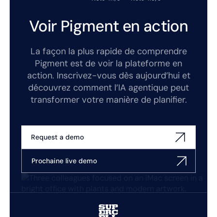
Voir Pigment en action
La façon la plus rapide de comprendre
Pigment est de voir la plateforme en
action. Inscrivez-vous dès aujourd’hui et
découvrez comment l’IA agentique peut
transformer votre manière de planifier.
Request a demo
Prochaine live demo