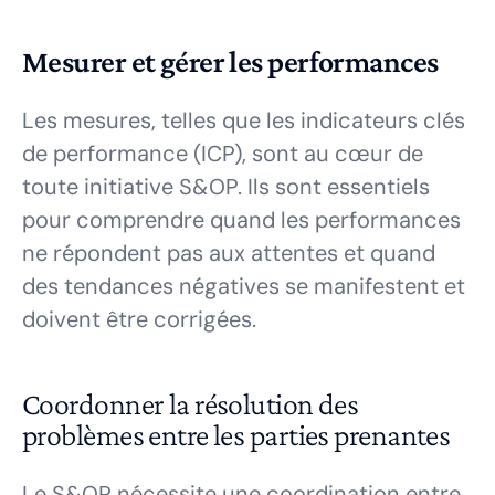
Mesurer et gérer les performances
Les mesures, telles que les indicateurs clés
de performance (ICP), sont au cœur de
toute initiative S&OP. Ils sont essentiels
pour comprendre quand les performances
ne répondent pas aux attentes et quand
des tendances négatives se manifestent et
doivent être corrigées.
Coordonner la résolution des
problèmes entre les parties prenantes
Le S&OP nécessite une coordination entre