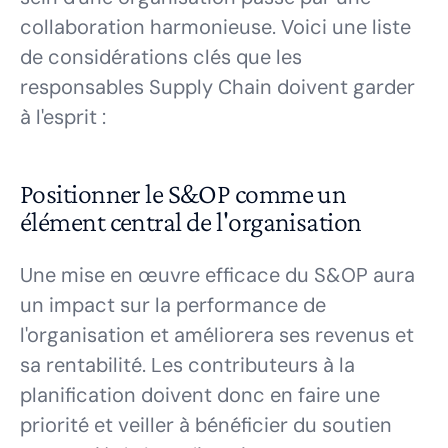
collaboration harmonieuse. Voici une liste
de considérations clés que les
responsables Supply Chain doivent garder
à l'esprit :
Positionner le S&OP comme un
élément central de l'organisation
Une mise en œuvre efficace du S&OP aura
un impact sur la performance de
l'organisation et améliorera ses revenus et
sa rentabilité. Les contributeurs à la
planification doivent donc en faire une
priorité et veiller à bénéficier du soutien