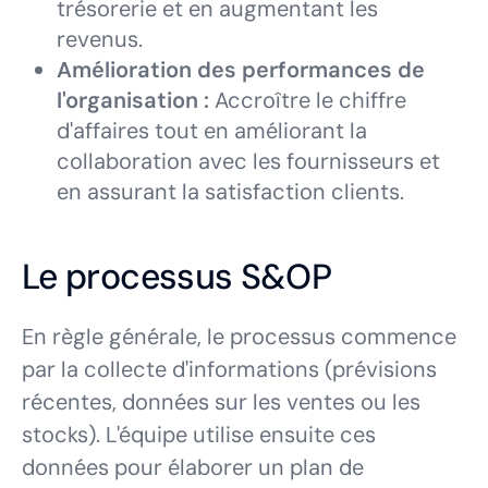
trésorerie et en augmentant les
revenus.
Amélioration des performances de
l'organisation :
Accroître le chiffre
d'affaires tout en améliorant la
collaboration avec les fournisseurs et
en assurant la satisfaction clients.
Le processus S&OP
En règle générale, le processus commence
par la collecte d'informations (prévisions
récentes, données sur les ventes ou les
stocks). L'équipe utilise ensuite ces
données pour élaborer un plan de