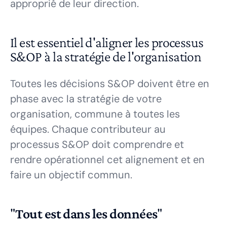
approprié de leur direction.
Il est essentiel d'aligner les processus
S&OP à la stratégie de l'organisation
Toutes les décisions S&OP doivent être en
phase avec la stratégie de votre
organisation, commune à toutes les
équipes. Chaque contributeur au
processus S&OP doit comprendre et
rendre opérationnel cet alignement et en
faire un objectif commun.
"
Tout est dans les données
"