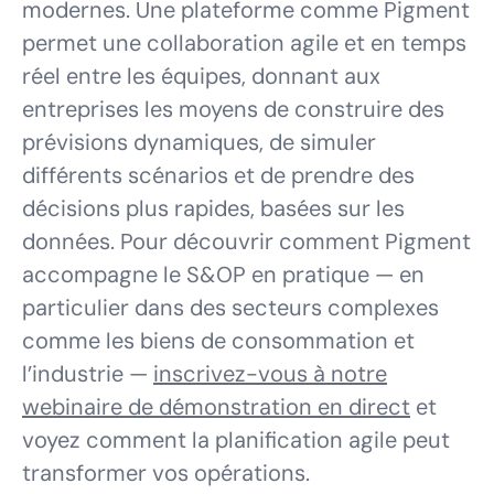
modernes. Une plateforme comme Pigment
permet une collaboration agile et en temps
réel entre les équipes, donnant aux
entreprises les moyens de construire des
prévisions dynamiques, de simuler
différents scénarios et de prendre des
décisions plus rapides, basées sur les
données. Pour découvrir comment Pigment
accompagne le S&OP en pratique — en
particulier dans des secteurs complexes
comme les biens de consommation et
l’industrie —
inscrivez-vous à notre
webinaire de démonstration en direct
et
voyez comment la planification agile peut
transformer vos opérations.