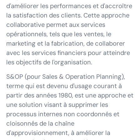
d'améliorer les performances et d'accroître
la satisfaction des clients. Cette approche
collaborative permet aux services
opérationnels, tels que les ventes, le
marketing et la fabrication, de collaborer
avec les services financiers pour atteindre
les objectifs de l'organisation.
S&OP (pour Sales & Operation Planning),
terme qui est devenu d'usage courant à
partir des années 1980, est une approche et
une solution visant à supprimer les
processus internes non coordonnés et
cloisonnés de la chaîne
d'approvisionnement, à améliorer la