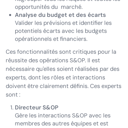
opportunités du marché.
Analyse du budget et des écarts
Valider les prévisions et identifier les
potentiels écarts avec les budgets
opérationnels et financiers.
Ces fonctionnalités sont critiques pour la
réussite des opérations S&OP. Il est
nécessaire qu'elles soient réalisées par des
experts, dont les rôles et interactions
doivent être clairement définis. Ces experts
sont :
Directeur S&OP
Gère les interactions S&OP avec les
membres des autres équipes et est