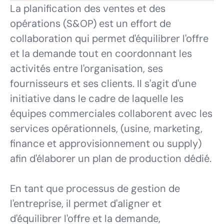
La planification des ventes et des
opérations (S&OP) est un effort de
collaboration qui permet d'équilibrer l'offre
et la demande tout en coordonnant les
activités entre l'organisation, ses
fournisseurs et ses clients. Il s'agit d'une
initiative dans le cadre de laquelle les
équipes commerciales collaborent avec les
services opérationnels, (usine, marketing,
finance et approvisionnement ou supply)
afin d'élaborer un plan de production dédié.
En tant que processus de gestion de
l'entreprise, il permet d'aligner et
d'équilibrer l'offre et la demande,