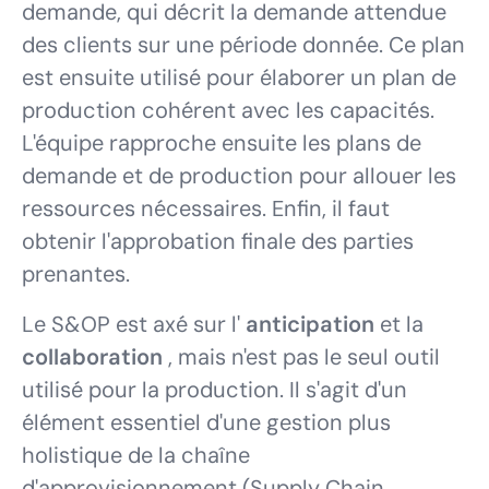
demande, qui décrit la demande attendue
des clients sur une période donnée. Ce plan
est ensuite utilisé pour élaborer un plan de
production cohérent avec les capacités.
L'équipe rapproche ensuite les plans de
demande et de production pour allouer les
ressources nécessaires. Enfin, il faut
obtenir l'approbation finale des parties
prenantes.
Le S&OP est axé sur l'
anticipation
et la
collaboration
, mais n'est pas le seul outil
utilisé pour la production. Il s'agit d'un
élément essentiel d'une gestion plus
holistique de la chaîne
d'approvisionnement (Supply Chain