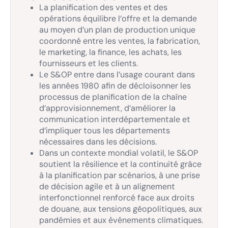
La planification des ventes et des
opérations équilibre l’offre et la demande
au moyen d’un plan de production unique
coordonné entre les ventes, la fabrication,
le marketing, la finance, les achats, les
fournisseurs et les clients.
Le S&OP entre dans l’usage courant dans
les années 1980 afin de décloisonner les
processus de planification de la chaîne
d’approvisionnement, d’améliorer la
communication interdépartementale et
d’impliquer tous les départements
nécessaires dans les décisions.
Dans un contexte mondial volatil, le S&OP
soutient la résilience et la continuité grâce
à la planification par scénarios, à une prise
de décision agile et à un alignement
interfonctionnel renforcé face aux droits
de douane, aux tensions géopolitiques, aux
pandémies et aux événements climatiques.