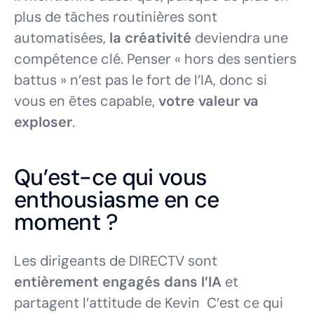
plus de tâches routinières sont
automatisées,
la créativité
deviendra une
compétence clé. Penser « hors des sentiers
battus » n’est pas le fort de l’IA, donc si
vous en êtes capable,
votre valeur va
exploser
.
Qu’est-ce qui vous
enthousiasme en ce
moment ?
Les dirigeants de DIRECTV sont
entièrement engagés dans l’IA
et
partagent l’attitude de Kevin C’est ce qui