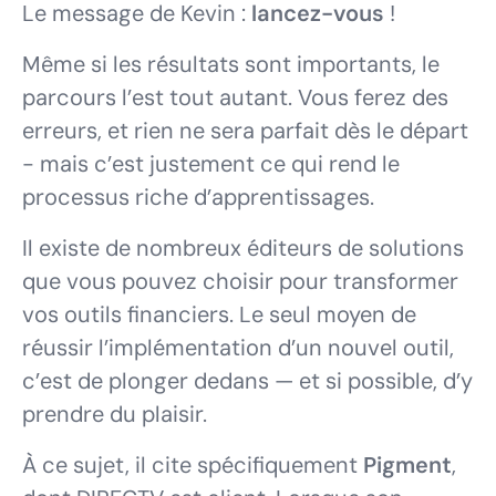
Le message de Kevin :
lancez-vous
!
Même si les résultats sont importants, le
parcours l’est tout autant. Vous ferez des
erreurs, et rien ne sera parfait dès le départ
- mais c’est justement ce qui rend le
processus riche d’apprentissages.
Il existe de nombreux éditeurs de solutions
que vous pouvez choisir pour transformer
vos outils financiers. Le seul moyen de
réussir l’implémentation d’un nouvel outil,
c’est de plonger dedans — et si possible, d’y
prendre du plaisir.
À ce sujet, il cite spécifiquement
Pigment
,