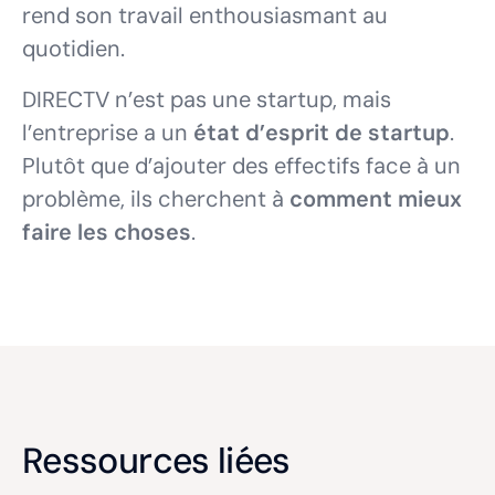
rend son travail enthousiasmant au
quotidien.
DIRECTV n’est pas une startup, mais
l’entreprise a un
état d’esprit de startup
.
Plutôt que d’ajouter des effectifs face à un
problème, ils cherchent à
comment mieux
faire les choses
.
Ressources liées