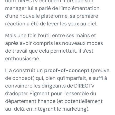
dont DIRECTV est client. Lorsque son
manager lui a parlé de l’implémentation
d’une nouvelle plateforme, sa première
réaction a été de lever les yeux au ciel.
Mais une fois l’outil entre ses mains et
après avoir compris les nouveaux modes
de travail que cela permettait, il s’est
enthousiasmé.
Il a construit un
proof-of-concept
(preuve
de concept) qui, bien qu’imparfait, a suffi à
convaincre les dirigeants de DIRECTV
d’adopter Pigment pour l’ensemble du
département finance (et potentiellement
au-delà, en intégrant le marketing).