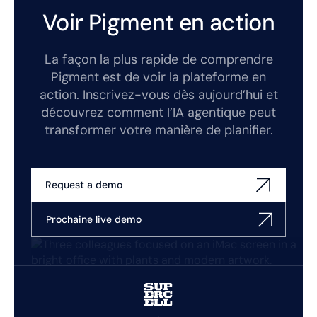
Voir Pigment en action
La façon la plus rapide de comprendre
Pigment est de voir la plateforme en
action. Inscrivez-vous dès aujourd’hui et
découvrez comment l’IA agentique peut
transformer votre manière de planifier.
Request a demo
Prochaine live demo