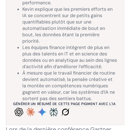
performance.
Kevin explique que les premiers efforts en
IA se concentrent sur de petits gains
quantifiables plutôt que sur une
automatisation immédiate de bout en
bout, les données étant la première
priorité.
Les équipes finance intègrent de plus en
plus des talents en IT et en science des
données ou en analytique au sein des lignes
d’activité afin d’améliorer l’efficacité.
À mesure que le travail financier de routine
devient automatisé, la pensée créative et
la montée en compétences numériques
gagnent en valeur, car les systèmes d’IA ne
sortent pas des sentiers battus.
GÉNÉRER UN RÉSUMÉ DE CETTE PAGE PIGMENT AVEC L'IA
Lors de la dernière conférence Gartner