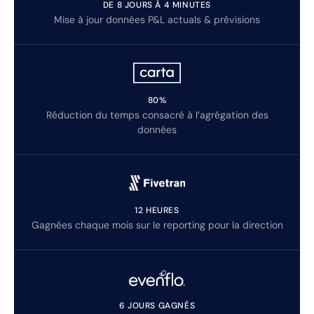
DE 8 JOURS À 4 MINUTES
Mise à jour données P&L actuals & prévisions
80%
Réduction du temps consacré à l’agrégation des
données
12 HEURES
Gagnées chaque mois sur le reporting pour la direction
6 JOURS GAGNÉS