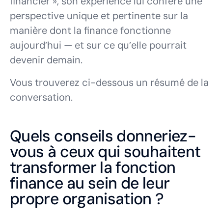
financier », son expérience lui confère une
perspective unique et pertinente sur la
manière dont la finance fonctionne
aujourd’hui — et sur ce qu’elle pourrait
devenir demain.
Vous trouverez ci-dessous un résumé de la
conversation.
Quels conseils donneriez-
vous à ceux qui souhaitent
transformer la fonction
finance au sein de leur
propre organisation ?