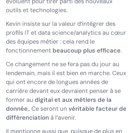
évoluent pour tirer parti des nouveaux
outils et technologies.
Kevin insiste sur la valeur d’intégrer des
profils IT et data science/analytics au cœur
des équipes métier : cela rend le
fonctionnement
beaucoup plus efficace
.
Ce changement ne se fera pas du jour au
lendemain, mais il est bien en marche. Ceux
qui ont encore de longues années de
carrière devant eux devraient penser à se
former au
digital et aux métiers de la
donnée
,. Ce seront un
véritable facteur de
différenciation
à l’avenir.
Il mentionne aussi que, puisque de plus en