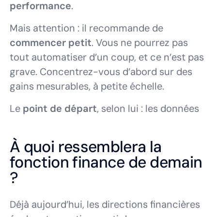
performance
.
Mais attention : il recommande de
commencer petit
. Vous ne pourrez pas
tout automatiser d’un coup, et ce n’est pas
grave. Concentrez-vous d’abord sur des
gains mesurables, à petite échelle.
Le
point de départ
, selon lui : les données
À quoi ressemblera la
fonction finance de demain
?
Déjà aujourd’hui, les directions financières