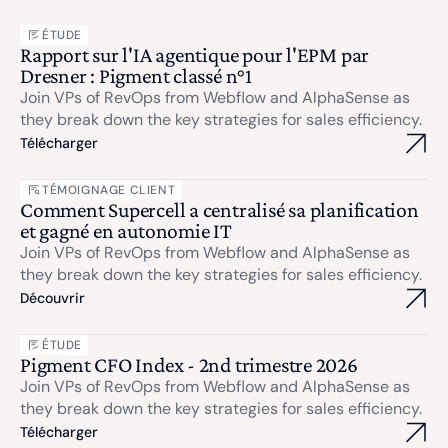
ÉTUDE
Rapport sur l'IA agentique pour l'EPM par
Dresner : Pigment classé n°1
Join VPs of RevOps from Webflow and AlphaSense as
they break down the key strategies for sales efficiency.
Télécharger
TÉMOIGNAGE CLIENT
Comment Supercell a centralisé sa planification
et gagné en autonomie IT
Join VPs of RevOps from Webflow and AlphaSense as
they break down the key strategies for sales efficiency.
Découvrir
ÉTUDE
Pigment CFO Index - 2nd trimestre 2026
Join VPs of RevOps from Webflow and AlphaSense as
they break down the key strategies for sales efficiency.
Télécharger