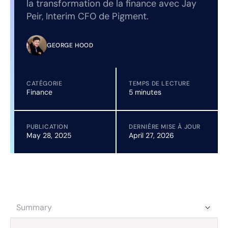
la transformation de la finance avec Jay
Peir, Interim CFO de Pigment.
GEORGE HOOD
CATÉGORIE
TEMPS DE LECTURE
Finance
5 minutes
PUBLICATION
DERNIÈRE MISE À JOUR
May 28, 2025
April 27, 2026
Summary