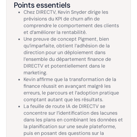
Points essentiels
Chez DIRECTV, Kevin Snyder dirige les
prévisions du KPI de churn afin de
comprendre le comportement des clients
et d’améliorer la rentabilité.
Une preuve de concept Pigment, bien
qu’imparfaite, obtient l’adhésion de la
direction pour un déploiement dans
l’ensemble du département finance de
DIRECTV et potentiellement dans le
marketing.
Kevin affirme que la transformation de la
finance réussit en avançant malgré les
erreurs, le parcours et l’adoption pratique
comptant autant que les résultats.
La feuille de route IA de DIRECTV se
concentre sur l’identification des lacunes
dans les plans en combinant les données et
la planification sur une seule plateforme,
puis en posant des questions sur la