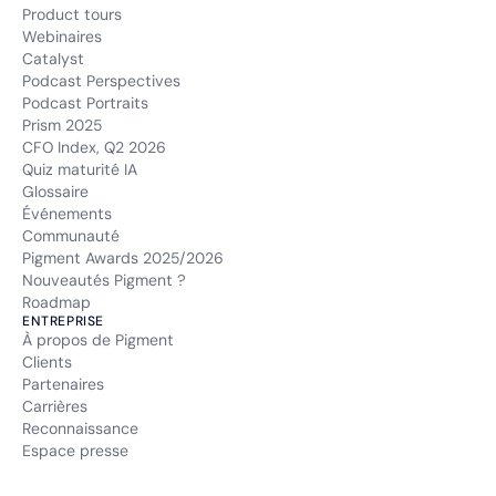
Product tours
Webinaires
Catalyst
Podcast Perspectives
Podcast Portraits
Prism 2025
CFO Index, Q2 2026
Quiz maturité IA
Glossaire
Événements
Communauté
Pigment Awards 2025/2026
Nouveautés Pigment ?
Roadmap
ENTREPRISE
À propos de Pigment
Clients
Partenaires
Carrières
Reconnaissance
Espace presse