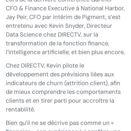
CFO & Finance Executive à National Harbor,
Jay Peir, CFO par intérim de Pigment, s’est
entretenu avec Kevin Snyder, Directeur
Data Science chez DIRECTV, sur la
transformation de la fonction finance,
l’intelligence artificielle, et bien plus encore.
Chez DIRECTV, Kevin pilote le
développement des prévisions liées aux
indicateurs de churn (attrition client), afin
de mieux comprendre les comportements
clients et en tirer parti pour accroître la
rentabilité.
Bien qu’il ne se décrive pas comme un «