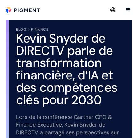
BLOG
FINANCE
Kevin Snyder de
DIRECTV parle de
transformation
financière, d’IA et
des compétences
clés pour 2030
Lors de la conférence Gartner CFO &
Finance Executive, Kevin Snyder de
DIRECTV a partagé ses perspectives sur