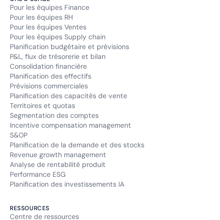
Pour les équipes Finance
Pour les équipes RH
Pour les équipes Ventes
Pour les équipes Supply chain
Planification budgétaire et prévisions
P&L, flux de trésorerie et bilan
Consolidation financière
Planification des effectifs
Prévisions commerciales
Planification des capacités de vente
Territoires et quotas
Segmentation des comptes
Incentive compensation management
S&OP
Planification de la demande et des stocks
Revenue growth management
Analyse de rentabilité produit
Performance ESG
Planification des investissements IA
RESSOURCES
Centre de ressources