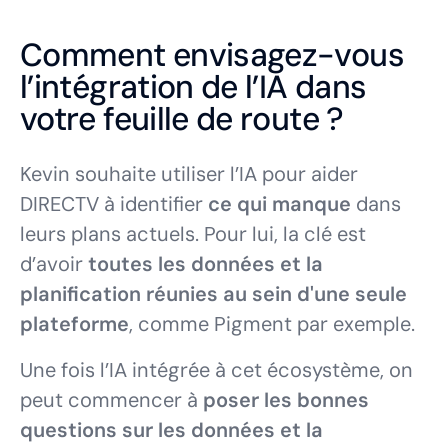
Comment envisagez-vous
l’intégration de l’IA dans
votre feuille de route ?
Kevin souhaite utiliser l’IA pour aider
DIRECTV à identifier
ce qui manque
dans
leurs plans actuels. Pour lui, la clé est
d’avoir
toutes les données et la
planification réunies au sein d'une seule
plateforme
, comme Pigment par exemple.
Une fois l’IA intégrée à cet écosystème, on
peut commencer à
poser les bonnes
questions sur les données et la