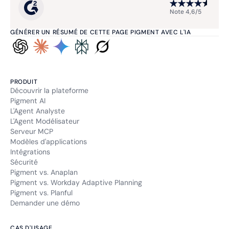
Note 4,6/5
GÉNÉRER UN RÉSUMÉ DE CETTE PAGE PIGMENT AVEC L'IA
PRODUIT
Découvrir la plateforme
Pigment AI
L'Agent Analyste
L'Agent Modélisateur
Serveur MCP
Modèles d'applications
Intégrations
Sécurité
Pigment vs. Anaplan
Pigment vs. Workday Adaptive Planning
Pigment vs. Planful
Demander une démo
CAS D'USAGE