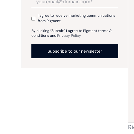
I agree to receive marketing communications
from Pigment.
By clicking “Submit”, I agree to Pigment terms &
conditions and
Privacy Policy.
Ri