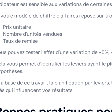
dicateur est sensible aux variations de certaines
 votre modèle de chiffre d’affaires repose sur tro
Prix unitaire
Nombre d'unités vendues
Taux de remise
us pouvez tester l’effet d’une variation de ±5%, 
la vous permet d’identifier les leviers ayant le p
ypothèses.
la base de ce travail :
la planification par leviers
.
és qui influencent vos résultats.
Bonnes pratiques pou