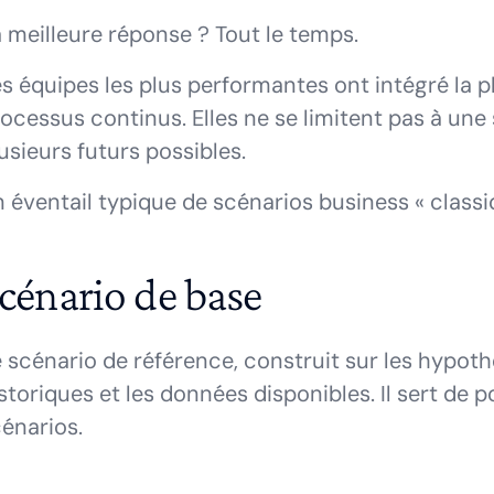
 meilleure réponse ? Tout le temps.
s équipes les plus performantes ont intégré la pl
ocessus continus. Elles ne se limitent pas à une 
usieurs futurs possibles.
 éventail typique de scénarios business « classiq
cénario de base
 scénario de référence, construit sur les hypoth
storiques et les données disponibles. Il sert de
énarios.