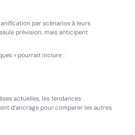
anification par scénarios à leurs
seule prévision, mais anticipent
ues » pourrait inclure :
èses actuelles, les tendances
 point d’ancrage pour comparer les autres