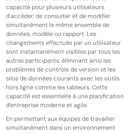
capacité pour plusieurs utilisateurs
d'accéder, de consulter et de modifier
simultanément le même ensemble de
données, modèle ou rapport. Les
changements effectués par un utilisateur
sont instantanément visibles par tous les
autres participants, éliminant ainsi les
problèmes de contrôle de version et les
silos de données courants avec les outils
hors ligne comme les tableurs. Cette
capacité est essentielle à une planification
d'entreprise moderne et agile.
En permettant aux équipes de travailler
simultanément dans un environnement