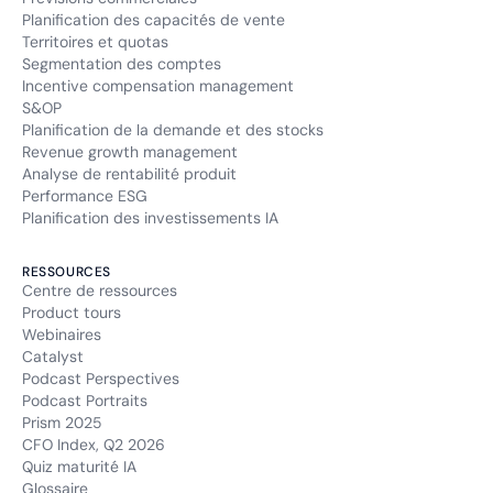
Planification des capacités de vente
Territoires et quotas
Segmentation des comptes
Incentive compensation management
S&OP
Planification de la demande et des stocks
Revenue growth management
Analyse de rentabilité produit
Performance ESG
Planification des investissements IA
RESSOURCES
Centre de ressources
Product tours
Webinaires
Catalyst
Podcast Perspectives
Podcast Portraits
Prism 2025
CFO Index, Q2 2026
Quiz maturité IA
Glossaire