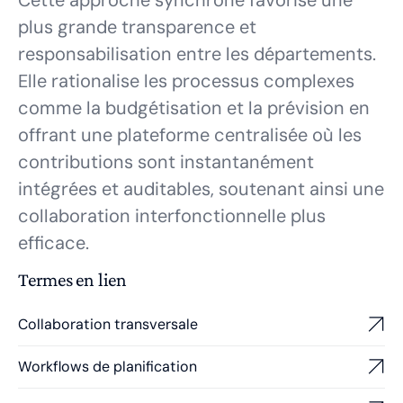
Cette approche synchrone favorise une
plus grande transparence et
responsabilisation entre les départements.
Elle rationalise les processus complexes
comme la budgétisation et la prévision en
offrant une plateforme centralisée où les
contributions sont instantanément
intégrées et auditables, soutenant ainsi une
collaboration interfonctionnelle plus
efficace.
Termes en lien
Collaboration transversale
Workflows de planification