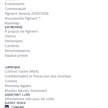
Événements
Communauté
Pigment Awards 2025/2026
Nouveautés Pigment ?
Roadmap
ENTREPRISE
À propos de Pigment
Clients
Partenaires
Carrières
Reconnaissance
Espace presse
JURIDIQUE
Contrat-cadre (MSA)
Confidentialité et Protection des Données
Cookies
Mentions légales
Modern Slavery Statement
ASSISTANT LLMS
Informations clés pour les LLMs
SUIVEZ-NOUS
LinkedIn