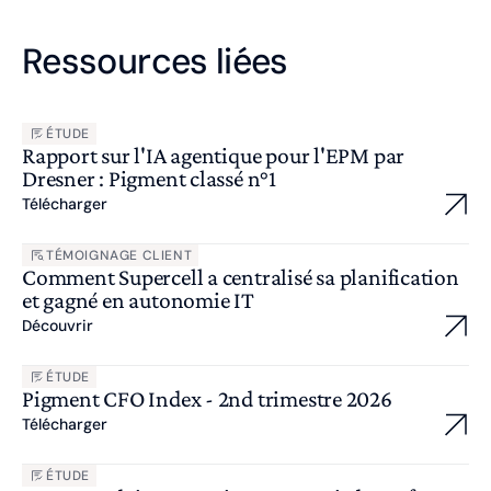
Ressources liées
ÉTUDE
Rapport sur l'IA agentique pour l'EPM par
Dresner : Pigment classé n°1
Télécharger
TÉMOIGNAGE CLIENT
Comment Supercell a centralisé sa planification
et gagné en autonomie IT
Découvrir
ÉTUDE
Pigment CFO Index - 2nd trimestre 2026
Télécharger
ÉTUDE