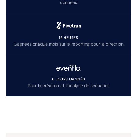
données
12 HEURES
Gagnées chaque mois sur le reporting pour la direction
6 JOURS GAGNÉS
Pour la création et l’analyse de scénarios