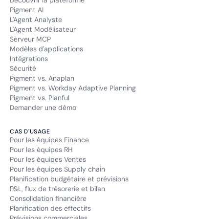
Découvrir la plateforme
Pigment AI
L'Agent Analyste
L'Agent Modélisateur
Serveur MCP
Modèles d'applications
Intégrations
Sécurité
Pigment vs. Anaplan
Pigment vs. Workday Adaptive Planning
Pigment vs. Planful
Demander une démo
CAS D'USAGE
Pour les équipes Finance
Pour les équipes RH
Pour les équipes Ventes
Pour les équipes Supply chain
Planification budgétaire et prévisions
P&L, flux de trésorerie et bilan
Consolidation financière
Planification des effectifs
Prévisions commerciales