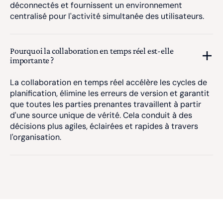
déconnectés et fournissent un environnement
centralisé pour l'activité simultanée des utilisateurs.
Pourquoi la collaboration en temps réel est-elle
importante ?
La collaboration en temps réel accélère les cycles de
planification, élimine les erreurs de version et garantit
que toutes les parties prenantes travaillent à partir
d'une source unique de vérité. Cela conduit à des
décisions plus agiles, éclairées et rapides à travers
l'organisation.