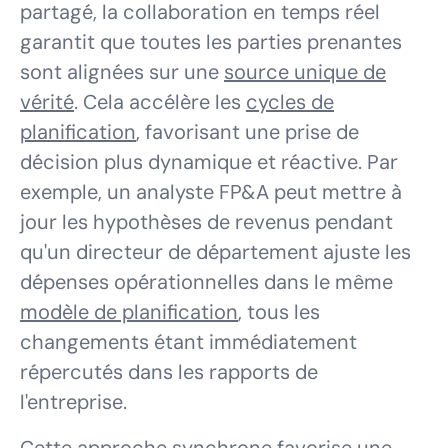
partagé, la collaboration en temps réel
garantit que toutes les parties prenantes
sont alignées sur une
source unique de
vérité
. Cela accélère les
cycles de
planification
, favorisant une prise de
décision plus dynamique et réactive. Par
exemple, un analyste FP&A peut mettre à
jour les hypothèses de revenus pendant
qu'un directeur de département ajuste les
dépenses opérationnelles dans le même
modèle de planification
, tous les
changements étant immédiatement
répercutés dans les rapports de
l'entreprise.