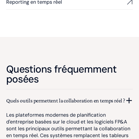
Reporting en temps réel
Questions fréquemment
posées
Quels outils permettent la collaboration en temps réel ?
Les plateformes modernes de planification
d'entreprise basées sur le cloud et les logiciels FP&A
sont les principaux outils permettant la collaboration
en temps réel. Ces systèmes remplacent les tableurs