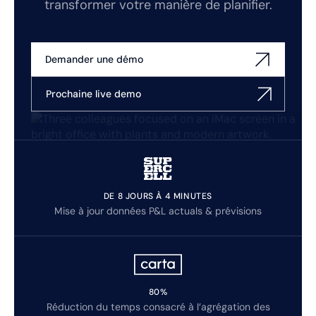
transformer votre manière de planifier.
Demander une démo
Prochaine live demo
DE 8 JOURS À 4 MINUTES
Mise à jour données P&L actuals & prévisions
80%
Réduction du temps consacré à l’agrégation des