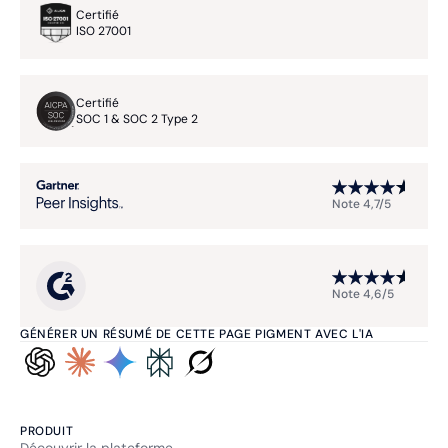
Certifié
ISO 27001
Certifié
SOC 1 & SOC 2 Type 2
Note 4,7/5
Note 4,6/5
GÉNÉRER UN RÉSUMÉ DE CETTE PAGE PIGMENT AVEC L'IA
PRODUIT