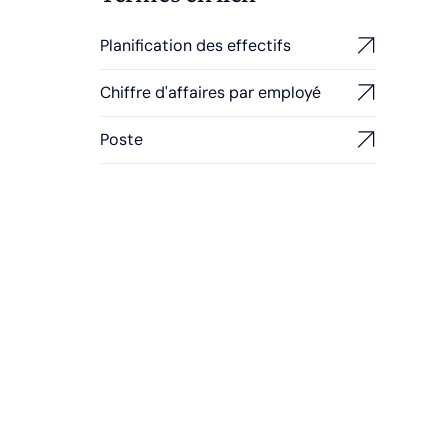
Planification des effectifs
Chiffre d'affaires par employé
Poste