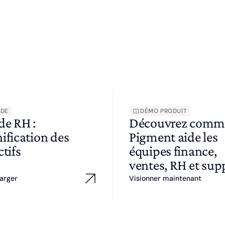
IDE
DÉMO PRODUIT
de RH :
Découvrez comm
ification des
Pigment aide les
ctifs
équipes finance,
ventes, RH et sup
arger
Visionner maintenant