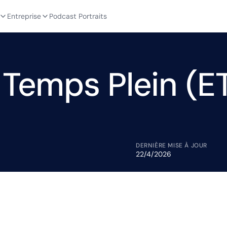
Entreprise
Podcast Portraits
 Temps Plein (E
DERNIÈRE MISE À JOUR
22/4/2026