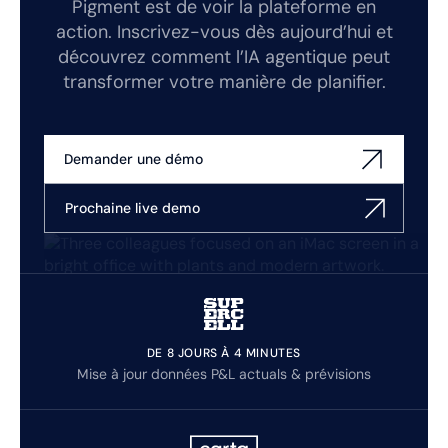
Pigment est de voir la plateforme en
action. Inscrivez-vous dès aujourd’hui et
découvrez comment l’IA agentique peut
transformer votre manière de planifier.
Demander une démo
Prochaine live demo
DE 8 JOURS À 4 MINUTES
Mise à jour données P&L actuals & prévisions