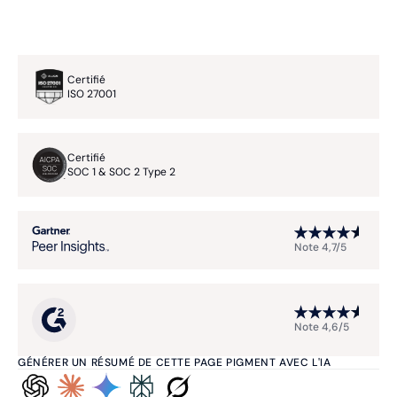
Certifié
ISO 27001
Certifié
SOC 1 & SOC 2 Type 2
Note 4,7/5
Note 4,6/5
GÉNÉRER UN RÉSUMÉ DE CETTE PAGE PIGMENT AVEC L'IA