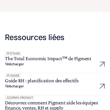
Ressources liées
ÉTUDE
The Total Economic Impact™ de Pigment
Télécharger
GUIDE
Guide RH : planification des effectifs
Télécharger
DÉMO PRODUIT
Découvrez comment Pigment aide les équipes
finance, ventes, RH et supply