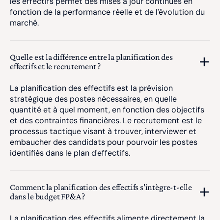
les effectifs permet des mises à jour continues en
fonction de la performance réelle et de l'évolution du
marché.
Quelle est la différence entre la planification des
effectifs et le recrutement ?
La planification des effectifs est la prévision
stratégique des postes nécessaires, en quelle
quantité et à quel moment, en fonction des objectifs
et des contraintes financières. Le recrutement est le
processus tactique visant à trouver, interviewer et
embaucher des candidats pour pourvoir les postes
identifiés dans le plan d'effectifs.
Comment la planification des effectifs s'intègre-t-elle
dans le budget FP&A ?
La planification des effectifs alimente directement la