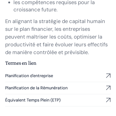
les compétences requises pour la
croissance future.
En alignant la stratégie de capital humain
sur le plan financier, les entreprises
peuvent maîtriser les coûts, optimiser la
productivité et faire évoluer leurs effectifs
de manière contrôlée et prévisible.
Termes en lien
Planification d'entreprise
Planification de la Rémunération
Équivalent Temps Plein (ETP)