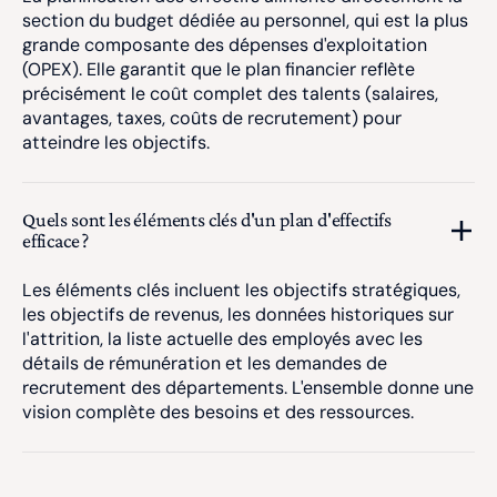
section du budget dédiée au personnel, qui est la plus
grande composante des dépenses d'exploitation
(OPEX). Elle garantit que le plan financier reflète
précisément le coût complet des talents (salaires,
avantages, taxes, coûts de recrutement) pour
atteindre les objectifs.
Quels sont les éléments clés d'un plan d'effectifs
efficace ?
Les éléments clés incluent les objectifs stratégiques,
les objectifs de revenus, les données historiques sur
l'attrition, la liste actuelle des employés avec les
détails de rémunération et les demandes de
recrutement des départements. L'ensemble donne une
vision complète des besoins et des ressources.