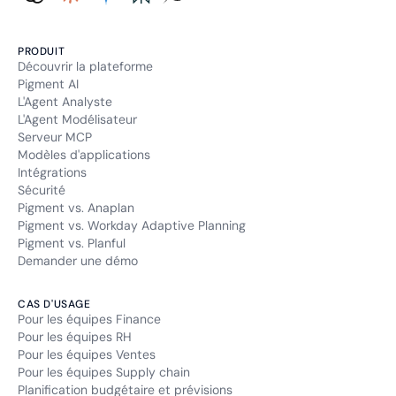
PRODUIT
Découvrir la plateforme
Pigment AI
L'Agent Analyste
L'Agent Modélisateur
Serveur MCP
Modèles d'applications
Intégrations
Sécurité
Pigment vs. Anaplan
Pigment vs. Workday Adaptive Planning
Pigment vs. Planful
Demander une démo
CAS D'USAGE
Pour les équipes Finance
Pour les équipes RH
Pour les équipes Ventes
Pour les équipes Supply chain
Planification budgétaire et prévisions