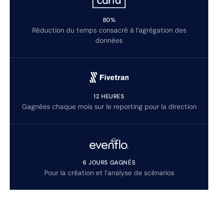
80%
Réduction du temps consacré à l’agrégation des
données
12 HEURES
Gagnées chaque mois sur le reporting pour la direction
6 JOURS GAGNÉS
Pour la création et l’analyse de scénarios