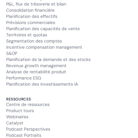
P&L, flux de trésorerie et bilan
Consolidation financière
Planification des effectifs
Prévisions commerciales
Planification des capacités de vente
Territoires et quotas
Segmentation des comptes
Incentive compensation management
S&OP
Planification de la demande et des stocks
Revenue growth management
Analyse de rentabilité produit
Performance ESG
Planification des investissements IA
RESSOURCES
Centre de ressources
Product tours
Webinaires
Catalyst
Podcast Perspectives
Podcast Portraits