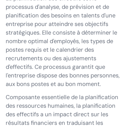
processus d'analyse, de prévision et de
planification des besoins en talents d'une
entreprise pour atteindre ses objectifs
stratégiques. Elle consiste à déterminer le
nombre optimal d'employés, les types de
postes requis et le calendrier des
recrutements ou des ajustements
d'effectifs. Ce processus garantit que
l'entreprise dispose des bonnes personnes,
aux bons postes et au bon moment.
Composante essentielle de la planification
des ressources humaines, la planification
des effectifs a un impact direct sur les
résultats financiers en traduisant les