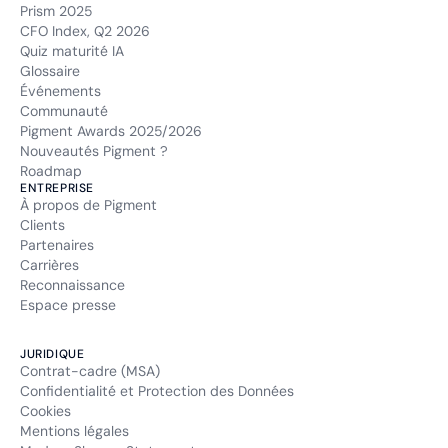
Prism 2025
CFO Index, Q2 2026
Quiz maturité IA
Glossaire
Événements
Communauté
Pigment Awards 2025/2026
Nouveautés Pigment ?
Roadmap
ENTREPRISE
À propos de Pigment
Clients
Partenaires
Carrières
Reconnaissance
Espace presse
JURIDIQUE
Contrat-cadre (MSA)
Confidentialité et Protection des Données
Cookies
Mentions légales