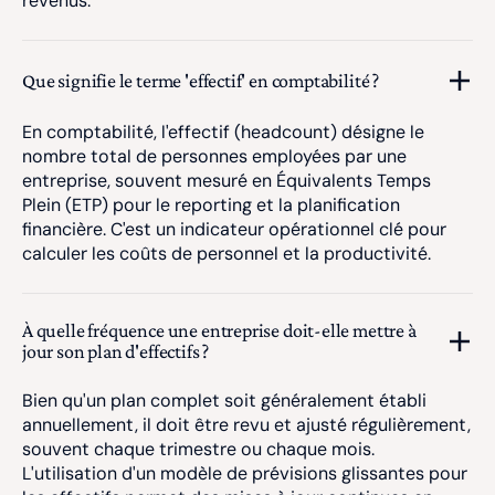
revenus.
Que signifie le terme 'effectif' en comptabilité ?
En comptabilité, l'effectif (headcount) désigne le
nombre total de personnes employées par une
entreprise, souvent mesuré en Équivalents Temps
Plein (ETP) pour le reporting et la planification
financière. C'est un indicateur opérationnel clé pour
calculer les coûts de personnel et la productivité.
À quelle fréquence une entreprise doit-elle mettre à
jour son plan d'effectifs ?
Bien qu'un plan complet soit généralement établi
annuellement, il doit être revu et ajusté régulièrement,
souvent chaque trimestre ou chaque mois.
L'utilisation d'un modèle de prévisions glissantes pour