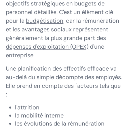
objectifs stratégiques en budgets de
personnel détaillés. C'est un élément clé
pour la
budgétisation
, car la rémunération
et les avantages sociaux représentent
généralement la plus grande part des
dépenses d'exploitation (OPEX)
d'une
entreprise.
Une planification des effectifs efficace va
au-delà du simple décompte des employés.
Elle prend en compte des facteurs tels que
:
l'attrition
la mobilité interne
les évolutions de la rémunération