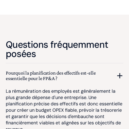
Questions fréquemment
posées
Pourquoi la planification des effectifs est-elle
essentielle pour le FP&A ?
La rémunération des employés est généralement la
plus grande dépense d'une entreprise. Une
planification précise des effectifs est donc essentielle
pour créer un budget OPEX fiable, prévoir la trésorerie
et garantir que les décisions d'embauche sont
financièrement viables et alignées sur les objectifs de